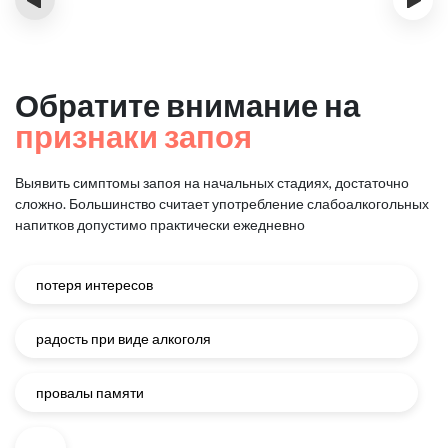
Обратите внимание на
признаки запоя
Выявить симптомы запоя на начальных стадиях, достаточно
сложно.
Большинство считает употребление слабоалкогольных
напитков
допустимо практически ежедневно
потеря интересов
радость при виде алкоголя
провалы памяти