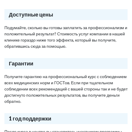
Доступные цены
Подумайте, сколько вы готовы заплатить за профессионализм и
положительный результат? Стоимость услуг компании в нашей
клинике гораздо ниже того эффекта, который вы получите,
обратившись сюда за помощью.
Гарантии
Получите гарантию на профессиональный курс с соблюдением
всех медицинских норм и ГОСТов. Если при тщательном
соблюдении всех рекомендаций с вашей стороны так и не будет
достигнуто положительных результатов, вы получите деньги
обратно.
1 год поддержки
После курса в центре вы становитесь участником программы