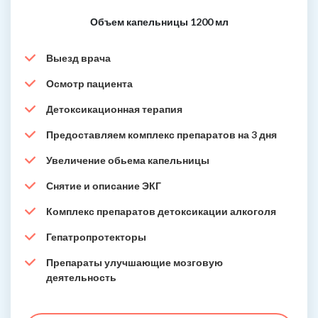
Объем капельницы 1200 мл
Выезд врача
Осмотр пациента
Детоксикационная терапия
Предоставляем комплекс препаратов на 3 дня
Увеличение обьема капельницы
Снятие и описание ЭКГ
Комплекс препаратов детоксикации алкоголя
Гепатропротекторы
Препараты улучшающие мозговую
деятельность