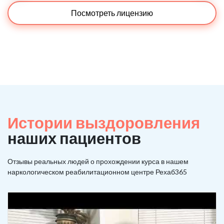
Посмотреть лицензию
Истории выздоровления
наших пациентов
Отзывы реальных людей о прохождении курса в нашем
наркологическом реабилитационном центре Рехаб365