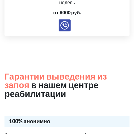
недель
от 8000 руб.
Гарантии выведения из
запоя
в нашем центре
реабилитации
100% анонимно