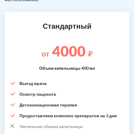
Стандартный
4000
от
₽
Объем капельницы 400 мл
Выезд врача
Осмотр пациента
Детоксикационная терапия
Предоставляем комплекс препаратов на 3 дня
Увеличение обьема капельницы