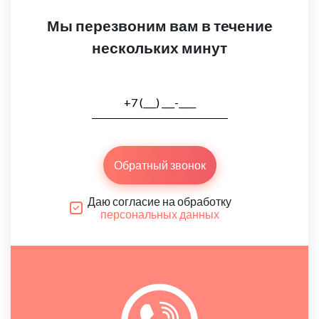
Мы перезвоним вам в течение
нескольких минут
Обратный звонок
Даю согласие на обработку
персональных данных