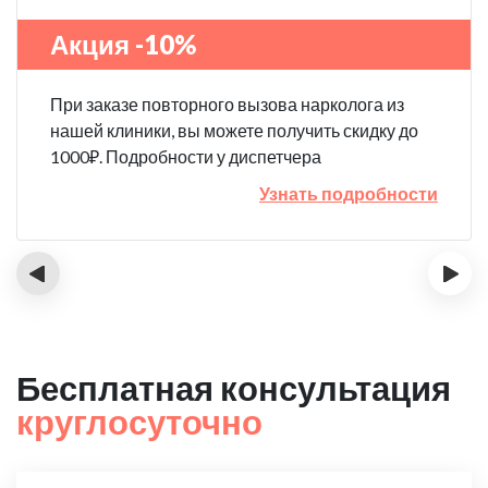
Акция -10%
При заказе повторного вызова нарколога из
нашей клиники, вы можете получить скидку до
1000₽. Подробности у диспетчера
Узнать подробности
‹
›
Бесплатная консультация
круглосуточно