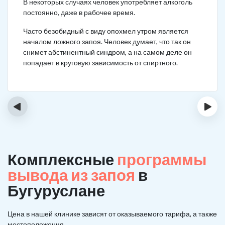
В некоторых случаях человек употребляет алкоголь
постоянно, даже в рабочее время.
Часто безобидный с виду опохмел утром является
началом ложного запоя. Человек думает, что так он
снимет абстинентный синдром, а на самом деле он
попадает в круговую зависимость от спиртного.
‹
›
Комплексные
программы
вывода из запоя
в
Бугуруслане
Цена в нашей клинике зависят от оказываемого тарифа, а также
местоположения.