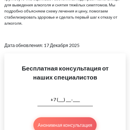
для выведения алкоголя и снятия тяжёлых симптомов. Мы
подробно объясняем схему лечения и цену, помогаем
стабилизировать здоровье и сделать первый шаг к отказу от
алкоголя.
Дата обновления: 17 Декабря 2025
Бесплатная консультация от
наших специалистов
Анонимная консультация