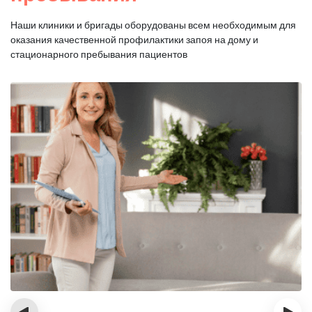
Наши клиники и бригады оборудованы всем необходимым для
оказания
качественной профилактики запоя на дому и
стационарного пребывания пациентов
‹
›