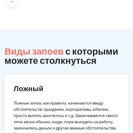
...
Виды запоев
с которыми
можете столкнуться
Ложный
Ложные запои, как правило, начинаются ввиду
обстоятельств: праздники, корпоративы, юбилеи,
просто выпить захотелось и т.д. Заканчиваются такого
типа запои обычно, когда: пора выходить на работу,
закончились деньги и другие важные обстоятельства.