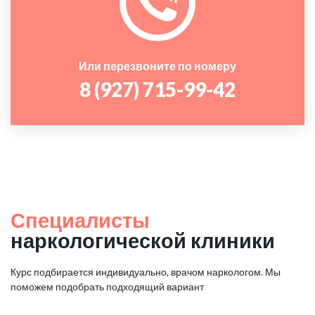
Или перезвоните по номеру
8 (927) 715-99-42
Специалисты
наркологической клиники
Курс подбирается индивидуально, врачом наркологом. Мы
поможем подобрать подходящий вариант