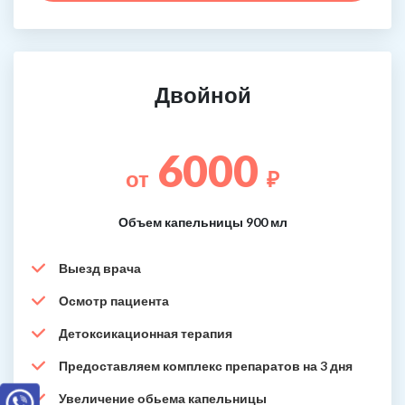
Двойной
6000
от
₽
Объем капельницы 900 мл
Выезд врача
Осмотр пациента
Детоксикационная терапия
Предоставляем комплекс препаратов на 3 дня
Увеличение обьема капельницы