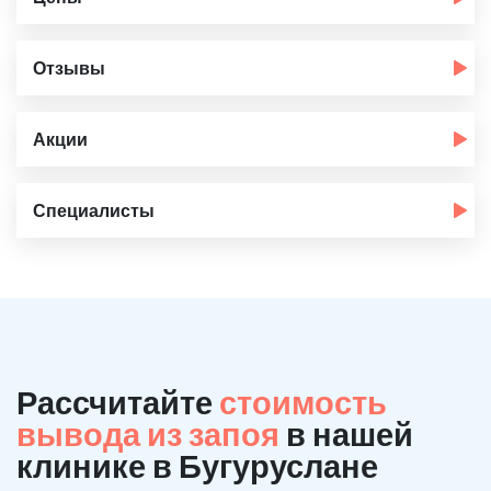
Отзывы
Акции
Специалисты
Рассчитайте
стоимость
вывода из запоя
в нашей
клинике в Бугуруслане