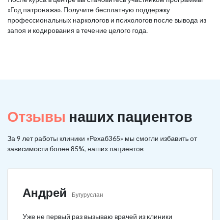
«Год патронажа». Получите бесплатную поддержку
профессиональных наркологов и психологов после вывода из
запоя и кодирования в течение целого года.
Отзывы
наших пациентов
За 9 лет работы клиники «Рехаб365» мы смогли избавить от
зависимости более 85%, наших пациентов
Андрей
Бугуруслан
Уже не первый раз вызываю врачей из клиники