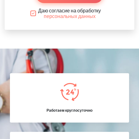
Даю согласие на обработку
персональных данных
Работаем круглосуточно