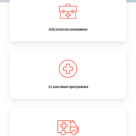
Абсолютно анонимно
12 шаговая программа