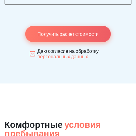
Получить расчет стоимости
Даю согласие на обработку
персональных данных
Комфортные
условия
пребывания