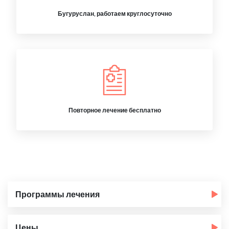
Бугуруслан, работаем круглосуточно
Повторное лечение бесплатно
Программы лечения
Цены