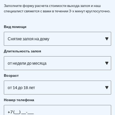
Заполните форму расчета стоимости выхода запоя и наш
специалист свяжется с вами в течении 3-х минут круглосуточно.
Вид помощи
Снятие запоя на дому
Длительность запоя
от недели до месяца
Возраст
от 14 до 18 лет
Номер телефона