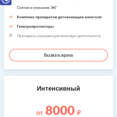
Снятие и описание ЭКГ
Комплекс препаратов детоксикации алкоголя
Гепатропротекторы
Препараты улучшающие мозговую деятельность
Вызвать врача
Интенсивный
8000
от
₽