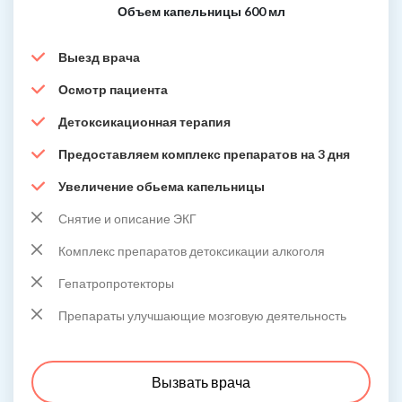
Объем капельницы 600 мл
Выезд врача
Осмотр пациента
Детоксикационная терапия
Предоставляем комплекс препаратов на 3 дня
Увеличение обьема капельницы
Снятие и описание ЭКГ
Комплекс препаратов детоксикации алкоголя
Гепатропротекторы
Препараты улучшающие мозговую деятельность
Вызвать врача