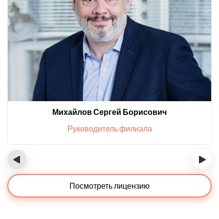
Михайлов Сергей Борисович
Руководитель филиала
‹
›
Посмотреть лицензию