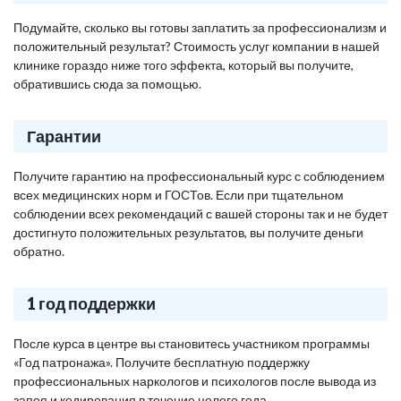
Подумайте, сколько вы готовы заплатить за профессионализм и
положительный результат? Стоимость услуг компании в нашей
клинике гораздо ниже того эффекта, который вы получите,
обратившись сюда за помощью.
Гарантии
Получите гарантию на профессиональный курс с соблюдением
всех медицинских норм и ГОСТов. Если при тщательном
соблюдении всех рекомендаций с вашей стороны так и не будет
достигнуто положительных результатов, вы получите деньги
обратно.
1 год поддержки
После курса в центре вы становитесь участником программы
«Год патронажа». Получите бесплатную поддержку
профессиональных наркологов и психологов после вывода из
запоя и кодирования в течение целого года.