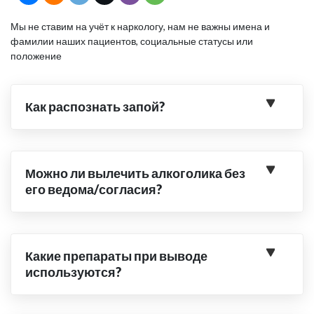
Мы не ставим на учёт к наркологу, нам не важны имена и
фамилии наших пациентов, социальные статусы или
положение
Как распознать запой?
Можно ли вылечить алкоголика без
его ведома/согласия?
Какие препараты при выводе
используются?