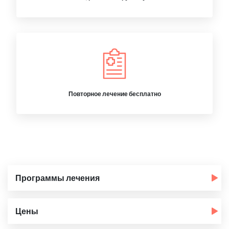
Повторное лечение бесплатно
Программы лечения
Цены