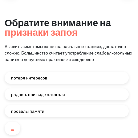
Обратите внимание на
признаки запоя
Выявить симптомы запоя на начальных стадиях, достаточно
сложно.
Большинство считает употребление слабоалкогольных
напитков
допустимо практически ежедневно
потеря интересов
радость при виде алкоголя
провалы памяти
...