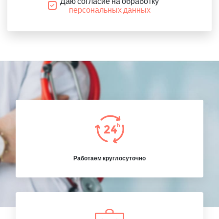
Даю согласие на обработку
персональных данных
Работаем круглосуточно