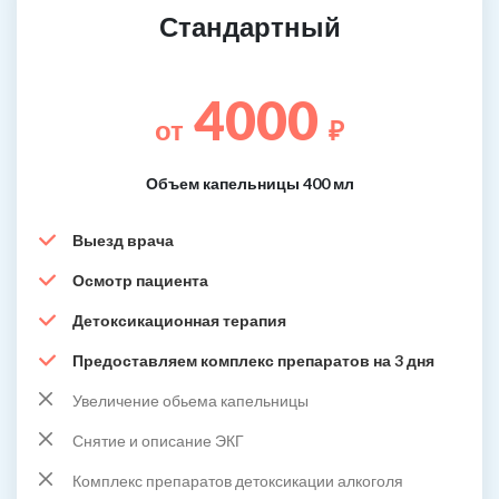
Стандартный
4000
от
₽
Объем капельницы 400 мл
Выезд врача
Осмотр пациента
Детоксикационная терапия
Предоставляем комплекс препаратов на 3 дня
Увеличение обьема капельницы
Снятие и описание ЭКГ
Комплекс препаратов детоксикации алкоголя