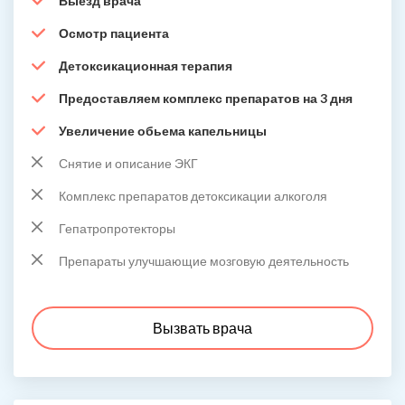
Выезд врача
Осмотр пациента
Детоксикационная терапия
Предоставляем комплекс препаратов на 3 дня
Увеличение обьема капельницы
Снятие и описание ЭКГ
Комплекс препаратов детоксикации алкоголя
Гепатропротекторы
Препараты улучшающие мозговую деятельность
Вызвать врача