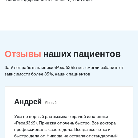
Отзывы
наших пациентов
За 9 лет работы клиники «Рехаб365» мы смогли избавить от
зависимости более 85%, наших пациентов
Андрей
Ясный
Уже не первый раз вызываю врачей из клиники
«Рехаб365». Приезжают очень быстро. Все доктора
профессионалы своего дела. Всегда все четко и
быстро делают. Никогда не оставляют стандартный