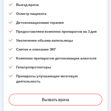
Выезд врача
Осмотр пациента
Детоксикационная терапия
Предоставляем комплекс препаратов на 3 дня
Увеличение обьема капельницы
Снятие и описание ЭКГ
Комплекс препаратов детоксикации алкоголя
Гепатропротекторы
Препараты улучшающие мозговую
деятельность
Вызвать врача