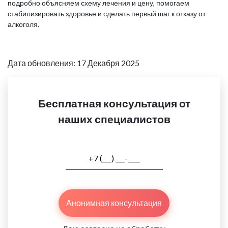
подробно объясняем схему лечения и цену, помогаем
стабилизировать здоровье и сделать первый шаг к отказу от
алкоголя.
Дата обновления: 17 Декабря 2025
Бесплатная консультация от
наших специалистов
Анонимная консультация