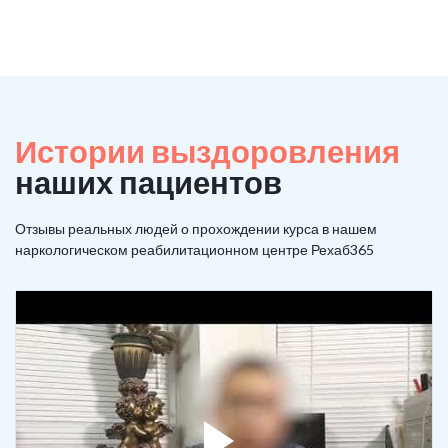
Истории выздоровления
наших пациентов
Отзывы реальных людей о прохождении курса в нашем
наркологическом реабилитационном центре Рехаб365