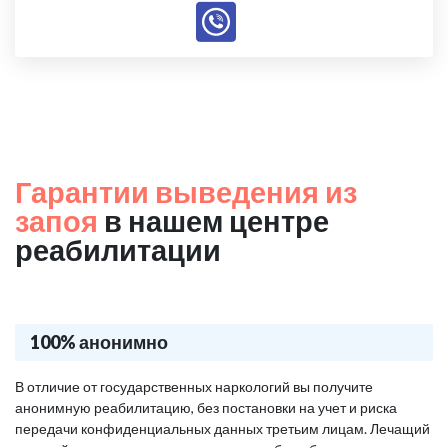
Гарантии выведения из
запоя
в нашем центре
реабилитации
100% анонимно
В отличие от государственных наркологий вы получите
анонимную реабилитацию, без постановки на учет и риска
передачи конфиденциальных данных третьим лицам. Лечащий