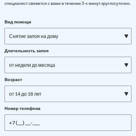
специалист свяжется с вами в течении 3-х минут круглосуточно.
Вид помощи
Снятие запоя на дому
Длительность запоя
от недели до месяца
Возраст
от 14 до 18 лет
Номер телефона