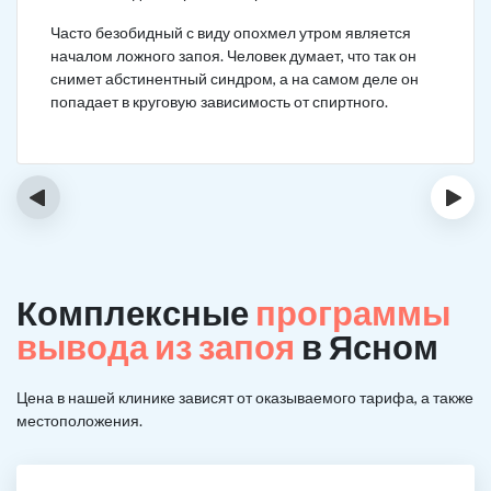
Часто безобидный с виду опохмел утром является
началом ложного запоя. Человек думает, что так он
снимет абстинентный синдром, а на самом деле он
попадает в круговую зависимость от спиртного.
‹
›
Комплексные
программы
вывода из запоя
в Ясном
Цена в нашей клинике зависят от оказываемого тарифа, а также
местоположения.