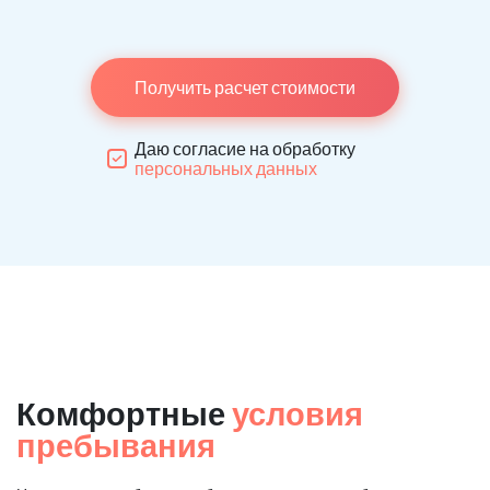
Получить расчет стоимости
Даю согласие на обработку
персональных данных
Комфортные
условия
пребывания