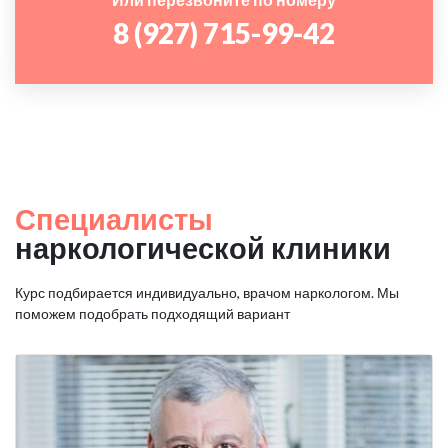
8 (927) 715-99-42
Специалисты
наркологической клиники
Курс подбирается индивидуально, врачом наркологом. Мы
поможем подобрать подходящий вариант