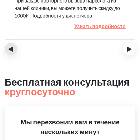
При заказе повторного вызова нарколога из
нашей клиники, вы можете получить скидку до
1000₽. Подробности у диспетчера
Узнать подробности
‹
›
Бесплатная консультация
круглосуточно
Мы перезвоним вам в течение
нескольких минут