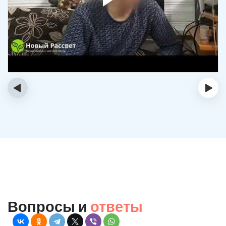
‹
›
Вопросы и
ответы