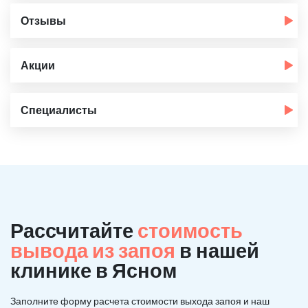
Отзывы
Акции
Специалисты
Рассчитайте
стоимость
вывода из запоя
в нашей
клинике в Ясном
Заполните форму расчета стоимости выхода запоя и наш