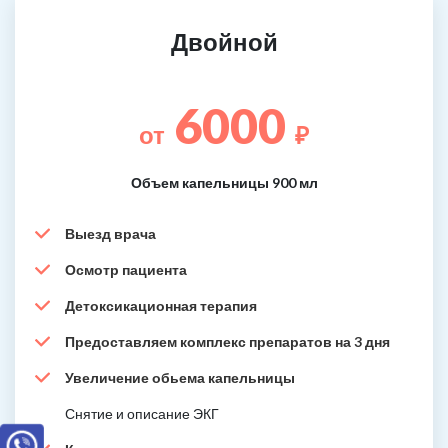
Двойной
6000
от
₽
Объем капельницы 900 мл
Выезд врача
Осмотр пациента
Детоксикационная терапия
Предоставляем комплекс препаратов на 3 дня
Увеличение обьема капельницы
Снятие и описание ЭКГ