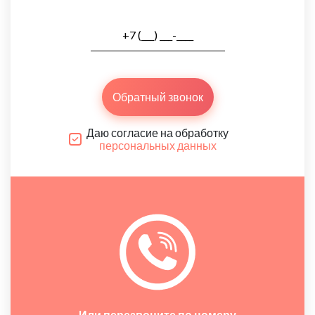
Обратный звонок
Даю согласие на обработку
персональных данных
Или перезвоните по номеру