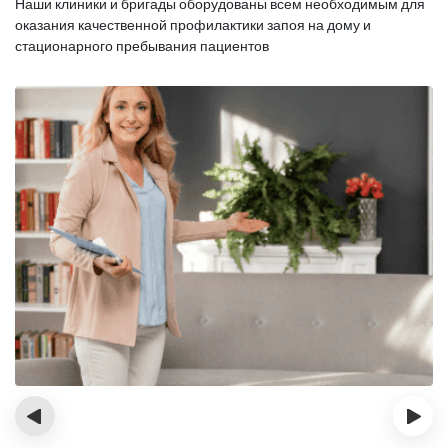
Наши клиники и бригады оборудованы всем необходимым для
оказания
качественной профилактики запоя на дому и
стационарного пребывания пациентов
‹
›