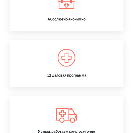
Абсолютно анонимно
12 шаговая программа
Ясный, работаем круглосуточно