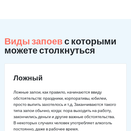
Виды запоев
с которыми
можете столкнуться
Ложный
Ложные запои, как правило, начинаются ввиду
обстоятельств: праздники, корпоративы, юбилеи,
просто выпить захотелось и т.д. Заканчиваются такого
типа запои обычно, когда: пора выходить на работу,
закончились деньги и другие важные обстоятельства.
В некоторых случаях человек употребляет алкоголь
постоянно, даже в рабочее время.