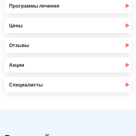
Программы лечения
Цены
Отзывы
Акции
Специалисты