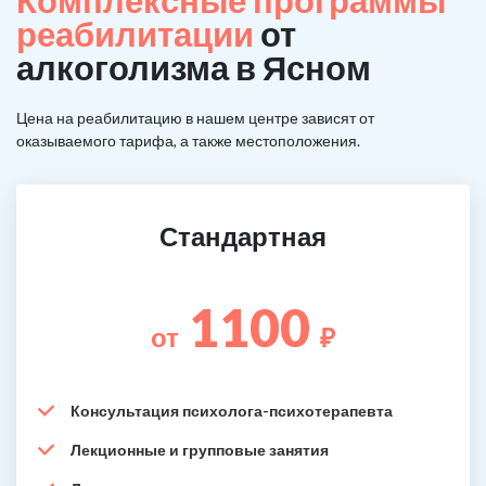
Комплексные программы
реабилитации
от
алкоголизма в Ясном
Цена на реабилитацию в нашем центре зависят от
оказываемого тарифа, а также местоположения.
Стандартная
1100
от
₽
Консультация психолога-психотерапевта
Лекционные и групповые занятия