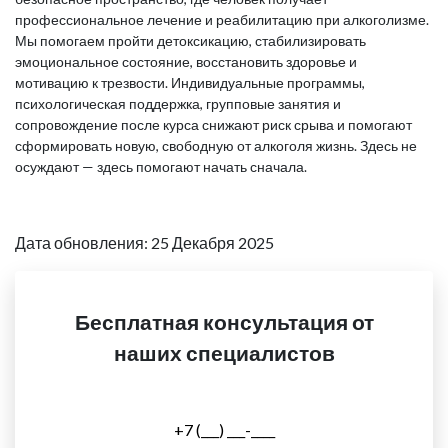
профессиональное лечение и реабилитацию при алкоголизме.
Мы помогаем пройти детоксикацию, стабилизировать
эмоциональное состояние, восстановить здоровье и
мотивацию к трезвости. Индивидуальные программы,
психологическая поддержка, групповые занятия и
сопровождение после курса снижают риск срыва и помогают
сформировать новую, свободную от алкоголя жизнь. Здесь не
осуждают — здесь помогают начать сначала.
Дата обновления: 25 Декабря 2025
Бесплатная консультация от
наших специалистов