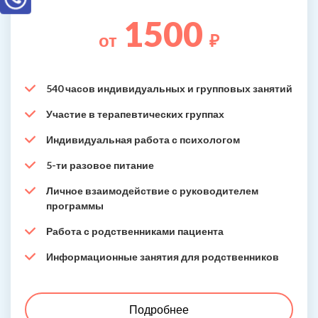
1500
от
₽
540 часов индивидуальных и групповых занятий
Участие в терапевтических группах
Индивидуальная работа с психологом
5-ти разовое питание
Личное взаимодействие с руководителем
программы
Работа с родственниками пациента
Информационные занятия для родственников
Подробнее