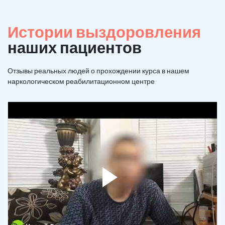
Истории выздоровления
наших пациентов
Отзывы реальных людей о прохождении курса в нашем
наркологическом реабилитационном центре