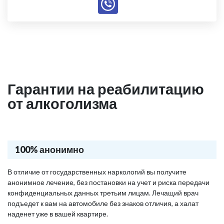
Гарантии на реабилитацию
от алкоголизма
100% анонимно
В отличие от государственных наркологий вы получите
анонимное лечение, без постановки на учет и риска передачи
конфиденциальных данных третьим лицам. Лечащий врач
подъедет к вам на автомобиле без знаков отличия, а халат
наденет уже в вашей квартире.