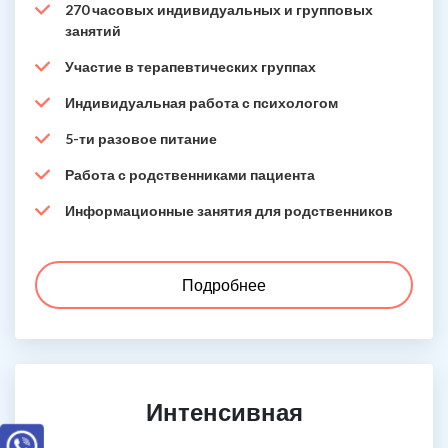
270 часовых индивидуальных и групповых
занятий
Участие в терапевтических группах
Индивидуальная работа с психологом
5-ти разовое питание
Работа с родственниками пациента
Информационные занятия для родственников
Подробнее
Интенсивная