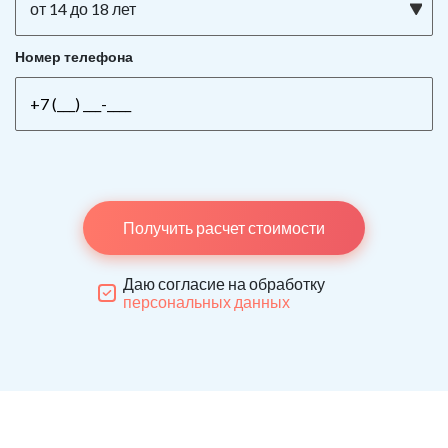
от 14 до 18 лет
Номер телефона
Получить расчет стоимости
Даю согласие на обработку
персональных данных