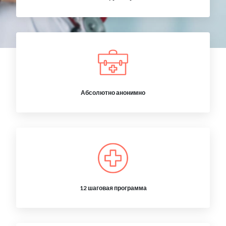
Абсолютно анонимно
12 шаговая программа