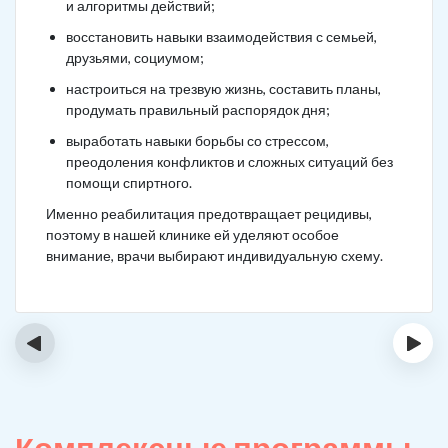
и алгоритмы действий;
восстановить навыки взаимодействия с семьей,
друзьями, социумом;
настроиться на трезвую жизнь, составить планы,
продумать правильный распорядок дня;
выработать навыки борьбы со стрессом,
преодоления конфликтов и сложных ситуаций без
помощи спиртного.
Именно реабилитация предотвращает рецидивы,
поэтому в нашей клинике ей уделяют особое
внимание, врачи выбирают индивидуальную схему.
‹
›