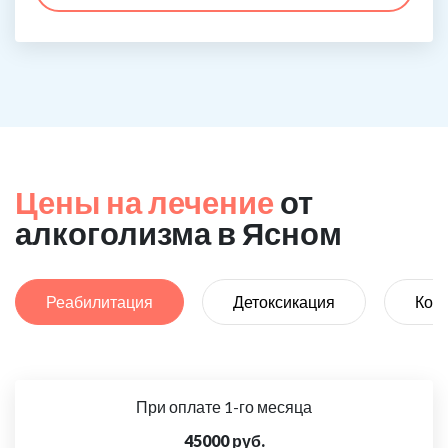
Цены на лечение
от
алкоголизма в Ясном
Реабилитация
Детоксикация
Код
При оплате 1-го месяца
45000 руб.