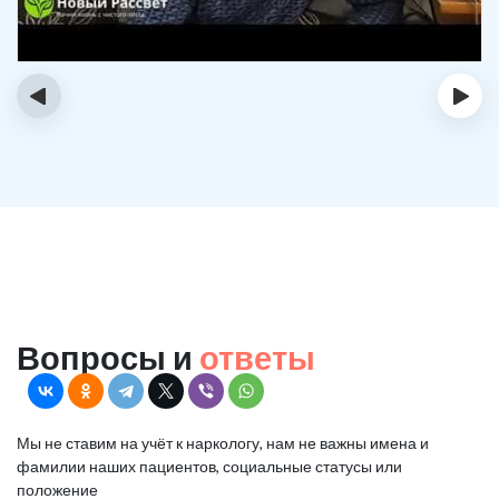
‹
›
Вопросы и
ответы
Мы не ставим на учёт к наркологу, нам не важны имена и
фамилии наших пациентов, социальные статусы или
положение