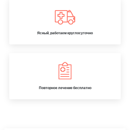
Ясный, работаем круглосуточно
Повторное лечение бесплатно