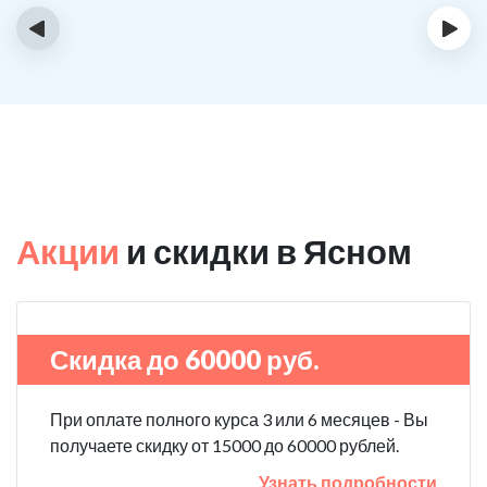
‹
›
Акции
и скидки в Ясном
Скидка до 60000 руб.
При оплате полного курса 3 или 6 месяцев - Вы
получаете скидку от 15000 до 60000 рублей.
Узнать подробности