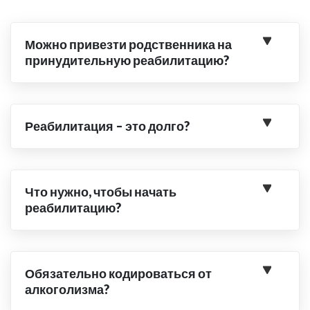
Можно привезти родственника на
принудительную реабилитацию?
Реабилитация – это долго?
Что нужно, чтобы начать
реабилитацию?
Обязательно кодироваться от
алкоголизма?