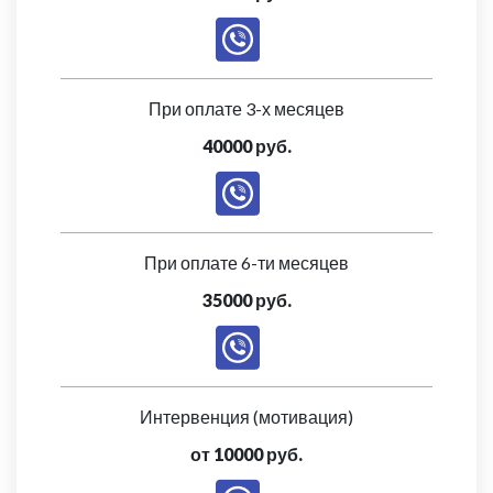
При оплате 3-х месяцев
40000 руб.
При оплате 6-ти месяцев
35000 руб.
Интервенция (мотивация)
от 10000 руб.