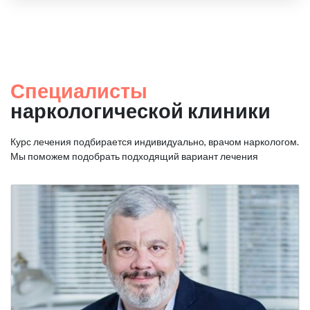
Специалисты
наркологической клиники
Курс лечения подбирается индивидуально, врачом наркологом.
Мы поможем подобрать подходящий вариант лечения