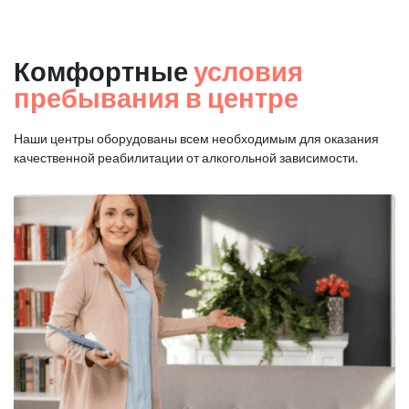
Комфортные
условия
пребывания в центре
Наши центры оборудованы всем необходимым для оказания
качественной реабилитации от алкогольной зависимости.