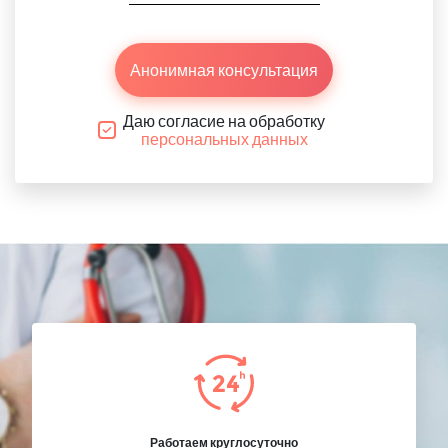
Анонимная консультация
Даю согласие на обработку
персональных данных
Работаем круглосуточно