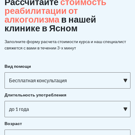
Рассчитайте
стоимость
реабилитации от
алкоголизма
в нашей
клинике в Ясном
Заполните форму расчета стоимости курса и наш специалист
свяжется с вами в течении 3-х минут
Вид помощи
Бесплатная консультация
Длительность употребления
до 1 года
Возраст