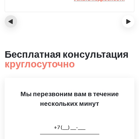
‹
›
Бесплатная консультация
круглосуточно
Мы перезвоним вам в течение
нескольких минут