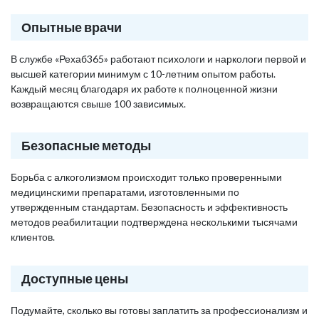
Опытные врачи
В службе «Рехаб365» работают психологи и наркологи первой и
высшей категории минимум с 10-летним опытом работы.
Каждый месяц благодаря их работе к полноценной жизни
возвращаются свыше 100 зависимых.
Безопасные методы
Борьба с алкоголизмом происходит только проверенными
медицинскими препаратами, изготовленными по
утвержденным стандартам. Безопасность и эффективность
методов реабилитации подтверждена несколькими тысячами
клиентов.
Доступные цены
Подумайте, сколько вы готовы заплатить за профессионализм и