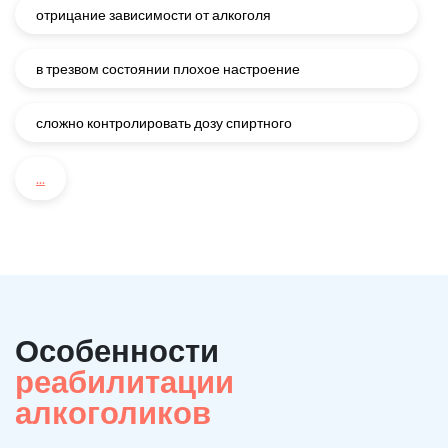
отрицание зависимости от алкоголя
в трезвом состоянии плохое настроение
сложно контролировать дозу спиртного
...
Особенности
реабилитации
алкоголиков