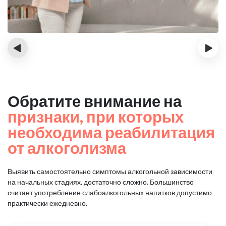
‹
›
Обратите внимание на
признаки, при которых
необходима реабилитация
от алкоголизма
Выявить самостоятельно симптомы алкогольной зависимости
на начальных стадиях, достаточно сложно.
Большинство
считает употребление слабоалкогольных напитков допустимо
практически ежедневно.