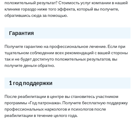
положительный результат? Стоимость услуг компании в нашей
клинике гораздо ниже того эффекта, который вы получите,
обратившись сюда за помощью.
Гарантия
Получите гарантию на профессиональное лечение. Если при
тщательном соблюдении всех рекомендаций с вашей стороны
так и не будет достигнуто положительных результатов, вы
получите деньги обратно.
1 год поддержки
После реабилитации в центре вы становитесь участником
программы «Год патронажа». Получите бесплатную поддержку
профессиональных наркологов и психологов после
реабилитации в течение целого года.