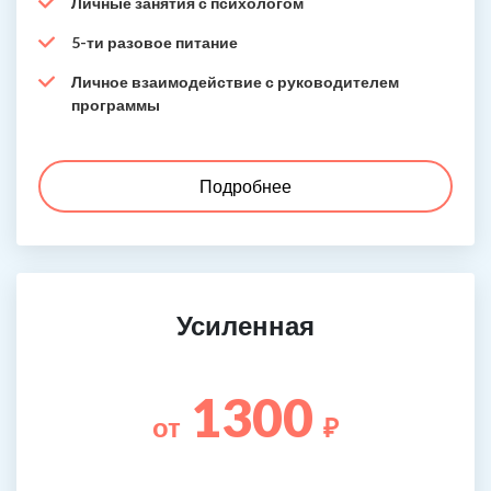
Личные занятия с психологом
5-ти разовое питание
Личное взаимодействие с руководителем
программы
Подробнее
Усиленная
1300
от
₽