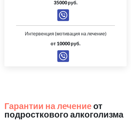
35000 руб.
Интервенция (мотивация на лечение)
от 10000 руб.
Гарантии на лечение
от
подросткового алкоголизма