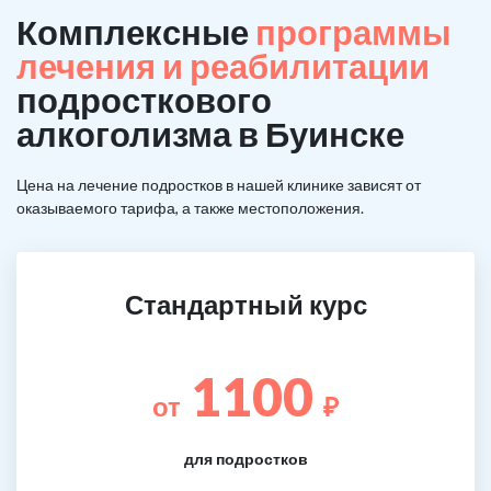
Комплексные
программы
лечения и реабилитации
подросткового
алкоголизма в Буинске
Цена на лечение подростков в нашей клинике зависят от
оказываемого тарифа, а также местоположения.
Стандартный курс
1100
от
₽
для подростков