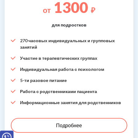
1300
от
₽
для подростков
270 часовых индивидуальных и групповых
занятий
Участие в терапевтических группах
Индивидуальная работа с психологом
5-ти разовое питание
Работа с родственниками пациента
Информационные занятия для родственников
Подробнее