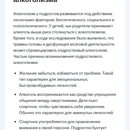
Алкоголизм у подростов развивается под действием
нескольких факторов: биологического, социального и
психологического. У детей, чьи родители принимают
алкоголь выше риск столкнуться с алкоголизмом.
Кроме того, в ходе исследования было выявлено, что
травмы головы и дисфункция мозговой деятельности
может спровоцировать подростковый алкоголизм.
Частые причины возникновения подросткового
алкоголизма:
Желание забыться, избавиться от проблем. Такой
тип характерен для эмоциональных,
быстровозбудимых личностей.
Алкоголь воспринимается как средство упрощения
общения между сверстниками. Дети пьют
спиртное, чтобы чувствовать себя увереннее.
Обычно это характерно для замкнутых личностей.
Спиртное употребляется для привлечения
внимания к своей персоне. Подросток бунтует