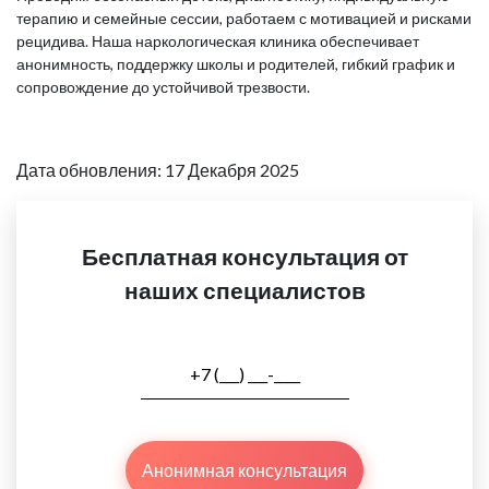
терапию и семейные сессии, работаем с мотивацией и рисками
рецидива. Наша наркологическая клиника обеспечивает
анонимность, поддержку школы и родителей, гибкий график и
сопровождение до устойчивой трезвости.
Дата обновления: 17 Декабря 2025
Бесплатная консультация от
наших специалистов
Анонимная консультация