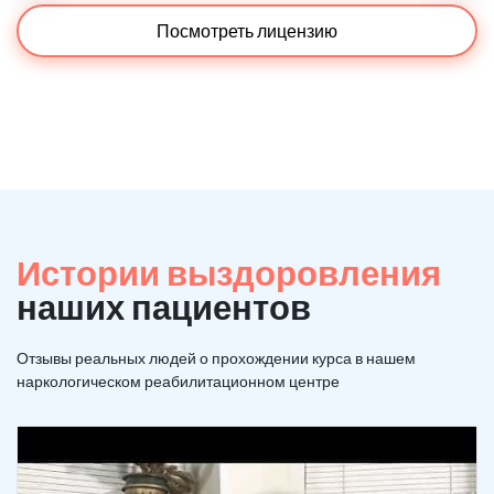
Посмотреть лицензию
Истории выздоровления
наших пациентов
Отзывы реальных людей о прохождении курса в нашем
наркологическом реабилитационном центре