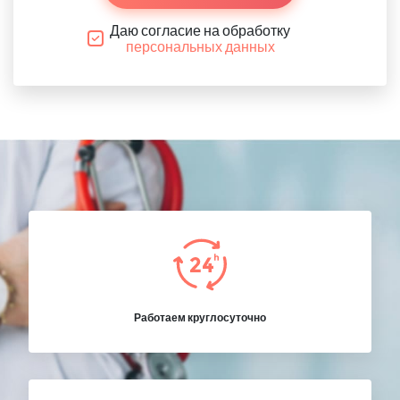
Даю согласие на обработку
персональных данных
Работаем круглосуточно