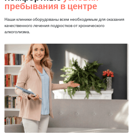
пребывания в центре
Наши клиники оборудованы всем необходимым для оказания
качественного лечения подростков от хронического
алкоголизма.