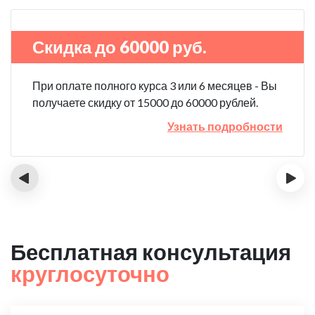
Скидка до 60000 руб.
При оплате полного курса 3 или 6 месяцев - Вы
получаете скидку от 15000 до 60000 рублей.
Узнать подробности
‹
›
Бесплатная консультация
круглосуточно