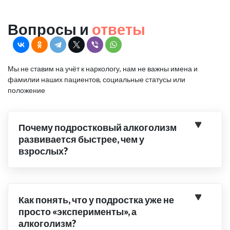
Вопросы и
ответы
Мы не ставим на учёт к наркологу, нам не важны имена и
фамилии наших пациентов, социальные статусы или
положение
Почему подростковый алкоголизм
развивается быстрее, чем у
взрослых?
Как понять, что у подростка уже не
просто «эксперименты», а
алкоголизм?