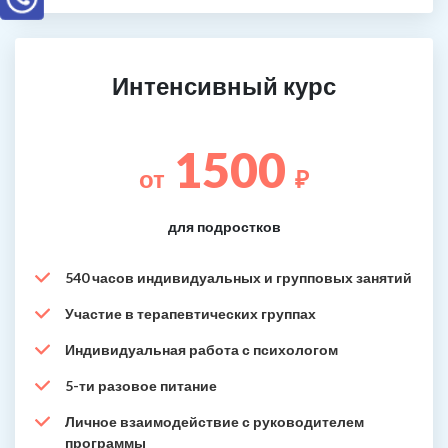
Интенсивный курс
1500
от
₽
для подростков
540 часов индивидуальных и групповых занятий
Участие в терапевтических группах
Индивидуальная работа с психологом
5-ти разовое питание
Личное взаимодействие с руководителем
программы