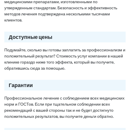
медицинскими препаратами, изготовленными по
утвержденным стандартам. Безопасность и эффективность
методов лечения подтверждена несколькими тысячами
клиентов.
Доступные цены
Подумайте, сколько вы готовы заплатить за профессионализм и
положительный результат? Стоимость услуг компании в нашей
клинике гораздо ниже того эффекта, который вы получите,
обратившись сюда за помощью.
Гарантии
Профессиональное лечение с соблюдением всех медицинских
норм и ГОСТов. Если при тщательном соблюдении всех
рекомендаций с вашей стороны так и не будет достигнуто
положительных результатов, вы получите деньги обратно.