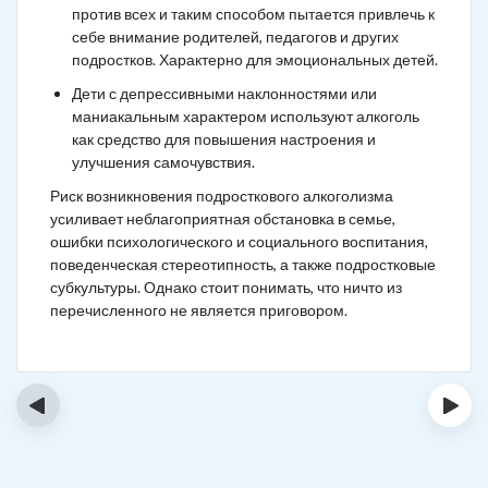
против всех и таким способом пытается привлечь к
себе внимание родителей, педагогов и других
подростков. Характерно для эмоциональных детей.
Дети с депрессивными наклонностями или
маниакальным характером используют алкоголь
как средство для повышения настроения и
улучшения самочувствия.
Риск возникновения подросткового алкоголизма
усиливает неблагоприятная обстановка в семье,
ошибки психологического и социального воспитания,
поведенческая стереотипность, а также подростковые
субкультуры. Однако стоит понимать, что ничто из
перечисленного не является приговором.
‹
›