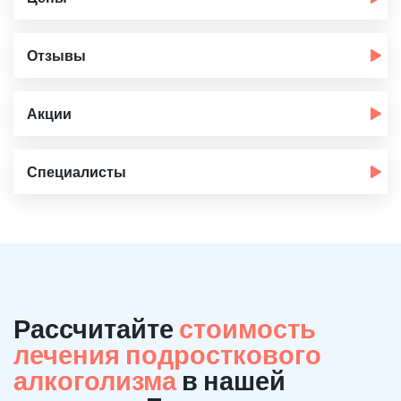
Отзывы
Акции
Специалисты
Рассчитайте
стоимость
лечения подросткового
алкоголизма
в нашей