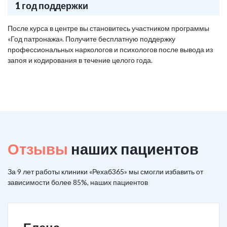
1 год поддержки
После курса в центре вы становитесь участником программы
«Год патронажа». Получите бесплатную поддержку
профессиональных наркологов и психологов после вывода из
запоя и кодирования в течение целого года.
Отзывы
наших пациентов
За 9 лет работы клиники «Рехаб365» мы смогли избавить от
зависимости более 85%, наших пациентов