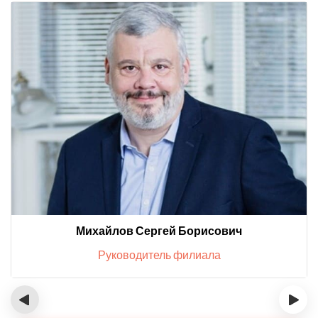
Михайлов Сергей Борисович
Руководитель филиала
‹
›