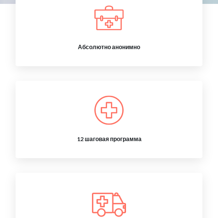
Абсолютно анонимно
12 шаговая программа