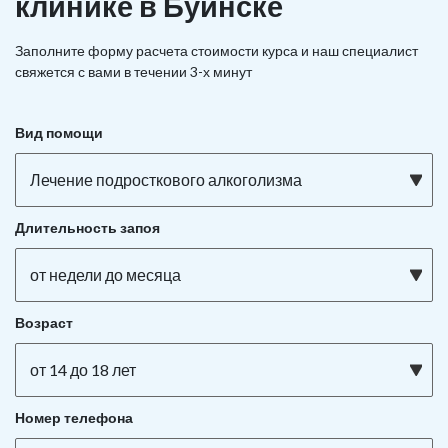
клинике в Буинске
Заполните форму расчета стоимости курса и наш специалист
свяжется с вами в течении 3-х минут
Вид помощи
Лечение подросткового алкоголизма
Длительность запоя
от недели до месяца
Возраст
от 14 до 18 лет
Номер телефона