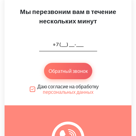
Мы перезвоним вам в течение
нескольких минут
Обратный звонок
Даю согласие на обработку
персональных данных