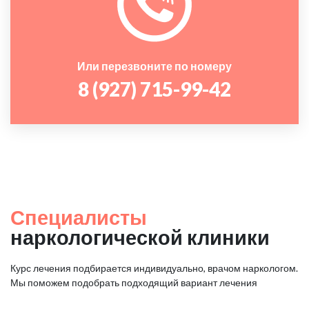
Или перезвоните по номеру
8 (927) 715-99-42
Специалисты
наркологической клиники
Курс лечения подбирается индивидуально, врачом наркологом.
Мы поможем подобрать подходящий вариант лечения