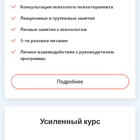
Консультация психолога-психотерапевта
Лекционные и групповые занятия
Личные занятия с психологом
5-ти разовое питание
Личное взаимодействие с руководителем
программы
Подробнее
Усиленный курс