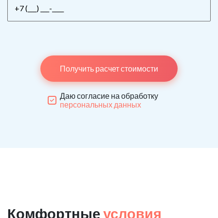
Получить расчет стоимости
Даю согласие на обработку
персональных данных
Комфортные
условия