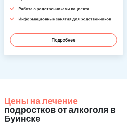
Работа с родственниками пациента
Информационные занятия для родственников
Подробнее
Цены на лечение
подростков от алкоголя в
Буинске