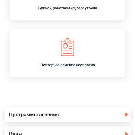
Буинск, работаем круглосуточно
Повторное лечение бесплатно
Программы лечения
Цены