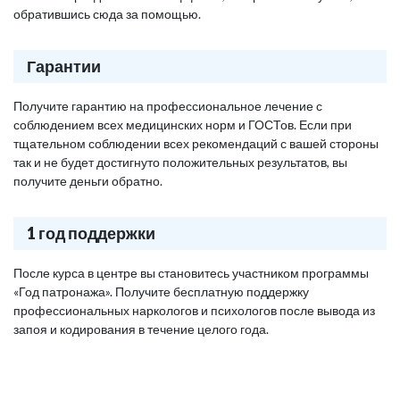
обратившись сюда за помощью.
Гарантии
Получите гарантию на профессиональное лечение с
соблюдением всех медицинских норм и ГОСТов. Если при
тщательном соблюдении всех рекомендаций с вашей стороны
так и не будет достигнуто положительных результатов, вы
получите деньги обратно.
1 год поддержки
После курса в центре вы становитесь участником программы
«Год патронажа». Получите бесплатную поддержку
профессиональных наркологов и психологов после вывода из
запоя и кодирования в течение целого года.