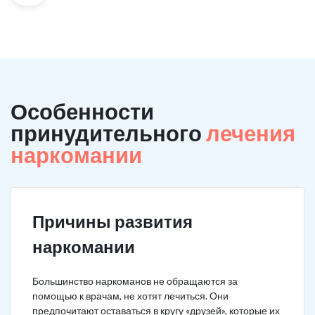
Особенности
принудительного
лечения
наркомании
Причины развития
наркомании
Большинство наркоманов не обращаются за
помощью к врачам, не хотят лечиться. Они
предпочитают оставаться в кругу «друзей», которые их