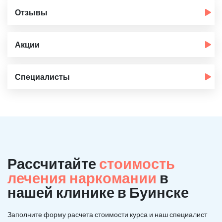
Отзывы
Акции
Специалисты
Рассчитайте
стоимость
лечения наркомании
в
нашей клинике в Буинске
Заполните форму расчета стоимости курса и наш специалист