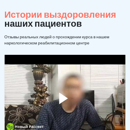
Истории выздоровления
наших пациентов
Отзывы реальных людей о прохождении курса в нашем
наркологическом реабилитационном центре