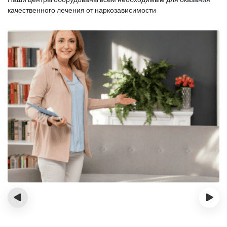
качественного лечения от наркозависимости
‹
›