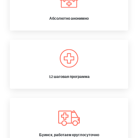
Абсолютно анонимно
12 шаговая программа
Буинск, работаем круглосуточно