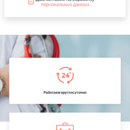
персональных данных
Работаем круглосуточно