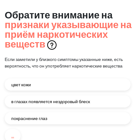
Обратите внимание на
признаки указывающие на
приём наркотических
веществ
Если заметили у близкого симптомы указанные ниже, есть
вероятность, что он употребляет наркотические вещества
цвет кожи
в глазах появляется нездоровый блеск
покраснение глаз
...