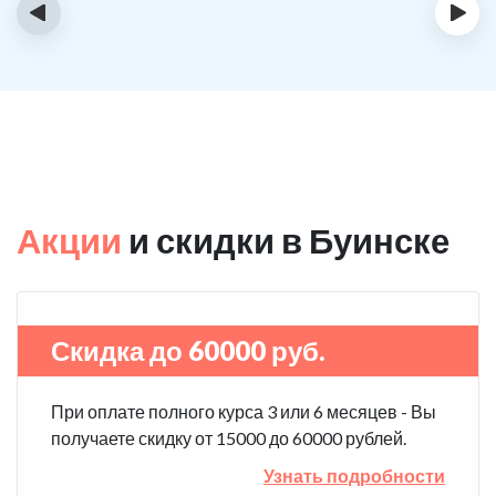
‹
›
Акции
и скидки в Буинске
Скидка до 60000 руб.
При оплате полного курса 3 или 6 месяцев - Вы
получаете скидку от 15000 до 60000 рублей.
Узнать подробности