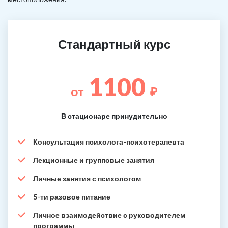
Стандартный курс
1100
от
₽
В стационаре принудительно
Консультация психолога-психотерапевта
Лекционные и групповые занятия
Личные занятия с психологом
5-ти разовое питание
Личное взаимодействие с руководителем
программы