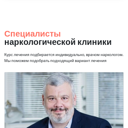
Специалисты
наркологической клиники
Курс лечения подбирается индивидуально, врачом наркологом.
Мы поможем подобрать подходящий вариант лечения