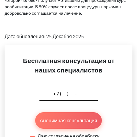
которой человек получает мотивацию для прохождения курс
реабилитации. В 90% случаев после процедуры наркоман
добровольно соглашается на лечение.
Дата обновления: 25 Декабря 2025
Бесплатная консультация от
наших специалистов
Анонимная консультация
Даю согласие на обработку