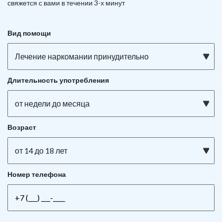
свяжется с вами в течении 3-х минут
Вид помощи
Лечение наркомании принудительно
Длительность употребления
от недели до месяца
Возраст
от 14 до 18 лет
Номер телефона