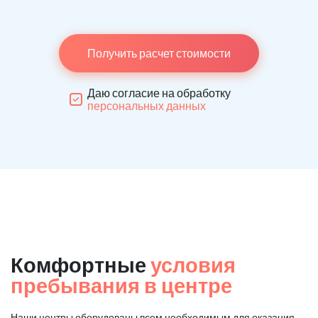
Получить расчет стоимости
Даю согласие на обработку
персональных данных
Комфортные
условия
пребывания в центре
Наши центры оборудованы всем необходимым для оказания