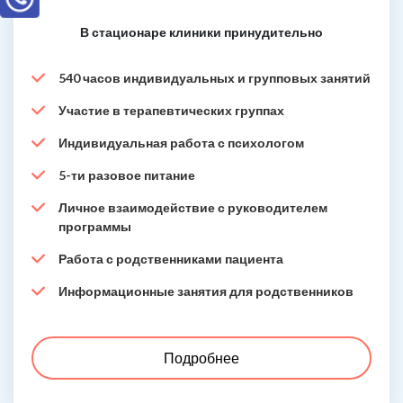
В стационаре клиники принудительно
540 часов индивидуальных и групповых занятий
Участие в терапевтических группах
Индивидуальная работа с психологом
5-ти разовое питание
Личное взаимодействие с руководителем
программы
Работа с родственниками пациента
Информационные занятия для родственников
Подробнее