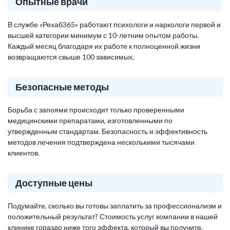
Опытные врачи
В службе «Рехаб365» работают психологи и наркологи первой и
высшей категории минимум с 10-летним опытом работы.
Каждый месяц благодаря их работе к полноценной жизни
возвращаются свыше 100 зависимых.
Безопасные методы
Борьба с запоями происходит только проверенными
медицинскими препаратами, изготовленными по
утвержденным стандартам. Безопасность и эффективность
методов лечения подтверждена несколькими тысячами
клиентов.
Доступные цены
Подумайте, сколько вы готовы заплатить за профессионализм и
положительный результат? Стоимость услуг компании в нашей
клинике гораздо ниже того эффекта, который вы получите,