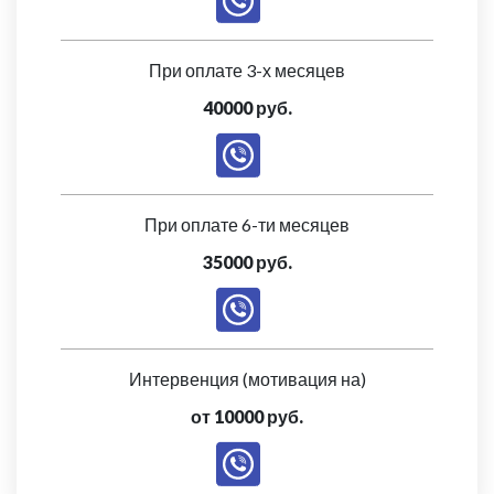
При оплате 3-х месяцев
40000 руб.
При оплате 6-ти месяцев
35000 руб.
Интервенция (мотивация на)
от 10000 руб.