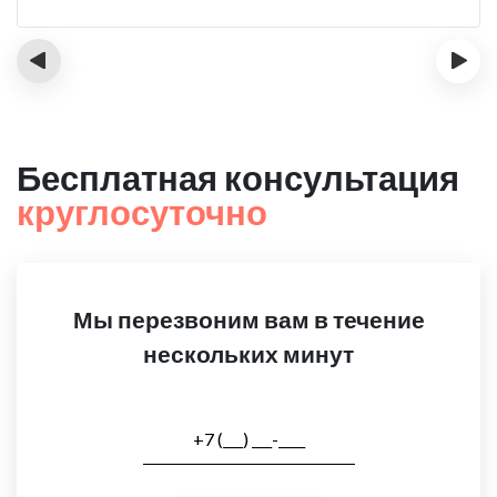
‹
›
Бесплатная консультация
круглосуточно
Мы перезвоним вам в течение
нескольких минут