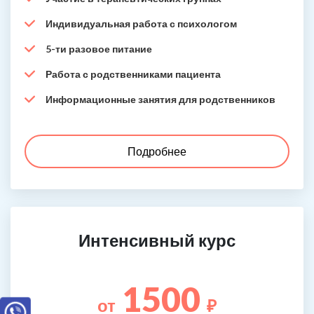
Индивидуальная работа с психологом
5-ти разовое питание
Работа с родственниками пациента
Информационные занятия для родственников
Подробнее
Интенсивный курс
1500
от
₽