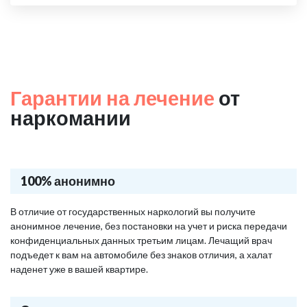
Гарантии на лечение
от
наркомании
100% анонимно
В отличие от государственных наркологий вы получите
анонимное лечение, без постановки на учет и риска передачи
конфиденциальных данных третьим лицам. Лечащий врач
подъедет к вам на автомобиле без знаков отличия, а халат
наденет уже в вашей квартире.