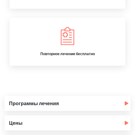
Повторное лечение бесплатно
Программы лечения
Цены