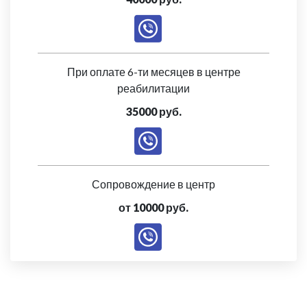
При оплате 6-ти месяцев в центре
реабилитации
35000 руб.
Сопровождение в центр
от 10000 руб.