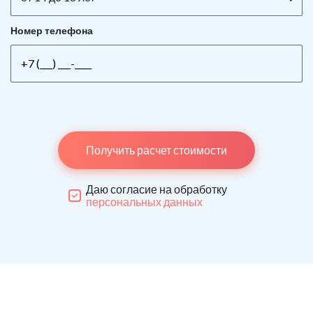
Номер телефона
Получить расчет стоимости
Даю согласие на обработку
персональных данных