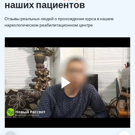
наших пациентов
Отзывы реальных людей о прохождении курса в нашем
наркологическом реабилитационном центре