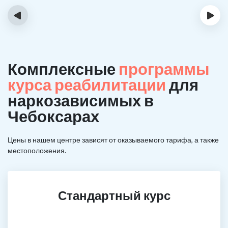
‹
›
Комплексные
программы
курса реабилитации
для
наркозависимых в
Чебоксарах
Цены в нашем центре зависят от оказываемого тарифа, а также
местоположения.
Стандартный курс