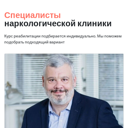
Специалисты
наркологической клиники
Курс реабилитации подбирается индивидуально. Мы поможем
подобрать подходящий вариант