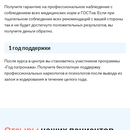
Получите гарантию на профессиональное наблюдение с
соблюдением всех медицинских норм и ГОСТов. Если при
тщательном соблюдении всех рекомендаций с вашей стороны
так и не будет достигнуто положительных результатов, вы
получите деньги обратно.
1 год поддержки
После курса в центре вы становитесь участником программы
«Год патронажа». Получите бесплатную поддержку
профессиональных наркологов и психологов после вывода из
запоя и кодирования в течение целого года.
Отзывы
наших пациентов