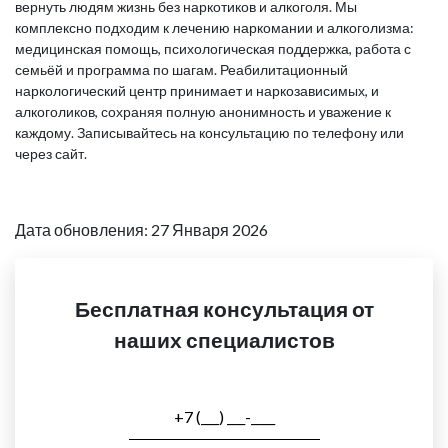
вернуть людям жизнь без наркотиков и алкоголя. Мы
комплексно подходим к лечению наркомании и алкоголизма:
медицинская помощь, психологическая поддержка, работа с
семьёй и программа по шагам. Реабилитационный
наркологический центр принимает и наркозависимых, и
алкоголиков, сохраняя полную анонимность и уважение к
каждому. Записывайтесь на консультацию по телефону или
через сайт.
Дата обновления: 27 Января 2026
Бесплатная консультация от
наших специалистов