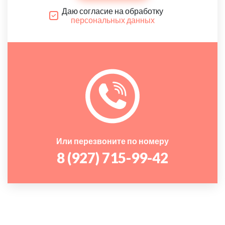
Даю согласие на обработку
персональных данных
Или перезвоните по номеру
8 (927) 715-99-42