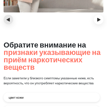
‹
›
Обратите внимание на
признаки указывающие на
приём наркотических
веществ
Если заметили у близкого симптомы указанные ниже, есть
вероятность, что он употребляет наркотические вещества
цвет кожи