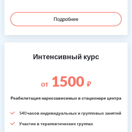
Подробнее
Интенсивный курс
1500
от
₽
Реабилитация наркозависимых в стационаре центра
540 часов индивидуальных и групповых занятий
Участие в терапевтических группах