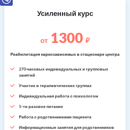
Усиленный курс
1300
от
₽
Реабилитация наркозависимых в стационаре центра
270 часовых индивидуальных и групповых
занятий
Участие в терапевтических группах
Индивидуальная работа с психологом
5-ти разовое питание
Работа с родственниками пациента
Информационные занятия для родственников