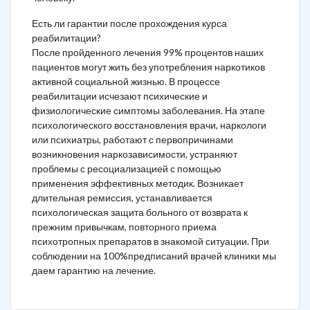
Есть ли гарантии после прохождения курса
реабилитации?
После пройденного лечения 99% процентов наших
пациентов могут жить без употребления наркотиков
активной социальной жизнью. В процессе
реабилитации исчезают психические и
физиологические симптомы заболевания. На этапе
психологического восстановления врачи, наркологи
или психиатры, работают с первопричинами
возникновения наркозависимости, устраняют
проблемы с ресоциализацией с помощью
применения эффективных методик. Возникает
длительная ремиссия, устанавливается
психологическая защита больного от возврата к
прежним привычкам, повторного приема
психотропных препаратов в знакомой ситуации. При
соблюдении на 100%предписаний врачей клиники мы
даем гарантию на лечение.