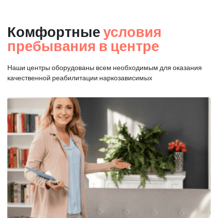
Комфортные
условия
пребывания в центре
Наши центры оборудованы всем необходимым для оказания
качественной реабилитации наркозависимых