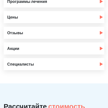
Программы лечения
Цены
Отзывы
Акции
Специалисты
Рассчитайте
стоимость