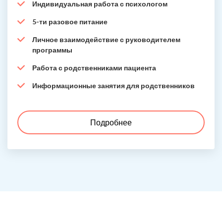
Индивидуальная работа с психологом
5-ти разовое питание
Личное взаимодействие с руководителем
программы
Работа с родственниками пациента
Информационные занятия для родственников
Подробнее