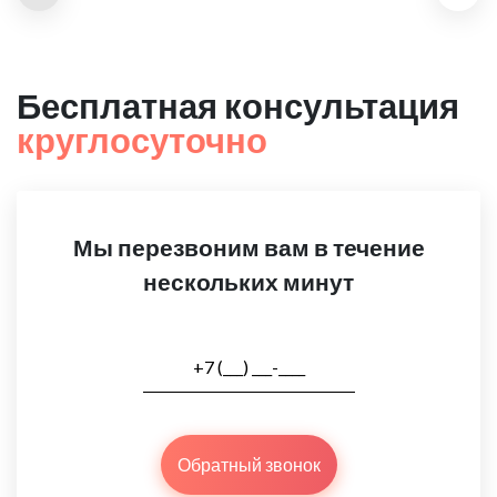
Бесплатная консультация
круглосуточно
Мы перезвоним вам в течение
нескольких минут
Обратный звонок