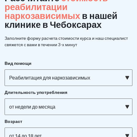
реабилитации
наркозависимых
в нашей
клинике в Чебоксарах
Заполните форму расчета стоимости курса и наш специалист
свяжется с вами в течении 3-х минут
Вид помощи
Реабилитация для наркозависимых
Длительность употребления
от недели до месяца
Возраст
от 14 до 18 лет