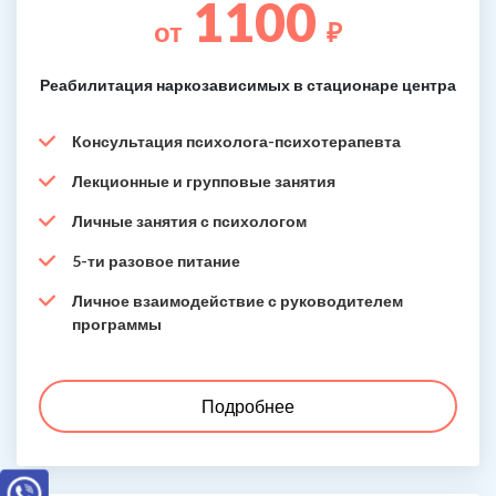
1100
от
₽
Реабилитация наркозависимых в стационаре центра
Консультация психолога-психотерапевта
Лекционные и групповые занятия
Личные занятия с психологом
5-ти разовое питание
Личное взаимодействие с руководителем
программы
Подробнее