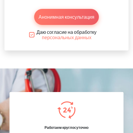
Анонимная консультация
Даю согласие на обработку
персональных данных
Работаем круглосуточно