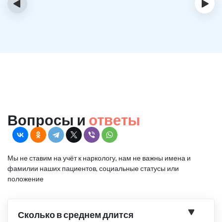
‹
›
Вопросы и
ответы
Мы не ставим на учёт к наркологу, нам не важны имена и
фамилии наших пациентов, социальные статусы или
положение
Сколько в среднем длится