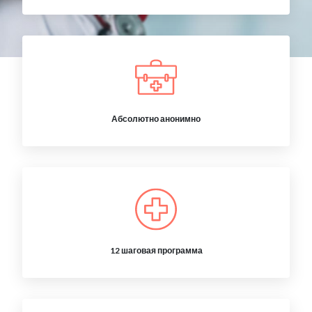
Абсолютно анонимно
12 шаговая программа