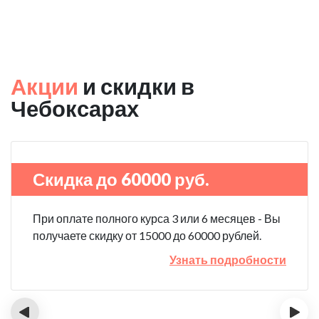
Акции
и скидки в
Чебоксарах
Скидка до 60000 руб.
При оплате полного курса 3 или 6 месяцев - Вы
получаете скидку от 15000 до 60000 рублей.
Узнать подробности
‹
›