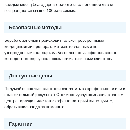
Каждый месяц благодаря их работе к полноценной жизни
возвращаются свыше 100 зависимых.
Безопасные методы
Борьба с запоями происходит только проверенными
медицинскими препаратами, изготовленными по
утвержденным стандартам. Безопасность и эффективность
методов подтверждена несколькими тысячами клиентов.
Доступные цены
Подумайте, сколько вы готовы заплатить за профессионализм и
положительный результат? Стоимость услуг компании в нашем
центре гораздо ниже того эффекта, который вы получите,
обратившись сюда за помощью.
Гарантии