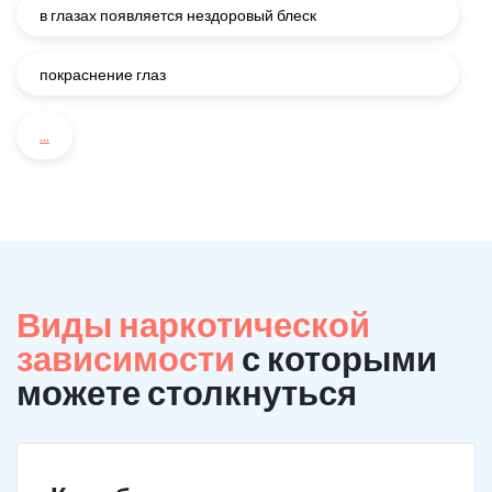
в глазах появляется нездоровый блеск
покраснение глаз
...
Виды наркотической
зависимости
с которыми
можете столкнуться