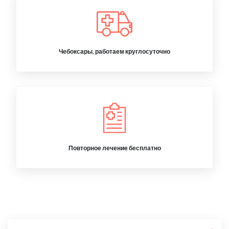
Чебоксары, работаем круглосуточно
Повторное лечение бесплатно