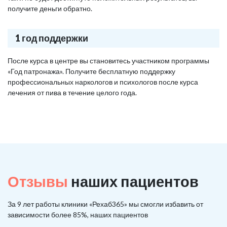
получите деньги обратно.
1 год поддержки
После курса в центре вы становитесь участником программы
«Год патронажа». Получите бесплатную поддержку
профессиональных наркологов и психологов после курса
лечения от пива в течение целого года.
Отзывы
наших пациентов
За 9 лет работы клиники «Рехаб365» мы смогли избавить от
зависимости более 85%, наших пациентов