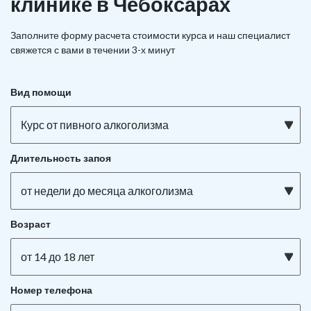
клинике в Чебоксарах
Заполните форму расчета стоимости курса и наш специалист
свяжется с вами в течении 3-х минут
Вид помощи
Курс от пивного алкоголизма
Длительность запоя
от недели до месяца алкоголизма
Возраст
от 14 до 18 лет
Номер телефона