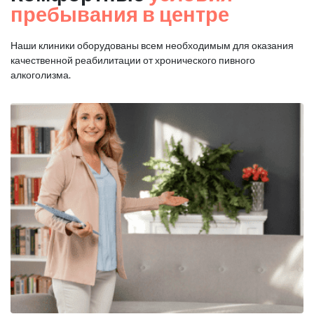
пребывания в центре
Наши клиники оборудованы всем необходимым для оказания
качественной реабилитации от хронического пивного
алкоголизма.