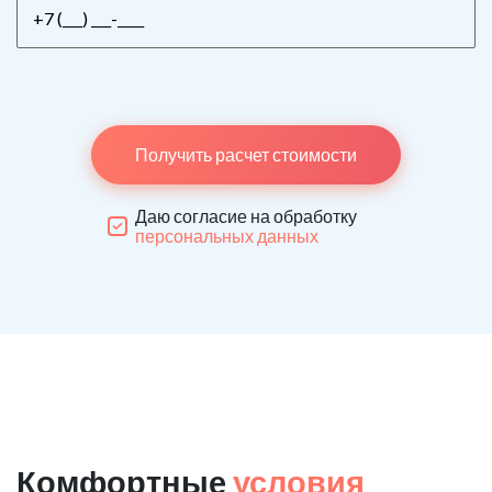
Получить расчет стоимости
Даю согласие на обработку
персональных данных
Комфортные
условия