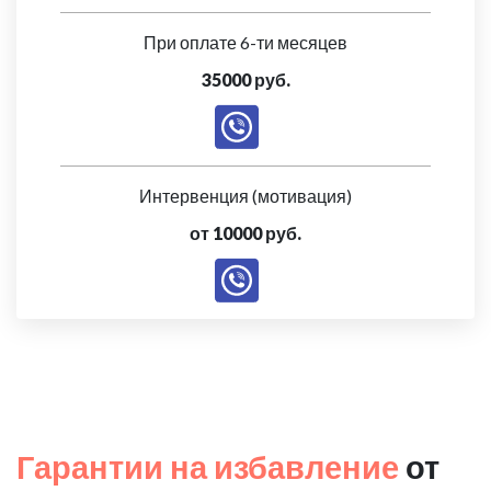
При оплате 6-ти месяцев
35000 руб.
Интервенция (мотивация)
от 10000 руб.
Гарантии на избавление
от