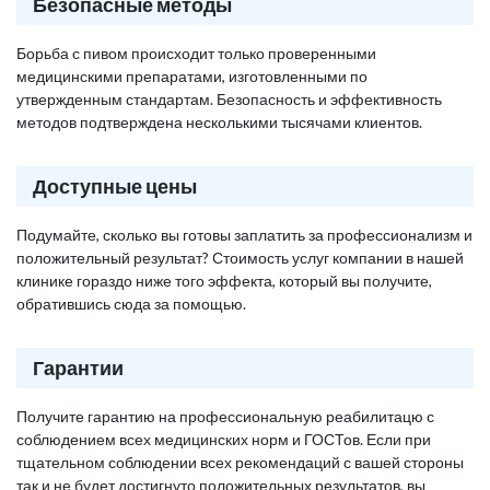
Безопасные методы
Борьба с пивом происходит только проверенными
медицинскими препаратами, изготовленными по
утвержденным стандартам. Безопасность и эффективность
методов подтверждена несколькими тысячами клиентов.
Доступные цены
Подумайте, сколько вы готовы заплатить за профессионализм и
положительный результат? Стоимость услуг компании в нашей
клинике гораздо ниже того эффекта, который вы получите,
обратившись сюда за помощью.
Гарантии
Получите гарантию на профессиональную реабилитацю с
соблюдением всех медицинских норм и ГОСТов. Если при
тщательном соблюдении всех рекомендаций с вашей стороны
так и не будет достигнуто положительных результатов, вы