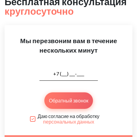
Бесплатная консультация
круглосуточно
Мы перезвоним вам в течение
нескольких минут
Обратный звонок
Даю согласие на обработку
персональных данных