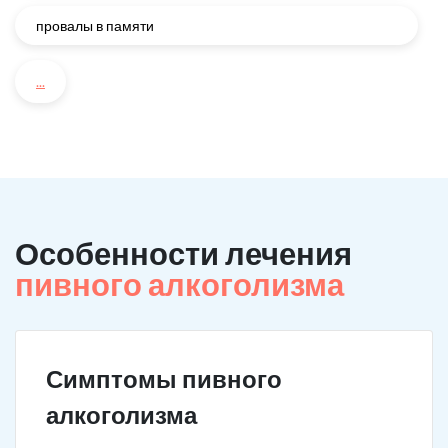
провалы в памяти
...
Особенности лечения
пивного алкоголизма
Симптомы пивного
алкоголизма