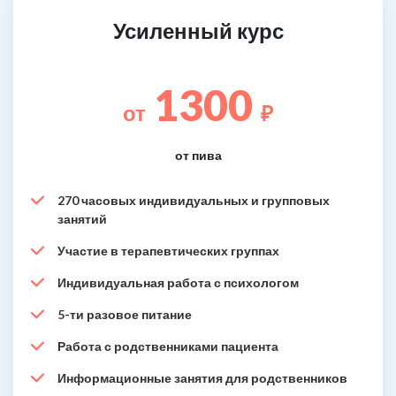
Усиленный курс
1300
от
₽
от пива
270 часовых индивидуальных и групповых
занятий
Участие в терапевтических группах
Индивидуальная работа с психологом
5-ти разовое питание
Работа с родственниками пациента
Информационные занятия для родственников