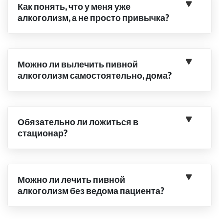
Как понять, что у меня уже
алкоголизм, а не просто привычка?
Можно ли вылечить пивной
алкоголизм самостоятельно, дома?
Обязательно ли ложиться в
стационар?
Можно ли лечить пивной
алкоголизм без ведома пациента?