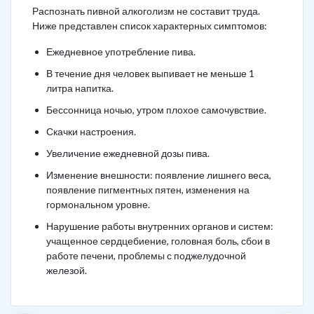
Распознать пивной алкоголизм не составит труда.
Ниже представлен список характерных симптомов:
Ежедневное употребление пива.
В течение дня человек выпивает не меньше 1
литра напитка.
Бессонница ночью, утром плохое самочувствие.
Скачки настроения.
Увеличение ежедневной дозы пива.
Изменение внешности: появление лишнего веса,
появление пигментных пятен, изменения на
гормональном уровне.
Нарушение работы внутренних органов и систем:
учащенное сердцебиение, головная боль, сбои в
работе печени, проблемы с поджелудочной
железой.