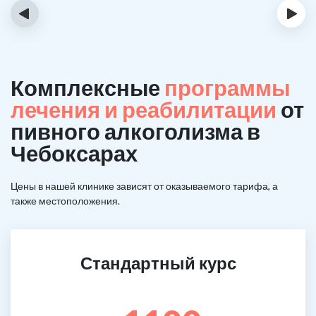
‹
›
Комплексные
программы
лечения и реабилитации
от
пивного алкоголизма в
Чебоксарах
Цены в нашей клинике зависят от оказываемого тарифа, а
также местоположения.
Стандартный курс