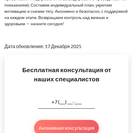
показаниям). Составим индивидуальный план, укрепим
мотивацию и снизим тягу. Анонимно и безопасно, с поддержкой
на каждом этапе. Возвращаем контроль над жизнью и
здоровьем — начните сегодня!
Дата обновления: 17 Декабря 2025
Бесплатная консультация от
наших специалистов
Анонимная консультация