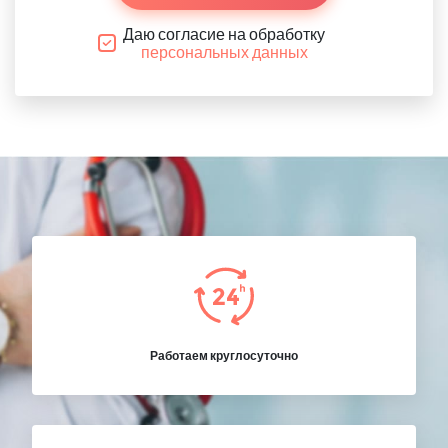
Даю согласие на обработку
персональных данных
Работаем круглосуточно