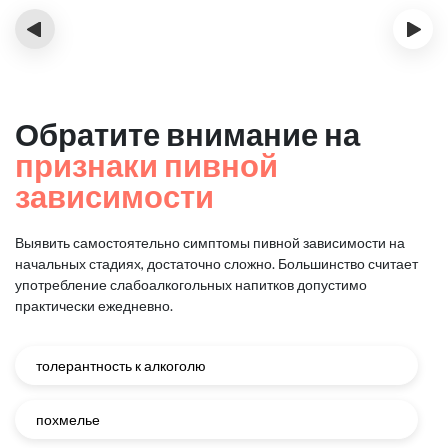
‹
›
Обратите внимание на
признаки пивной
зависимости
Выявить самостоятельно симптомы пивной зависимости на
начальных стадиях, достаточно сложно.
Большинство считает
употребление слабоалкогольных напитков допустимо
практически ежедневно.
толерантность к алкоголю
похмелье