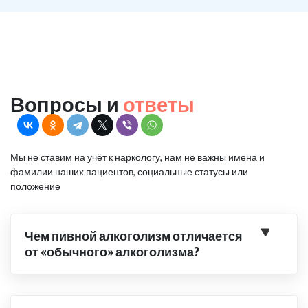
Вопросы и
ответы
Мы не ставим на учёт к наркологу, нам не важны имена и
фамилии наших пациентов, социальные статусы или
положение
Чем пивной алкоголизм отличается
от «обычного» алкоголизма?