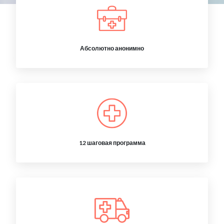
Абсолютно анонимно
12 шаговая программа