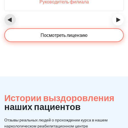
Руководитель филиала
‹
›
Посмотреть лицензию
Истории выздоровления
наших пациентов
Отзывы реальных людей о прохождении курса в нашем
наркологическом реабилитационном центре