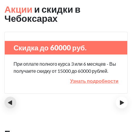
Акции
и скидки в
Чебоксарах
Скидка до 60000 руб.
При оплате полного курса 3 или 6 месяцев - Вы
получаете скидку от 15000 до 60000 рублей.
Узнать подробности
‹
›