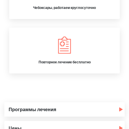
Чебоксары, работаем круглосуточно
Повторное лечение бесплатно
Программы лечения
Цены