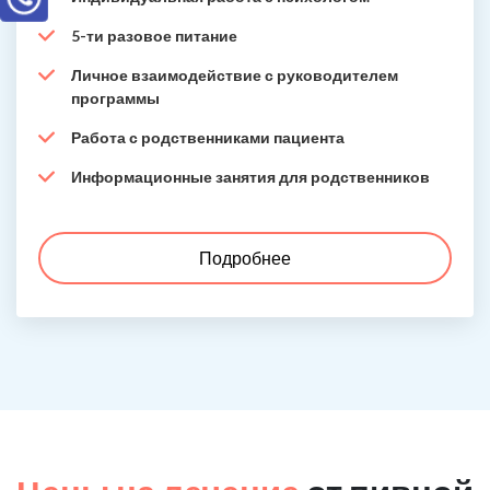
5-ти разовое питание
Личное взаимодействие с руководителем
программы
Работа с родственниками пациента
Информационные занятия для родственников
Подробнее