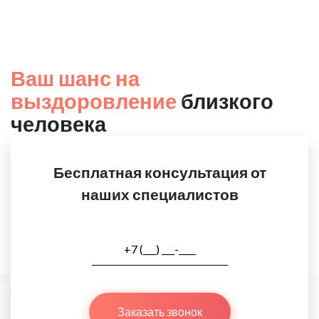
Ваш шанс на
выздоровление
близкого
человека
Бесплатная консультация от
наших специалистов
Заказать звонок