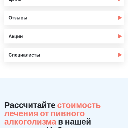
Отзывы
Акции
Специалисты
Рассчитайте
стоимость
лечения от пивного
алкоголизма
в нашей