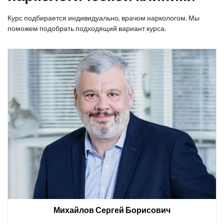
Курс подбирается индивидуально, врачом наркологом. Мы
поможем подобрать подходящий вариант курса.
Михайлов Сергей Борисович