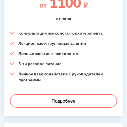
1100
от
₽
от пива
Консультация психолога-психотерапевта
Лекционные и групповые занятия
Личные занятия с психологом
5-ти разовое питание
Личное взаимодействие с руководителем
программы
Подробнее