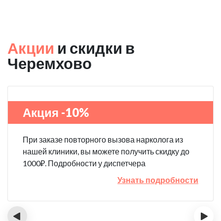
Акции
и скидки в
Черемхово
Акция -10%
При заказе повторного вызова нарколога из
нашей клиники, вы можете получить скидку до
1000₽. Подробности у диспетчера
Узнать подробности
‹
›