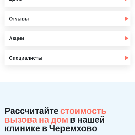
Отзывы
Акции
Специалисты
Рассчитайте
стоимость
вызова на дом
в нашей
клинике в Черемхово