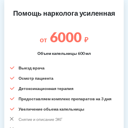
Помощь нарколога усиленная
6000
от
₽
Объем капельницы 600 мл
Выезд врача
Осмотр пациента
Детоксикационная терапия
Предоставляем комплекс препаратов на 3 дня
Увеличение обьема капельницы
Снятие и описание ЭКГ