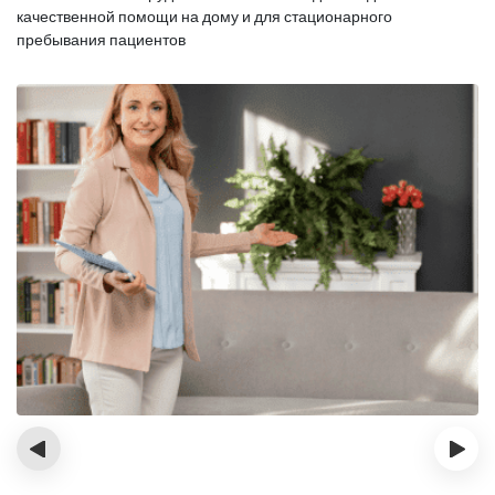
качественной помощи на дому и для стационарного
пребывания пациентов
‹
›