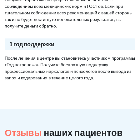
соблюдением всех медицинских норм и ГОСТов. Если при
тщательном соблюдении всех рекомендаций с вашей стороны
так и не будет достигнуто положительных результатов, вы
получите деньги обратно.
1 год поддержки
После лечения в центре вы становитесь участником программы
«Год патронажа». Получите бесплатную поддержку
профессиональных наркологов и психологов после вывода из
запоя и кодирования в течение целого года.
Отзывы
наших пациентов