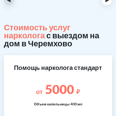
Стоимость услуг
нарколога
с выездом на
дом в Черемхово
Помощь нарколога стандарт
5000
от
₽
Объем капельницы 400 мл