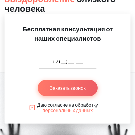
человека
Бесплатная консультация от
наших специалистов
Заказать звонок
Даю согласие на обработку
персональных данных