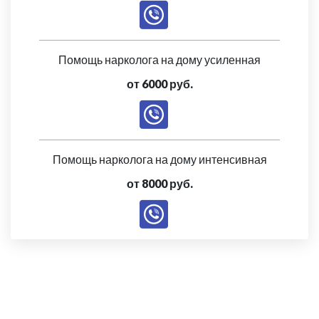
Помощь нарколога на дому усиленная
от 6000 руб.
Помощь нарколога на дому интенсивная
от 8000 руб.