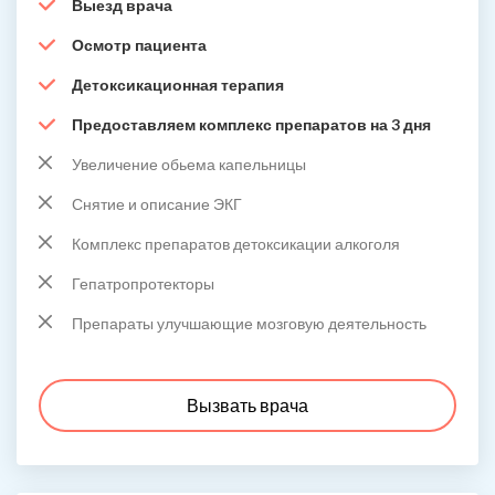
Выезд врача
Осмотр пациента
Детоксикационная терапия
Предоставляем комплекс препаратов на 3 дня
Увеличение обьема капельницы
Снятие и описание ЭКГ
Комплекс препаратов детоксикации алкоголя
Гепатропротекторы
Препараты улучшающие мозговую деятельность
Вызвать врача