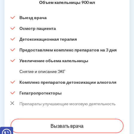
Объем капельницы 900 мл
Выезд врача
Осмотр пациента
Детоксикационная терапия
Предоставляем комплекс препаратов на 3 дня
Увеличение обьема капельницы
Снятие и описание ЭКГ
Комплекс препаратов детоксикации алкоголя
Гепатропротекторы
Препараты улучшающие мозговую деятельность
Вызвать врача