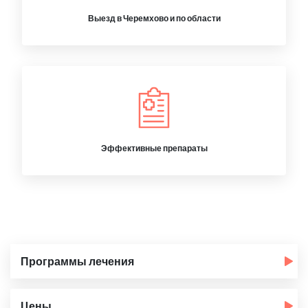
Выезд в Черемхово и по области
Эффективные препараты
Программы лечения
Цены