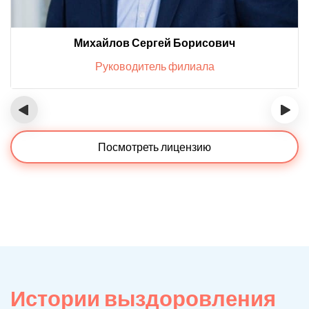
Михайлов Сергей Борисович
Руководитель филиала
‹
›
Посмотреть лицензию
Истории выздоровления