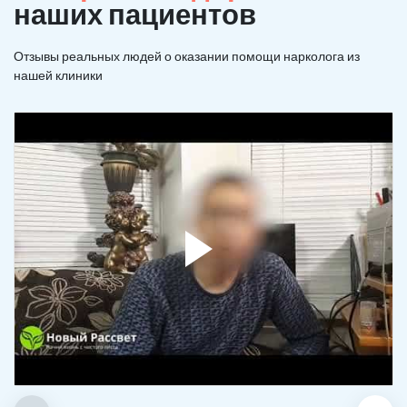
наших пациентов
Отзывы реальных людей о оказании помощи нарколога из
нашей клиники