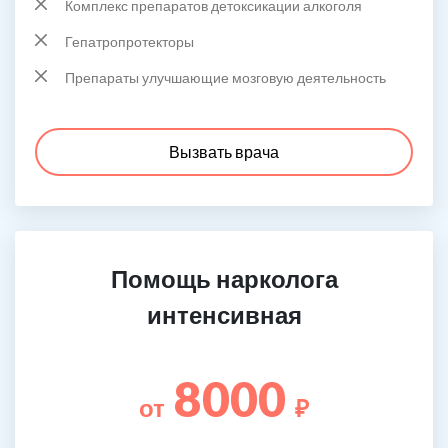
Комплекс препаратов детоксикации алкоголя
Гепатропротекторы
Препараты улучшающие мозговую деятельность
Вызвать врача
Помощь нарколога
интенсивная
8000
от
₽