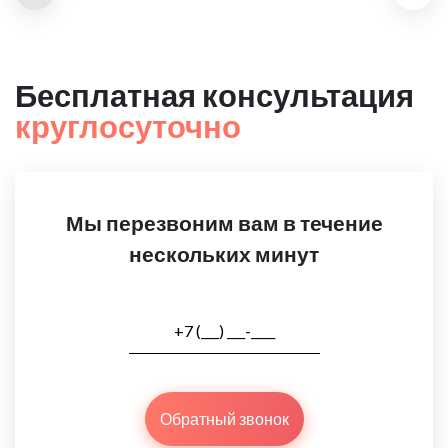
Бесплатная консультация
круглосуточно
Мы перезвоним вам в течение
нескольких минут
Обратный звонок