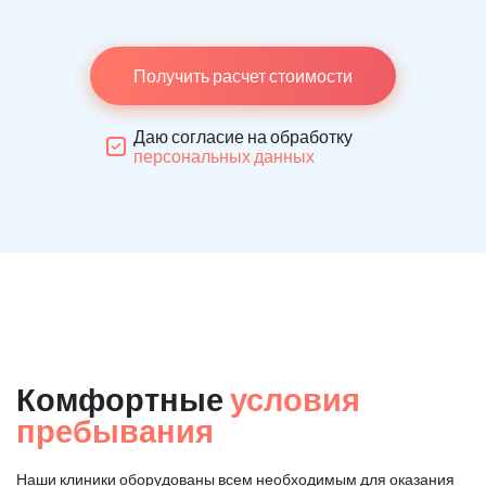
Получить расчет стоимости
Даю согласие на обработку
персональных данных
Комфортные
условия
пребывания
Наши клиники оборудованы всем необходимым для оказания