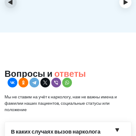
‹
›
Вопросы и
ответы
Мы не ставим на учёт к наркологу, нам не важны имена и
фамилии наших пациентов, социальные статусы или
положение
В каких случаях вызов нарколога