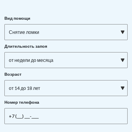
Вид помощи
Снятие ломки
Длительность запоя
от недели до месяца
Возраст
от 14 до 18 лет
Номер телефона