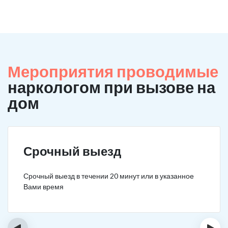
Мероприятия проводимые
наркологом при вызове на
дом
Срочный выезд
Срочный выезд в течении 20 минут или в указанное
Вами время
‹
›