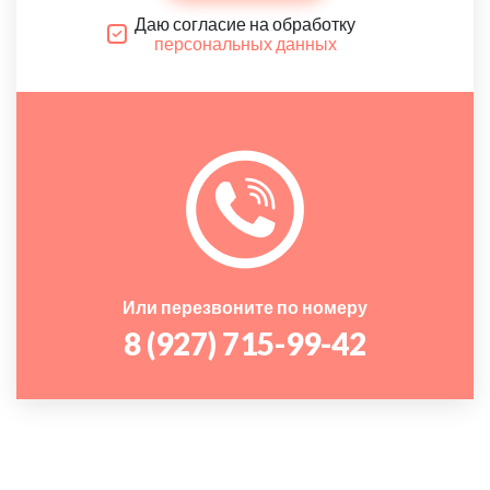
Даю согласие на обработку
персональных данных
Или перезвоните по номеру
8 (927) 715-99-42