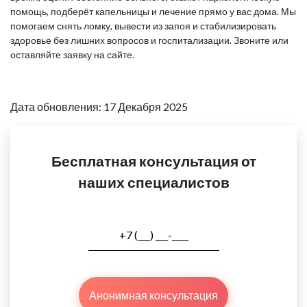
помощь, подберёт капельницы и лечение прямо у вас дома. Мы
помогаем снять ломку, вывести из запоя и стабилизировать
здоровье без лишних вопросов и госпитализации. Звоните или
оставляйте заявку на сайте.
Дата обновления: 17 Декабря 2025
Бесплатная консультация от
наших специалистов
Анонимная консультация