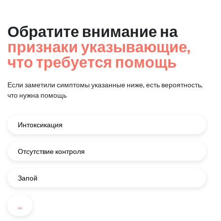
Обратите внимание на
признаки указывающие,
что требуется помощь
Если заметили симптомы указанные ниже, есть вероятность,
что нужна помощь
Интоксикация
Отсутствие контроля
Запой
...