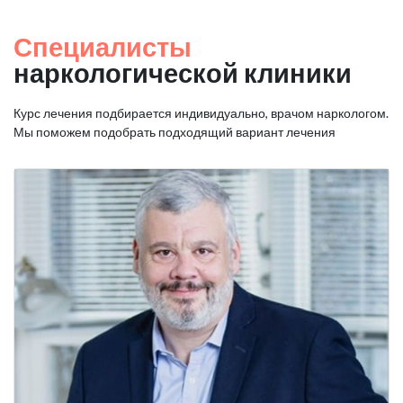
Специалисты
наркологической клиники
Курс лечения подбирается индивидуально, врачом наркологом.
Мы поможем подобрать подходящий вариант лечения