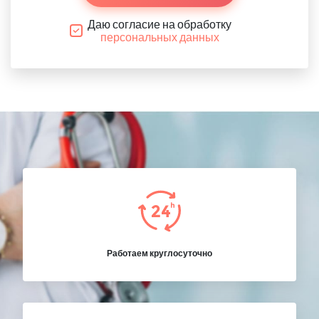
Даю согласие на обработку
персональных данных
Работаем круглосуточно