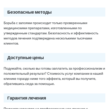
Безопасные методы
Борьба с запоями происходит только проверенными
медицинскими препаратами, изготовленными по
утвержденным стандартам. Безопасность и эффективность
методов лечения подтверждена несколькими тысячами
клиентов.
Доступные цены
Подумайте, сколько вы готовы заплатить за профессионализм и
положительный результат? Стоимость услуг компании в нашей
клинике гораздо ниже того эффекта, который вы получите,
обратившись сюда за помощью.
Гарантия лечения
Получите гарантию на профессиональное лечение с