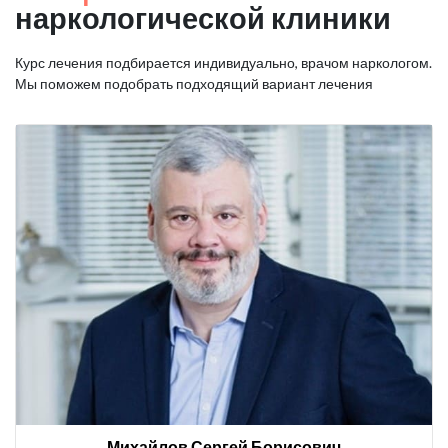
наркологической клиники
Курс лечения подбирается индивидуально, врачом наркологом.
Мы поможем подобрать подходящий вариант лечения
Михайлов Сергей Борисович