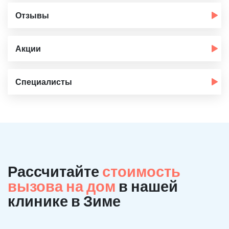
Отзывы
Акции
Специалисты
Рассчитайте
стоимость
вызова на дом
в нашей
клинике в Зиме