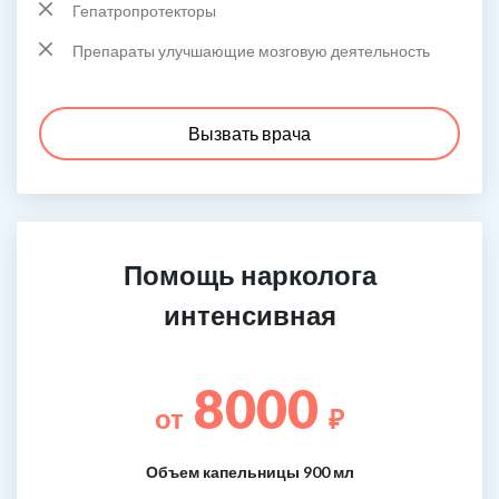
Гепатропротекторы
Препараты улучшающие мозговую деятельность
Вызвать врача
Помощь нарколога
интенсивная
8000
от
₽
Объем капельницы 900 мл