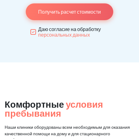
Получить расчет стоимости
Даю согласие на обработку
персональных данных
Комфортные
условия
пребывания
Наши клиники оборудованы всем необходимым для оказания
качественной помощи на дому и для стационарного