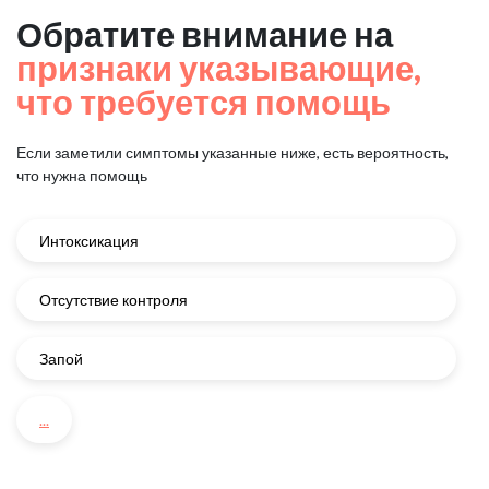
Обратите внимание на
признаки указывающие,
что требуется помощь
Если заметили симптомы указанные ниже, есть вероятность,
что нужна помощь
Интоксикация
Отсутствие контроля
Запой
...