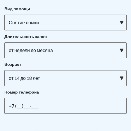
Вид помощи
Снятие ломки
Длительность запоя
от недели до месяца
Возраст
от 14 до 18 лет
Номер телефона