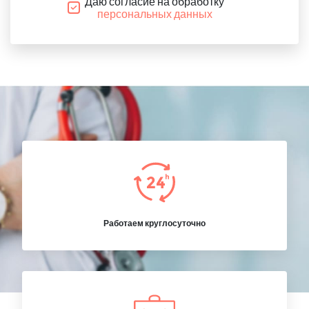
Даю согласие на обработку
персональных данных
Работаем круглосуточно