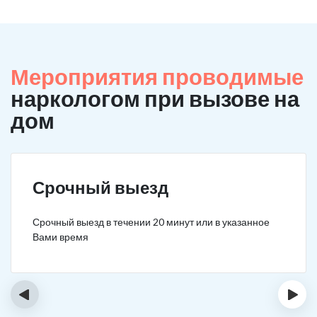
Мероприятия проводимые
наркологом при вызове на
дом
Срочный выезд
Срочный выезд в течении 20 минут или в указанное
Вами время
‹
›