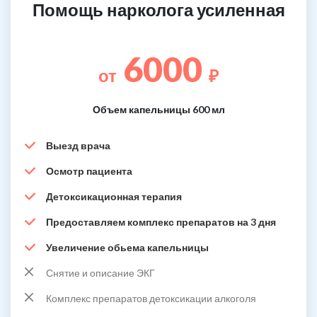
Помощь нарколога усиленная
6000
от
₽
Объем капельницы 600 мл
Выезд врача
Осмотр пациента
Детоксикационная терапия
Предоставляем комплекс препаратов на 3 дня
Увеличение обьема капельницы
Снятие и описание ЭКГ
Комплекс препаратов детоксикации алкоголя