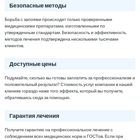
Безопасные методы
Борьба с запоями происходит только проверенными
медицинскими препаратами, изготовленными по
утвержденным стандартам. Безопасность и эффективность
методов лечения подтверждена несколькими тысячами
клиентов.
Доступные цены
Подумайте, сколько вы готовы заплатить за профессионализм и
положительный результат? Стоимость услуг компании в нашей
клинике гораздо ниже того эффекта, который вы получите,
обратившись сюда за помощью.
Гарантия лечения
Получите гарантию на профессиональное лечение с
соблюдением всех медицинских норм и ГОСТов. Если при