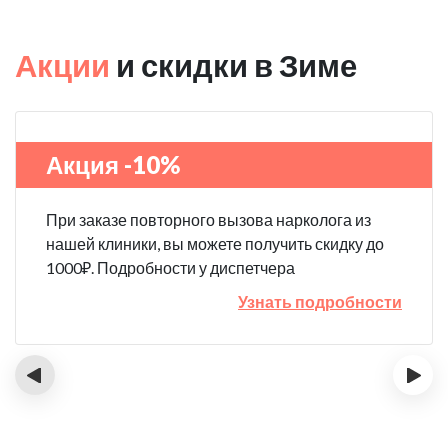
Акции
и скидки в Зиме
Акция -10%
При заказе повторного вызова нарколога из
нашей клиники, вы можете получить скидку до
1000₽. Подробности у диспетчера
Узнать подробности
‹
›