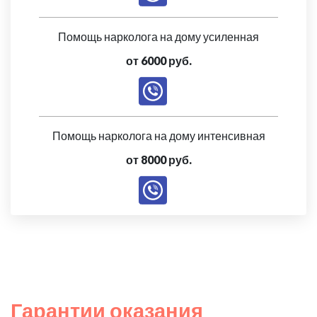
Помощь нарколога на дому усиленная
от 6000 руб.
Помощь нарколога на дому интенсивная
от 8000 руб.
Гарантии оказания