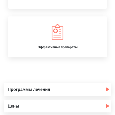
Эффективные препараты
Программы лечения
Цены