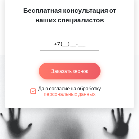
Бесплатная консультация от
наших специалистов
Заказать звонок
Даю согласие на обработку
персональных данных