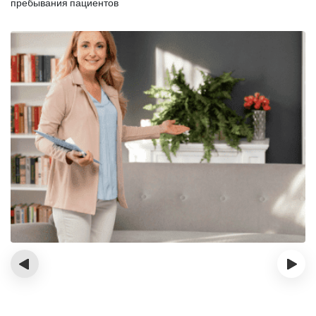
пребывания пациентов
‹
›