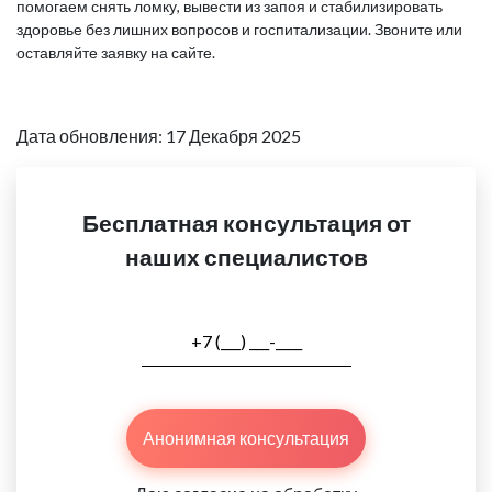
помогаем снять ломку, вывести из запоя и стабилизировать
здоровье без лишних вопросов и госпитализации. Звоните или
оставляйте заявку на сайте.
Дата обновления: 17 Декабря 2025
Бесплатная консультация от
наших специалистов
Анонимная консультация