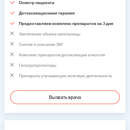
Осмотр пациента
Детоксикационная терапия
Предоставляем комплекс препаратов на 3 дня
Увеличение обьема капельницы
Снятие и описание ЭКГ
Комплекс препаратов детоксикации алкоголя
Гепатропротекторы
Препараты улучшающие мозговую деятельность
Вызвать врача