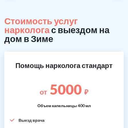
Стоимость услуг
нарколога
с выездом на
дом в Зиме
Помощь нарколога стандарт
5000
от
₽
Объем капельницы 400 мл
Выезд врача