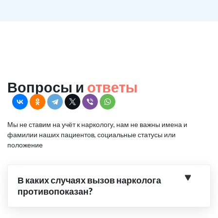
Вопросы и
ответы
Мы не ставим на учёт к наркологу, нам не важны имена и
фамилии наших пациентов, социальные статусы или
положение
В каких случаях вызов нарколога
противопоказан?