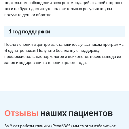
тщательном соблюдении всех рекомендаций с вашей стороны
так и не будет достигнуто положительных результатов, вы
получите деньги обратно.
1 год поддержки
После лечения в центре вы становитесь участником программы
«Год патронажа». Получите бесплатную поддержку
профессиональных наркологов и психологов после вывода из
запоя и кодирования в течение целого года.
Отзывы
наших пациентов
За 9 лет работы клиники «Рехаб365» мы смогли избавить от