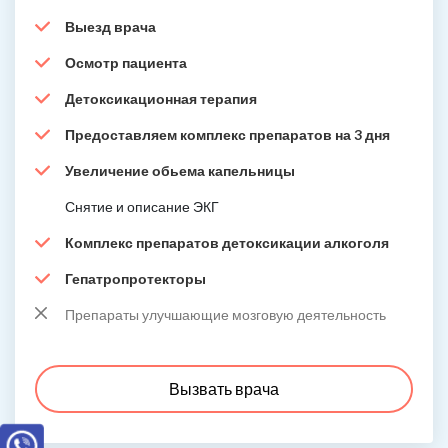
Выезд врача
Осмотр пациента
Детоксикационная терапия
Предоставляем комплекс препаратов на 3 дня
Увеличение обьема капельницы
Снятие и описание ЭКГ
Комплекс препаратов детоксикации алкоголя
Гепатропротекторы
Препараты улучшающие мозговую деятельность
Вызвать врача