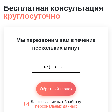
Бесплатная консультация
круглосуточно
Мы перезвоним вам в течение
нескольких минут
Обратный звонок
Даю согласие на обработку
персональных данных