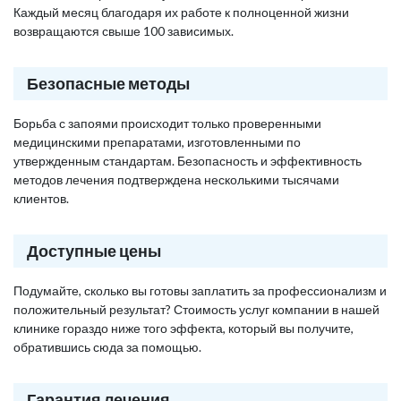
Каждый месяц благодаря их работе к полноценной жизни
возвращаются свыше 100 зависимых.
Безопасные методы
Борьба с запоями происходит только проверенными
медицинскими препаратами, изготовленными по
утвержденным стандартам. Безопасность и эффективность
методов лечения подтверждена несколькими тысячами
клиентов.
Доступные цены
Подумайте, сколько вы готовы заплатить за профессионализм и
положительный результат? Стоимость услуг компании в нашей
клинике гораздо ниже того эффекта, который вы получите,
обратившись сюда за помощью.
Гарантия лечения