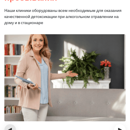
Наши клиники оборудованы всем необходимым для оказания
качественной
детоксикации при алкогольном отравлении на
дому и в стационаре
‹
›