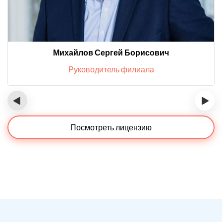
Михайлов Сергей Борисович
Руководитель филиала
‹
›
Посмотреть лицензию