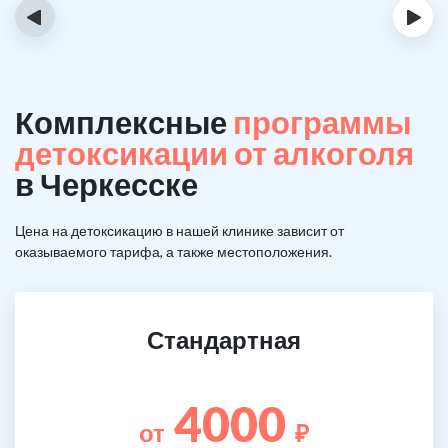
‹
›
Комплексные
программы
детоксикации от алкоголя
в Черкесске
Цена на детоксикацию в нашей клинике зависит от
оказываемого тарифа, а также местоположения.
Стандартная
4000
от
₽