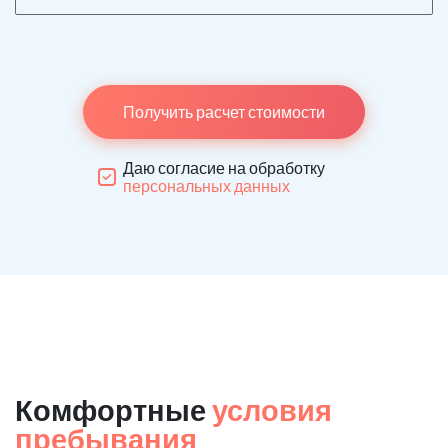
Получить расчет стоимости
Даю согласие на обработку
персональных данных
Комфортные
условия
пребывания