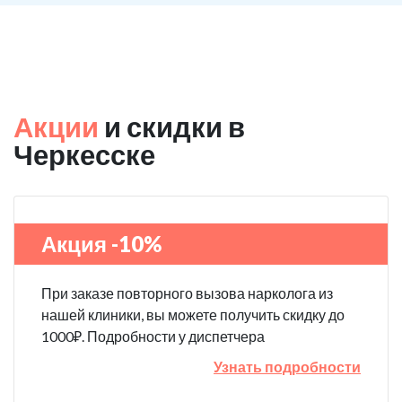
Акции
и скидки в
Черкесске
Акция -10%
При заказе повторного вызова нарколога из
нашей клиники, вы можете получить скидку до
1000₽. Подробности у диспетчера
Узнать подробности