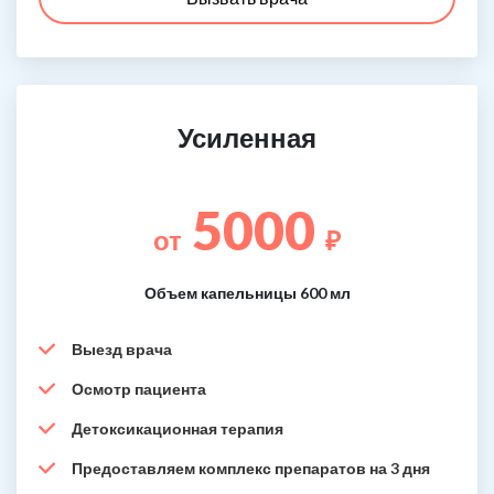
Усиленная
5000
от
₽
Объем капельницы 600 мл
Выезд врача
Осмотр пациента
Детоксикационная терапия
Предоставляем комплекс препаратов на 3 дня