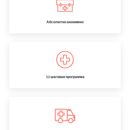
Абсолютно анонимно
12 шаговая программа