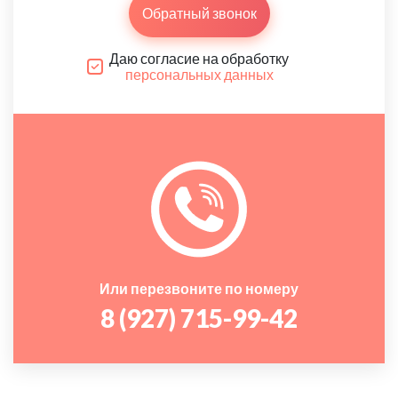
Обратный звонок
Даю согласие на обработку
персональных данных
Или перезвоните по номеру
8 (927) 715-99-42