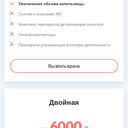
Увеличение обьема капельницы
Снятие и описание ЭКГ
Комплекс препаратов детоксикации алкоголя
Гепатропротекторы
Препараты улучшающие мозговую деятельность
Вызвать врача
Двойная
6000