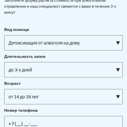
Заполните форму расчета стоимости при алкогольном
отравлении и наш специалист свяжется с вами в течении 3-х
минут
Вид помощи
Детоксикация от алкоголя на дому
Длительность запоя
до 3-х дней
Возраст
от 14 до 18 лет
Номер телефона