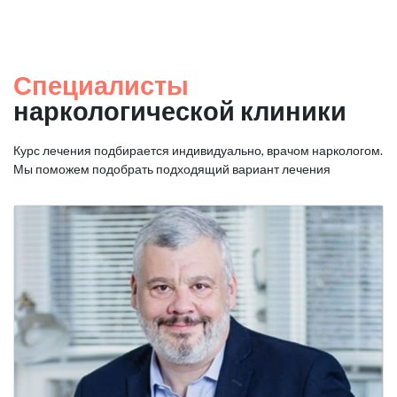
Специалисты
наркологической клиники
Курс лечения подбирается индивидуально, врачом наркологом.
Мы поможем подобрать подходящий вариант лечения