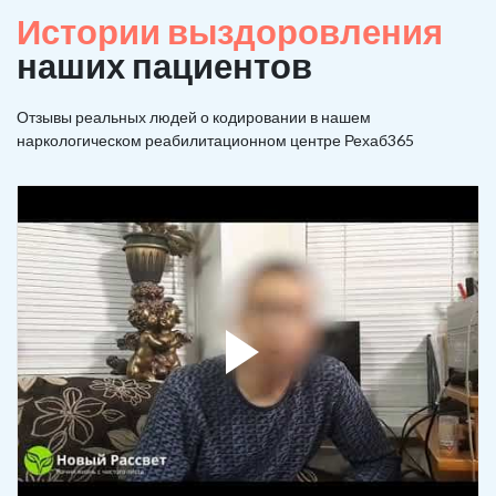
Истории выздоровления
наших пациентов
Отзывы реальных людей о кодировании в нашем
наркологическом реабилитационном центре Рехаб365