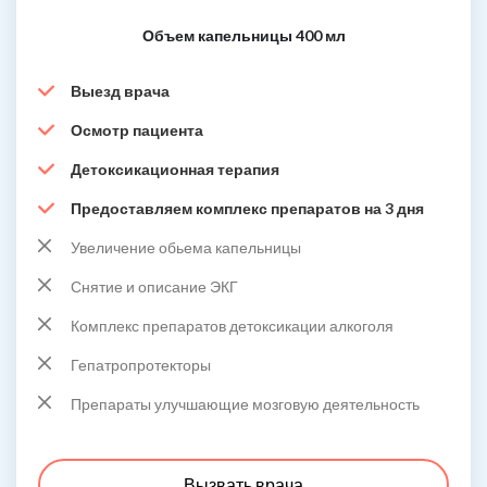
Объем капельницы 400 мл
Выезд врача
Осмотр пациента
Детоксикационная терапия
Предоставляем комплекс препаратов на 3 дня
Увеличение обьема капельницы
Снятие и описание ЭКГ
Комплекс препаратов детоксикации алкоголя
Гепатропротекторы
Препараты улучшающие мозговую деятельность
Вызвать врача