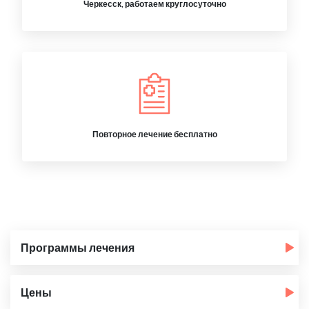
Черкесск, работаем круглосуточно
Повторное лечение бесплатно
Программы лечения
Цены