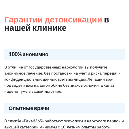
Гарантии детоксикации
в
нашей клинике
100% анонимно
В отличие от государственных наркологий вы получите
анонимное лечение, без постановки на учет и риска передачи
конфиденциальных данных третьим лицам. Лечащий врач
подъедет к вам на автомобиле без знаков отличия, а халат
наденет уже в вашей квартире.
Опытные врачи
В службе «Рехаб365» работают психологи и наркологи первой и
высшей категории минимум с 10-летним опытом работы.