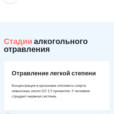
Стадии
алкогольного
отравления
Отравление легкой степени
Концентрация в организме этилового спирта
невысокая, около 0,5-1,5 промилле. У человека
страдает нервная система.