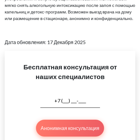
мягко снять алкогольную интоксикацию после запоя с помощью
капельниц и детокс-программ. Возможен выезд врача на дому
или размещение в стационаре, анонимно и конфиденциально.
Дата обновления: 17 Декабря 2025
Бесплатная консультация от
наших специалистов
Анонимная консультация