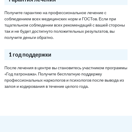
Получите гарантию на профессиональное лечение с
соблюдением всех медицинских норм и ГОСТов. Если при
тщательном соблюдении всех рекомендаций с вашей стороны
так и не будет достигнуто положительных результатов, вы
получите деньги обратно.
1 год поддержки
После лечения в центре вы становитесь участником программы
«Год патронажа». Получите бесплатную поддержку
профессиональных наркологов и психологов после вывода из
запоя и кодирования в течение целого года.