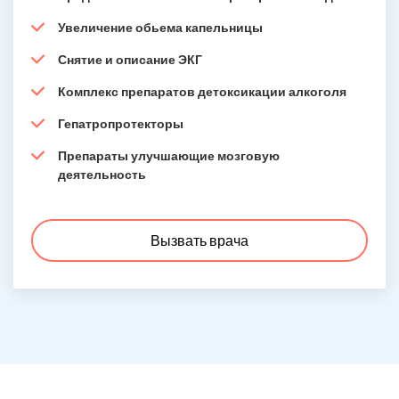
Увеличение обьема капельницы
Снятие и описание ЭКГ
Комплекс препаратов детоксикации алкоголя
Гепатропротекторы
Препараты улучшающие мозговую
деятельность
Вызвать врача