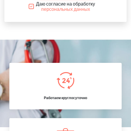
Даю согласие на обработку
персональных данных
Работаем круглосуточно