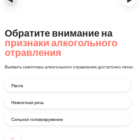
Обратите внимание на
признаки алкогольного
отравления
Выявить симптомы алкогольного отравления достаточно легко.
Рвота
Невнятная речь
Сильное головокружение
...