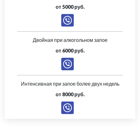
от 5000 руб.
Двойная при алкогольном запое
от 6000 руб.
Интенсивная при запое более двух недель
от 8000 руб.