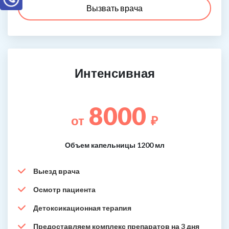
Вызвать врача
Интенсивная
8000
от
₽
Объем капельницы 1200 мл
Выезд врача
Осмотр пациента
Детоксикационная терапия
Предоставляем комплекс препаратов на 3 дня