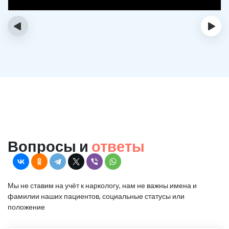
‹
›
Вопросы и
ответы
Мы не ставим на учёт к наркологу, нам не важны имена и
фамилии наших пациентов, социальные статусы или
положение