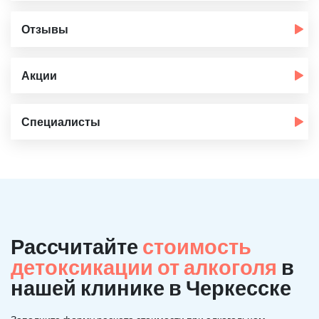
Отзывы
Акции
Специалисты
Рассчитайте
стоимость
детоксикации от алкоголя
в
нашей клинике в Черкесске