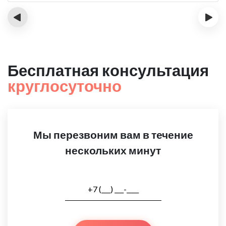
‹
›
Бесплатная консультация
круглосуточно
Мы перезвоним вам в течение
нескольких минут