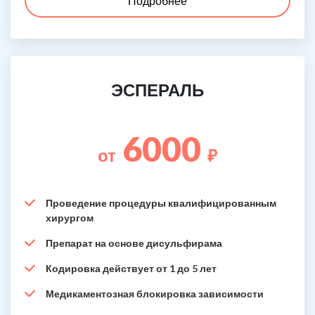
Подробнее
ЭСПЕРАЛЬ
6000
от
₽
Проведение процедуры квалифицированным
хирургом
Препарат на основе дисульфирама
Кодировка действует от 1 до 5 лет
Медикаментозная блокировка зависимости