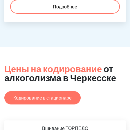
Подробнее
Цены на кодирование
от
алкоголизма в Черкесске
Кодирование в стационаре
Вшивание ТОРПЕДО