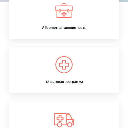
Абсолютная анонимность
12 шаговая программа