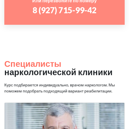
Или перезвоните по номеру
8 (927) 715-99-42
Специалисты
наркологической клиники
Курс подбирается индивидуально, врачом наркологом. Мы
поможем подобрать подходящий вариант реабилитации.