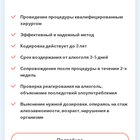
Проведение процедуры квалифицированным
хирургом
Эффективный и надежный метод
Кодировка действует до 3 лет
Срок воздержания от алкоголя 3-5 дней
Сопровождение после процедуры в течении 2-х
недель
Проверка реагирования на алкоголь,
объяснение последствий злоупотребления
Выяснение нужной дозировки, опираясь на стаж
алкозависимости, возраст, нарушения в
организме