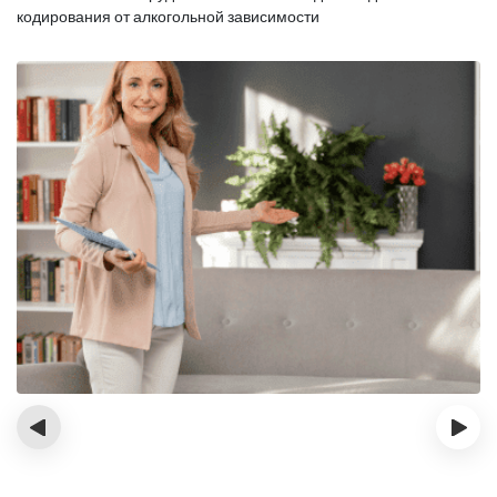
кодирования от алкогольной зависимости
‹
›