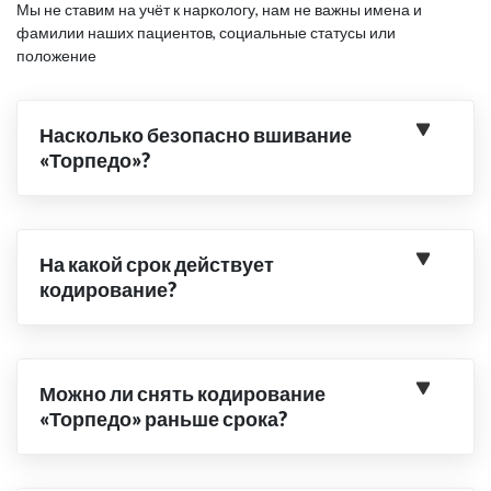
Мы не ставим на учёт к наркологу, нам не важны имена и
фамилии наших пациентов, социальные статусы или
положение
Насколько безопасно вшивание
«Торпедо»?
На какой срок действует
кодирование?
Можно ли снять кодирование
«Торпедо» раньше срока?