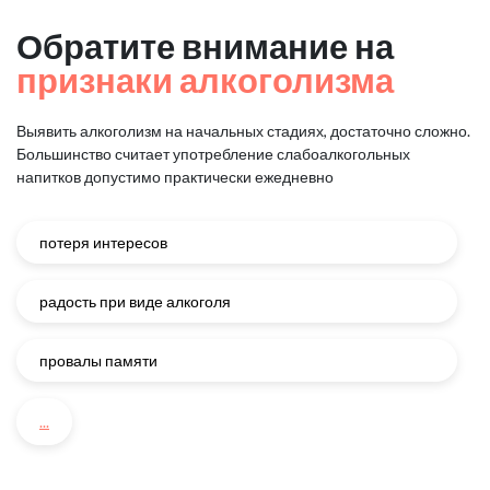
Обратите внимание на
признаки алкоголизма
Выявить алкоголизм на начальных стадиях, достаточно сложно.
Большинство считает употребление слабоалкогольных
напитков
допустимо практически ежедневно
потеря интересов
радость при виде алкоголя
провалы памяти
...