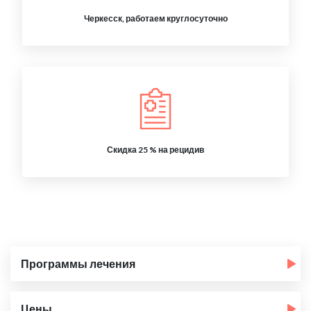
Черкесск, работаем круглосуточно
Скидка 25 % на рецидив
Программы лечения
Цены