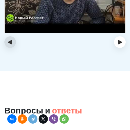
‹
›
Вопросы и
ответы