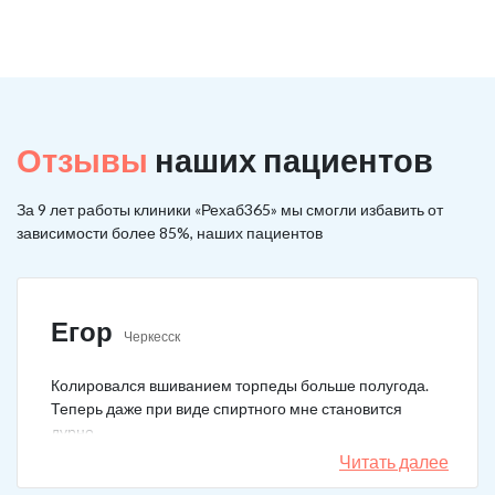
Отзывы
наших пациентов
За 9 лет работы клиники «Рехаб365» мы смогли избавить от
зависимости более 85%, наших пациентов
Егор
Черкесск
Колировался вшиванием торпеды больше полугода.
Теперь даже при виде спиртного мне становится
дурно.
Читать далее