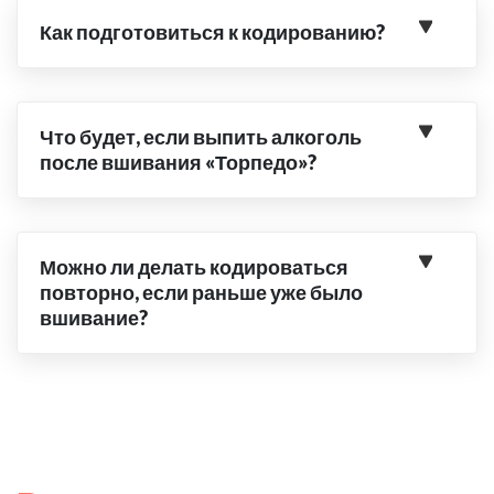
Как подготовиться к кодированию?
Что будет, если выпить алкоголь
после вшивания «Торпедо»?
Можно ли делать кодироваться
повторно, если раньше уже было
вшивание?