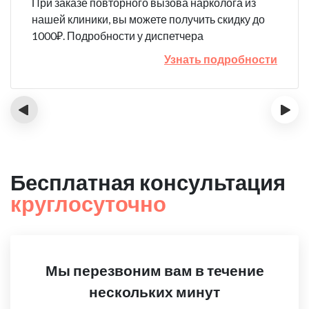
При заказе повторного вызова нарколога из
нашей клиники, вы можете получить скидку до
1000₽. Подробности у диспетчера
Узнать подробности
‹
›
Бесплатная консультация
круглосуточно
Мы перезвоним вам в течение
нескольких минут