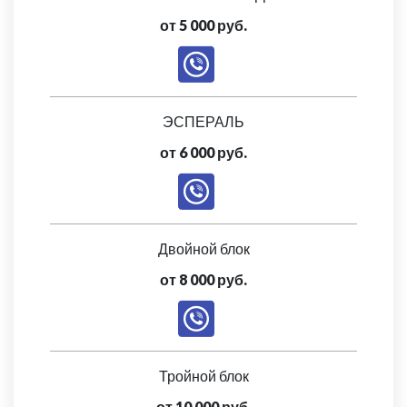
от 5 000 руб.
ЭСПЕРАЛЬ
от 6 000 руб.
Двойной блок
от 8 000 руб.
Тройной блок
от 10 000 руб.