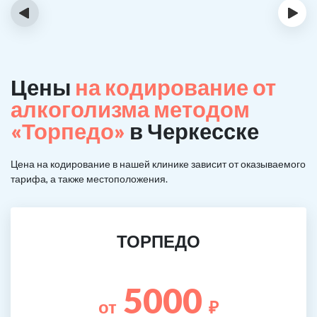
‹
›
Цены
на кодирование от
алкоголизма методом
«Торпедо»
в Черкесске
Цена на кодирование в нашей клинике зависит от оказываемого
тарифа, а также местоположения.
ТОРПЕДО
5000
от
₽