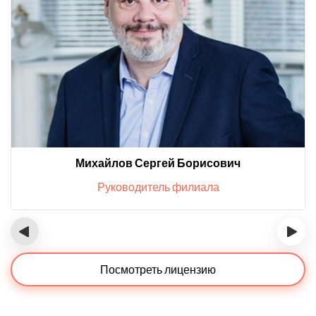
Михайлов Сергей Борисович
Руководитель филиала
‹
›
Посмотреть лицензию