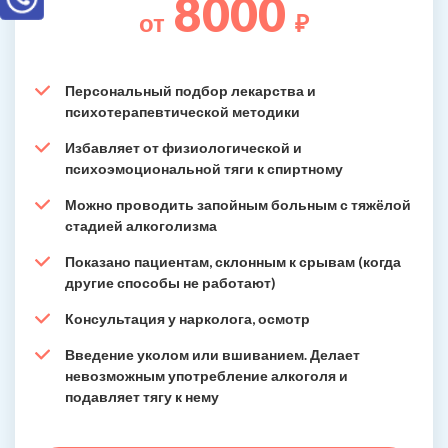
8000
от
₽
Персональный подбор лекарства и
психотерапевтической методики
Избавляет от физиологической и
психоэмоциональной тяги к спиртному
Можно проводить запойным больным с тяжёлой
стадией алкоголизма
Показано пациентам, склонным к срывам (когда
другие способы не работают)
Консультация у нарколога, осмотр
Введение уколом или вшиванием. Делает
невозможным употребление алкоголя и
подавляет тягу к нему