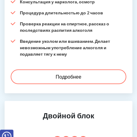
Консультация у нарколога, осмотр
Процедура длительностью до 2 часов
Проверка реакции на спиртное, рассказ о
последствиях распития алкоголя
Введение уколом или вшиванием. Делает
невозможным употребление алкоголя и
подавляет тягу к нему
Подробнее
Двойной блок