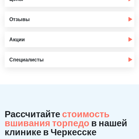
Отзывы
Акции
Специалисты
Рассчитайте
стоимость
вшивания торпедо
в нашей
клинике в Черкесске