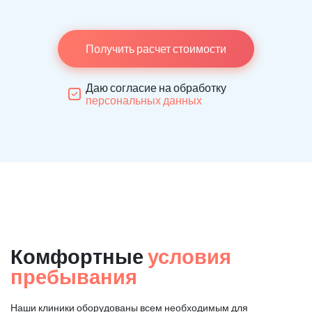
Получить расчет стоимости
Даю согласие на обработку
персональных данных
Комфортные
условия
пребывания
Наши клиники оборудованы всем необходимым для