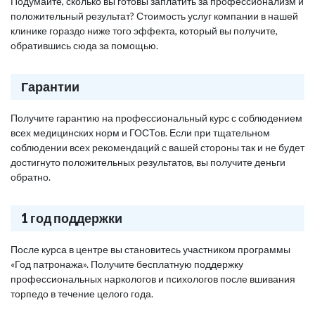
Подумайте, сколько вы готовы заплатить за профессионализм и
положительный результат? Стоимость услуг компании в нашей
клинике гораздо ниже того эффекта, который вы получите,
обратившись сюда за помощью.
Гарантии
Получите гарантию на профессиональный курс с соблюдением
всех медицинских норм и ГОСТов. Если при тщательном
соблюдении всех рекомендаций с вашей стороны так и не будет
достигнуто положительных результатов, вы получите деньги
обратно.
1 год поддержки
После курса в центре вы становитесь участником программы
«Год патронажа». Получите бесплатную поддержку
профессиональных наркологов и психологов после вшивания
торпедо в течение целого года.