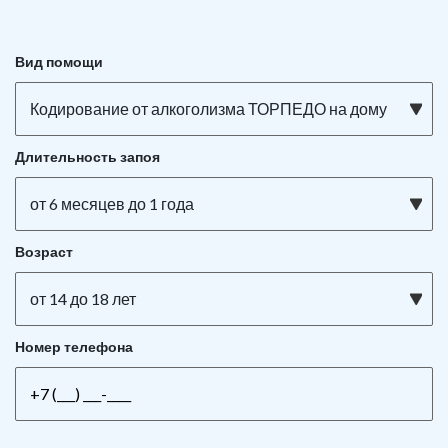
Вид помощи
Кодирование от алкоголизма ТОРПЕДО на дому
Длительность запоя
от 6 месяцев до 1 года
Возраст
от 14 до 18 лет
Номер телефона