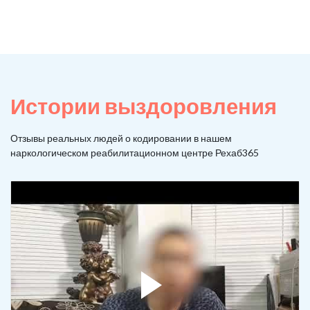
Истории выздоровления
Отзывы реальных людей о кодировании в нашем
наркологическом реабилитационном центре Рехаб365