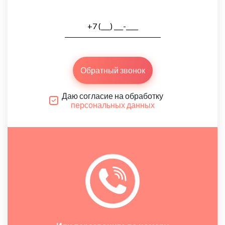
Обратный звонок
Даю согласие на обработку
персональных данных