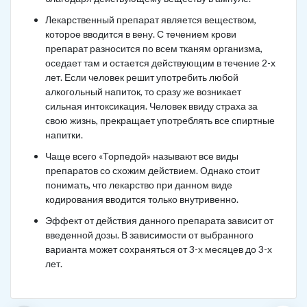
Лекарственный препарат является веществом,
которое вводится в вену. С течением крови
препарат разносится по всем тканям организма,
оседает там и остается действующим в течение 2-х
лет. Если человек решит употребить любой
алкогольный напиток, то сразу же возникает
сильная интоксикация. Человек ввиду страха за
свою жизнь, прекращает употреблять все спиртные
напитки.
Чаще всего «Торпедой» называют все виды
препаратов со схожим действием. Однако стоит
понимать, что лекарство при данном виде
кодирования вводится только внутривенно.
Эффект от действия данного препарата зависит от
введенной дозы. В зависимости от выбранного
варианта может сохраняться от 3-х месяцев до 3-х
лет.