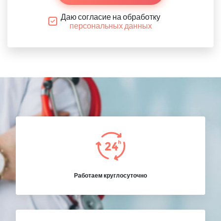
Даю согласие на обработку
персональных данных
Работаем круглосуточно