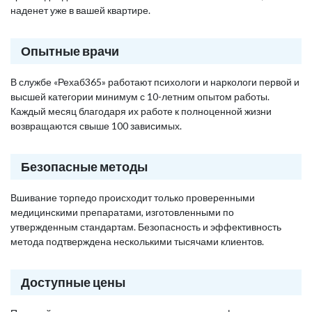
наденет уже в вашей квартире.
Опытные врачи
В службе «Рехаб365» работают психологи и наркологи первой и
высшей категории минимум с 10-летним опытом работы.
Каждый месяц благодаря их работе к полноценной жизни
возвращаются свыше 100 зависимых.
Безопасные методы
Вшивание торпедо происходит только проверенными
медицинскими препаратами, изготовленными по
утвержденным стандартам. Безопасность и эффективность
метода подтверждена несколькими тысячами клиентов.
Доступные цены