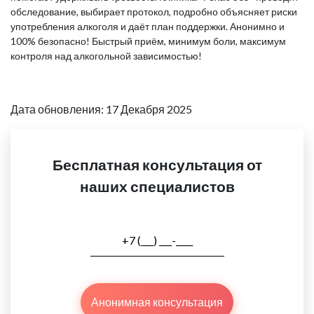
обследование, выбирает протокол, подробно объясняет риски
употребления алкоголя и даёт план поддержки. Анонимно и
100% безопасно! Быстрый приём, минимум боли, максимум
контроля над алкогольной зависимостью!
Дата обновления: 17 Декабря 2025
Бесплатная консультация от
наших специалистов
Анонимная консультация