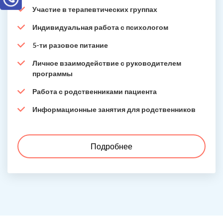
Участие в терапевтических группах
Индивидуальная работа с психологом
5-ти разовое питание
Личное взаимодействие с руководителем
программы
Работа с родственниками пациента
Информационные занятия для родственников
Подробнее