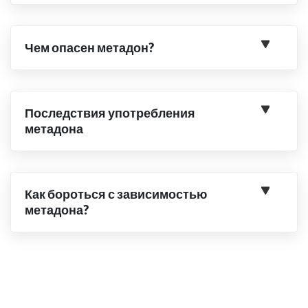
Чем опасен метадон?
Последствия употребления
метадона
Как бороться с зависимостью
метадона?