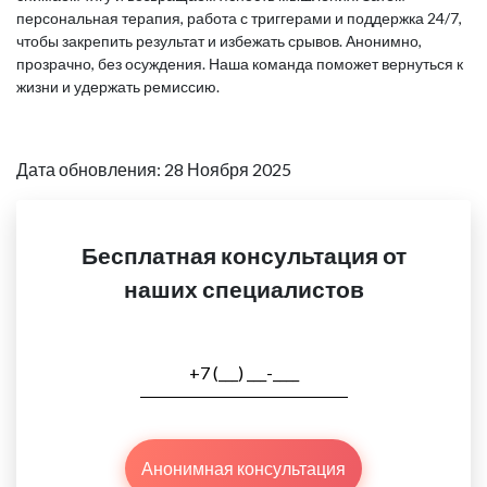
персональная терапия, работа с триггерами и поддержка 24/7,
чтобы закрепить результат и избежать срывов. Анонимно,
прозрачно, без осуждения. Наша команда поможет вернуться к
жизни и удержать ремиссию.
Дата обновления: 28 Ноября 2025
Бесплатная консультация от
наших специалистов
Анонимная консультация