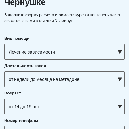
Чернушке
Заполните форму расчета стоимости курса и наш специалист
свяжется с вами в течении 3-х минут
Вид помощи
Лечение зависимости
Длительность запоя
от недели до месяца на метадоне
Возраст
от 14 до 18 лет
Номер телефона