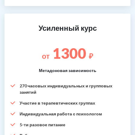
Усиленный курс
1300
от
₽
Метадоновая зависимость
270 часовых индивидуальных и групповых
занятий
Участие в терапевтических группах
Индивидуальная работа с психологом
5-ти разовое питание