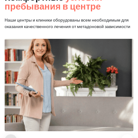
пребывания в центре
Наши центры и клиники оборудованы всем необходимым для
оказания
качественного лечения от метадоновой зависимости