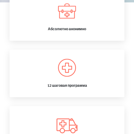
Абсолютно анонимно
12 шаговая программа