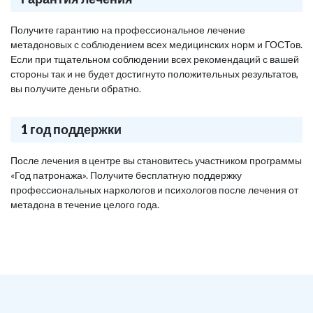
Получите гарантию на профессиональное лечение
метадоновых с соблюдением всех медицинских норм и ГОСТов.
Если при тщательном соблюдении всех рекомендаций с вашей
стороны так и не будет достигнуто положительных результатов,
вы получите деньги обратно.
1 год поддержки
После лечения в центре вы становитесь участником программы
«Год патронажа». Получите бесплатную поддержку
профессиональных наркологов и психологов после лечения от
метадона в течение целого года.