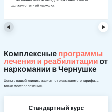
должен опытный нарколог.
‹
›
Комплексные
программы
лечения и реабилитации
от
наркомании в Чернушке
Цены в нашей клинике зависят от оказываемого тарифа, а
также местоположения.
Стандартный курс