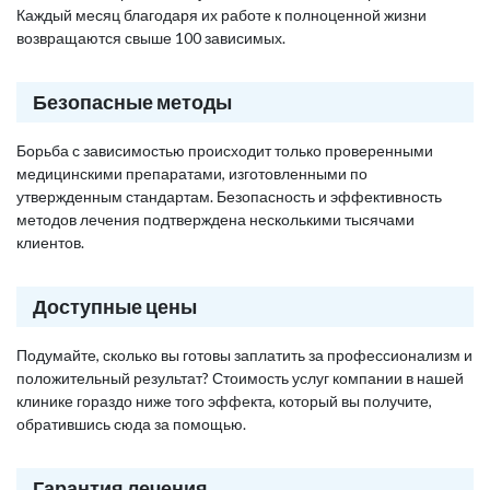
Каждый месяц благодаря их работе к полноценной жизни
возвращаются свыше 100 зависимых.
Безопасные методы
Борьба с зависимостью происходит только проверенными
медицинскими препаратами, изготовленными по
утвержденным стандартам. Безопасность и эффективность
методов лечения подтверждена несколькими тысячами
клиентов.
Доступные цены
Подумайте, сколько вы готовы заплатить за профессионализм и
положительный результат? Стоимость услуг компании в нашей
клинике гораздо ниже того эффекта, который вы получите,
обратившись сюда за помощью.
Гарантия лечения