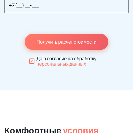
Получить расчет стоимости
Даю согласие на обработку
персональных данных
Комфортные
условия