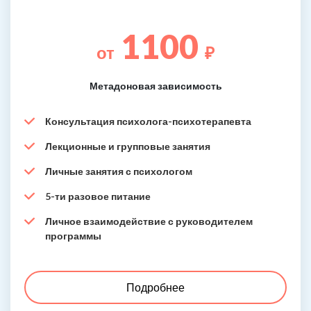
1100
от
₽
Метадоновая зависимость
Консультация психолога-психотерапевта
Лекционные и групповые занятия
Личные занятия с психологом
5-ти разовое питание
Личное взаимодействие с руководителем
программы
Подробнее