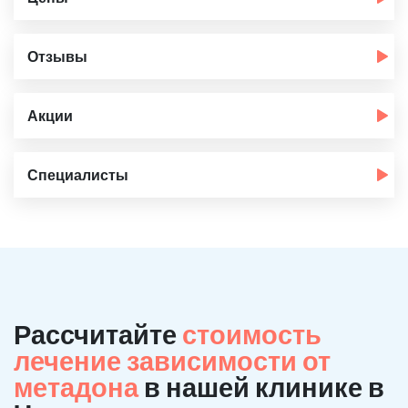
Отзывы
Акции
Специалисты
Рассчитайте
стоимость
лечение зависимости от
метадона
в нашей клинике в