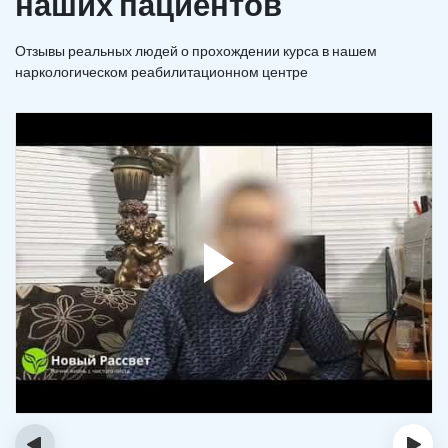
наших пациентов
Отзывы реальных людей о прохождении курса в нашем
наркологическом реабилитационном центре
‹
›