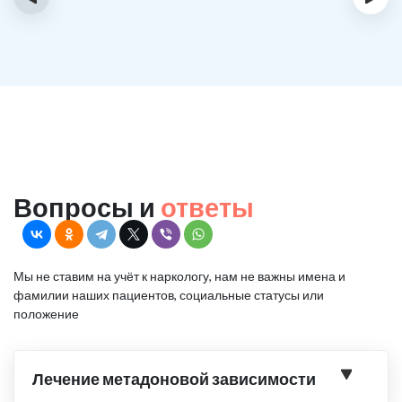
Вопросы и
ответы
Мы не ставим на учёт к наркологу, нам не важны имена и
фамилии наших пациентов, социальные статусы или
положение
Лечение метадоновой зависимости