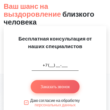
Ваш шанс на
выздоровление
близкого
человека
Бесплатная консультация от
наших специалистов
Заказать звонок
Даю согласие на обработку
персональных данных