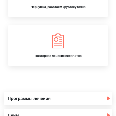
Чернушка, работаем круглосуточно
Повторное лечение бесплатно
Программы лечения
Цены