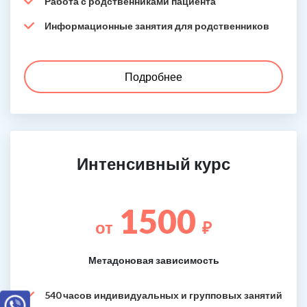
Работа с родственниками пациента
Информационные занятия для родственников
Подробнее
Интенсивный курс
1500
от
₽
Метадоновая зависимость
540 часов индивидуальных и групповых занятий