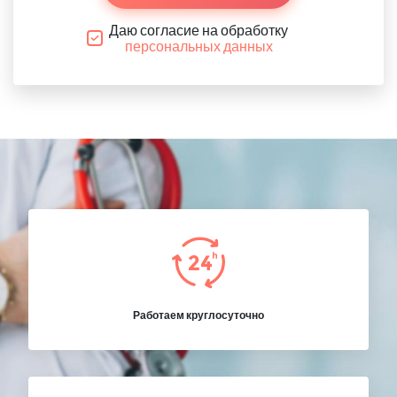
Даю согласие на обработку
персональных данных
Работаем круглосуточно