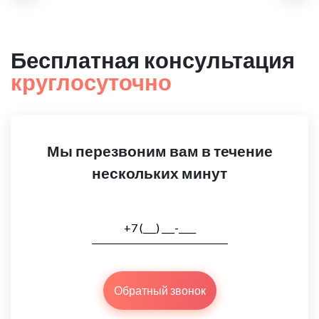
Бесплатная консультация
круглосуточно
Мы перезвоним вам в течение
нескольких минут
Обратный звонок