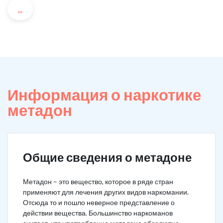
...
Информация о наркотике
метадон
Общие сведения о метадоне
Метадон – это вещество, которое в ряде стран
применяют для лечения других видов наркомании.
Отсюда то и пошло неверное представление о
действии вещества. Большинство наркоманов