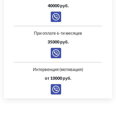
40000 руб.
При оплате 6-ти месяцев
35000 руб.
Интервенция (мотивация)
от 10000 руб.