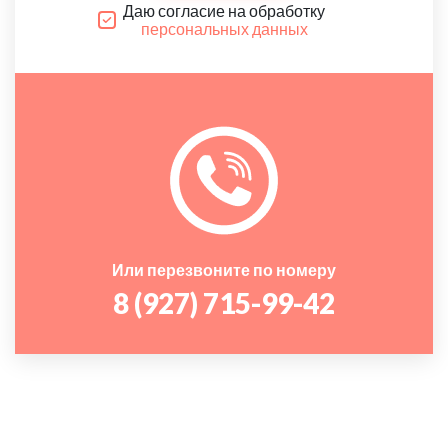
Даю согласие на обработку
персональных данных
Или перезвоните по номеру
8 (927) 715-99-42