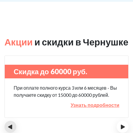
Акции
и скидки в Чернушке
Скидка до 60000 руб.
При оплате полного курса 3 или 6 месяцев - Вы
получаете скидку от 15000 до 60000 рублей.
Узнать подробности
‹
›