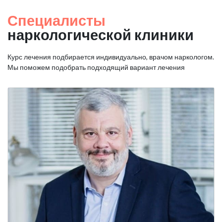
Специалисты
наркологической клиники
Курс лечения подбирается индивидуально, врачом наркологом.
Мы поможем подобрать подходящий вариант лечения