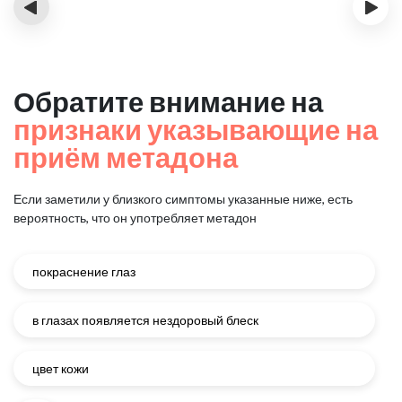
‹
›
Обратите внимание на
признаки указывающие на
приём метадона
Если заметили у близкого симптомы указанные ниже, есть
вероятность, что он употребляет метадон
покраснение глаз
в глазах появляется нездоровый блеск
цвет кожи