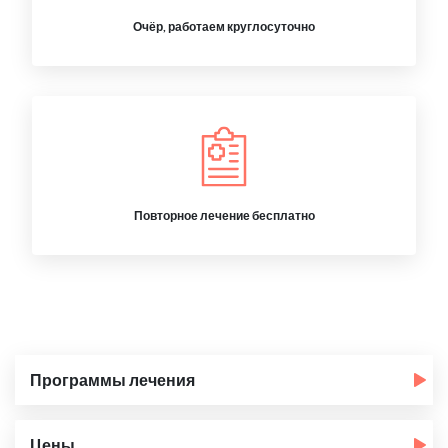
Очёр, работаем круглосуточно
Повторное лечение бесплатно
Программы лечения
Цены