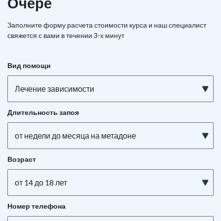
Очёре
Заполните форму расчета стоимости курса и наш специалист
свяжется с вами в течении 3-х минут
Вид помощи
Лечение зависимости
Длительность запоя
от недели до месяца на метадоне
Возраст
от 14 до 18 лет
Номер телефона