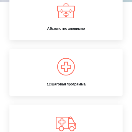
Абсолютно анонимно
12 шаговая программа