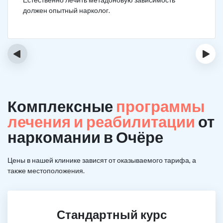
должен опытный нарколог.
‹
›
Комплексные
программы
лечения и реабилитации
от
наркомании в Очёре
Цены в нашей клинике зависят от оказываемого тарифа, а
также местоположения.
Стандартный курс