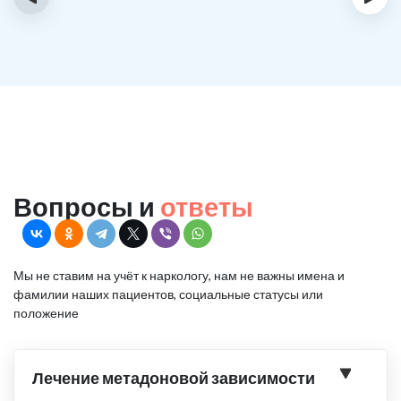
Вопросы и
ответы
Мы не ставим на учёт к наркологу, нам не важны имена и
фамилии наших пациентов, социальные статусы или
положение
Лечение метадоновой зависимости