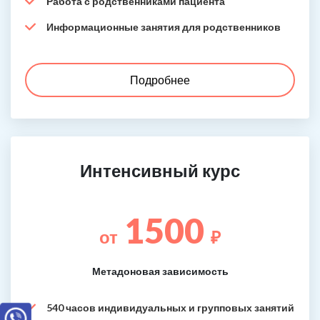
Работа с родственниками пациента
Информационные занятия для родственников
Подробнее
Интенсивный курс
1500
от
₽
Метадоновая зависимость
540 часов индивидуальных и групповых занятий