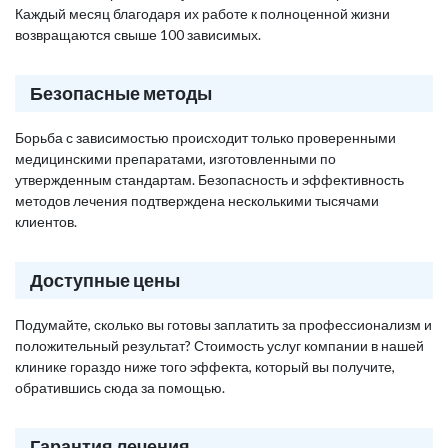
Каждый месяц благодаря их работе к полноценной жизни
возвращаются свыше 100 зависимых.
Безопасные методы
Борьба с зависимостью происходит только проверенными
медицинскими препаратами, изготовленными по
утвержденным стандартам. Безопасность и эффективность
методов лечения подтверждена несколькими тысячами
клиентов.
Доступные цены
Подумайте, сколько вы готовы заплатить за профессионализм и
положительный результат? Стоимость услуг компании в нашей
клинике гораздо ниже того эффекта, который вы получите,
обратившись сюда за помощью.
Гарантия лечения