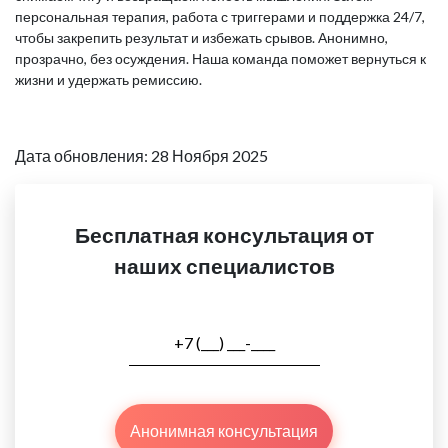
персональная терапия, работа с триггерами и поддержка 24/7,
чтобы закрепить результат и избежать срывов. Анонимно,
прозрачно, без осуждения. Наша команда поможет вернуться к
жизни и удержать ремиссию.
Дата обновления: 28 Ноября 2025
Бесплатная консультация от
наших специалистов
Анонимная консультация