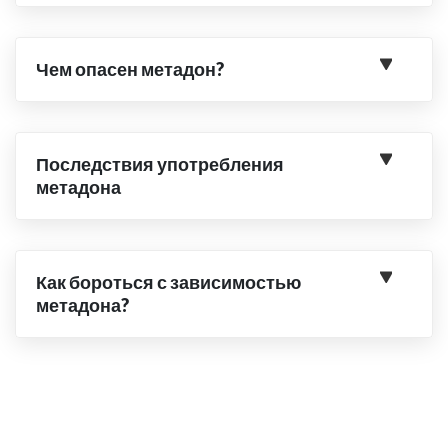
Чем опасен метадон?
Последствия употребления
метадона
Как бороться с зависимостью
метадона?