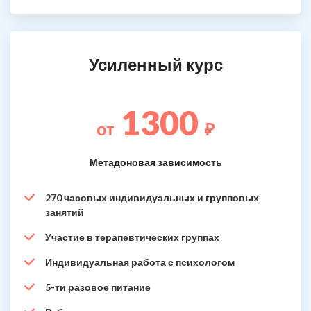
Усиленный курс
1300
от
₽
Метадоновая зависимость
270 часовых индивидуальных и групповых
занятий
Участие в терапевтических группах
Индивидуальная работа с психологом
5-ти разовое питание