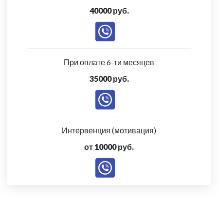
40000 руб.
При оплате 6-ти месяцев
35000 руб.
Интервенция (мотивация)
от 10000 руб.