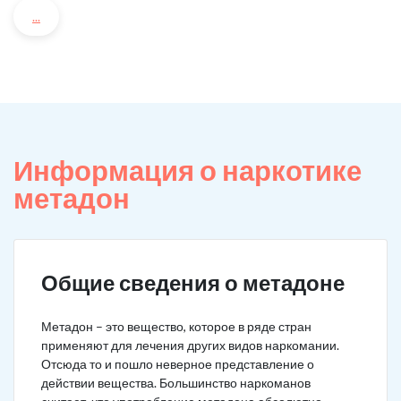
...
Информация о наркотике
метадон
Общие сведения о метадоне
Метадон – это вещество, которое в ряде стран
применяют для лечения других видов наркомании.
Отсюда то и пошло неверное представление о
действии вещества. Большинство наркоманов