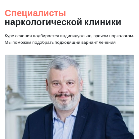
Специалисты
наркологической клиники
Курс лечения подбирается индивидуально, врачом наркологом.
Мы поможем подобрать подходящий вариант лечения