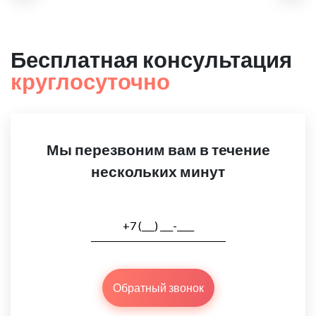
Бесплатная консультация
круглосуточно
Мы перезвоним вам в течение
нескольких минут
Обратный звонок