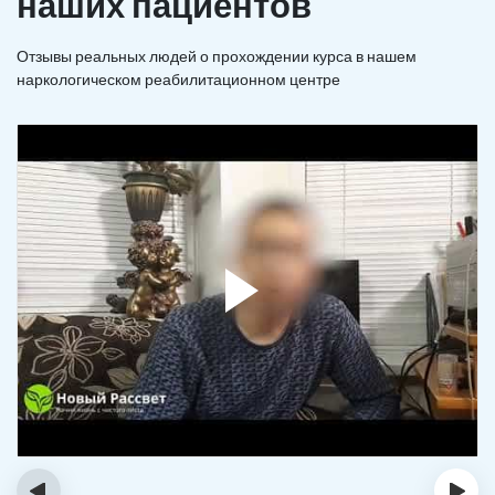
наших пациентов
Отзывы реальных людей о прохождении курса в нашем
наркологическом реабилитационном центре
‹
›