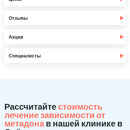
Отзывы
Акции
Специалисты
Рассчитайте
стоимость
лечение зависимости от
метадона
в нашей клинике в