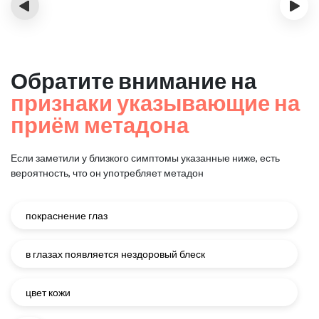
‹
›
Обратите внимание на
признаки указывающие на
приём метадона
Если заметили у близкого симптомы указанные ниже, есть
вероятность, что он употребляет метадон
покраснение глаз
в глазах появляется нездоровый блеск
цвет кожи