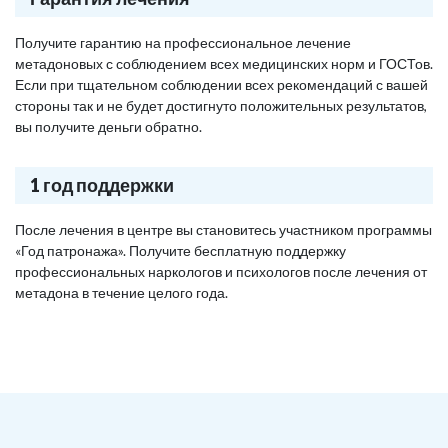
Получите гарантию на профессиональное лечение
метадоновых с соблюдением всех медицинских норм и ГОСТов.
Если при тщательном соблюдении всех рекомендаций с вашей
стороны так и не будет достигнуто положительных результатов,
вы получите деньги обратно.
1 год поддержки
После лечения в центре вы становитесь участником программы
«Год патронажа». Получите бесплатную поддержку
профессиональных наркологов и психологов после лечения от
метадона в течение целого года.