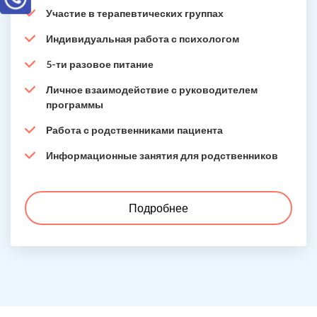
Участие в терапевтических группах
Индивидуальная работа с психологом
5-ти разовое питание
Личное взаимодействие с руководителем
программы
Работа с родственниками пациента
Информационные занятия для родственников
Подробнее