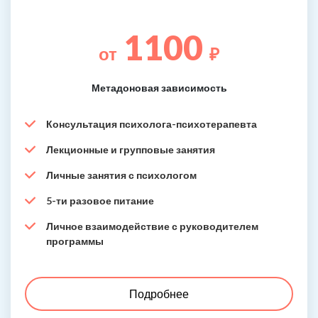
1100
от
₽
Метадоновая зависимость
Консультация психолога-психотерапевта
Лекционные и групповые занятия
Личные занятия с психологом
5-ти разовое питание
Личное взаимодействие с руководителем
программы
Подробнее