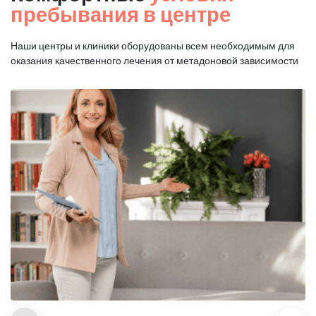
пребывания в центре
Наши центры и клиники оборудованы всем необходимым для
оказания
качественного лечения от метадоновой зависимости