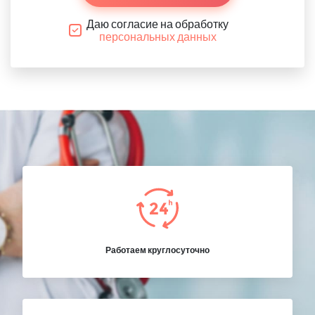
Даю согласие на обработку
персональных данных
Работаем круглосуточно