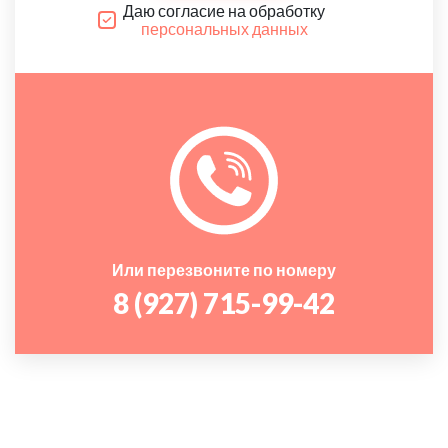
Даю согласие на обработку
персональных данных
Или перезвоните по номеру
8 (927) 715-99-42