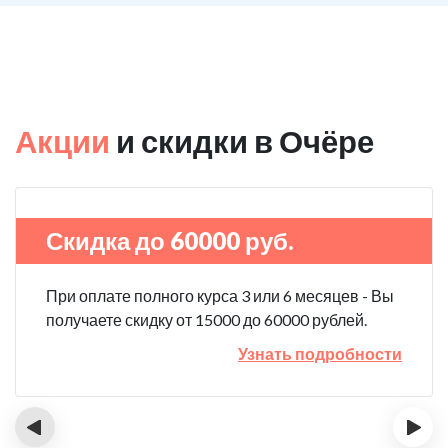
Акции
и скидки в Очёре
Скидка до 60000 руб.
При оплате полного курса 3 или 6 месяцев - Вы
получаете скидку от 15000 до 60000 рублей.
Узнать подробности
‹
›