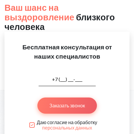
Ваш шанс на
выздоровление
близкого
человека
Бесплатная консультация от
наших специалистов
Заказать звонок
Даю согласие на обработку
персональных данных