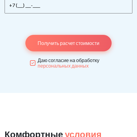
Получить расчет стоимости
Даю согласие на обработку
персональных данных
Комфортные
условия