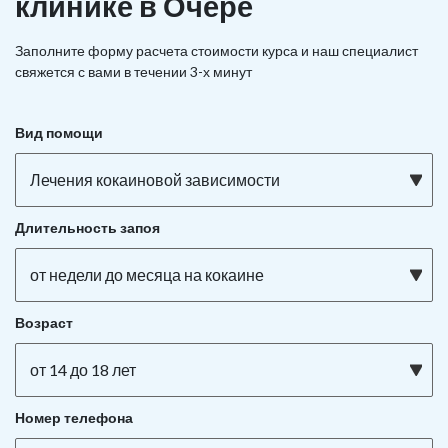
клинике в Очёре
Заполните форму расчета стоимости курса и наш специалист
свяжется с вами в течении 3-х минут
Вид помощи
Лечения кокаиновой зависимости
Длительность запоя
от недели до месяца на кокаине
Возраст
от 14 до 18 лет
Номер телефона