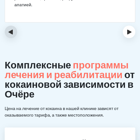
апатией.
‹
›
Комплексные
программы
лечения и реабилитации
от
кокаиновой зависимости в
Очёре
Цена на лечение от кокаина в нашей клинике зависят от
оказываемого тарифа, а также местоположения.