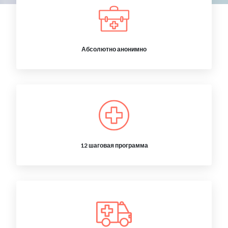
Абсолютно анонимно
12 шаговая программа