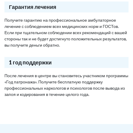
Гарантия лечения
Получите гарантию на профессиональное амбулаторное
лечение с соблюдением всех медицинских норм и ГОСТов.
Если при тщательном соблюдении всех рекомендаций с вашей
стороны так и не будет достигнуто положительных результатов,
вы получите деньги обратно.
1 год поддержки
После лечения в центре вы становитесь участником программы
«Год патронажа». Получите бесплатную поддержку
профессиональных наркологов и психологов после вывода из
запоя и кодирования в течение целого года.