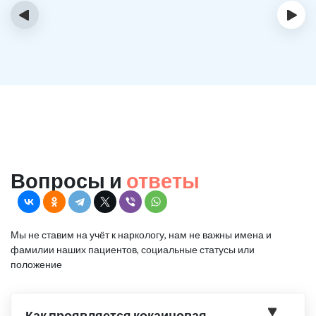
‹
›
Вопросы и
ответы
Мы не ставим на учёт к наркологу, нам не важны имена и
фамилии наших пациентов, социальные статусы или
положение
Как проявляется кокаиновая