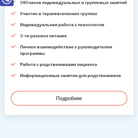
540 часов индивидуальных и групповых занятий
Участие в терапевтических группах
Индивидуальная работа с психологом
5-ти разовое питание
Личное взаимодействие с руководителем
программы
Работа с родственниками пациента
Информационные занятия для родственников
Подробнее