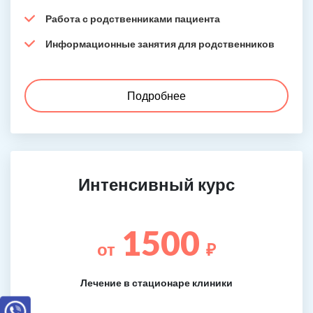
Работа с родственниками пациента
Информационные занятия для родственников
Подробнее
Интенсивный курс
1500
от
₽
Лечение в стационаре клиники