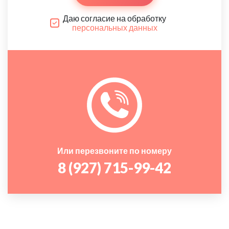
Даю согласие на обработку
персональных данных
Или перезвоните по номеру
8 (927) 715-99-42