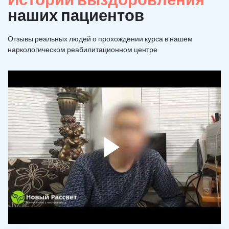
наших пациентов
Отзывы реальных людей о прохождении курса в нашем
наркологическом реабилитационном центре