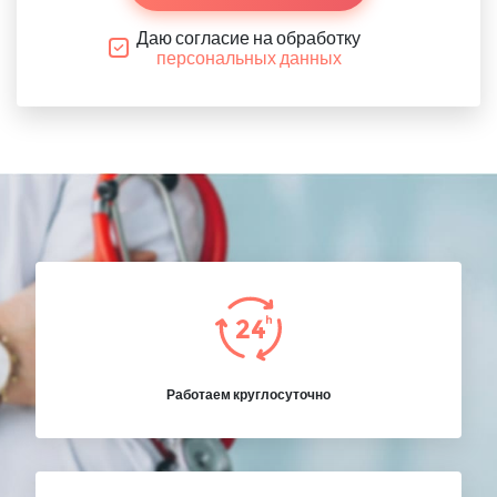
Даю согласие на обработку
персональных данных
Работаем круглосуточно