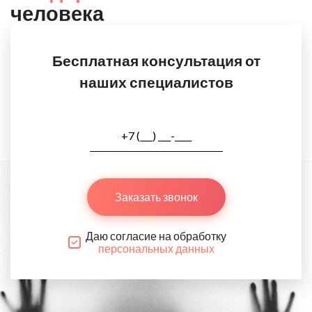
человека
Бесплатная консультация от
наших специалистов
Заказать звонок
Даю согласие на обработку
персональных данных