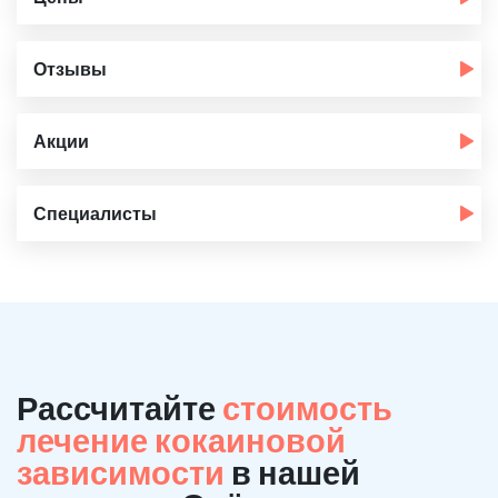
Отзывы
Акции
Специалисты
Рассчитайте
стоимость
лечение кокаиновой
зависимости
в нашей