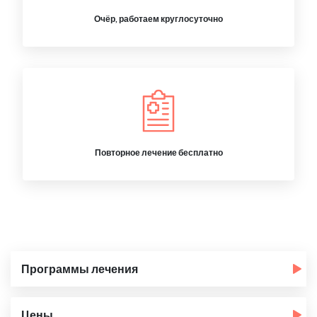
Очёр, работаем круглосуточно
Повторное лечение бесплатно
Программы лечения
Цены