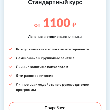
Стандартный курс
1100
от
₽
Лечение в стационаре клиники
Консультация психолога-психотерапевта
Лекционные и групповые занятия
Личные занятия с психологом
5-ти разовое питание
Личное взаимодействие с руководителем
программы
Подробнее