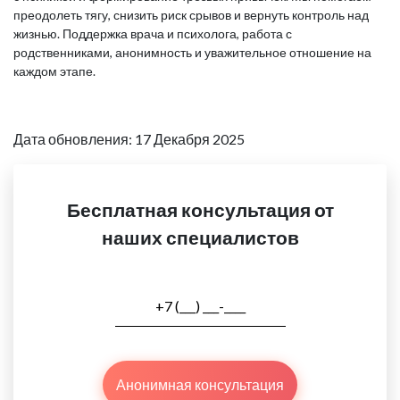
преодолеть тягу, снизить риск срывов и вернуть контроль над
жизнью. Поддержка врача и психолога, работа с
родственниками, анонимность и уважительное отношение на
каждом этапе.
Дата обновления: 17 Декабря 2025
Бесплатная консультация от
наших специалистов
Анонимная консультация