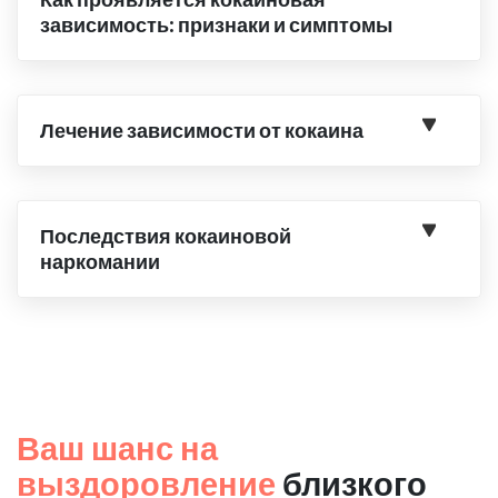
зависимость: признаки и симптомы
Лечение зависимости от кокаина
Последствия кокаиновой
наркомании
Ваш шанс на
выздоровление
близкого