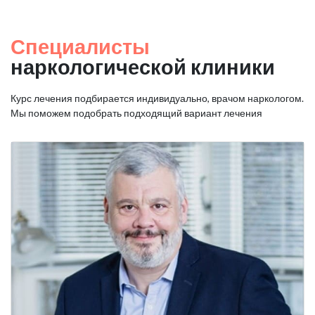
Специалисты
наркологической клиники
Курс лечения подбирается индивидуально, врачом наркологом.
Мы поможем подобрать подходящий вариант лечения