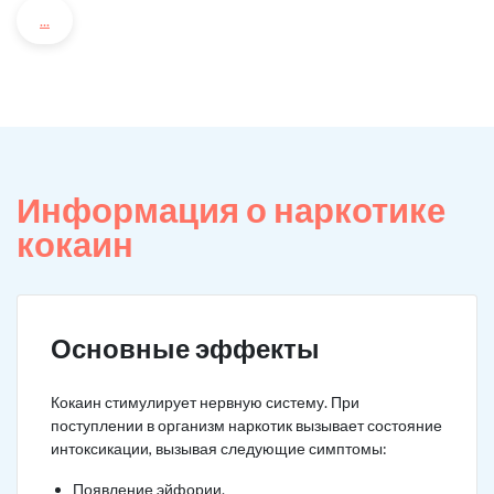
...
Информация о наркотике
кокаин
Основные эффекты
Кокаин стимулирует нервную систему. При
поступлении в организм наркотик вызывает состояние
интоксикации, вызывая следующие симптомы:
Появление эйфории.