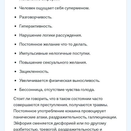
Человек ощущает себя суперменом.
Разговорчивость.
Гиперактивность.
Нарушение логики рассуждения.
Постоянное желание что-то делать.
Импульсивные нелогичные поступки.
Повышение сексуального желания.
Зацикленность.
Увеличивается физическая выносливость.
Бессонница, отсутствие чувства голода.
Стоит ли говорить, что в таком состоянии часто
совершаются преступления, получаются травмы.
Постоянное употребление кокаина провоцирует
панические атаки, раздражительность, галлюцинации.
Эйфория сменяется дисфорией или по-другому
разбитостью, тревогой, раздражительностью и