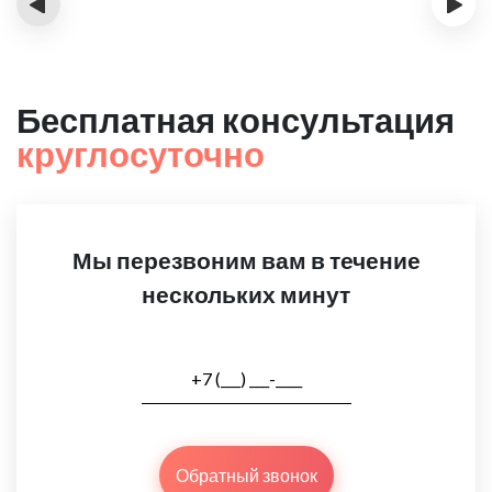
‹
›
Бесплатная консультация
круглосуточно
Мы перезвоним вам в течение
нескольких минут
Обратный звонок