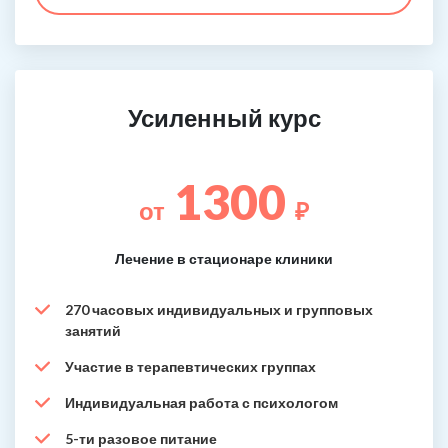
Усиленный курс
1300
от
₽
Лечение в стационаре клиники
270 часовых индивидуальных и групповых
занятий
Участие в терапевтических группах
Индивидуальная работа с психологом
5-ти разовое питание