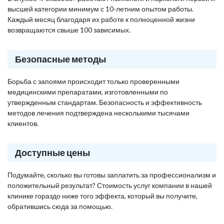
высшей категории минимум с 10-летним опытом работы.
Каждый месяц благодаря их работе к полноценной жизни
возвращаются свыше 100 зависимых.
Безопасные методы
Борьба с запоями происходит только проверенными
медицинскими препаратами, изготовленными по
утвержденным стандартам. Безопасность и эффективность
методов лечения подтверждена несколькими тысячами
клиентов.
Доступные цены
Подумайте, сколько вы готовы заплатить за профессионализм и
положительный результат? Стоимость услуг компании в нашей
клинике гораздо ниже того эффекта, который вы получите,
обратившись сюда за помощью.