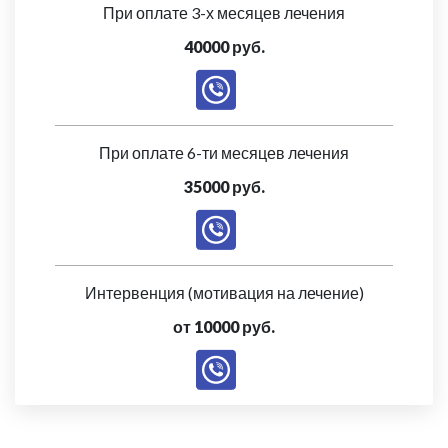
При оплате 3-х месяцев лечения
40000 руб.
При оплате 6-ти месяцев лечения
35000 руб.
Интервенция (мотивация на лечение)
от 10000 руб.