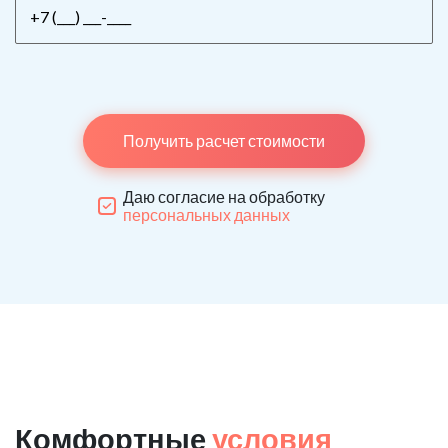
Получить расчет стоимости
Даю согласие на обработку
персональных данных
Комфортные
условия