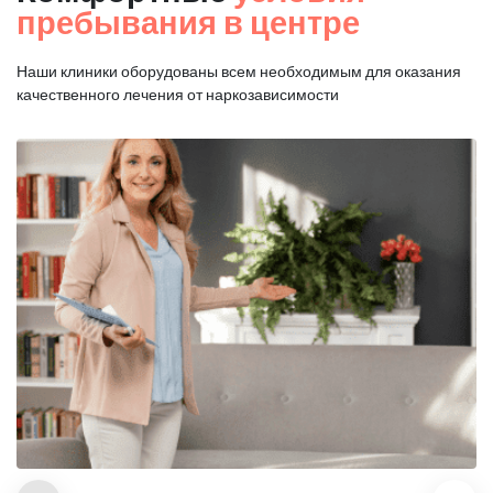
пребывания в центре
Наши клиники оборудованы всем необходимым для оказания
качественного лечения от наркозависимости