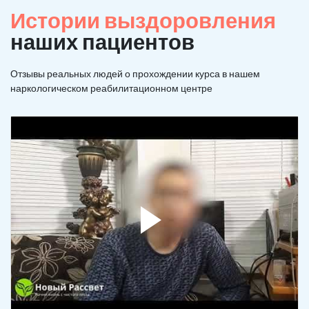
Истории выздоровления
наших пациентов
Отзывы реальных людей о прохождении курса в нашем
наркологическом реабилитационном центре