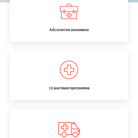
Абсолютно анонимно
12 шаговая программа