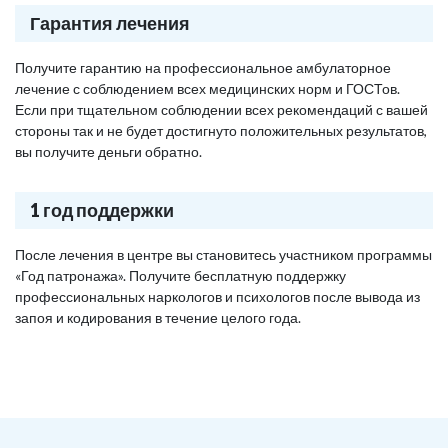
Гарантия лечения
Получите гарантию на профессиональное амбулаторное
лечение с соблюдением всех медицинских норм и ГОСТов.
Если при тщательном соблюдении всех рекомендаций с вашей
стороны так и не будет достигнуто положительных результатов,
вы получите деньги обратно.
1 год поддержки
После лечения в центре вы становитесь участником программы
«Год патронажа». Получите бесплатную поддержку
профессиональных наркологов и психологов после вывода из
запоя и кодирования в течение целого года.