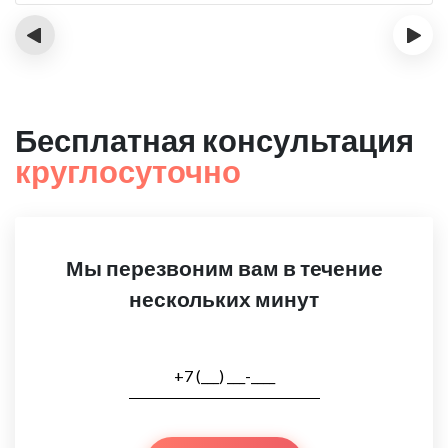
‹
›
Бесплатная консультация
круглосуточно
Мы перезвоним вам в течение
нескольких минут