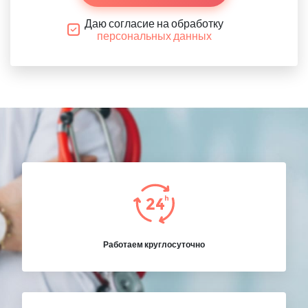
Даю согласие на обработку
персональных данных
Работаем круглосуточно