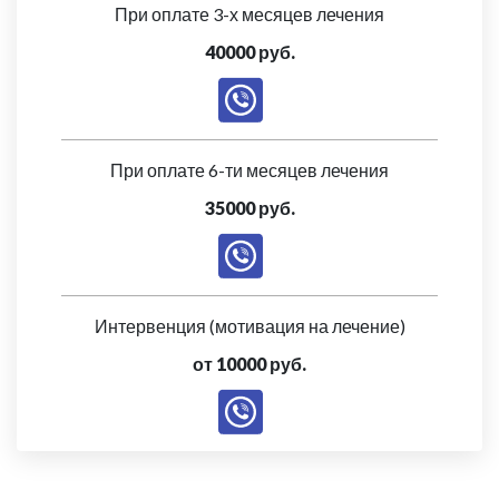
При оплате 3-х месяцев лечения
40000 руб.
При оплате 6-ти месяцев лечения
35000 руб.
Интервенция (мотивация на лечение)
от 10000 руб.