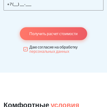
Получить расчет стоимости
Даю согласие на обработку
персональных данных
Комфортные
условия