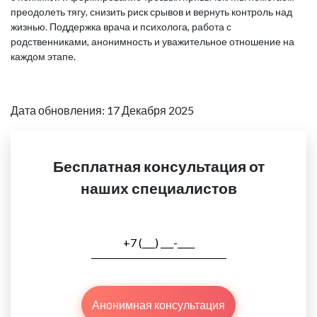
преодолеть тягу, снизить риск срывов и вернуть контроль над
жизнью. Поддержка врача и психолога, работа с
родственниками, анонимность и уважительное отношение на
каждом этапе.
Дата обновления: 17 Декабря 2025
Бесплатная консультация от
наших специалистов
Анонимная консультация