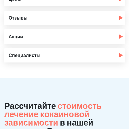
Отзывы
Акции
Специалисты
Рассчитайте
стоимость
лечение кокаиновой
зависимости
в нашей