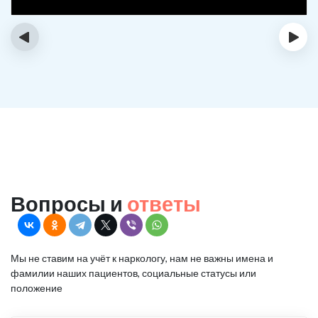
‹
›
Вопросы и
ответы
Мы не ставим на учёт к наркологу, нам не важны имена и
фамилии наших пациентов, социальные статусы или
положение