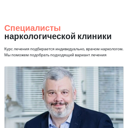
Специалисты
наркологической клиники
Курс лечения подбирается индивидуально, врачом наркологом.
Мы поможем подобрать подходящий вариант лечения