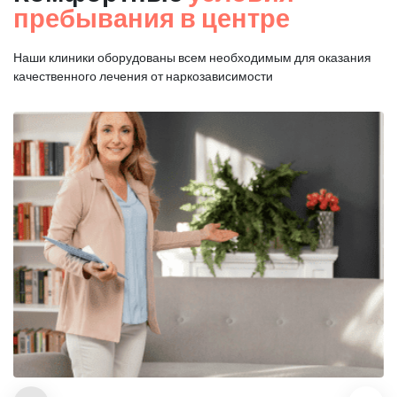
пребывания в центре
Наши клиники оборудованы всем необходимым для оказания
качественного лечения от наркозависимости