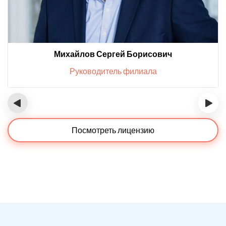
Михайлов Сергей Борисович
Руководитель филиала
‹
›
Посмотреть лицензию