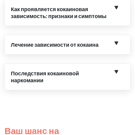
Как проявляется кокаиновая
зависимость: признаки и симптомы
Лечение зависимости от кокаина
Последствия кокаиновой
наркомании
Ваш шанс на