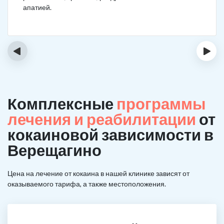
апатией.
‹
›
Комплексные
программы
лечения и реабилитации
от
кокаиновой зависимости в
Верещагино
Цена на лечение от кокаина в нашей клинике зависят от
оказываемого тарифа, а также местоположения.