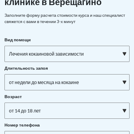
клинике в Верещагино
Заполните форму расчета стоимости курса и наш специалист
свяжется с вами в течении 3-х минут
Вид помощи
Лечения кокаиновой зависимости
Длительность запоя
от недели до месяца на кокаине
Возраст
от 14 до 18 лет
Номер телефона