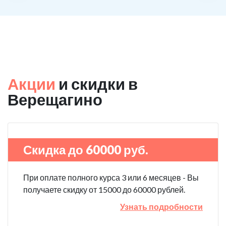
Акции
и скидки в
Верещагино
Скидка до 60000 руб.
При оплате полного курса 3 или 6 месяцев - Вы
получаете скидку от 15000 до 60000 рублей.
Узнать подробности