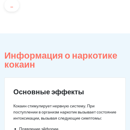
...
Информация о наркотике
кокаин
Основные эффекты
Кокаин стимулирует нервную систему. При
поступлении в организм наркотик вызывает состояние
интоксикации, вызывая следующие симптомы:
Появление эйфории.