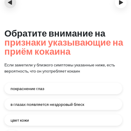
‹
›
Обратите внимание на
признаки указывающие на
приём кокаина
Если заметили у близкого симптомы указанные ниже, есть
вероятность, что он употребляет кокаин
покраснение глаз
в глазах появляется нездоровый блеск
цвет кожи