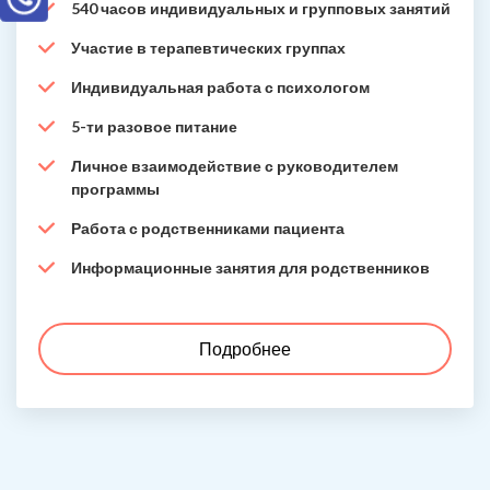
540 часов индивидуальных и групповых занятий
Участие в терапевтических группах
Индивидуальная работа с психологом
5-ти разовое питание
Личное взаимодействие с руководителем
программы
Работа с родственниками пациента
Информационные занятия для родственников
Подробнее