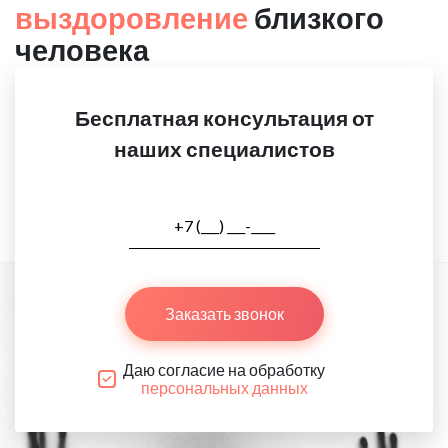
выздоровление
близкого
человека
Бесплатная консультация от
наших специалистов
Заказать звонок
Даю согласие на обработку
персональных данных