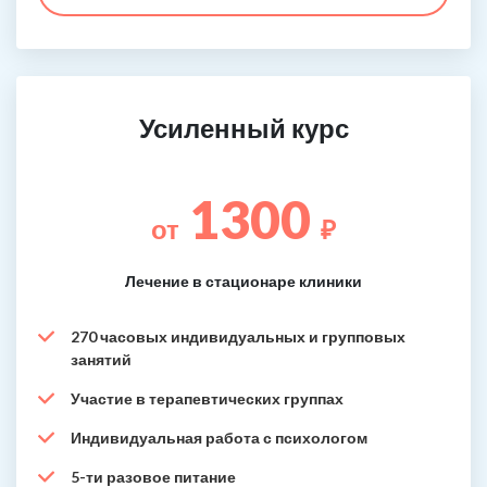
Усиленный курс
1300
от
₽
Лечение в стационаре клиники
270 часовых индивидуальных и групповых
занятий
Участие в терапевтических группах
Индивидуальная работа с психологом
5-ти разовое питание