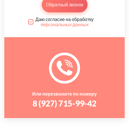
Обратный звонок
Даю согласие на обработку
персональных данных
Или перезвоните по номеру
8 (927) 715-99-42