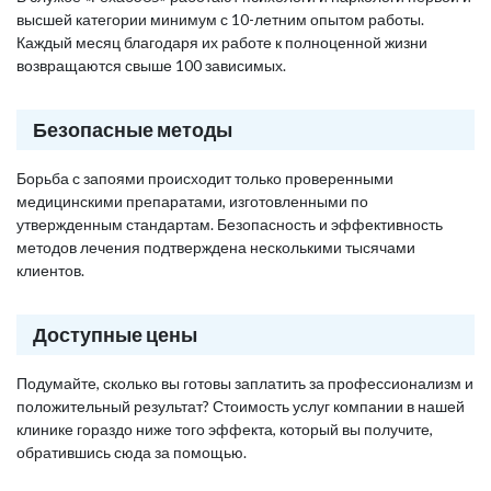
высшей категории минимум с 10-летним опытом работы.
Каждый месяц благодаря их работе к полноценной жизни
возвращаются свыше 100 зависимых.
Безопасные методы
Борьба с запоями происходит только проверенными
медицинскими препаратами, изготовленными по
утвержденным стандартам. Безопасность и эффективность
методов лечения подтверждена несколькими тысячами
клиентов.
Доступные цены
Подумайте, сколько вы готовы заплатить за профессионализм и
положительный результат? Стоимость услуг компании в нашей
клинике гораздо ниже того эффекта, который вы получите,
обратившись сюда за помощью.