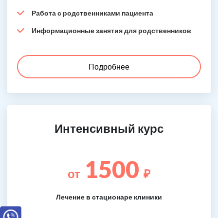
Работа с родственниками пациента
Информационные занятия для родственников
Подробнее
Интенсивный курс
1500
от
₽
Лечение в стационаре клиники