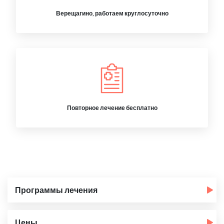
Верещагино, работаем круглосуточно
Повторное лечение бесплатно
Программы лечения
Цены