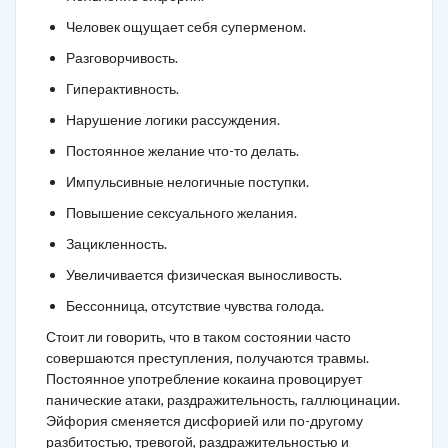
Человек ощущает себя суперменом.
Разговорчивость.
Гиперактивность.
Нарушение логики рассуждения.
Постоянное желание что-то делать.
Импульсивные нелогичные поступки.
Повышение сексуального желания.
Зацикленность.
Увеличивается физическая выносливость.
Бессонница, отсутствие чувства голода.
Стоит ли говорить, что в таком состоянии часто
совершаются преступления, получаются травмы.
Постоянное употребление кокаина провоцирует
панические атаки, раздражительность, галлюцинации.
Эйфория сменяется дисфорией или по-другому
разбитостью, тревогой, раздражительностью и