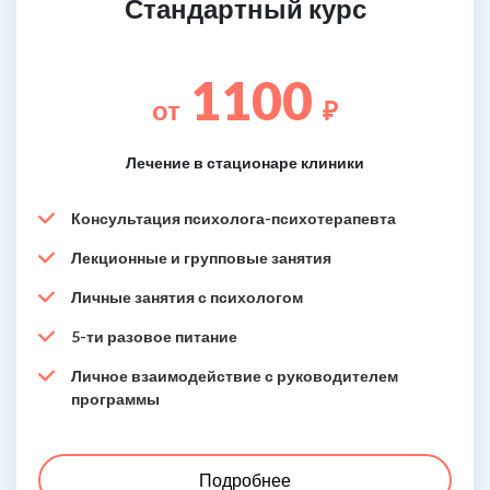
Стандартный курс
1100
от
₽
Лечение в стационаре клиники
Консультация психолога-психотерапевта
Лекционные и групповые занятия
Личные занятия с психологом
5-ти разовое питание
Личное взаимодействие с руководителем
программы
Подробнее