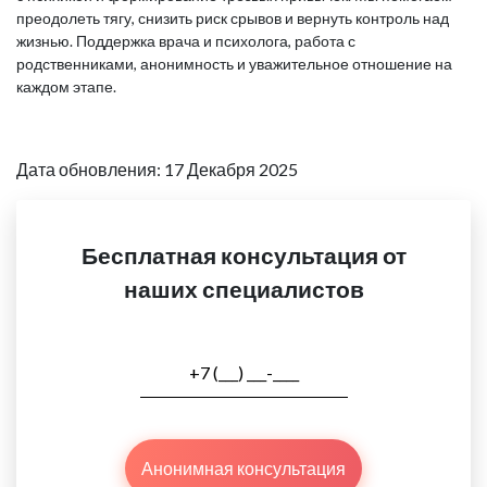
преодолеть тягу, снизить риск срывов и вернуть контроль над
жизнью. Поддержка врача и психолога, работа с
родственниками, анонимность и уважительное отношение на
каждом этапе.
Дата обновления: 17 Декабря 2025
Бесплатная консультация от
наших специалистов
Анонимная консультация