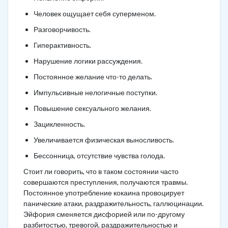
Человек ощущает себя суперменом.
Разговорчивость.
Гиперактивность.
Нарушение логики рассуждения.
Постоянное желание что-то делать.
Импульсивные нелогичные поступки.
Повышение сексуального желания.
Зацикленность.
Увеличивается физическая выносливость.
Бессонница, отсутствие чувства голода.
Стоит ли говорить, что в таком состоянии часто
совершаются преступления, получаются травмы.
Постоянное употребление кокаина провоцирует
панические атаки, раздражительность, галлюцинации.
Эйфория сменяется дисфорией или по-другому
разбитостью, тревогой, раздражительностью и