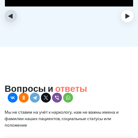
‹
›
Вопросы и
ответы
Мы не ставим на учёт к наркологу, нам не важны имена и
фамилии наших пациентов, социальные статусы или
положение