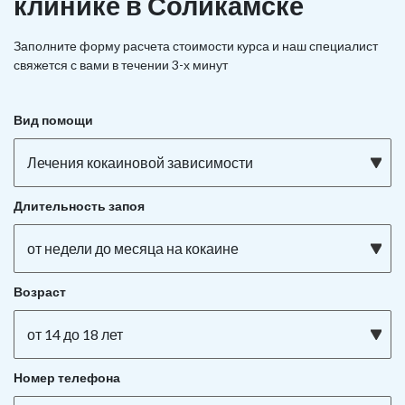
клинике в Соликамске
Заполните форму расчета стоимости курса и наш специалист
свяжется с вами в течении 3-х минут
Вид помощи
Лечения кокаиновой зависимости
Длительность запоя
от недели до месяца на кокаине
Возраст
от 14 до 18 лет
Номер телефона