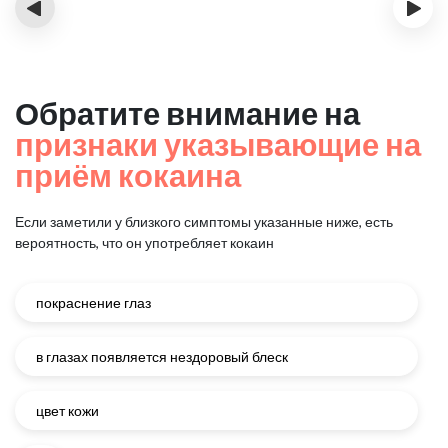
‹
›
Обратите внимание на
признаки указывающие на
приём кокаина
Если заметили у близкого симптомы указанные ниже, есть
вероятность, что он употребляет кокаин
покраснение глаз
в глазах появляется нездоровый блеск
цвет кожи