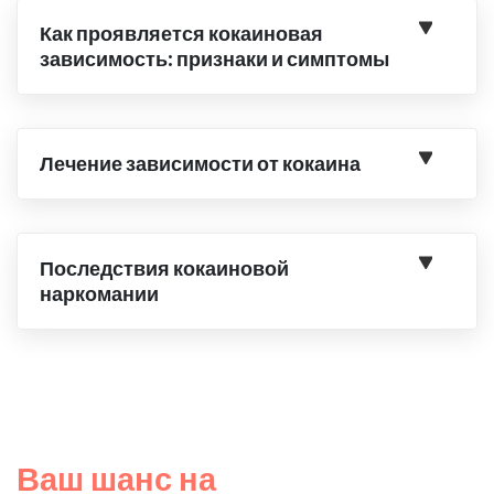
Как проявляется кокаиновая
зависимость: признаки и симптомы
Лечение зависимости от кокаина
Последствия кокаиновой
наркомании
Ваш шанс на