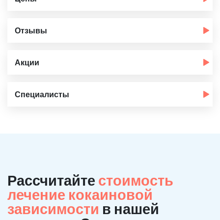
Отзывы
Акции
Специалисты
Рассчитайте
стоимость
лечение кокаиновой
зависимости
в нашей