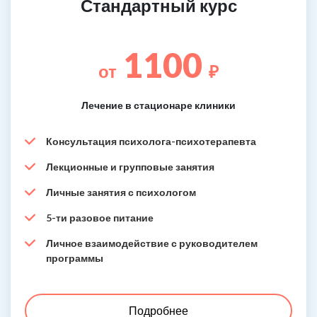
Стандартный курс
1100
от
₽
Лечение в стационаре клиники
Консультация психолога-психотерапевта
Лекционные и групповые занятия
Личные занятия с психологом
5-ти разовое питание
Личное взаимодействие с руководителем
программы
Подробнее