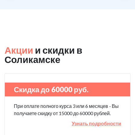
Акции
и скидки в
Соликамске
Скидка до 60000 руб.
При оплате полного курса 3 или 6 месяцев - Вы
получаете скидку от 15000 до 60000 рублей.
Узнать подробности