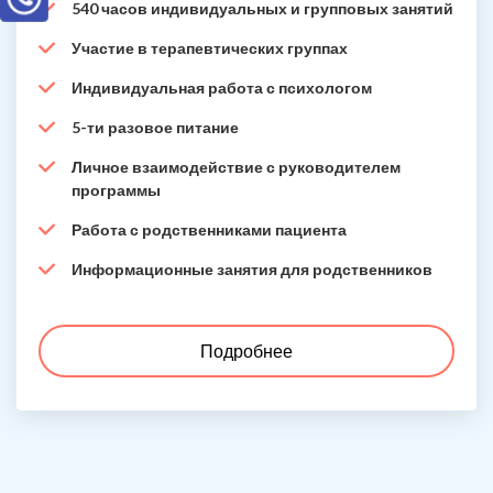
540 часов индивидуальных и групповых занятий
Участие в терапевтических группах
Индивидуальная работа с психологом
5-ти разовое питание
Личное взаимодействие с руководителем
программы
Работа с родственниками пациента
Информационные занятия для родственников
Подробнее