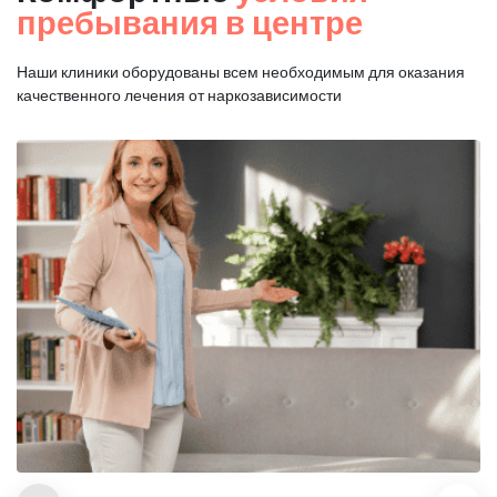
пребывания в центре
Наши клиники оборудованы всем необходимым для оказания
качественного лечения от наркозависимости