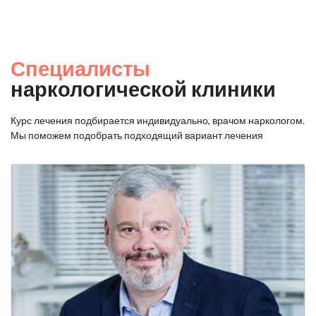
Специалисты
наркологической клиники
Курс лечения подбирается индивидуально, врачом наркологом.
Мы поможем подобрать подходящий вариант лечения