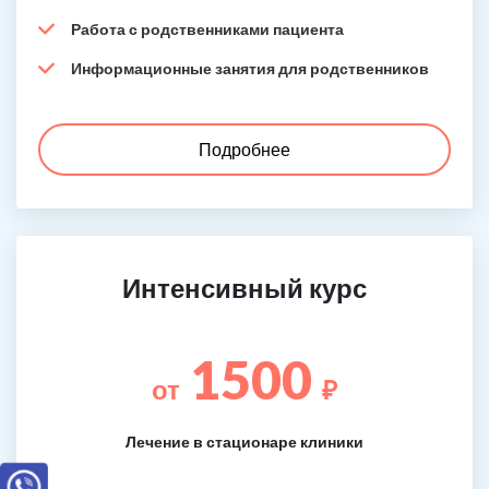
Работа с родственниками пациента
Информационные занятия для родственников
Подробнее
Интенсивный курс
1500
от
₽
Лечение в стационаре клиники