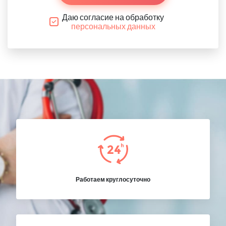
Даю согласие на обработку
персональных данных
Работаем круглосуточно