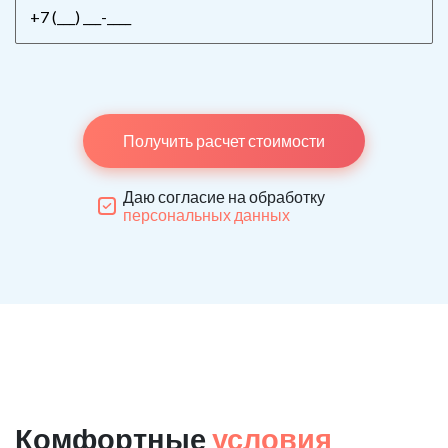
Получить расчет стоимости
Даю согласие на обработку
персональных данных
Комфортные
условия