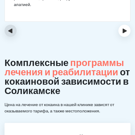
апатией.
‹
›
Комплексные
программы
лечения и реабилитации
от
кокаиновой зависимости в
Соликамске
Цена на лечение от кокаина в нашей клинике зависят от
оказываемого тарифа, а также местоположения.