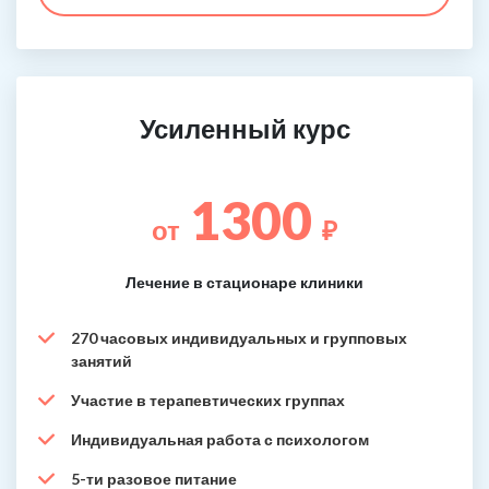
Усиленный курс
1300
от
₽
Лечение в стационаре клиники
270 часовых индивидуальных и групповых
занятий
Участие в терапевтических группах
Индивидуальная работа с психологом
5-ти разовое питание