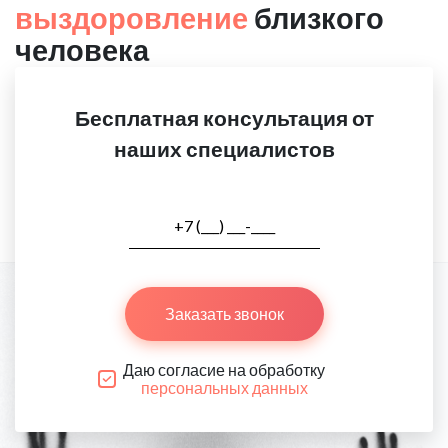
выздоровление
близкого
человека
Бесплатная консультация от
наших специалистов
Заказать звонок
Даю согласие на обработку
персональных данных