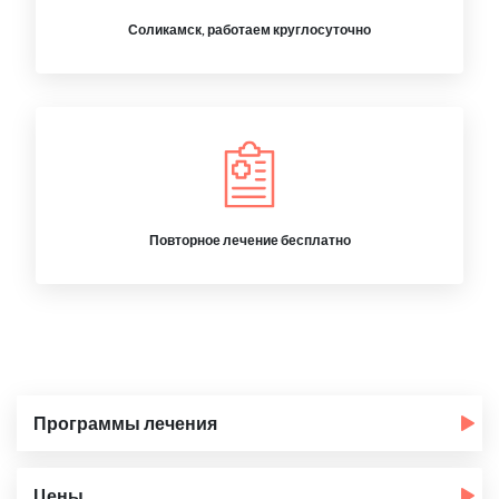
Соликамск, работаем круглосуточно
Повторное лечение бесплатно
Программы лечения
Цены