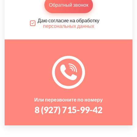
Обратный звонок
Даю согласие на обработку
персональных данных
Или перезвоните по номеру
8 (927) 715-99-42