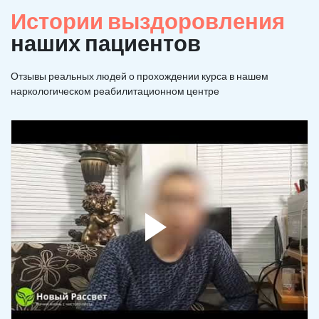
Истории выздоровления
наших пациентов
Отзывы реальных людей о прохождении курса в нашем
наркологическом реабилитационном центре