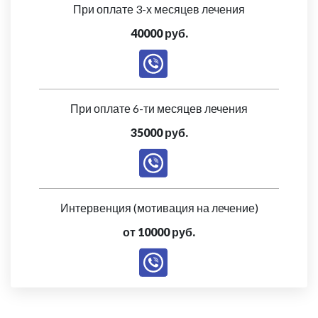
При оплате 3-х месяцев лечения
40000 руб.
При оплате 6-ти месяцев лечения
35000 руб.
Интервенция (мотивация на лечение)
от 10000 руб.