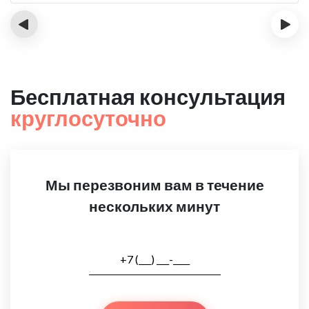
‹
›
Бесплатная консультация
круглосуточно
Мы перезвоним вам в течение
нескольких минут