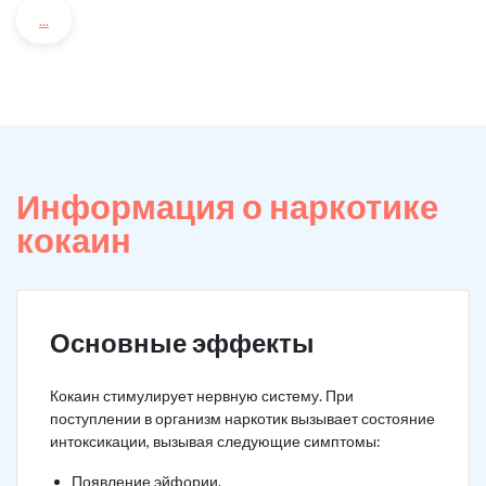
...
Информация о наркотике
кокаин
Основные эффекты
Кокаин стимулирует нервную систему. При
поступлении в организм наркотик вызывает состояние
интоксикации, вызывая следующие симптомы:
Появление эйфории.