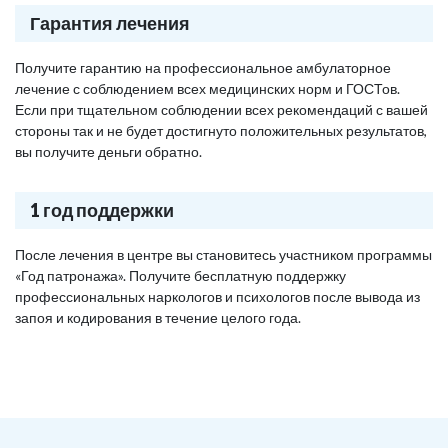
Гарантия лечения
Получите гарантию на профессиональное амбулаторное
лечение с соблюдением всех медицинских норм и ГОСТов.
Если при тщательном соблюдении всех рекомендаций с вашей
стороны так и не будет достигнуто положительных результатов,
вы получите деньги обратно.
1 год поддержки
После лечения в центре вы становитесь участником программы
«Год патронажа». Получите бесплатную поддержку
профессиональных наркологов и психологов после вывода из
запоя и кодирования в течение целого года.