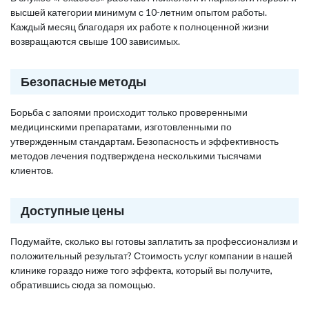
высшей категории минимум с 10-летним опытом работы.
Каждый месяц благодаря их работе к полноценной жизни
возвращаются свыше 100 зависимых.
Безопасные методы
Борьба с запоями происходит только проверенными
медицинскими препаратами, изготовленными по
утвержденным стандартам. Безопасность и эффективность
методов лечения подтверждена несколькими тысячами
клиентов.
Доступные цены
Подумайте, сколько вы готовы заплатить за профессионализм и
положительный результат? Стоимость услуг компании в нашей
клинике гораздо ниже того эффекта, который вы получите,
обратившись сюда за помощью.