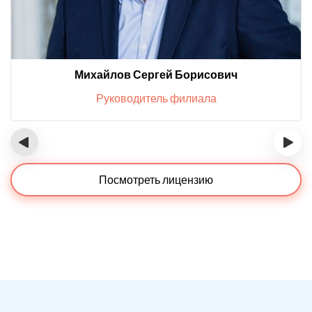
Михайлов Сергей Борисович
Руководитель филиала
‹
›
Посмотреть лицензию