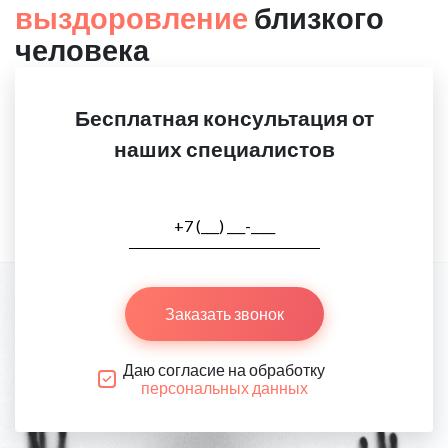
выздоровление
близкого
человека
Бесплатная консультация от
наших специалистов
Заказать звонок
Даю согласие на обработку
персональных данных