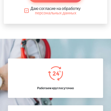
Даю согласие на обработку
персональных данных
Работаем круглосуточно