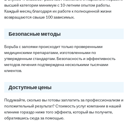
высшей категории минимум с 10-летним опытом работы.
Каждый месяц благодаря их работе к полноценной жизни
возвращаются свыше 100 зависимых.
Безопасные методы
Борьба с запоями происходит только проверенными
медицинскими препаратами, изготовленными по
утвержденным стандартам. Безопасность и эффективность
методов лечения подтверждена несколькими тысячами
клиентов.
Доступные цены
Подумайте, сколько вы готовы заплатить за профессионализм и
положительный результат? Стоимость услуг компании в нашей
клинике гораздо ниже того эффекта, который вы получите,
обратившись сюда за помощью.