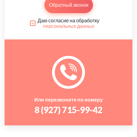
Обратный звонок
Даю согласие на обработку
персональных данных
Или перезвоните по номеру
8 (927) 715-99-42