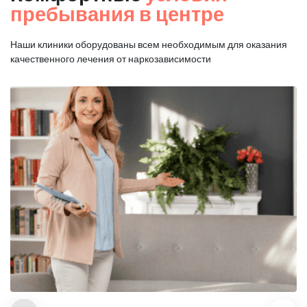
пребывания в центре
Наши клиники оборудованы всем необходимым для оказания
качественного лечения от наркозависимости