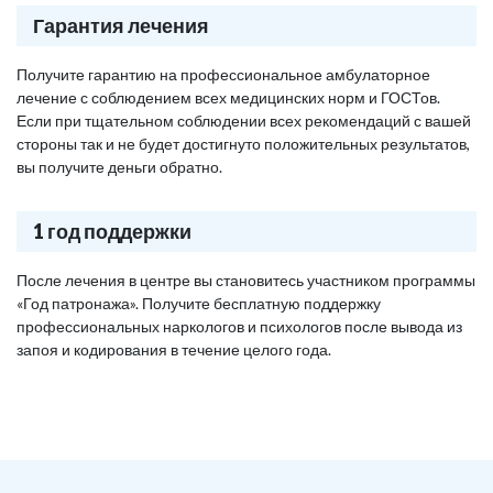
Гарантия лечения
Получите гарантию на профессиональное амбулаторное
лечение с соблюдением всех медицинских норм и ГОСТов.
Если при тщательном соблюдении всех рекомендаций с вашей
стороны так и не будет достигнуто положительных результатов,
вы получите деньги обратно.
1 год поддержки
После лечения в центре вы становитесь участником программы
«Год патронажа». Получите бесплатную поддержку
профессиональных наркологов и психологов после вывода из
запоя и кодирования в течение целого года.