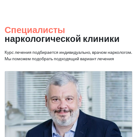
Специалисты
наркологической клиники
Курс лечения подбирается индивидуально, врачом наркологом.
Мы поможем подобрать подходящий вариант лечения