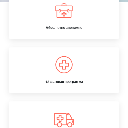
Абсолютно анонимно
12 шаговая программа