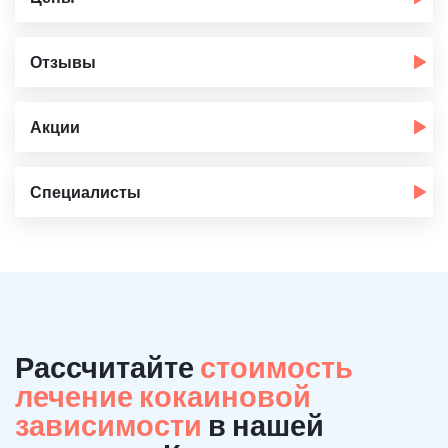
Отзывы
Акции
Специалисты
Рассчитайте
стоимость
лечение кокаиновой
зависимости
в нашей