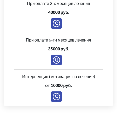
При оплате 3-х месяцев лечения
40000 руб.
При оплате 6-ти месяцев лечения
35000 руб.
Интервенция (мотивация на лечение)
от 10000 руб.