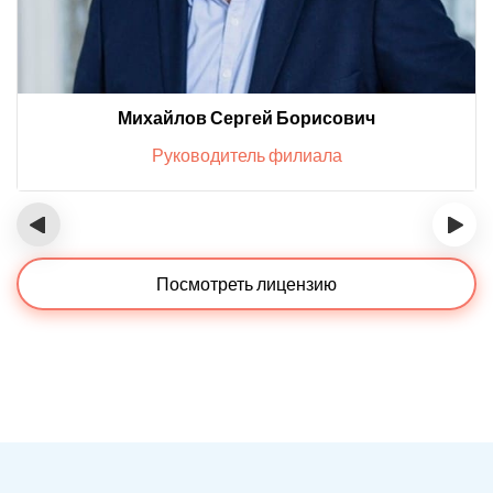
Михайлов Сергей Борисович
Руководитель филиала
‹
›
Посмотреть лицензию