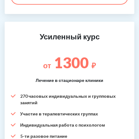
Усиленный курс
1300
от
₽
Лечение в стационаре клиники
270 часовых индивидуальных и групповых
занятий
Участие в терапевтических группах
Индивидуальная работа с психологом
5-ти разовое питание