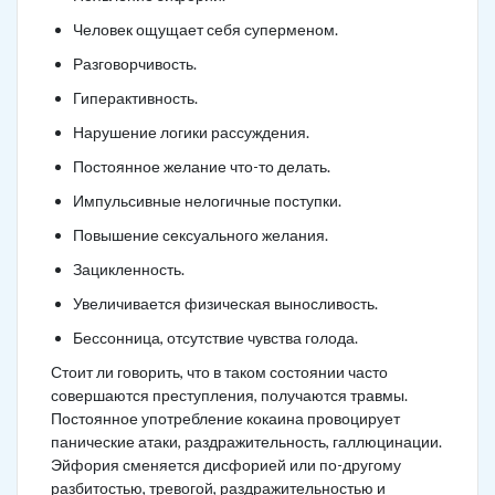
Человек ощущает себя суперменом.
Разговорчивость.
Гиперактивность.
Нарушение логики рассуждения.
Постоянное желание что-то делать.
Импульсивные нелогичные поступки.
Повышение сексуального желания.
Зацикленность.
Увеличивается физическая выносливость.
Бессонница, отсутствие чувства голода.
Стоит ли говорить, что в таком состоянии часто
совершаются преступления, получаются травмы.
Постоянное употребление кокаина провоцирует
панические атаки, раздражительность, галлюцинации.
Эйфория сменяется дисфорией или по-другому
разбитостью, тревогой, раздражительностью и