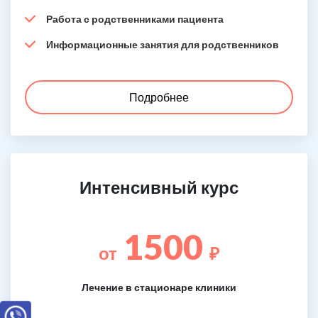
Работа с родственниками пациента
Информационные занятия для родственников
Подробнее
Интенсивный курс
1500
от
₽
Лечение в стационаре клиники