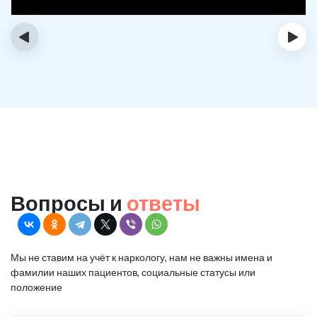
‹
›
Вопросы и
ответы
Мы не ставим на учёт к наркологу, нам не важны имена и
фамилии наших пациентов, социальные статусы или
положение