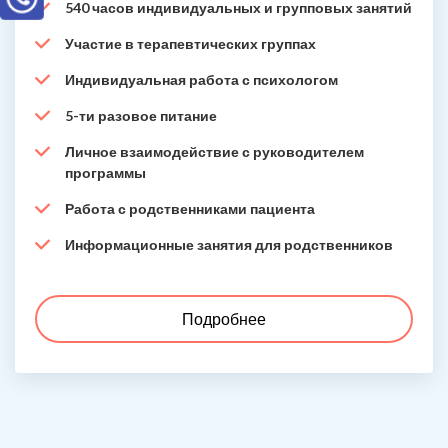
540 часов индивидуальных и групповых занятий
Участие в терапевтических группах
Индивидуальная работа с психологом
5-ти разовое питание
Личное взаимодействие с руководителем
программы
Работа с родственниками пациента
Информационные занятия для родственников
Подробнее