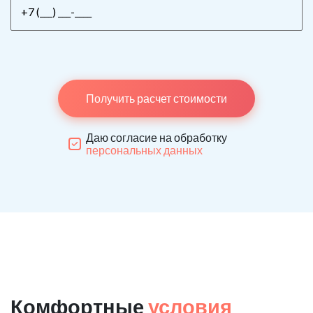
Получить расчет стоимости
Даю согласие на обработку
персональных данных
Комфортные
условия