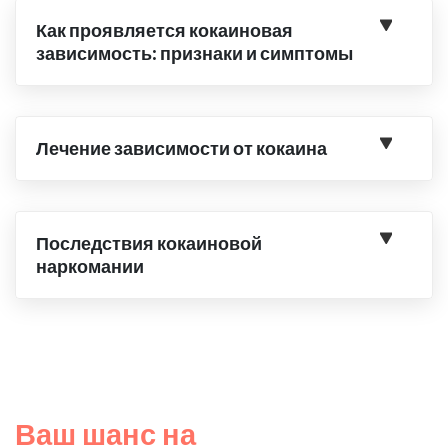
Как проявляется кокаиновая
зависимость: признаки и симптомы
Лечение зависимости от кокаина
Последствия кокаиновой
наркомании
Ваш шанс на