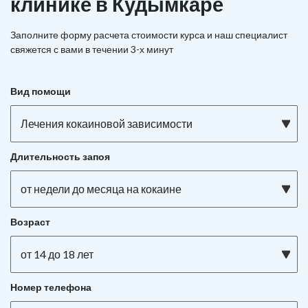
клинике в Кудымкаре
Заполните форму расчета стоимости курса и наш специалист
свяжется с вами в течении 3-х минут
Вид помощи
Лечения кокаиновой зависимости
Длительность запоя
от недели до месяца на кокаине
Возраст
от 14 до 18 лет
Номер телефона