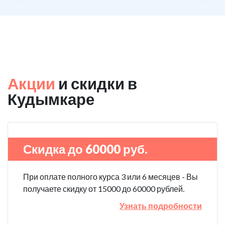
Акции
и скидки в
Кудымкаре
Скидка до 60000 руб.
При оплате полного курса 3 или 6 месяцев - Вы
получаете скидку от 15000 до 60000 рублей.
Узнать подробности