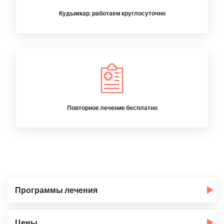
Кудымкар, работаем круглосуточно
Повторное лечение бесплатно
Программы лечения
Цены