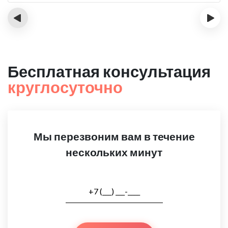
‹
›
Бесплатная консультация
круглосуточно
Мы перезвоним вам в течение
нескольких минут