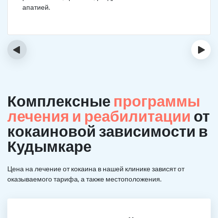
апатией.
‹
›
Комплексные
программы
лечения и реабилитации
от
кокаиновой зависимости в
Кудымкаре
Цена на лечение от кокаина в нашей клинике зависят от
оказываемого тарифа, а также местоположения.