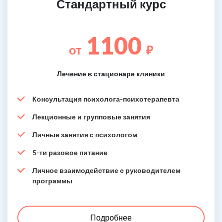
Стандартный курс
1100
от
₽
Лечение в стационаре клиники
Консультация психолога-психотерапевта
Лекционные и групповые занятия
Личные занятия с психологом
5-ти разовое питание
Личное взаимодействие с руководителем
программы
Подробнее