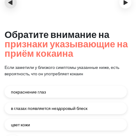
‹
›
Обратите внимание на
признаки указывающие на
приём кокаина
Если заметили у близкого симптомы указанные ниже, есть
вероятность, что он употребляет кокаин
покраснение глаз
в глазах появляется нездоровый блеск
цвет кожи