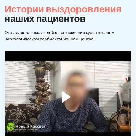
Истории выздоровления
наших пациентов
Отзывы реальных людей о прохождении курса в нашем
наркологическом реабилитационном центре