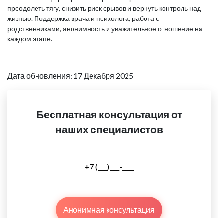
преодолеть тягу, снизить риск срывов и вернуть контроль над
жизнью. Поддержка врача и психолога, работа с
родственниками, анонимность и уважительное отношение на
каждом этапе.
Дата обновления: 17 Декабря 2025
Бесплатная консультация от
наших специалистов
Анонимная консультация