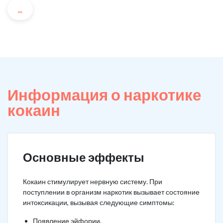
...
Информация о наркотике
кокаин
Основные эффекты
Кокаин стимулирует нервную систему. При
поступлении в организм наркотик вызывает состояние
интоксикации, вызывая следующие симптомы:
Появление эйфории.