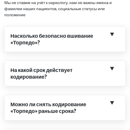
Мы не ставим на учёт к наркологу, нам не важны имена и
фамилии наших пациентов, социальные статусы или
положение
Насколько безопасно вшивание
«Торпедо»?
На какой срок действует
кодирование?
Можно ли снять кодирование
«Торпедо» раньше срока?