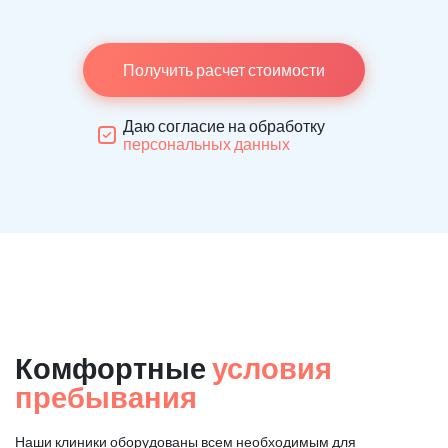
Получить расчет стоимости
Даю согласие на обработку
персональных данных
Комфортные
условия
пребывания
Наши клиники оборудованы всем необходимым для