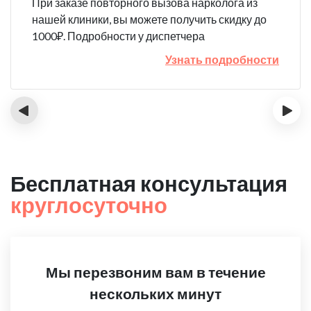
При заказе повторного вызова нарколога из
нашей клиники, вы можете получить скидку до
1000₽. Подробности у диспетчера
Узнать подробности
‹
›
Бесплатная консультация
круглосуточно
Мы перезвоним вам в течение
нескольких минут