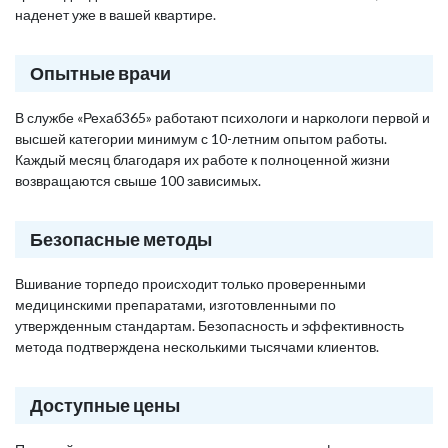
наденет уже в вашей квартире.
Опытные врачи
В службе «Рехаб365» работают психологи и наркологи первой и
высшей категории минимум с 10-летним опытом работы.
Каждый месяц благодаря их работе к полноценной жизни
возвращаются свыше 100 зависимых.
Безопасные методы
Вшивание торпедо происходит только проверенными
медицинскими препаратами, изготовленными по
утвержденным стандартам. Безопасность и эффективность
метода подтверждена несколькими тысячами клиентов.
Доступные цены