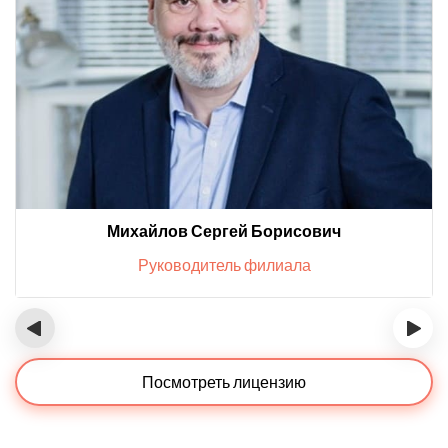
Михайлов Сергей Борисович
Руководитель филиала
‹
›
Посмотреть лицензию