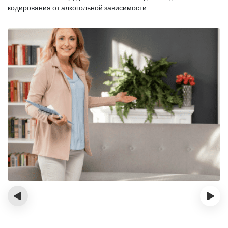
кодирования от алкогольной зависимости
‹
›