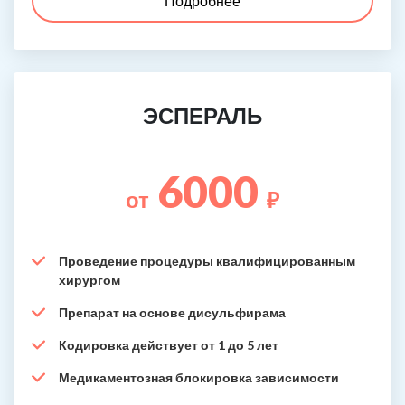
Подробнее
ЭСПЕРАЛЬ
6000
от
₽
Проведение процедуры квалифицированным
хирургом
Препарат на основе дисульфирама
Кодировка действует от 1 до 5 лет
Медикаментозная блокировка зависимости