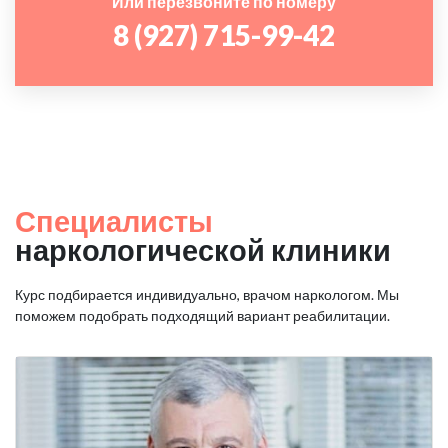
Или перезвоните по номеру
8 (927) 715-99-42
Специалисты
наркологической клиники
Курс подбирается индивидуально, врачом наркологом. Мы
поможем подобрать подходящий вариант реабилитации.