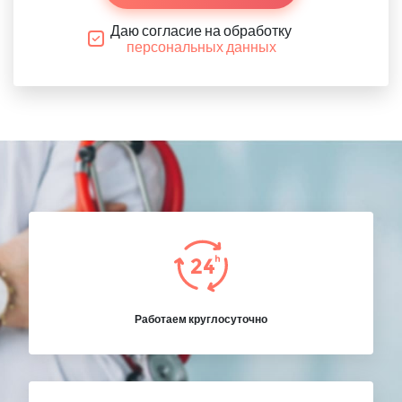
Даю согласие на обработку
персональных данных
Работаем круглосуточно