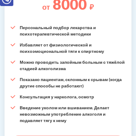
8000
от
₽
Персональный подбор лекарства и
психотерапевтической методики
Избавляет от физиологической и
психоэмоциональной тяги к спиртному
Можно проводить запойным больным с тяжёлой
стадией алкоголизма
Показано пациентам, склонным к срывам (когда
другие способы не работают)
Консультация у нарколога, осмотр
Введение уколом или вшиванием. Делает
невозможным употребление алкоголя и
подавляет тягу к нему