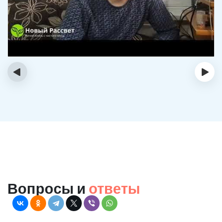
‹
›
Вопросы и
ответы