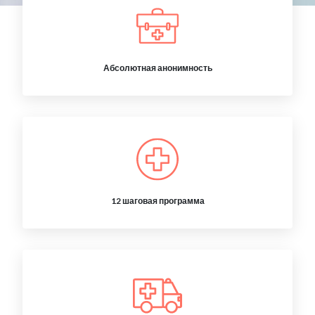
Абсолютная анонимность
12 шаговая программа