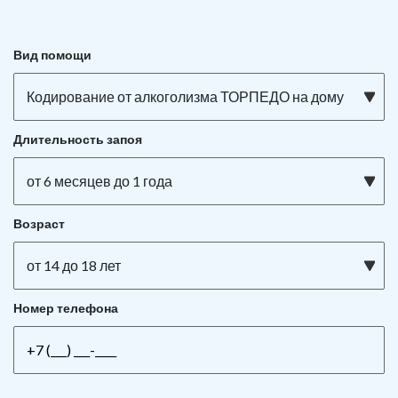
Вид помощи
Кодирование от алкоголизма ТОРПЕДО на дому
Длительность запоя
от 6 месяцев до 1 года
Возраст
от 14 до 18 лет
Номер телефона