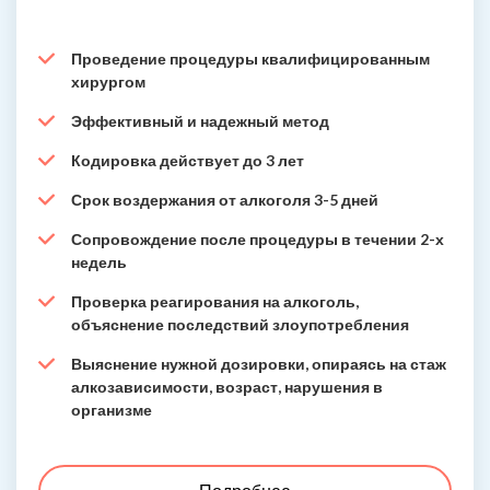
Проведение процедуры квалифицированным
хирургом
Эффективный и надежный метод
Кодировка действует до 3 лет
Срок воздержания от алкоголя 3-5 дней
Сопровождение после процедуры в течении 2-х
недель
Проверка реагирования на алкоголь,
объяснение последствий злоупотребления
Выяснение нужной дозировки, опираясь на стаж
алкозависимости, возраст, нарушения в
организме