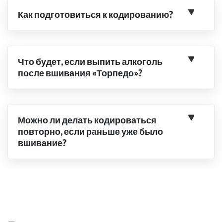
Как подготовиться к кодированию?
Что будет, если выпить алкоголь
после вшивания «Торпедо»?
Можно ли делать кодироваться
повторно, если раньше уже было
вшивание?