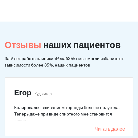
Отзывы
наших пациентов
За 9 лет работы клиники «Рехаб365» мы смогли избавить от
зависимости более 85%, наших пациентов
Егор
Кудымкар
Колировался вшиванием торпеды больше полугода.
Теперь даже при виде спиртного мне становится
дурно.
Читать далее