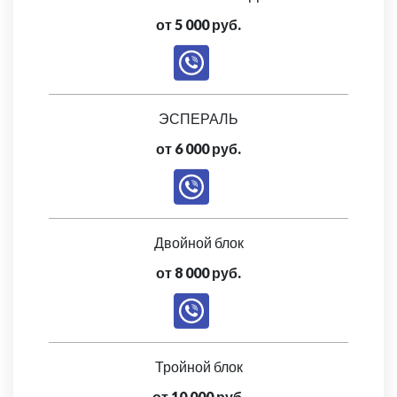
от 5 000 руб.
ЭСПЕРАЛЬ
от 6 000 руб.
Двойной блок
от 8 000 руб.
Тройной блок
от 10 000 руб.