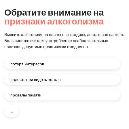
Обратите внимание на
признаки алкоголизма
Выявить алкоголизм на начальных стадиях, достаточно сложно.
Большинство считает употребление слабоалкогольных
напитков
допустимо практически ежедневно
потеря интересов
радость при виде алкоголя
провалы памяти
...