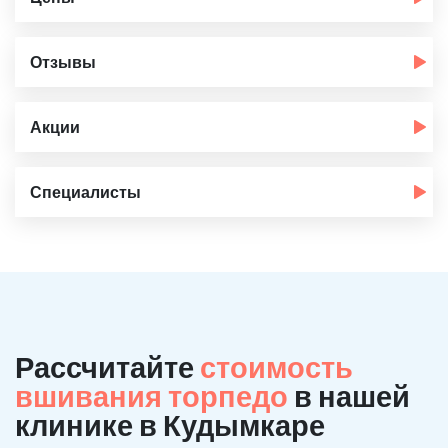
Отзывы
Акции
Специалисты
Рассчитайте
стоимость
вшивания торпедо
в нашей
клинике в Кудымкаре