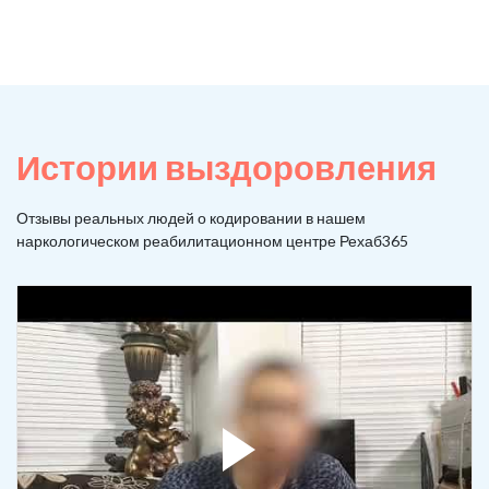
Истории выздоровления
Отзывы реальных людей о кодировании в нашем
наркологическом реабилитационном центре Рехаб365