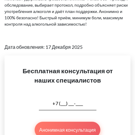
обследование, выбирает протокол, подробно объясняет риски
употребления алкоголя и даёт план поддержки. Анонимно и
100% безопасно! Быстрый приём, минимум боли, максимум
контроля над алкогольной зависимостью!
Дата обновления: 17 Декабря 2025
Бесплатная консультация от
наших специалистов
Анонимная консультация