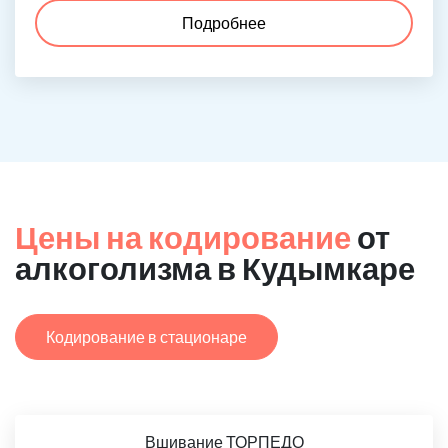
Подробнее
Цены на кодирование
от
алкоголизма в Кудымкаре
Кодирование в стационаре
Вшивание ТОРПЕДО