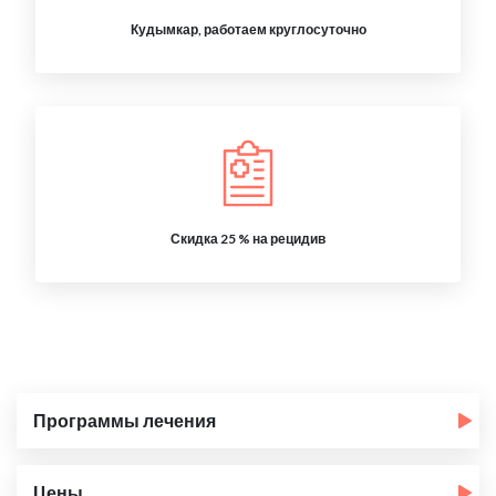
Кудымкар, работаем круглосуточно
Скидка 25 % на рецидив
Программы лечения
Цены