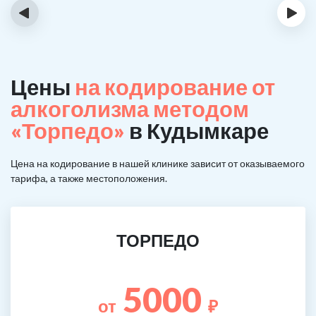
‹
›
Цены
на кодирование от
алкоголизма методом
«Торпедо»
в Кудымкаре
Цена на кодирование в нашей клинике зависит от оказываемого
тарифа, а также местоположения.
ТОРПЕДО
5000
от
₽