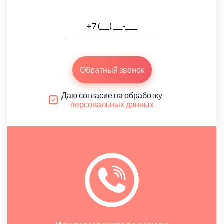
Обратный звонок
Даю согласие на обработку
персональных данных