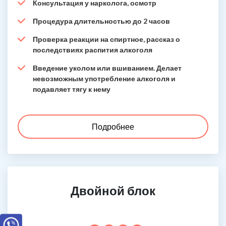
Консультация у нарколога, осмотр
Процедура длительностью до 2 часов
Проверка реакции на спиртное, рассказ о
последствиях распития алкоголя
Введение уколом или вшиванием. Делает
невозможным употребление алкоголя и
подавляет тягу к нему
Подробнее
Двойной блок