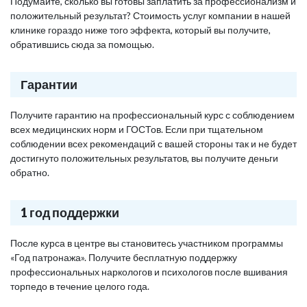
Подумайте, сколько вы готовы заплатить за профессионализм и
положительный результат? Стоимость услуг компании в нашей
клинике гораздо ниже того эффекта, который вы получите,
обратившись сюда за помощью.
Гарантии
Получите гарантию на профессиональный курс с соблюдением
всех медицинских норм и ГОСТов. Если при тщательном
соблюдении всех рекомендаций с вашей стороны так и не будет
достигнуто положительных результатов, вы получите деньги
обратно.
1 год поддержки
После курса в центре вы становитесь участником программы
«Год патронажа». Получите бесплатную поддержку
профессиональных наркологов и психологов после вшивания
торпедо в течение целого года.