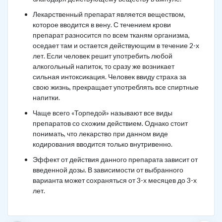
Лекарственный препарат является веществом,
которое вводится в вену. С течением крови
препарат разносится по всем тканям организма,
оседает там и остается действующим в течение 2-х
лет. Если человек решит употребить любой
алкогольный напиток, то сразу же возникает
сильная интоксикация. Человек ввиду страха за
свою жизнь, прекращает употреблять все спиртные
напитки.
Чаще всего «Торпедой» называют все виды
препаратов со схожим действием. Однако стоит
понимать, что лекарство при данном виде
кодирования вводится только внутривенно.
Эффект от действия данного препарата зависит от
введенной дозы. В зависимости от выбранного
варианта может сохраняться от 3-х месяцев до 3-х
лет.