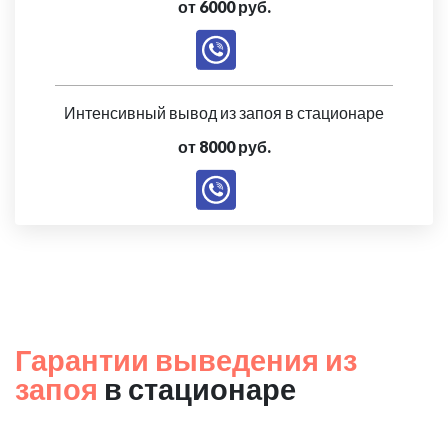
от 6000 руб.
Интенсивный вывод из запоя в стационаре
от 8000 руб.
Гарантии выведения из
запоя
в стационаре