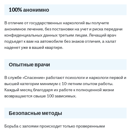
100% анонимно
В отличие от государственных наркологий вы получите
анонимное лечение, без постановки на учет и риска передачи
конфиденциальных данных третьим лицам. Лечащий врач
подъедет к вам на автомобиле без знаков отличия, а халат
наденет уже в вашей квартире.
Опытные врачи
В службе «Спасение» работают психологи и наркологи первой и
высшей категории минимум с 10-летним опытом работы.
Каждый месяц благодаря их работе к полноценной жизни
возвращаются свыше 100 зависимых.
Безопасные методы
Борьба с запоями происходит только проверенными