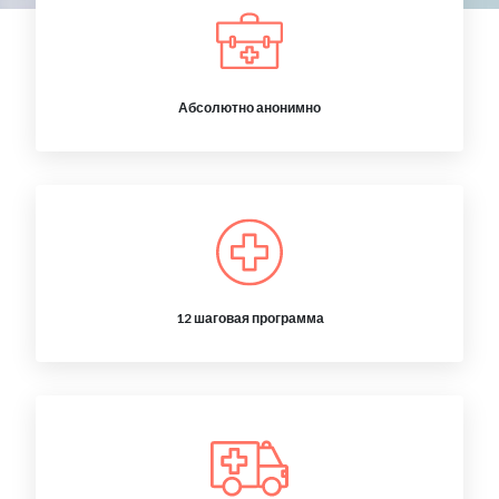
Абсолютно анонимно
12 шаговая программа