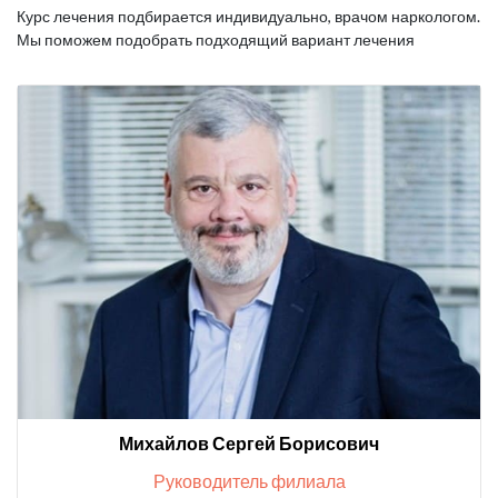
Курс лечения подбирается индивидуально, врачом наркологом.
Мы поможем подобрать подходящий вариант лечения
Михайлов Сергей Борисович
Руководитель филиала