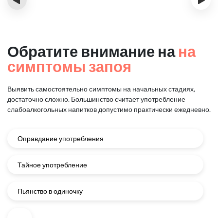
Обратите внимание на
на
симптомы запоя
Выявить самостоятельно симптомы на начальных стадиях,
достаточно сложно.
Большинство считает употребление
слабоалкогольных напитков
допустимо практически ежедневно.
Оправдание употребления
Тайное употребление
Пьянство в одиночку