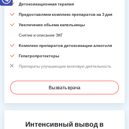
Детоксикационная терапия
Предоставляем комплекс препаратов на 3 дня
Увеличение обьема капельницы
Снятие и описание ЭКГ
Комплекс препаратов детоксикации алкоголя
Гепатропротекторы
Препараты улучшающие мозговую деятельность
Вызвать врача
Интенсивный вывод в