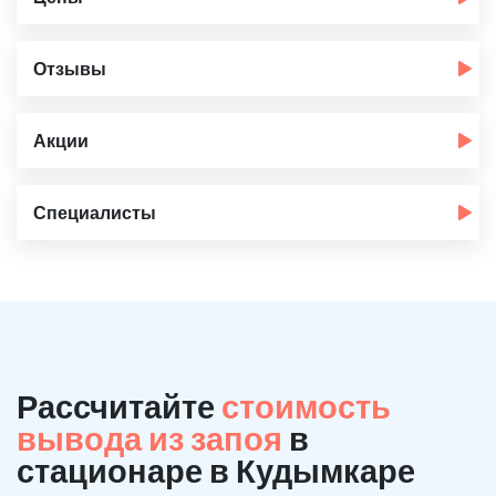
Отзывы
Акции
Специалисты
Рассчитайте
стоимость
вывода из запоя
в
стационаре в Кудымкаре