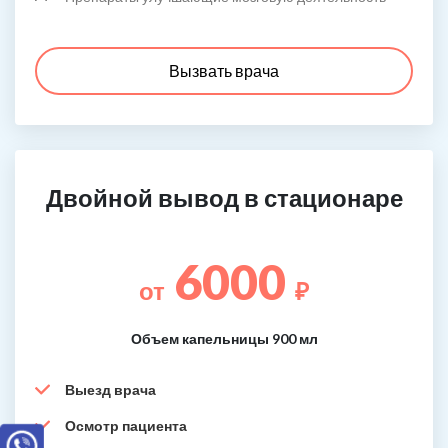
Вызвать врача
Двойной вывод в стационаре
6000
от
₽
Объем капельницы 900 мл
Выезд врача
Осмотр пациента