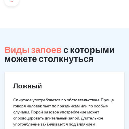
...
Виды запоев
с которыми
можете столкнуться
Ложный
Спиртное употребляется по обстоятельствам. Проще
говоря человек пьет по праздникам или по особым
случаям. Порой разовое употребление может
спровоцировать длительный запой. Длительное
употребление заканчивается под влиянием