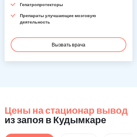
Гепатропротекторы
Препараты улучшающие мозговую
деятельность
Вызвать врача
Цены на стационар вывод
из запоя в Кудымкаре