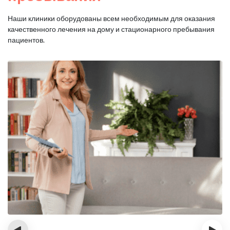
Наши клиники оборудованы всем необходимым для оказания
качественного лечения на дому и стационарного пребывания
пациентов.
‹
›