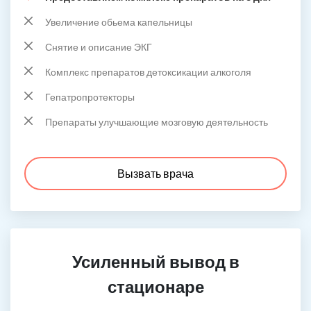
Увеличение обьема капельницы
Снятие и описание ЭКГ
Комплекс препаратов детоксикации алкоголя
Гепатропротекторы
Препараты улучшающие мозговую деятельность
Вызвать врача
Усиленный вывод в
стационаре