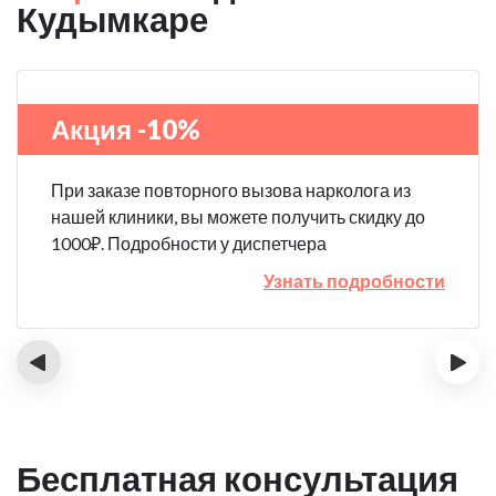
Кудымкаре
Акция -10%
При заказе повторного вызова нарколога из
нашей клиники, вы можете получить скидку до
1000₽. Подробности у диспетчера
Узнать подробности
‹
›
Бесплатная консультация