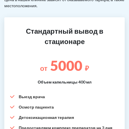
местоположения.
Стандартный вывод в
стационаре
5000
от
₽
Объем капельницы 400 мл
Выезд врача
Осмотр пациента
Детоксикационная терапия
Предоставляем комплекс препаратов на 3 дня