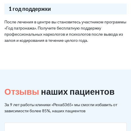
1 год поддержки
После лечения в центре вы становитесь участником программы
«Год патронажа». Получите бесплатную поддержку
профессиональных наркологов и психологов после вывода из
запоя и кодирования в течение целого года.
Отзывы
наших пациентов
За 9 лет работы клиники «Рехаб365» мы смогли избавить от
зависимости более 85%, наших пациентов