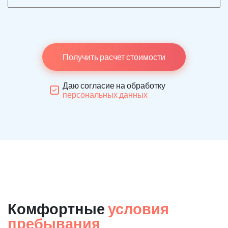
Получить расчет стоимости
Даю согласие на обработку
персональных данных
Комфортные
условия
пребывания