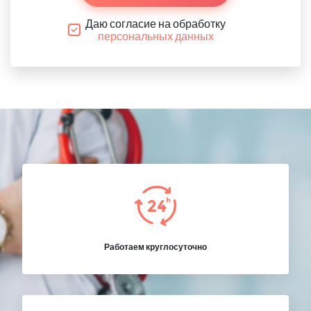
Даю согласие на обработку
персональных данных
Работаем круглосуточно