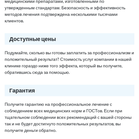
медицинскими препаратами, изготовленными по
утвержденным стандартам. Безопасность и эффективность
методов лечения подтверждена несколькими тысячами
клиентов.
Доступные цены
Подумайте, сколько вы готовы заплатить за профессионализм и
положительный результат? Стоимость услуг компании в нашей
клинике гораздо ниже того эффекта, который вы получите,
обратившись сюда за помощью.
Гарантия
Получите гарантию на профессиональное лечение с
соблюдением всех медицинских норм и ГОСТов. Если при
тщательном соблюдении всех рекомендаций с вашей стороны
так и не будет достигнуто положительных результатов, вы
получите деньги обратно.