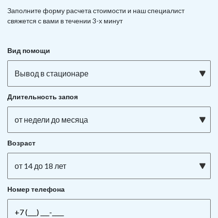
Заполните форму расчета стоимости и наш
специалист
свяжется с вами в течении 3-х минут
Вид помощи
Вывод в стационаре
Длительность запоя
от недели до месяца
Возраст
от 14 до 18 лет
Номер телефона