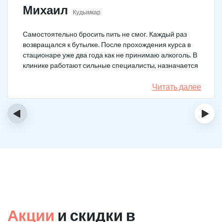
Михаил
Кудымкар
Самостоятельно бросить пить не смог. Каждый раз
возвращался к бутылке. После прохождения курса в
стационаре уже два года как не принимаю алкоголь. В
клинике работают сильные специалисты, назначается
качественное лечение.
Читать далее
‹
›
Акции
и скидки в