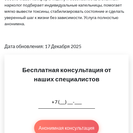
нарколог подбирает индивидуальные капельницы, помогает
мягко вывести токсины, стабилизировать состояние и сделать
уверенный шаг к жизни без зависимости. Услуга полностью
анонимна.
Дата обновления: 17 Декабря 2025
Бесплатная консультация от
наших специалистов
Анонимная консультация