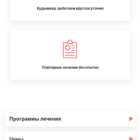
Кудымкар, работаем круглосуточно
Повторное лечение бесплатно
Программы лечения
Цены