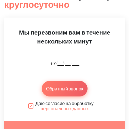
круглосуточно
Мы перезвоним вам в течение
нескольких минут
Обратный звонок
Даю согласие на обработку
персональных данных