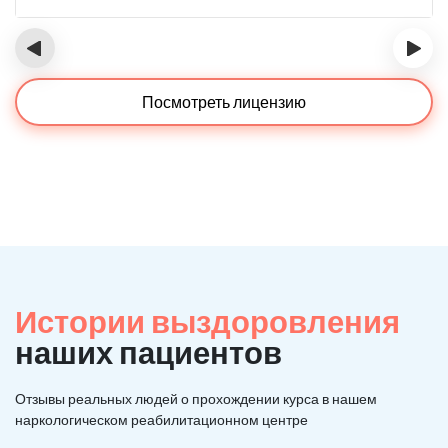
‹
›
Посмотреть лицензию
Истории выздоровления
наших пациентов
Отзывы реальных людей о прохождении курса в нашем
наркологическом реабилитационном центре