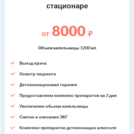
стационаре
8000
от
₽
Объем капельницы 1200 мл
Выезд врача
Осмотр пациента
Детоксикационная терапия
Предоставляем комплекс препаратов на 3 дня
Увеличение обьема капельницы
Снятие и описание ЭКГ
Комплекс препаратов детоксикации алкоголя