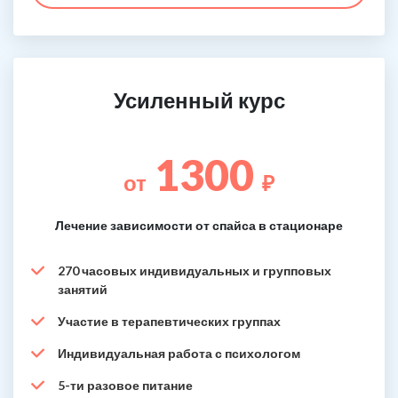
Усиленный курс
1300
от
₽
Лечение зависимости от спайса в стационаре
270 часовых индивидуальных и групповых
занятий
Участие в терапевтических группах
Индивидуальная работа с психологом
5-ти разовое питание