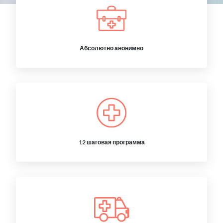
Абсолютно анонимно
12 шаговая программа