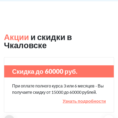
Акции
и скидки в
Чкаловске
Скидка до 60000 руб.
При оплате полного курса 3 или 6 месяцев - Вы
получаете скидку от 15000 до 60000 рублей.
Узнать подробности