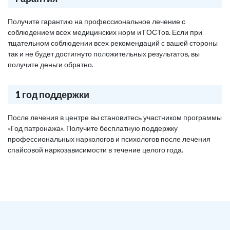
Получите гарантию на профессиональное лечение с
соблюдением всех медицинских норм и ГОСТов. Если при
тщательном соблюдении всех рекомендаций с вашей стороны
так и не будет достигнуто положительных результатов, вы
получите деньги обратно.
1 год поддержки
После лечения в центре вы становитесь участником программы
«Год патронажа». Получите бесплатную поддержку
профессиональных наркологов и психологов после лечения
спайсовой наркозависимости в течение целого года.