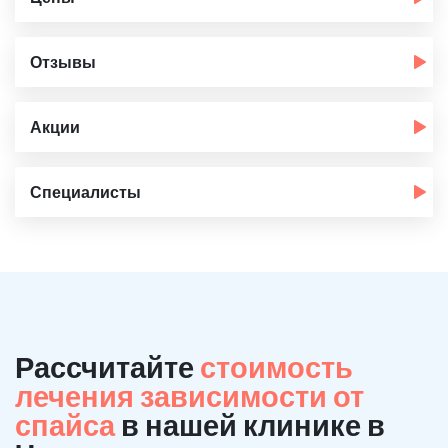
Отзывы
Акции
Специалисты
Рассчитайте
стоимость
лечения зависимости от
спайса
в нашей клинике в