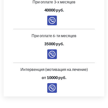
При оплате 3-х месяцев
40000 руб.
При оплате 6-ти месяцев
35000 руб.
Интервенция (мотивация на лечение)
от 10000 руб.