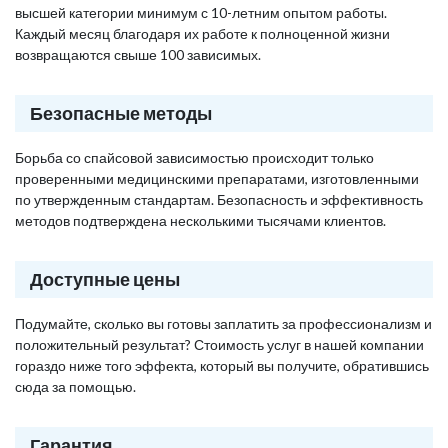
высшей категории минимум с 10-летним опытом работы.
Каждый месяц благодаря их работе к полноценной жизни
возвращаются свыше 100 зависимых.
Безопасные методы
Борьба со спайсовой зависимостью происходит только
проверенными медицинскими препаратами, изготовленными
по утвержденным стандартам. Безопасность и эффективность
методов подтверждена несколькими тысячами клиентов.
Доступные цены
Подумайте, сколько вы готовы заплатить за профессионализм и
положительный результат? Стоимость услуг в нашей компании
гораздо ниже того эффекта, который вы получите, обратившись
сюда за помощью.
Гарантия