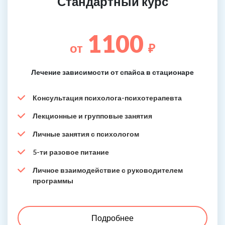
Стандартный курс
1100
от
₽
Лечение зависимости от спайса в стационаре
Консультация психолога-психотерапевта
Лекционные и групповые занятия
Личные занятия с психологом
5-ти разовое питание
Личное взаимодействие с руководителем
программы
Подробнее