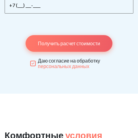
Получить расчет стоимости
Даю согласие на обработку
персональных данных
Комфортные
условия