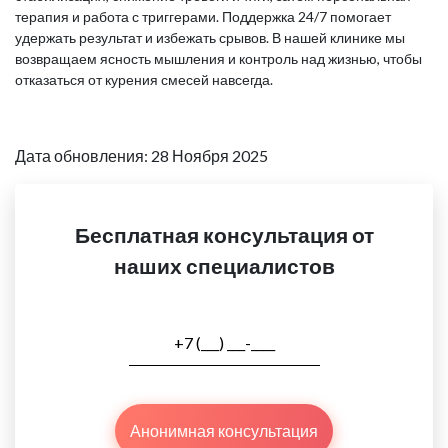
терапия и работа с триггерами. Поддержка 24/7 помогает
удержать результат и избежать срывов. В нашей клинике мы
возвращаем ясность мышления и контроль над жизнью, чтобы
отказаться от курения смесей навсегда.
Дата обновления: 28 Ноября 2025
Бесплатная консультация от
наших специалистов
Анонимная консультация