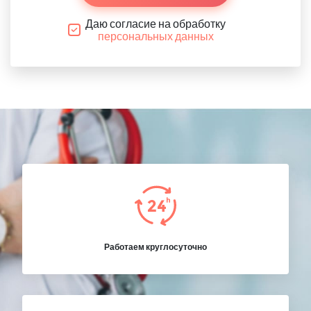
Даю согласие на обработку
персональных данных
Работаем круглосуточно