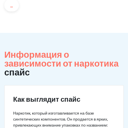
...
Информация о
зависимости от наркотика
спайс
Как выглядит спайс
Наркотик, который изготавливается на базе
синтетических компонентов. Он продается в ярких,
привлекающих внимание упаковках по названием: