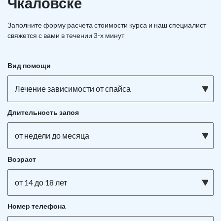
Чкаловске
Заполните форму расчета стоимости курса и наш специалист
свяжется с вами в течении 3-х минут
Вид помощи
Лечение зависимости от спайса
Длительность запоя
от недели до месяца
Возраст
от 14 до 18 лет
Номер телефона