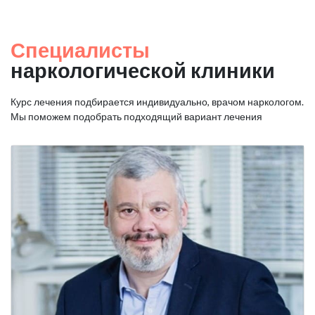
Специалисты
наркологической клиники
Курс лечения подбирается индивидуально, врачом наркологом.
Мы поможем подобрать подходящий вариант лечения