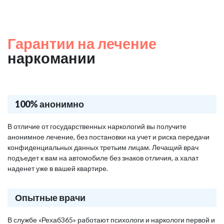
Гарантии на лечение
наркомании
100% анонимно
В отличие от государственных наркологий вы получите
анонимное лечение, без постановки на учет и риска передачи
конфиденциальных данных третьим лицам. Лечащий врач
подъедет к вам на автомобиле без знаков отличия, а халат
наденет уже в вашей квартире.
Опытные врачи
В службе «Рехаб365» работают психологи и наркологи первой и