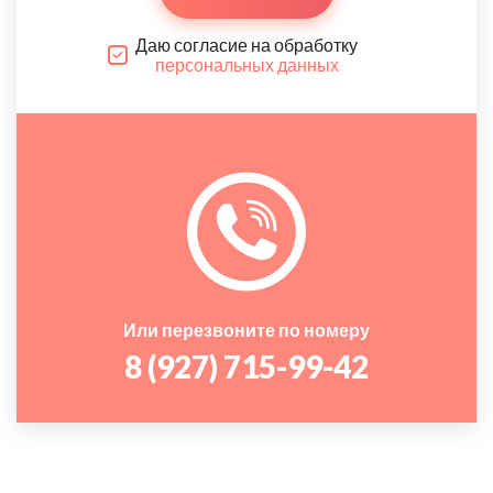
Даю согласие на обработку
персональных данных
Или перезвоните по номеру
8 (927) 715-99-42