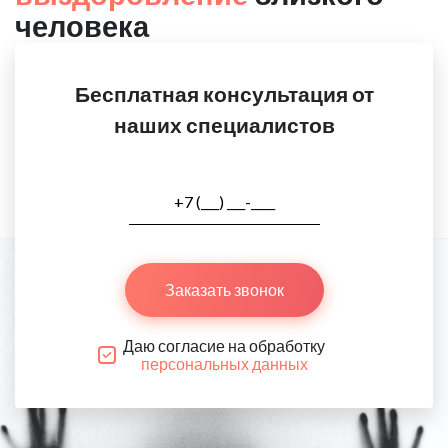
человека
Бесплатная консультация от
наших специалистов
Заказать звонок
Даю согласие на обработку
персональных данных