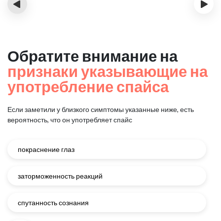
‹
›
Обратите внимание на
признаки указывающие на
употребление спайса
Если заметили у близкого симптомы указанные ниже, есть
вероятность, что он употребляет спайс
покраснение глаз
заторможенность реакций
спутанность сознания