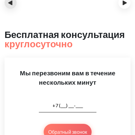
‹
›
Бесплатная консультация
круглосуточно
Мы перезвоним вам в течение
нескольких минут
Обратный звонок