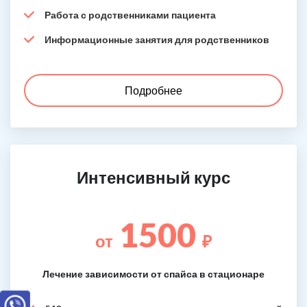
Работа с родственниками пациента
Информационные занятия для родственников
Подробнее
Интенсивный курс
1500
от
₽
Лечение зависимости от спайса в стационаре