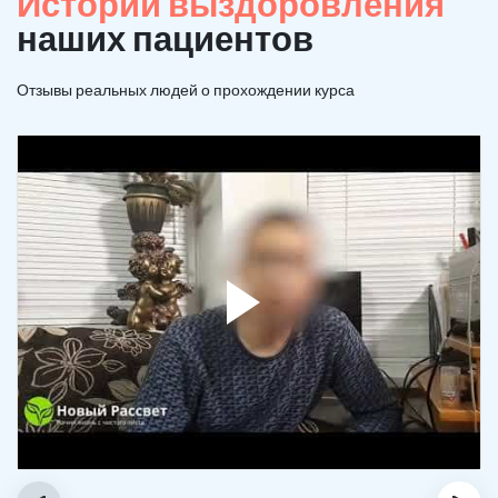
Истории выздоровления
наших пациентов
Отзывы реальных людей о прохождении курса