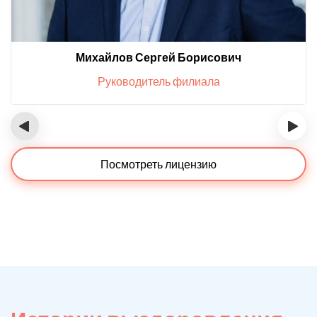
Михайлов Сергей Борисович
Руководитель филиала
‹
›
Посмотреть лицензию