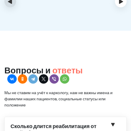
‹
›
Вопросы и
ответы
Мы не ставим на учёт к наркологу, нам не важны имена и
фамилии наших пациентов, социальные статусы или
положение
Сколько длится реабилитация от