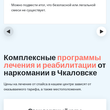
Можно подвести итог, что безопасной или легальной
смеси не существует.
‹
›
Комплексные
программы
лечения и реабилитации
от
наркомании в Чкаловске
Цены на лечение от спайса в нашем центре зависят от
оказываемого тарифа, а также местоположения.