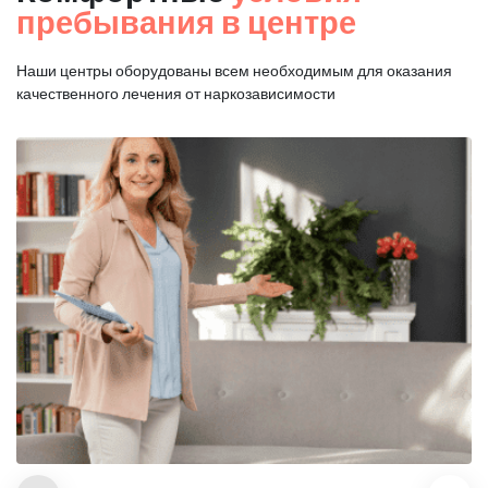
пребывания в центре
Наши центры оборудованы всем необходимым для оказания
качественного лечения от наркозависимости