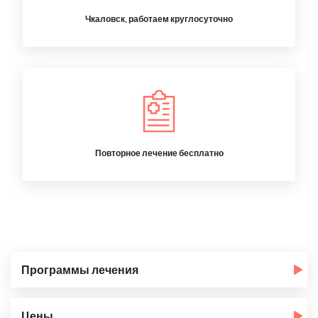
Чкаловск, работаем круглосуточно
Повторное лечение бесплатно
Программы лечения
Цены