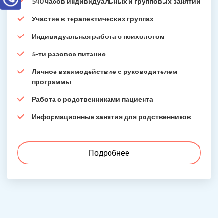
540 часов индивидуальных и групповых занятий
Участие в терапевтических группах
Индивидуальная работа с психологом
5-ти разовое питание
Личное взаимодействие с руководителем
программы
Работа с родственниками пациента
Информационные занятия для родственников
Подробнее