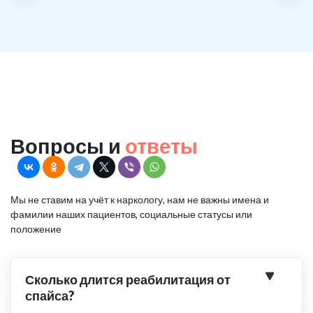
Вопросы и
ответы
Мы не ставим на учёт к наркологу, нам не важны имена и
фамилии наших пациентов, социальные статусы или
положение
Сколько длится реабилитация от
спайса?