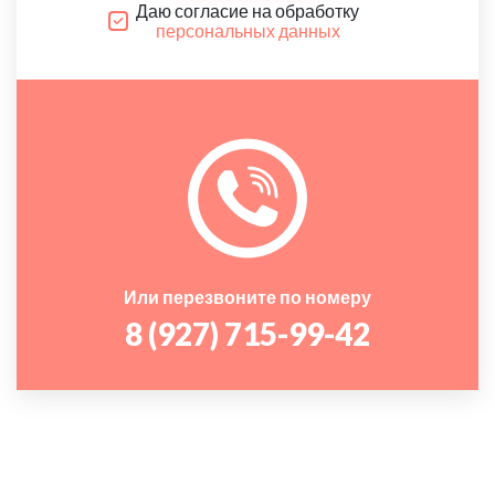
Даю согласие на обработку
персональных данных
Или перезвоните по номеру
8 (927) 715-99-42