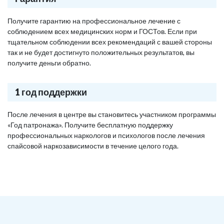
Получите гарантию на профессиональное лечение с
соблюдением всех медицинских норм и ГОСТов. Если при
тщательном соблюдении всех рекомендаций с вашей стороны
так и не будет достигнуто положительных результатов, вы
получите деньги обратно.
1 год поддержки
После лечения в центре вы становитесь участником программы
«Год патронажа». Получите бесплатную поддержку
профессиональных наркологов и психологов после лечения
спайсовой наркозависимости в течение целого года.