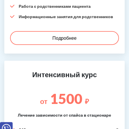
Работа с родственниками пациента
Информационные занятия для родственников
Подробнее
Интенсивный курс
1500
от
₽
Лечение зависимости от спайса в стационаре