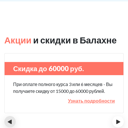
Акции
и скидки в Балахне
Скидка до 60000 руб.
При оплате полного курса 3 или 6 месяцев - Вы
получаете скидку от 15000 до 60000 рублей.
Узнать подробности
‹
›