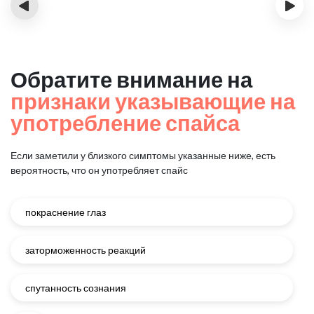
‹
›
Обратите внимание на
признаки указывающие на
употребление спайса
Если заметили у близкого симптомы указанные ниже, есть
вероятность, что он употребляет спайс
покраснение глаз
заторможенность реакций
спутанность сознания