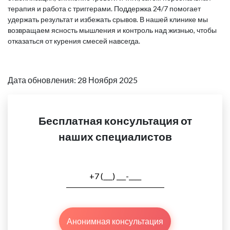
терапия и работа с триггерами. Поддержка 24/7 помогает
удержать результат и избежать срывов. В нашей клинике мы
возвращаем ясность мышления и контроль над жизнью, чтобы
отказаться от курения смесей навсегда.
Дата обновления: 28 Ноября 2025
Бесплатная консультация от
наших специалистов
Анонимная консультация