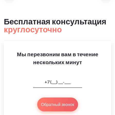
Бесплатная консультация
круглосуточно
Мы перезвоним вам в течение
нескольких минут
Обратный звонок