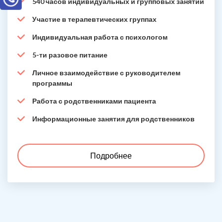
540 часов индивидуальных и групповых занятий
Участие в терапевтических группах
Индивидуальная работа с психологом
5-ти разовое питание
Личное взаимодействие с руководителем
программы
Работа с родственниками пациента
Информационные занятия для родственников
Подробнее