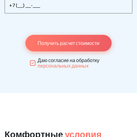
Получить расчет стоимости
Даю согласие на обработку
персональных данных
Комфортные
условия