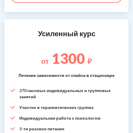
Усиленный курс
1300
от
₽
Лечение зависимости от спайса в стационаре
270 часовых индивидуальных и групповых
занятий
Участие в терапевтических группах
Индивидуальная работа с психологом
5-ти разовое питание