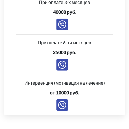
При оплате 3-х месяцев
40000 руб.
При оплате 6-ти месяцев
35000 руб.
Интервенция (мотивация на лечение)
от 10000 руб.