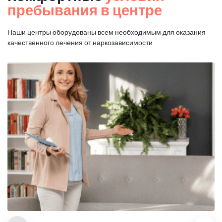
пребывания в центре
Наши центры оборудованы всем необходимым для оказания
качественного лечения от наркозависимости