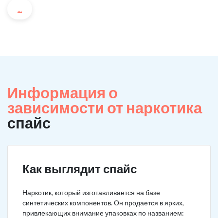
...
Информация о
зависимости от наркотика
спайс
Как выглядит спайс
Наркотик, который изготавливается на базе
синтетических компонентов. Он продается в ярких,
привлекающих внимание упаковках по названием: