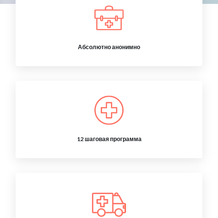
Абсолютно анонимно
12 шаговая программа