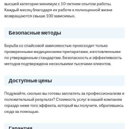
высшей категории минимум с 10-летним опытом работы.
Каждый месяц благодаря их работе к полноценной жизни
возвращаются свыше 100 зависимых.
Безопасные методы
Борьба со спайсовой зависимостью происходит только
проверенными медицинскими препаратами, изготовленными
по утвержденным стандартам. Безопасность и эффективность
методов подтверждена несколькими тысячами клиентов.
Доступные цены
Подумайте, сколько вы готовы заплатить за профессионализм и
положительный результат? Стоимость услуг в нашей компании
гораздо ниже того эффекта, который вы получите, обратившись
сюда за помощью.
Гарантия