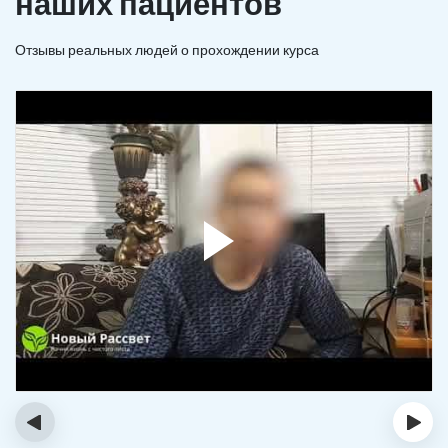
наших пациентов
Отзывы реальных людей о прохождении курса
‹
›