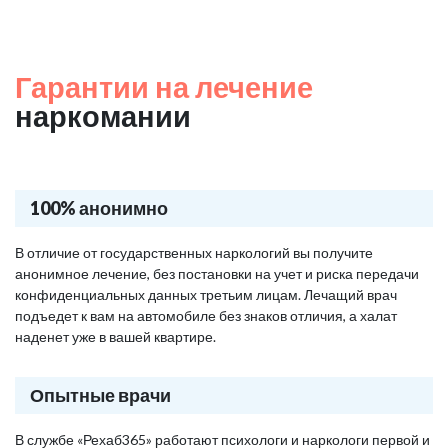
Гарантии на лечение
наркомании
100% анонимно
В отличие от государственных наркологий вы получите
анонимное лечение, без постановки на учет и риска передачи
конфиденциальных данных третьим лицам. Лечащий врач
подъедет к вам на автомобиле без знаков отличия, а халат
наденет уже в вашей квартире.
Опытные врачи
В службе «Рехаб365» работают психологи и наркологи первой и