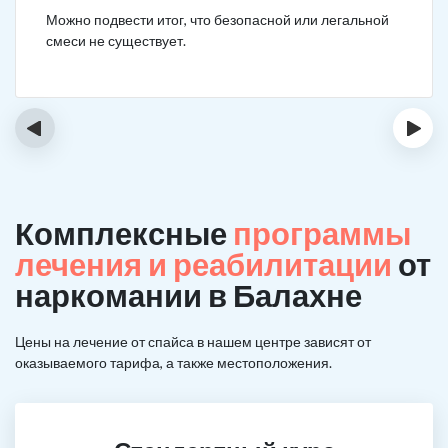
Можно подвести итог, что безопасной или легальной
смеси не существует.
‹
›
Комплексные
программы
лечения и реабилитации
от
наркомании в Балахне
Цены на лечение от спайса в нашем центре зависят от
оказываемого тарифа, а также местоположения.