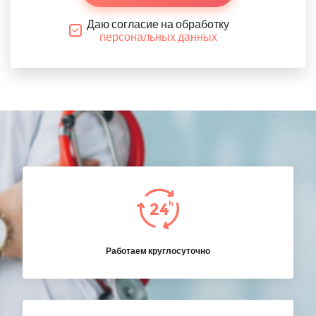
Даю согласие на обработку
персональных данных
Работаем круглосуточно