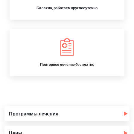
Балахна, работаем круглосуточно
Повторное лечение бесплатно
Программы лечения
Цены