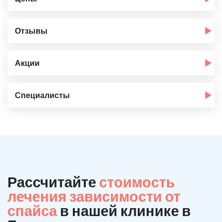
Отзывы
Акции
Специалисты
Рассчитайте
стоимость
лечения зависимости от
спайса
в нашей клинике в