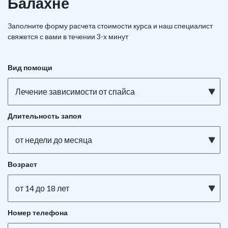
Балахне
Заполните форму расчета стоимости курса и наш специалист
свяжется с вами в течении 3-х минут
Вид помощи
Лечение зависимости от спайса
Длительность запоя
от недели до месяца
Возраст
от 14 до 18 лет
Номер телефона