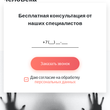
Бесплатная консультация от
наших специалистов
Заказать звонок
Даю согласие на обработку
персональных данных