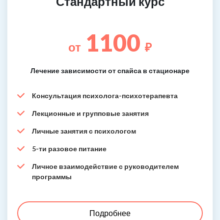
Стандартный курс
1100
от
₽
Лечение зависимости от спайса в стационаре
Консультация психолога-психотерапевта
Лекционные и групповые занятия
Личные занятия с психологом
5-ти разовое питание
Личное взаимодействие с руководителем
программы
Подробнее