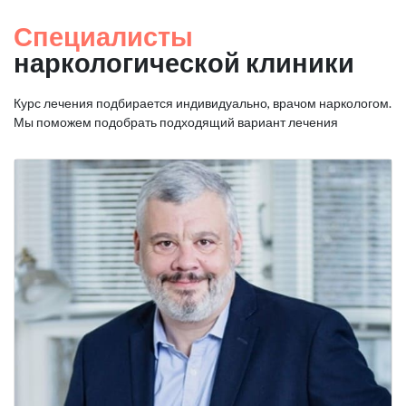
Специалисты
наркологической клиники
Курс лечения подбирается индивидуально, врачом наркологом.
Мы поможем подобрать подходящий вариант лечения