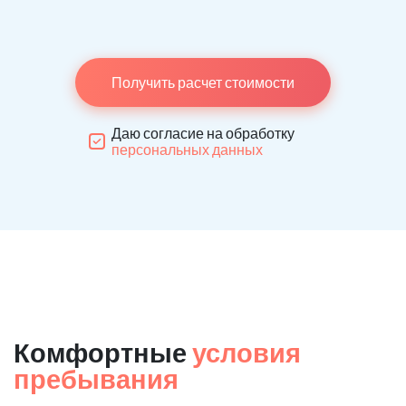
Получить расчет стоимости
Даю согласие на обработку
персональных данных
Комфортные
условия
пребывания