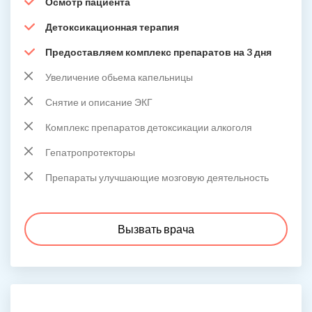
Осмотр пациента
Детоксикационная терапия
Предоставляем комплекс препаратов на 3 дня
Увеличение обьема капельницы
Снятие и описание ЭКГ
Комплекс препаратов детоксикации алкоголя
Гепатропротекторы
Препараты улучшающие мозговую деятельность
Вызвать врача