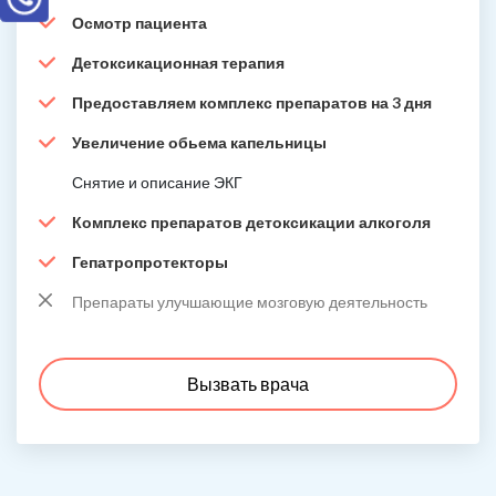
Осмотр пациента
Детоксикационная терапия
Предоставляем комплекс препаратов на 3 дня
Увеличение обьема капельницы
Снятие и описание ЭКГ
Комплекс препаратов детоксикации алкоголя
Гепатропротекторы
Препараты улучшающие мозговую деятельность
Вызвать врача