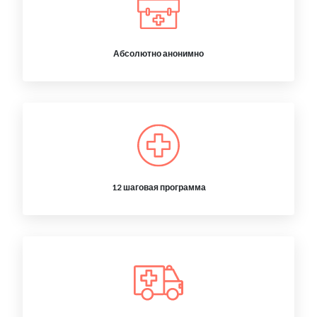
Абсолютно анонимно
12 шаговая программа