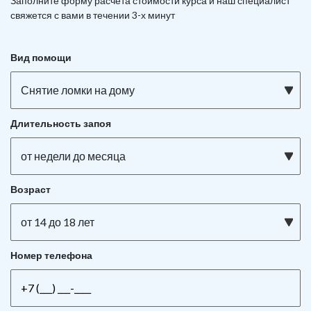
Заполните форму расчета стоимости курса и наш специалист
свяжется с вами в течении 3-х минут
Вид помощи
Снятие ломки на дому
Длительность запоя
от недели до месяца
Возраст
от 14 до 18 лет
Номер телефона