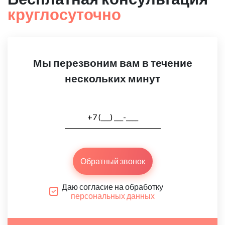
круглосуточно
Мы перезвоним вам в течение
нескольких минут
Обратный звонок
Даю согласие на обработку
персональных данных