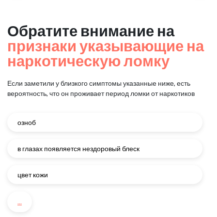
Обратите внимание на
признаки указывающие на
наркотическую ломку
Если заметили у близкого симптомы указанные ниже, есть
вероятность, что он проживает период ломки от наркотиков
озноб
в глазах появляется нездоровый блеск
цвет кожи
...