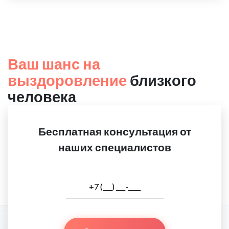
Ваш шанс на
выздоровление
близкого
человека
Бесплатная консультация от
наших специалистов