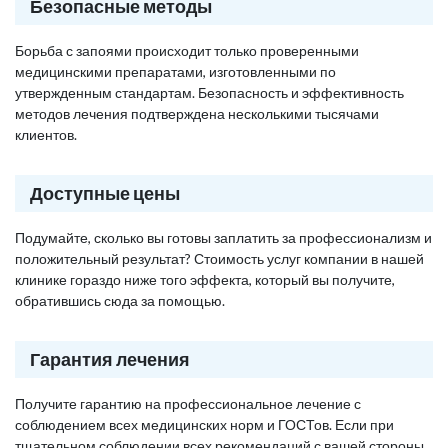
Безопасные методы
Борьба с запоями происходит только проверенными
медицинскими препаратами, изготовленными по
утвержденным стандартам. Безопасность и эффективность
методов лечения подтверждена несколькими тысячами
клиентов.
Доступные цены
Подумайте, сколько вы готовы заплатить за профессионализм и
положительный результат? Стоимость услуг компании в нашей
клинике гораздо ниже того эффекта, который вы получите,
обратившись сюда за помощью.
Гарантия лечения
Получите гарантию на профессиональное лечение с
соблюдением всех медицинских норм и ГОСТов. Если при
тщательном соблюдении всех рекомендаций с вашей стороны