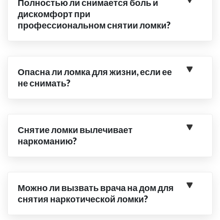
Полностью ли снимается боль и
дискомфорт при
профессиональном снятии ломки?
Опасна ли ломка для жизни, если ее
не снимать?
Снятие ломки вылечивает
наркоманию?
Можно ли вызвать врача на дом для
снятия наркотической ломки?