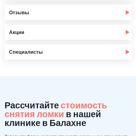
Отзывы
Акции
Специалисты
Рассчитайте
стоимость
снятия ломки
в нашей
клинике в Балахне