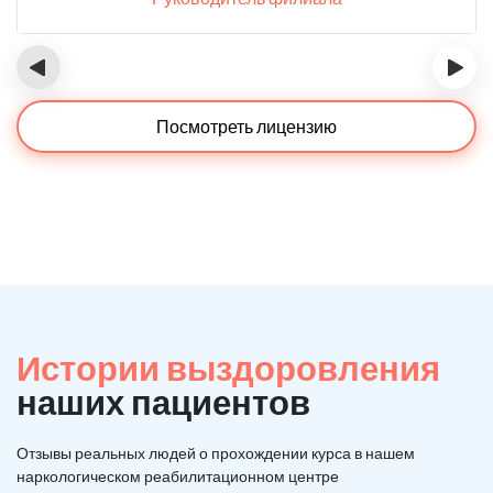
‹
›
Посмотреть лицензию
Истории выздоровления
наших пациентов
Отзывы реальных людей о прохождении курса в нашем
наркологическом реабилитационном центре