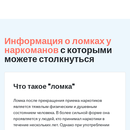
Информация о ломках у
наркоманов
с которыми
можете столкнуться
Что такое "ломка"
Ломка после прекращения приема наркотиков
является тяжелым физическим и душевным
состоянием человека. В более сильной форме она
проявляется у людей, кто принимал наркотики в
течение нескольких лет. Однако при употреблении