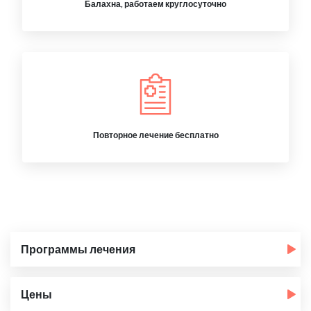
Балахна, работаем круглосуточно
Повторное лечение бесплатно
Программы лечения
Цены