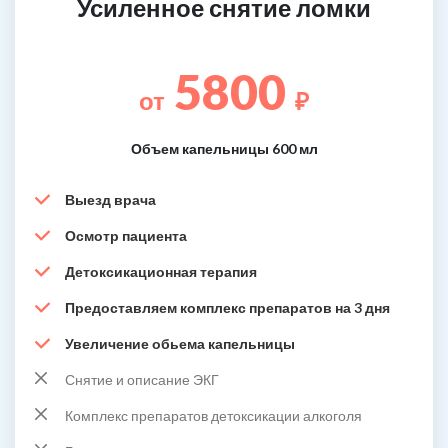
Усиленное снятие ломки
5800
от
₽
Объем капельницы 600 мл
Выезд врача
Осмотр пациента
Детоксикационная терапия
Предоставляем комплекс препаратов на 3 дня
Увеличение обьема капельницы
Снятие и описание ЭКГ
Комплекс препаратов детоксикации алкоголя