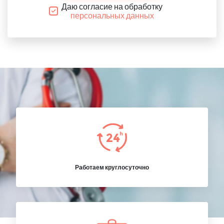
Даю согласие на обработку
персональных данных
Работаем круглосуточно