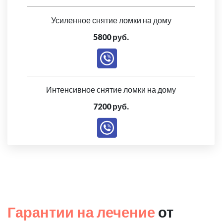
Усиленное снятие ломки на дому
5800 руб.
Интенсивное снятие ломки на дому
7200 руб.
Гарантии на лечение
от