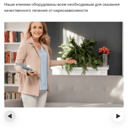
Наши клиники оборудованы всем необходимым для оказания
качественного лечения от наркозависимости
‹
›