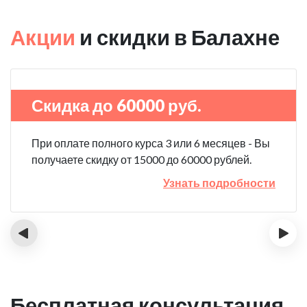
Акции
и скидки в Балахне
Скидка до 60000 руб.
При оплате полного курса 3 или 6 месяцев - Вы
получаете скидку от 15000 до 60000 рублей.
Узнать подробности
‹
›
Бесплатная консультация