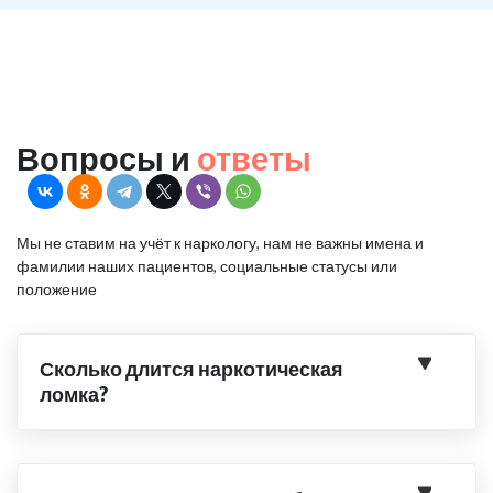
Вопросы и
ответы
Мы не ставим на учёт к наркологу, нам не важны имена и
фамилии наших пациентов, социальные статусы или
положение
Сколько длится наркотическая
ломка?