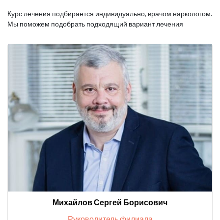
Курс лечения подбирается индивидуально, врачом наркологом.
Мы поможем подобрать подходящий вариант лечения
Михайлов Сергей Борисович
Руководитель филиала