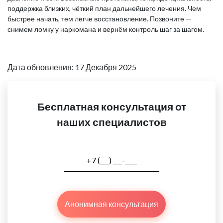
поддержка близких, чёткий план дальнейшего лечения. Чем
быстрее начать, тем легче восстановление. Позвоните —
снимем ломку у наркомана и вернём контроль шаг за шагом.
Дата обновления: 17 Декабря 2025
Бесплатная консультация от
наших специалистов
Анонимная консультация