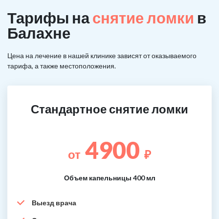
Тарифы на
снятие ломки
в
Балахне
Цена на лечение в нашей клинике зависят от оказываемого
тарифа, а также местоположения.
Стандартное снятие ломки
4900
от
₽
Объем капельницы 400 мл
Выезд врача