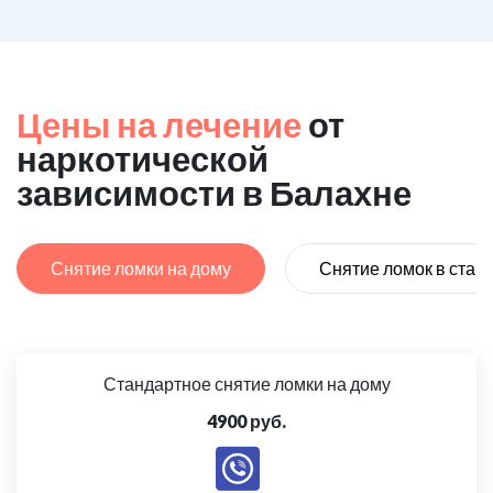
Цены на лечение
от
наркотической
зависимости в Балахне
Снятие ломки на дому
Снятие ломок в стац
Стандартное снятие ломки на дому
4900 руб.