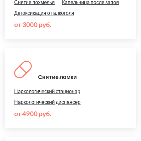
Снятие похмелья
Капельница после запоя
Детоксикация от алкоголя
от 3000 руб.
Снятие ломки
Наркологический стационар
Наркологический диспансер
от 4900 руб.