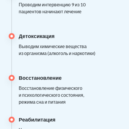
Проводим интервенцию 9 из 10
пациентов начинают лечение
Детоксикация
Выводим химические вещества
из организма (алкоголь и наркотики)
Восстановление
Восстановление физического
и психологического состояния,
режима сна и питания
Реабилитация