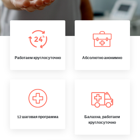
Работаем круглосуточно
Абсолютно анонимно
12 шаговая программа
Балахна, работаем
круглосуточно