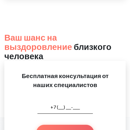
Ваш шанс на
выздоровление
близкого
человека
Бесплатная консультация от
наших специалистов