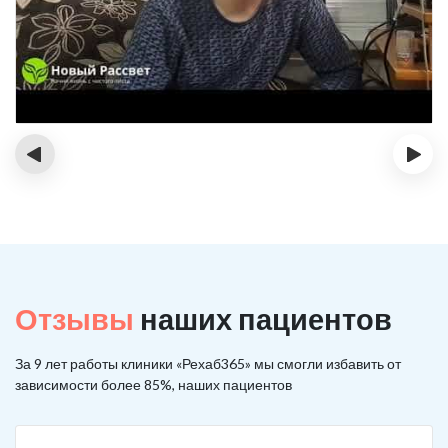
‹
›
Отзывы
наших пациентов
За 9 лет работы клиники «Рехаб365» мы смогли избавить от
зависимости более 85%, наших пациентов