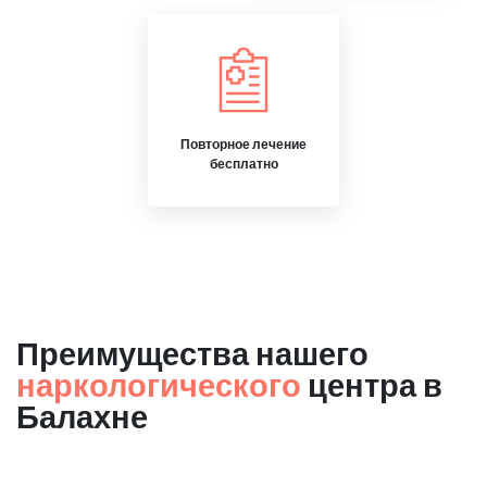
Повторное лечение
бесплатно
Преимущества нашего
наркологического
центра в
Балахне