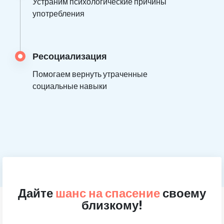
Устраним психологические причины
употребления
Ресоциализация
Помогаем вернуть утраченные
социальные навыки
Дайте
шанс на спасение
своему
близкому!