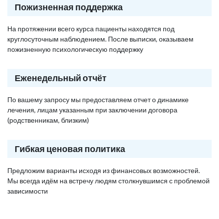
Пожизненная поддержка
На протяжении всего курса пациенты находятся под
круглосуточным наблюдением. После выписки, оказываем
пожизненную психологическую поддержку
Еженедельный отчёт
По вашему запросу мы предоставляем отчет о динамике
лечения, лицам указанным при заключении договора
(родственникам, близким)
Гибкая ценовая политика
Предложим варианты исходя из финансовых возможностей.
Мы всегда идём на встречу людям столкнувшимся с проблемой
зависимости