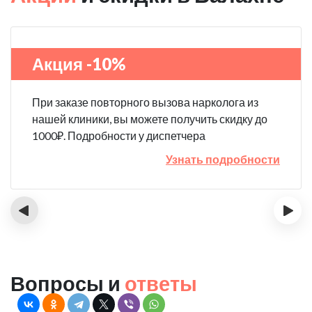
Акция -10%
При заказе повторного вызова нарколога из
нашей клиники, вы можете получить скидку до
1000₽. Подробности у диспетчера
Узнать подробности
‹
›
Вопросы и
ответы