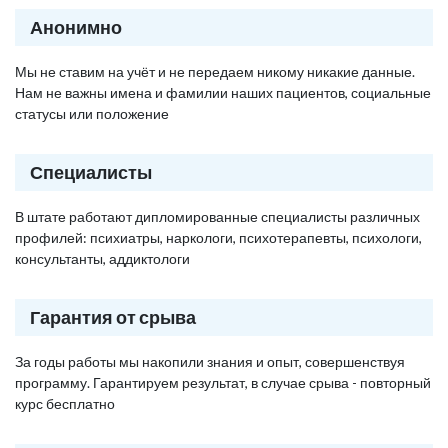
Анонимно
Мы не ставим на учёт и не передаем никому никакие данные.
Нам не важны имена и фамилии наших пациентов, социальные
статусы или положение
Специалисты
В штате работают дипломированные специалисты различных
профилей: психиатры, наркологи, психотерапевты, психологи,
консультанты, аддиктологи
Гарантия от срыва
За годы работы мы накопили знания и опыт, совершенствуя
программу. Гарантируем результат, в случае срыва - повторный
курс бесплатно