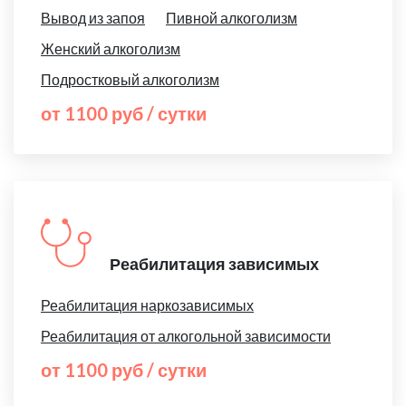
Вывод из запоя
Пивной алкоголизм
Женский алкоголизм
Подростковый алкоголизм
от 1100 руб / сутки
Реабилитация зависимых
Реабилитация наркозависимых
Реабилитация от алкогольной зависимости
от 1100 руб / сутки