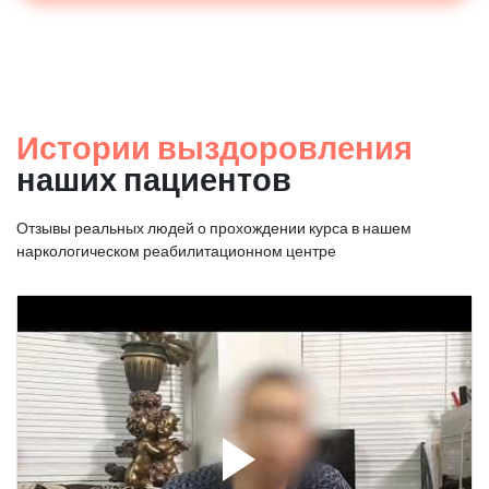
Истории выздоровления
наших пациентов
Отзывы реальных людей о прохождении курса в нашем
наркологическом реабилитационном центре