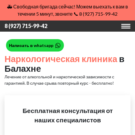
🚑 Свободная бригада сейчас! Можем выехать к вам в
течении 5 минут, звоните 📞 8 (927) 715-99-42
8 (927) 715-99-42
Написать в whatsapp
Наркологическая клиника
в
Балахне
Лечение от алкогольной и наркотической зависимости с
гарантией.
В случае срыва повторный курс - бесплатно!
Бесплатная консультация от
наших специалистов