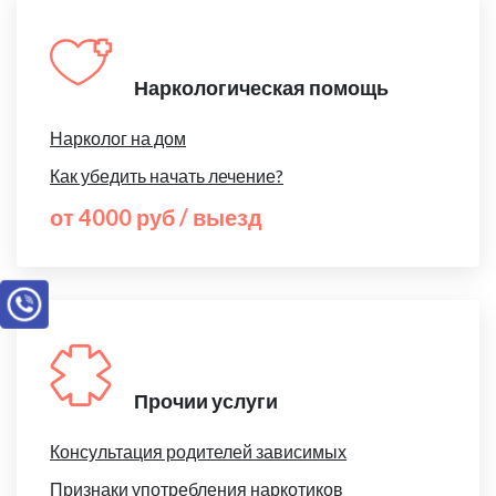
Наркологическая помощь
Нарколог на дом
Как убедить начать лечение?
от 4000 руб / выезд
Прочии услуги
Консультация родителей зависимых
Признаки употребления наркотиков