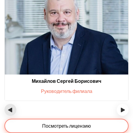
Михайлов Сергей Борисович
Руководитель филиала
‹
›
Посмотреть лицензию