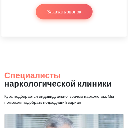
Заказать звонок
Специалисты
наркологической клиники
Курс подбирается индивидуально, врачом наркологом.
Мы
поможем подобрать подходящий вариант