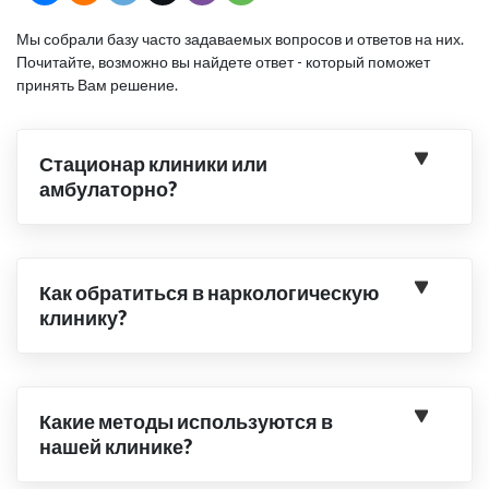
Мы собрали базу часто задаваемых вопросов и ответов на них.
Почитайте, возможно вы найдете ответ - который поможет
принять Вам решение.
Стационар клиники или
амбулаторно?
Как обратиться в наркологическую
клинику?
Какие методы используются в
нашей клинике?