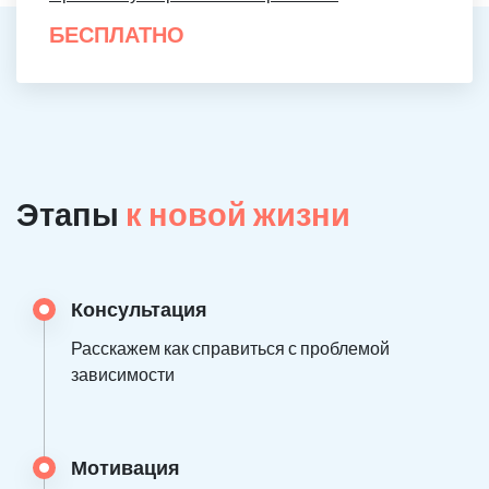
БЕСПЛАТНО
Этапы
к новой жизни
Консультация
Расскажем как справиться с проблемой
зависимости
Мотивация