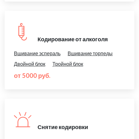
Кодирование от алкоголя
Вшивание эспераль
Вшивание торпеды
Двойной блок
Тройной блок
от 5000 руб.
Снятие кодировки