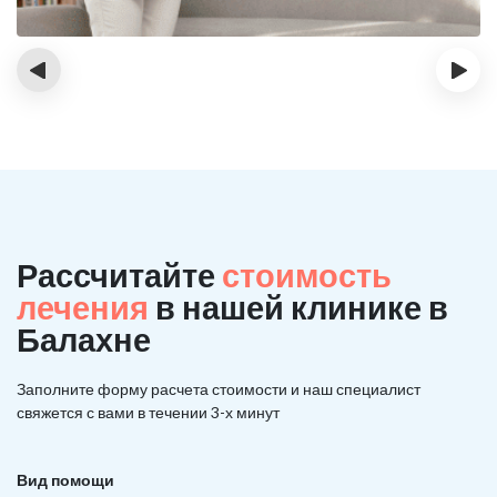
‹
›
Рассчитайте
стоимость
лечения
в нашей клинике в
Балахне
Заполните форму расчета стоимости и наш
специалист
свяжется с вами в течении 3-х минут
Вид помощи