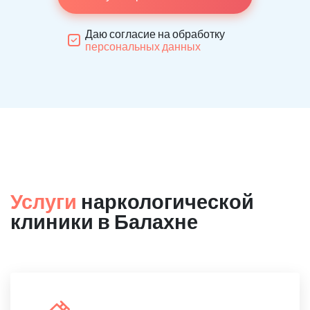
Даю согласие на обработку
персональных данных
Услуги
наркологической
клиники в Балахне