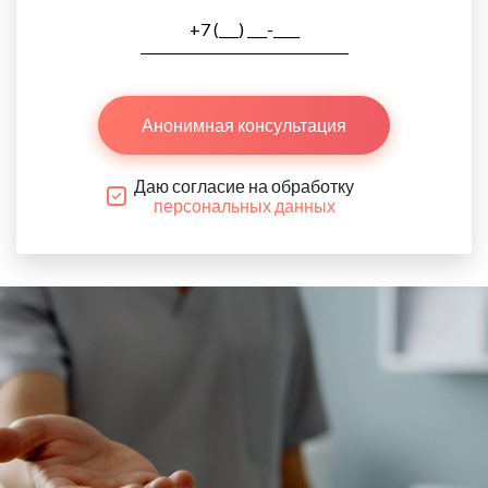
Анонимная консультация
Даю согласие на обработку
персональных данных