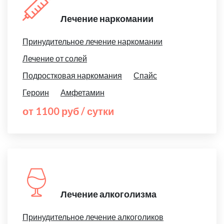
Лечение наркомании
Принудительное лечение наркомании
Лечение от солей
Подростковая наркомания
Спайс
Героин
Амфетамин
от 1100 руб / сутки
Лечение алкоголизма
Принудительное лечение алкоголиков