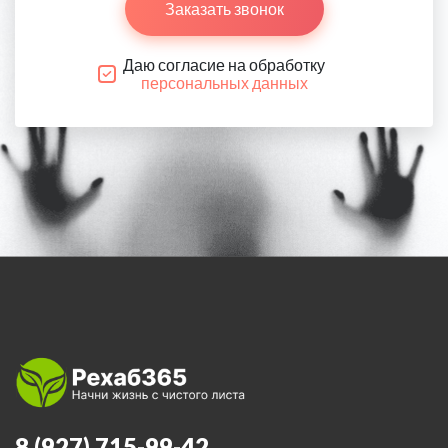
Заказать звонок
Даю согласие на обработку
персональных данных
8 (927) 715-99-42