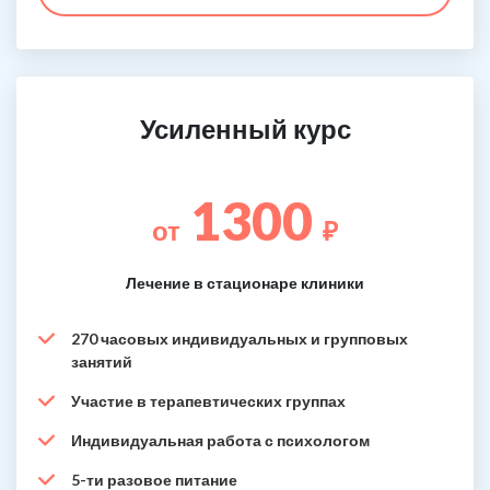
Усиленный курс
1300
от
₽
Лечение в стационаре клиники
270 часовых индивидуальных и групповых
занятий
Участие в терапевтических группах
Индивидуальная работа с психологом
5-ти разовое питание