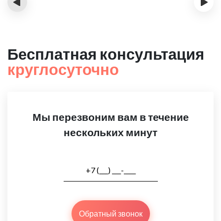
‹
›
Бесплатная консультация
круглосуточно
Мы перезвоним вам в течение
нескольких минут
Обратный звонок