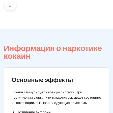
...
Информация о наркотике
кокаин
Основные эффекты
Кокаин стимулирует нервную систему. При
поступлении в организм наркотик вызывает состояние
интоксикации, вызывая следующие симптомы:
Появление эйфории.