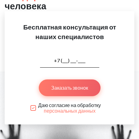
человека
Бесплатная консультация от
наших специалистов
Заказать звонок
Даю согласие на обработку
персональных данных