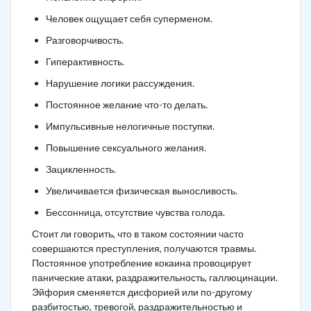
Человек ощущает себя суперменом.
Разговорчивость.
Гиперактивность.
Нарушение логики рассуждения.
Постоянное желание что-то делать.
Импульсивные нелогичные поступки.
Повышение сексуального желания.
Зацикленность.
Увеличивается физическая выносливость.
Бессонница, отсутствие чувства голода.
Стоит ли говорить, что в таком состоянии часто
совершаются преступления, получаются травмы.
Постоянное употребление кокаина провоцирует
панические атаки, раздражительность, галлюцинации.
Эйфория сменяется дисфорией или по-другому
разбитостью, тревогой, раздражительностью и