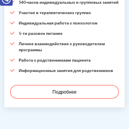
540 часов индивидуальных и групповых занятий
Участие в терапевтических группах
Индивидуальная работа с психологом
5-ти разовое питание
Личное взаимодействие с руководителем
программы
Работа с родственниками пациента
Информационные занятия для родственников
Подробнее