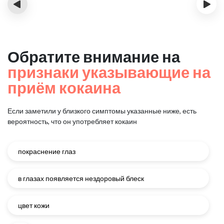
‹
›
Обратите внимание на
признаки указывающие на
приём кокаина
Если заметили у близкого симптомы указанные ниже, есть
вероятность, что он употребляет кокаин
покраснение глаз
в глазах появляется нездоровый блеск
цвет кожи