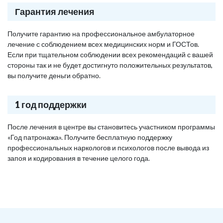
Гарантия лечения
Получите гарантию на профессиональное амбулаторное
лечение с соблюдением всех медицинских норм и ГОСТов.
Если при тщательном соблюдении всех рекомендаций с вашей
стороны так и не будет достигнуто положительных результатов,
вы получите деньги обратно.
1 год поддержки
После лечения в центре вы становитесь участником программы
«Год патронажа». Получите бесплатную поддержку
профессиональных наркологов и психологов после вывода из
запоя и кодирования в течение целого года.