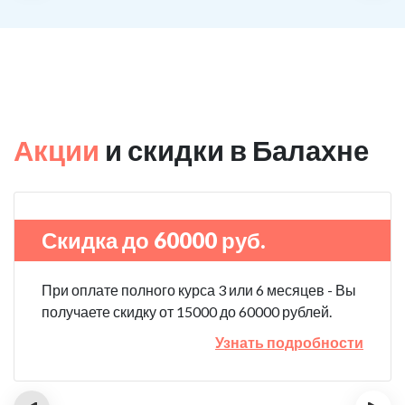
Акции
и скидки в Балахне
Скидка до 60000 руб.
При оплате полного курса 3 или 6 месяцев - Вы
получаете скидку от 15000 до 60000 рублей.
Узнать подробности