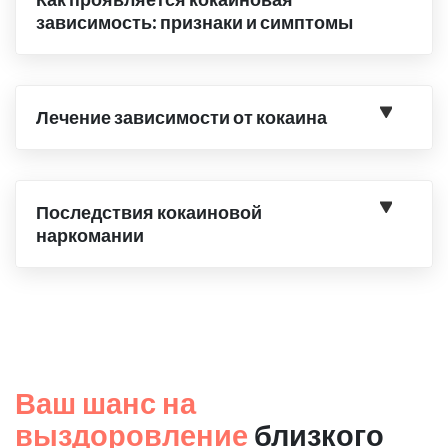
зависимость: признаки и симптомы
Лечение зависимости от кокаина
Последствия кокаиновой
наркомании
Ваш шанс на
выздоровление
близкого