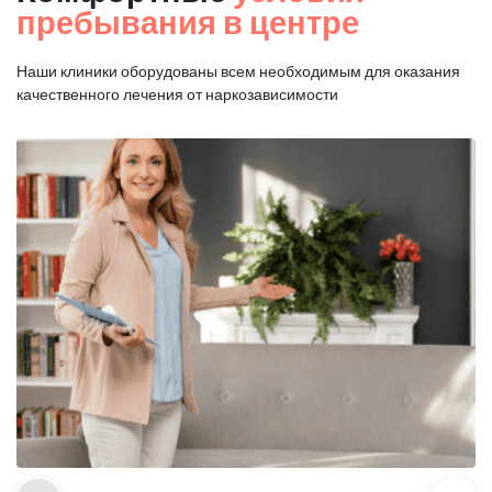
пребывания в центре
Наши клиники оборудованы всем необходимым для оказания
качественного лечения от наркозависимости