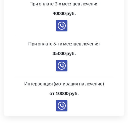
При оплате 3-х месяцев лечения
40000 руб.
При оплате 6-ти месяцев лечения
35000 руб.
Интервенция (мотивация на лечение)
от 10000 руб.