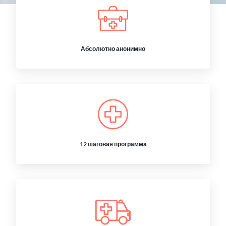
Абсолютно анонимно
12 шаговая программа