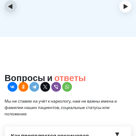
‹
›
Вопросы и
ответы
Мы не ставим на учёт к наркологу, нам не важны имена и
фамилии наших пациентов, социальные статусы или
положение
Как проявляется кокаиновая