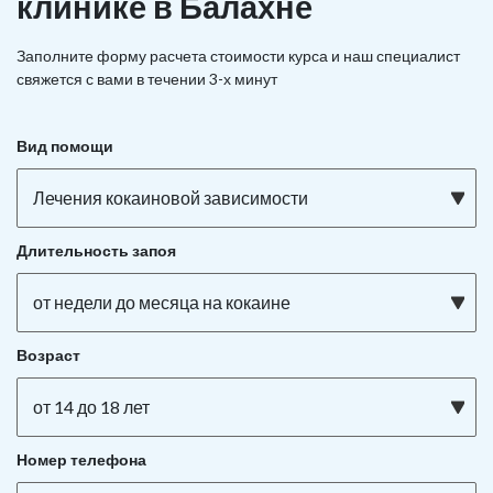
клинике в Балахне
Заполните форму расчета стоимости курса и наш специалист
свяжется с вами в течении 3-х минут
Вид помощи
Лечения кокаиновой зависимости
Длительность запоя
от недели до месяца на кокаине
Возраст
от 14 до 18 лет
Номер телефона