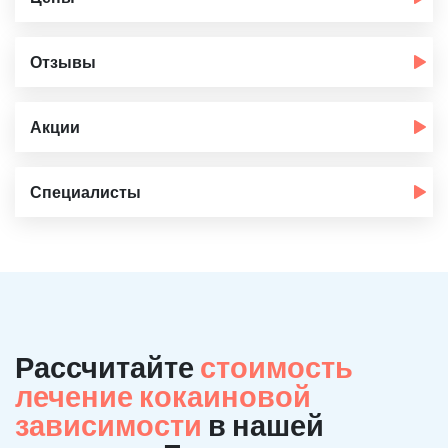
Отзывы
Акции
Специалисты
Рассчитайте
стоимость
лечение кокаиновой
зависимости
в нашей