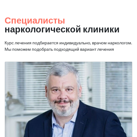
Специалисты
наркологической клиники
Курс лечения подбирается индивидуально, врачом наркологом.
Мы поможем подобрать подходящий вариант лечения