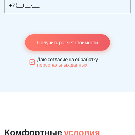
Получить расчет стоимости
Даю согласие на обработку
персональных данных
Комфортные
условия