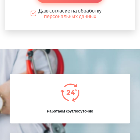
Даю согласие на обработку
персональных данных
Работаем круглосуточно