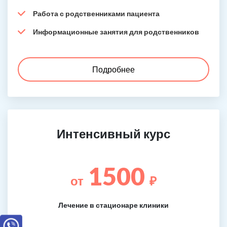
Работа с родственниками пациента
Информационные занятия для родственников
Подробнее
Интенсивный курс
1500
от
₽
Лечение в стационаре клиники