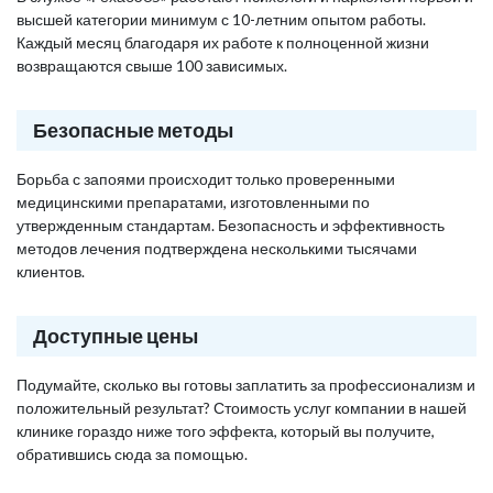
высшей категории минимум с 10-летним опытом работы.
Каждый месяц благодаря их работе к полноценной жизни
возвращаются свыше 100 зависимых.
Безопасные методы
Борьба с запоями происходит только проверенными
медицинскими препаратами, изготовленными по
утвержденным стандартам. Безопасность и эффективность
методов лечения подтверждена несколькими тысячами
клиентов.
Доступные цены
Подумайте, сколько вы готовы заплатить за профессионализм и
положительный результат? Стоимость услуг компании в нашей
клинике гораздо ниже того эффекта, который вы получите,
обратившись сюда за помощью.