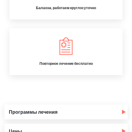
Балахна, работаем круглосуточно
Повторное лечение бесплатно
Программы лечения
Цены