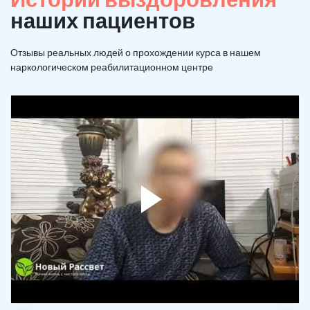
наших пациентов
Отзывы реальных людей о прохождении курса в нашем
наркологическом реабилитационном центре