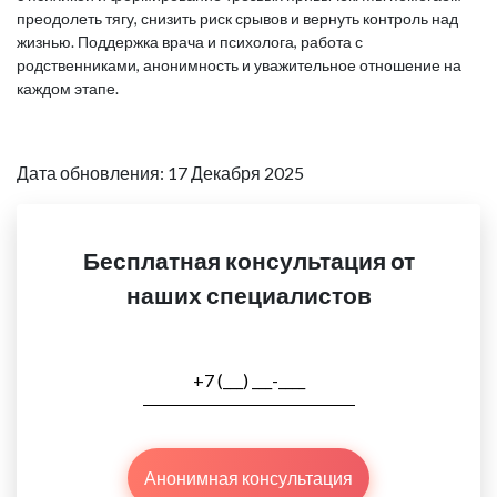
преодолеть тягу, снизить риск срывов и вернуть контроль над
жизнью. Поддержка врача и психолога, работа с
родственниками, анонимность и уважительное отношение на
каждом этапе.
Дата обновления: 17 Декабря 2025
Бесплатная консультация от
наших специалистов
Анонимная консультация