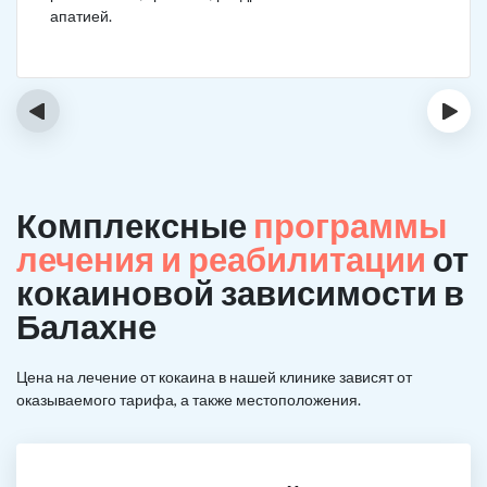
апатией.
‹
›
Комплексные
программы
лечения и реабилитации
от
кокаиновой зависимости в
Балахне
Цена на лечение от кокаина в нашей клинике зависят от
оказываемого тарифа, а также местоположения.