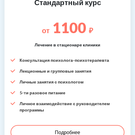
Стандартный курс
1100
от
₽
Лечение в стационаре клиники
Консультация психолога-психотерапевта
Лекционные и групповые занятия
Личные занятия с психологом
5-ти разовое питание
Личное взаимодействие с руководителем
программы
Подробнее