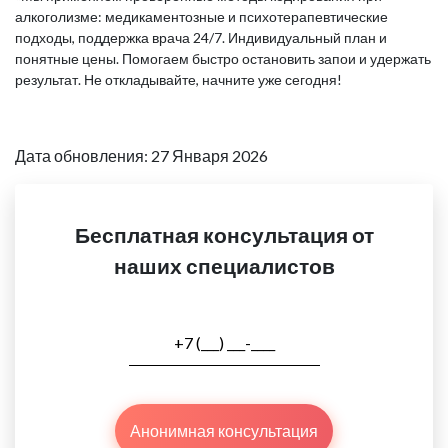
алкоголизме: медикаментозные и психотерапевтические
подходы, поддержка врача 24/7. Индивидуальный план и
понятные цены. Помогаем быстро остановить запои и удержать
результат. Не откладывайте, начните уже сегодня!
Дата обновления: 27 Января 2026
Бесплатная консультация от
наших специалистов
Анонимная консультация