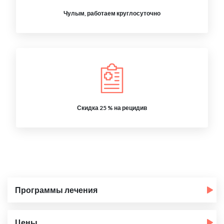
Чулым, работаем круглосуточно
Скидка 25 % на рецидив
Программы лечения
Цены