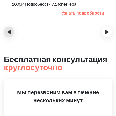
1000₽. Подробности у диспетчера
Узнать подробности
‹
›
Бесплатная консультация
круглосуточно
Мы перезвоним вам в течение
нескольких минут