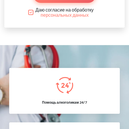
Даю согласие на обработку
персональных данных
Помощь алкоголикам 24/7