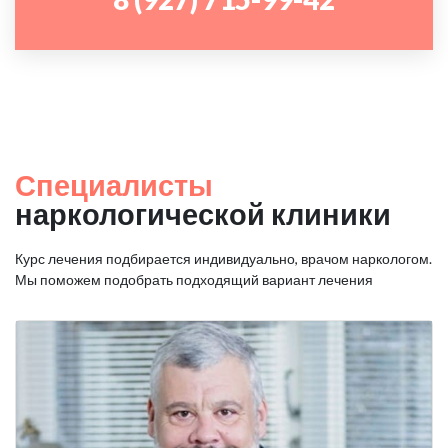
Специалисты
наркологической клиники
Курс лечения подбирается индивидуально, врачом наркологом.
Мы поможем подобрать подходящий вариант лечения