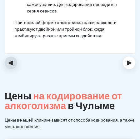
самочувствие. Для кодирования проводится
серия сеансов.
При тяжелой форме алкоголизма наши наркологи
практикуют двойной или тройной блок, когда
комбинируют разные приемы воздействия.
‹
›
Цены
на кодирование от
алкоголизма
в Чулыме
Цены в нашей клинике зависят от способа кодирования, а также
местоположения.