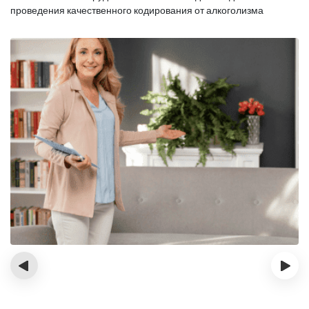
проведения качественного кодирования от алкоголизма
‹
›