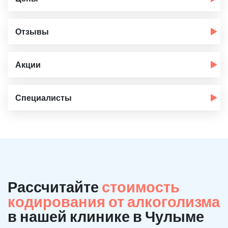
Отзывы
Акции
Специалисты
Рассчитайте
стоимость
кодирования от алкоголизма
в нашей клинике в Чулыме