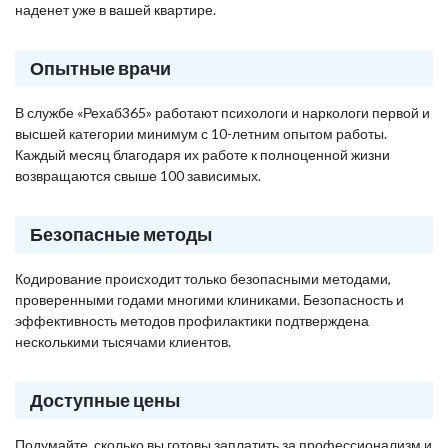
наденет уже в вашей квартире.
Опытные врачи
В службе «Рехаб365» работают психологи и наркологи первой и
высшей категории минимум с 10-летним опытом работы.
Каждый месяц благодаря их работе к полноценной жизни
возвращаются свыше 100 зависимых.
Безопасные методы
Кодирование происходит только безопасными методами,
проверенными годами многими клиниками. Безопасность и
эффективность методов профилактики подтверждена
несколькими тысячами клиентов.
Доступные цены
Подумайте, сколько вы готовы заплатить за профессионализм и