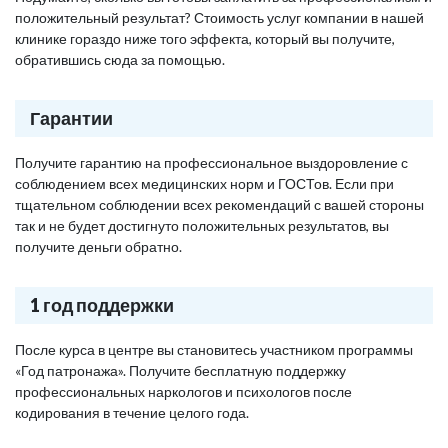
положительный результат? Стоимость услуг компании в нашей
клинике гораздо ниже того эффекта, который вы получите,
обратившись сюда за помощью.
Гарантии
Получите гарантию на профессиональное выздоровление с
соблюдением всех медицинских норм и ГОСТов. Если при
тщательном соблюдении всех рекомендаций с вашей стороны
так и не будет достигнуто положительных результатов, вы
получите деньги обратно.
1 год поддержки
После курса в центре вы становитесь участником программы
«Год патронажа». Получите бесплатную поддержку
профессиональных наркологов и психологов после
кодирования в течение целого года.