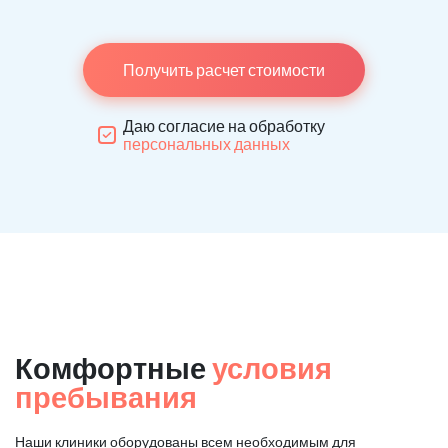
Получить расчет стоимости
Даю согласие на обработку
персональных данных
Комфортные
условия
пребывания
Наши клиники оборудованы всем необходимым для