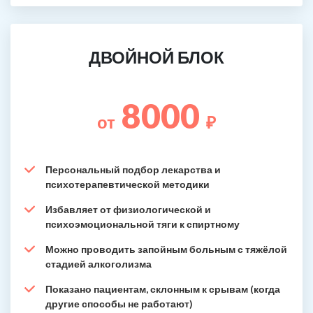
ДВОЙНОЙ БЛОК
8000
от
₽
Персональный подбор лекарства и
психотерапевтической методики
Избавляет от физиологической и
психоэмоциональной тяги к спиртному
Можно проводить запойным больным с тяжёлой
стадией алкоголизма
Показано пациентам, склонным к срывам (когда
другие способы не работают)