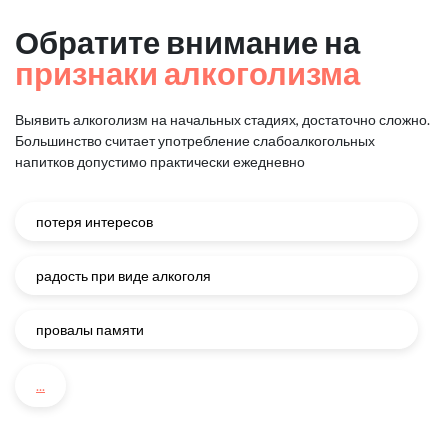
Обратите внимание на
признаки алкоголизма
Выявить алкоголизм на начальных стадиях, достаточно сложно.
Большинство считает употребление слабоалкогольных
напитков
допустимо практически ежедневно
потеря интересов
радость при виде алкоголя
провалы памяти
...