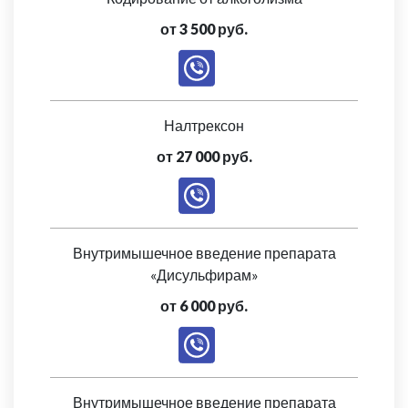
от 3 500 руб.
Налтрексон
от 27 000 руб.
Внутримышечное введение препарата
«Дисульфирам»
от 6 000 руб.
Внутримышечное введение препарата