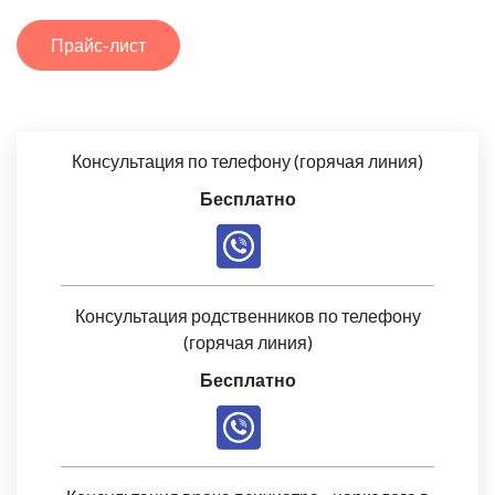
Прайс-лист
Консультация по телефону (горячая линия)
Бесплатно
Консультация родственников по телефону
(горячая линия)
Бесплатно