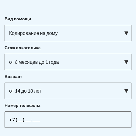
Вид помощи
Кодирование на дому
Стаж алкоголика
от 6 месяцев до 1 года
Возраст
от 14 до 18 лет
Номер телефона