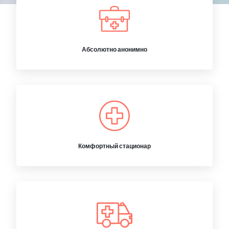
Абсолютно анонимно
Комфортный стационар