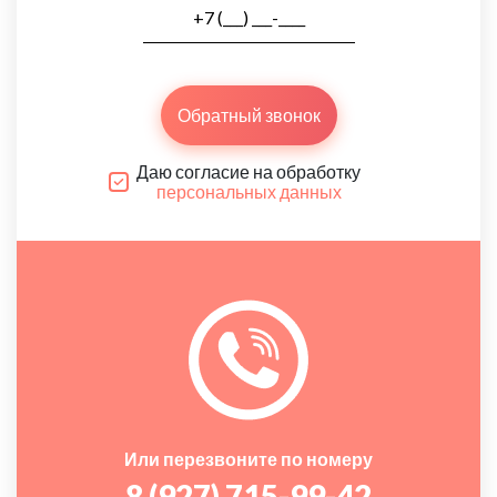
Обратный звонок
Даю согласие на обработку
персональных данных
Или перезвоните по номеру
8 (927) 715-99-42