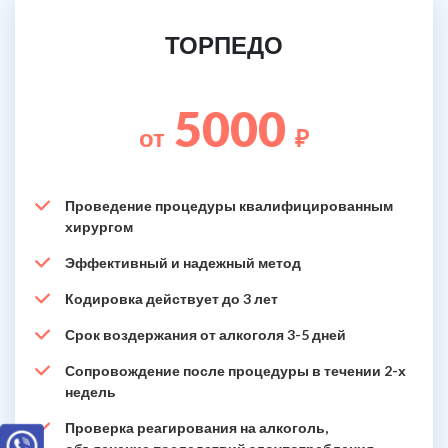
ТОРПЕДО
5000
от
₽
Проведение процедуры квалифицированным
хирургом
Эффективный и надежный метод
Кодировка действует до 3 лет
Срок воздержания от алкоголя 3-5 дней
Сопровождение после процедуры в течении 2-х
недель
Проверка реагирования на алкоголь,