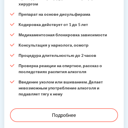
хирургом
Препарат на основе дисульфирама
Кодировка действует от 1 до 5 лет
Медикаментозная блокировка зависимости
Консультация у нарколога, осмотр
Процедура длительностью до 2 часов
Проверка реакции на спиртное, рассказ о
последствиях распития алкоголя
Введение уколом или вшиванием. Делает
невозможным употребление алкоголя и
подавляет тягу к нему
Подробнее