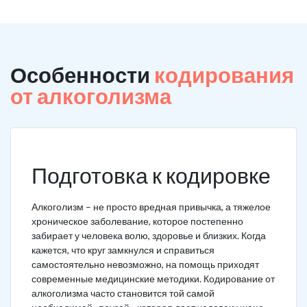
Особенности
кодирования
от алкоголизма
Подготовка к кодировке
Алкоголизм – не просто вредная привычка, а тяжелое
хроническое заболевание, которое постепенно
забирает у человека волю, здоровье и близких. Когда
кажется, что круг замкнулся и справиться
самостоятельно невозможно, на помощь приходят
современные медицинские методики. Кодирование от
алкоголизма часто становится той самой