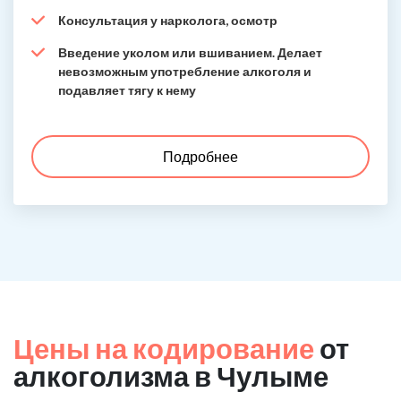
Консультация у нарколога, осмотр
Введение уколом или вшиванием. Делает
невозможным употребление алкоголя и
подавляет тягу к нему
Подробнее
Цены на кодирование
от
алкоголизма в Чулыме