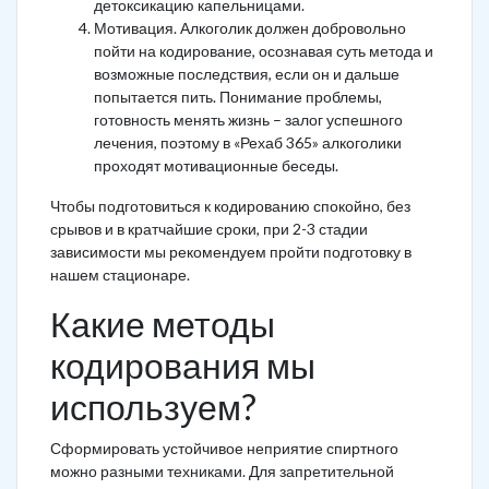
детоксикацию капельницами.
Мотивация. Алкоголик должен добровольно
пойти на кодирование, осознавая суть метода и
возможные последствия, если он и дальше
попытается пить. Понимание проблемы,
готовность менять жизнь – залог успешного
лечения, поэтому в «Рехаб 365» алкоголики
проходят мотивационные беседы.
Чтобы подготовиться к кодированию спокойно, без
срывов и в кратчайшие сроки, при 2-3 стадии
зависимости мы рекомендуем пройти подготовку в
нашем стационаре.
Какие методы
кодирования мы
используем?
Сформировать устойчивое неприятие спиртного
можно разными техниками. Для запретительной