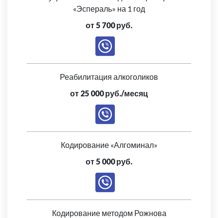
«Эспераль» на 1 год
от 5 700 руб.
Реабилитация алкоголиков
от 25 000 руб./месяц
Кодирование «Алгоминал»
от 5 000 руб.
Кодирование методом Рожнова