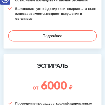
объяснение последствий злоупотребления
Выяснение нужной дозировки, опираясь на стаж
алкозависимости, возраст, нарушения в
организме
Подробнее
ЭСПИРАЛЬ
6000
от
₽
Проведение процедуры квалифицированным