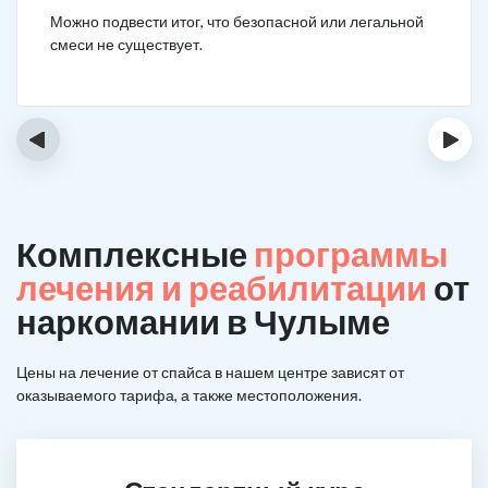
Можно подвести итог, что безопасной или легальной
смеси не существует.
‹
›
Комплексные
программы
лечения и реабилитации
от
наркомании в Чулыме
Цены на лечение от спайса в нашем центре зависят от
оказываемого тарифа, а также местоположения.