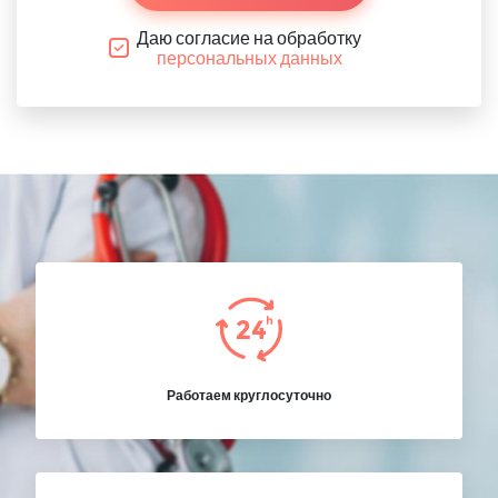
Даю согласие на обработку
персональных данных
Работаем круглосуточно