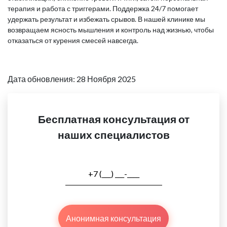
терапия и работа с триггерами. Поддержка 24/7 помогает
удержать результат и избежать срывов. В нашей клинике мы
возвращаем ясность мышления и контроль над жизнью, чтобы
отказаться от курения смесей навсегда.
Дата обновления: 28 Ноября 2025
Бесплатная консультация от
наших специалистов
Анонимная консультация