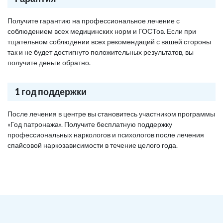
Получите гарантию на профессиональное лечение с
соблюдением всех медицинских норм и ГОСТов. Если при
тщательном соблюдении всех рекомендаций с вашей стороны
так и не будет достигнуто положительных результатов, вы
получите деньги обратно.
1 год поддержки
После лечения в центре вы становитесь участником программы
«Год патронажа». Получите бесплатную поддержку
профессиональных наркологов и психологов после лечения
спайсовой наркозависимости в течение целого года.