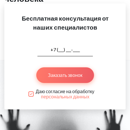
Бесплатная консультация от
наших специалистов
Заказать звонок
Даю согласие на обработку
персональных данных