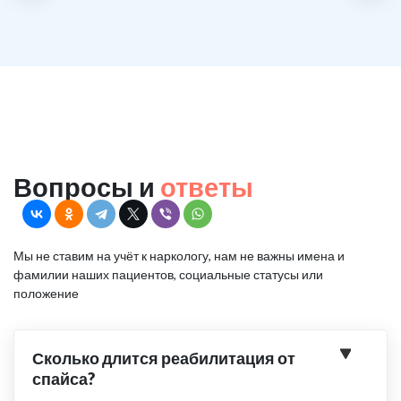
Вопросы и
ответы
Мы не ставим на учёт к наркологу, нам не важны имена и
фамилии наших пациентов, социальные статусы или
положение
Сколько длится реабилитация от
спайса?