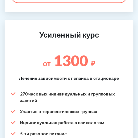
Усиленный курс
1300
от
₽
Лечение зависимости от спайса в стационаре
270 часовых индивидуальных и групповых
занятий
Участие в терапевтических группах
Индивидуальная работа с психологом
5-ти разовое питание