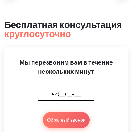
Бесплатная консультация
круглосуточно
Мы перезвоним вам в течение
нескольких минут
Обратный звонок