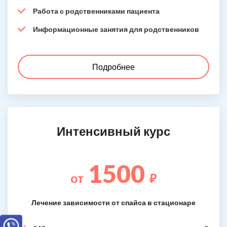
Работа с родственниками пациента
Информационные занятия для родственников
Подробнее
Интенсивный курс
1500
от
₽
Лечение зависимости от спайса в стационаре