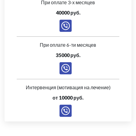
При оплате 3-х месяцев
40000 руб.
При оплате 6-ти месяцев
35000 руб.
Интервенция (мотивация на лечение)
от 10000 руб.