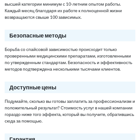
высшей категории минимум с 10-летним опытом работы.
Каждый месяц благодаря их работе к полноценной жизни
возвращаются свыше 100 зависимых.
Безопасные методы
Борьба со спайсовой зависимостью происходит только
проверенными медицинскими препаратами, изготовленными
по утвержденным стандартам. Безопасность и эффективность
методов подтверждена несколькими тысячами клиентов.
Доступные цены
Подумайте, сколько вы готовы заплатить за профессионализм и
положительный результат? Стоимость услуг в нашей компании
гораздо ниже того эффекта, который вы получите, обратившись
сюда за помощью.
Гарантия