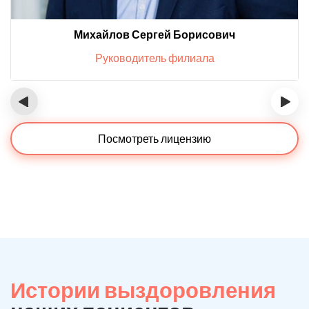
Михайлов Сергей Борисович
Руководитель филиала
‹
›
Посмотреть лицензию
Истории выздоровления