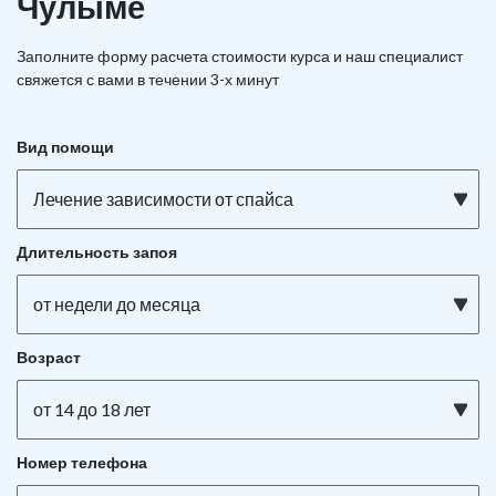
Чулыме
Заполните форму расчета стоимости курса и наш специалист
свяжется с вами в течении 3-х минут
Вид помощи
Лечение зависимости от спайса
Длительность запоя
от недели до месяца
Возраст
от 14 до 18 лет
Номер телефона