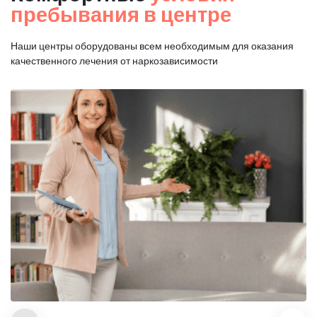
пребывания в центре
Наши центры оборудованы всем необходимым для оказания
качественного лечения от наркозависимости