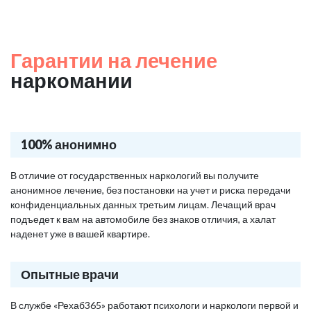
Гарантии на лечение
наркомании
100% анонимно
В отличие от государственных наркологий вы получите
анонимное лечение, без постановки на учет и риска передачи
конфиденциальных данных третьим лицам. Лечащий врач
подъедет к вам на автомобиле без знаков отличия, а халат
наденет уже в вашей квартире.
Опытные врачи
В службе «Рехаб365» работают психологи и наркологи первой и