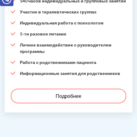
540 часов индивидуальных и групповых занятий
Участие в терапевтических группах
Индивидуальная работа с психологом
5-ти разовое питание
Личное взаимодействие с руководителем
программы
Работа с родственниками пациента
Информационные занятия для родственников
Подробнее