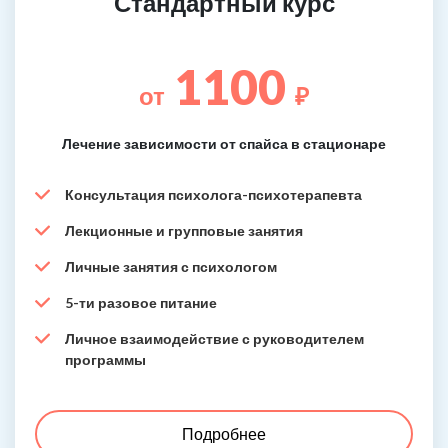
Стандартный курс
1100
от
₽
Лечение зависимости от спайса в стационаре
Консультация психолога-психотерапевта
Лекционные и групповые занятия
Личные занятия с психологом
5-ти разовое питание
Личное взаимодействие с руководителем
программы
Подробнее