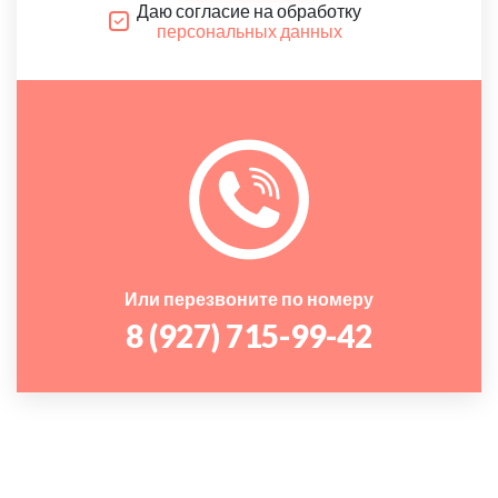
Даю согласие на обработку
персональных данных
Или перезвоните по номеру
8 (927) 715-99-42