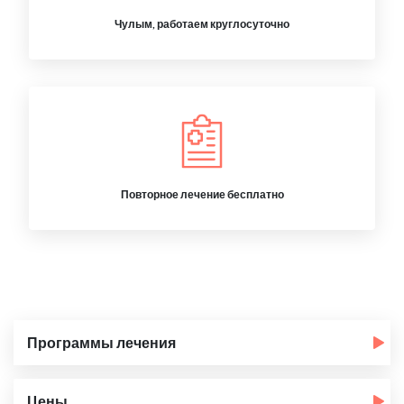
Чулым, работаем круглосуточно
Повторное лечение бесплатно
Программы лечения
Цены