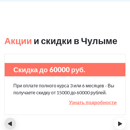
Акции
и скидки в Чулыме
Скидка до 60000 руб.
При оплате полного курса 3 или 6 месяцев - Вы
получаете скидку от 15000 до 60000 рублей.
Узнать подробности
‹
›