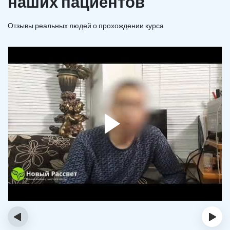
наших пациентов
Отзывы реальных людей о прохождении курса
‹
›