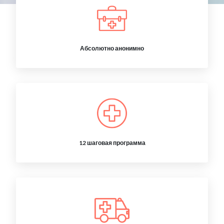
Абсолютно анонимно
12 шаговая программа