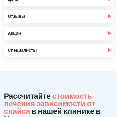
Отзывы
Акции
Специалисты
Рассчитайте
стоимость
лечения зависимости от
спайса
в нашей клинике в