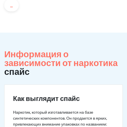
...
Информация о
зависимости от наркотика
спайс
Как выглядит спайс
Наркотик, который изготавливается на базе
синтетических компонентов. Он продается в ярких,
привлекающих внимание упаковках по названием: