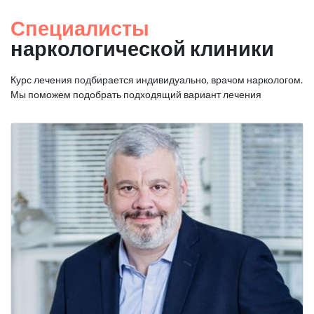
Специалисты
наркологической клиники
Курс лечения подбирается индивидуально, врачом наркологом.
Мы поможем подобрать подходящий вариант лечения