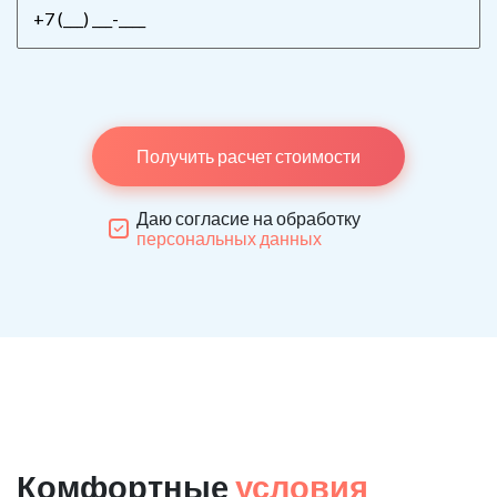
Получить расчет стоимости
Даю согласие на обработку
персональных данных
Комфортные
условия