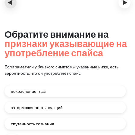
‹
›
Обратите внимание на
признаки указывающие на
употребление спайса
Если заметили у близкого симптомы указанные ниже, есть
вероятность, что он употребляет спайс
покраснение глаз
заторможенность реакций
спутанность сознания