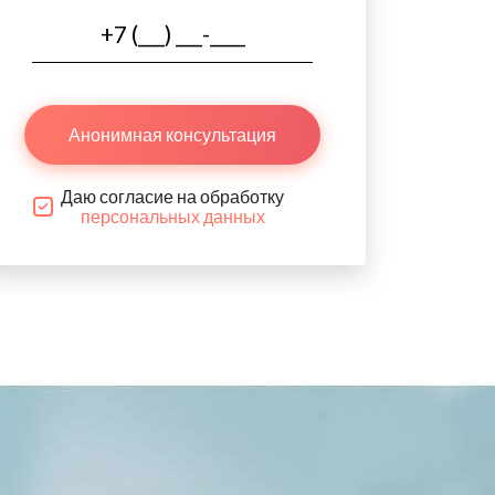
Анонимная консультация
Даю согласие на обработку
персональных данных