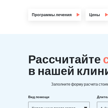
Программы лечения
Цены
Рассчитайте
в нашей клин
Заполните форму расчета стоим
Вид помощи
Длите