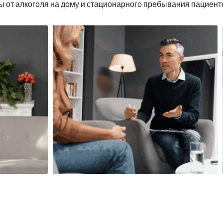
ы от алкоголя на дому и стационарного пребывания пациент