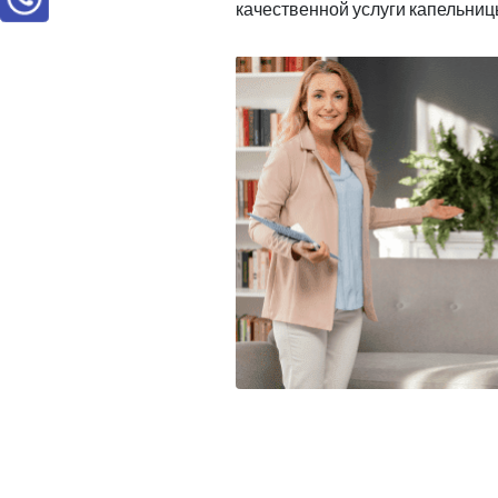
качественной услуги капельниц