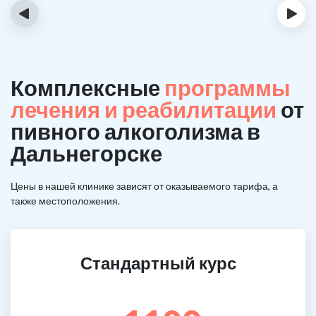
‹
›
Комплексные
программы
лечения и реабилитации
от
пивного алкоголизма в
Дальнегорске
Цены в нашей клинике зависят от оказываемого тарифа, а
также местоположения.
Стандартный курс