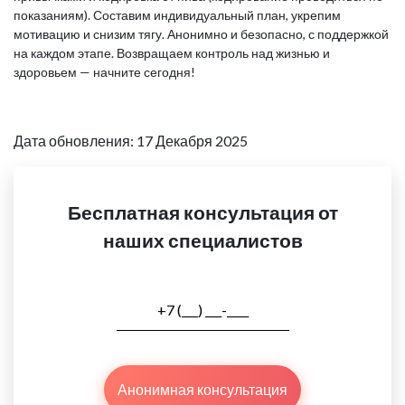
показаниям). Составим индивидуальный план, укрепим
мотивацию и снизим тягу. Анонимно и безопасно, с поддержкой
на каждом этапе. Возвращаем контроль над жизнью и
здоровьем — начните сегодня!
Дата обновления: 17 Декабря 2025
Бесплатная консультация от
наших специалистов
Анонимная консультация