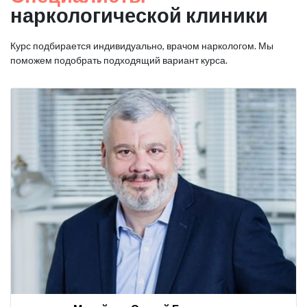
наркологической клиники
Курс подбирается индивидуально, врачом наркологом. Мы
поможем подобрать подходящий вариант курса.