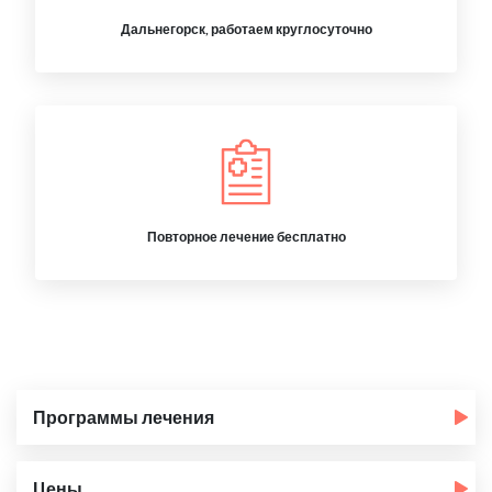
Дальнегорск, работаем круглосуточно
Повторное лечение бесплатно
Программы лечения
Цены