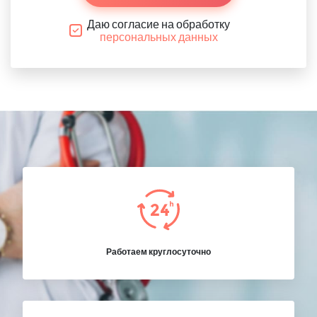
Даю согласие на обработку
персональных данных
Работаем круглосуточно