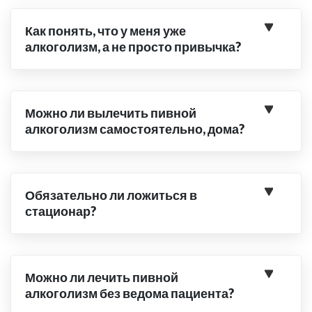
Как понять, что у меня уже
алкоголизм, а не просто привычка?
Можно ли вылечить пивной
алкоголизм самостоятельно, дома?
Обязательно ли ложиться в
стационар?
Можно ли лечить пивной
алкоголизм без ведома пациента?