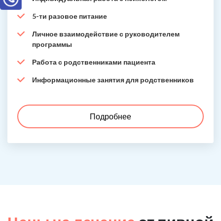
5-ти разовое питание
Личное взаимодействие с руководителем
программы
Работа с родственниками пациента
Информационные занятия для родственников
Подробнее