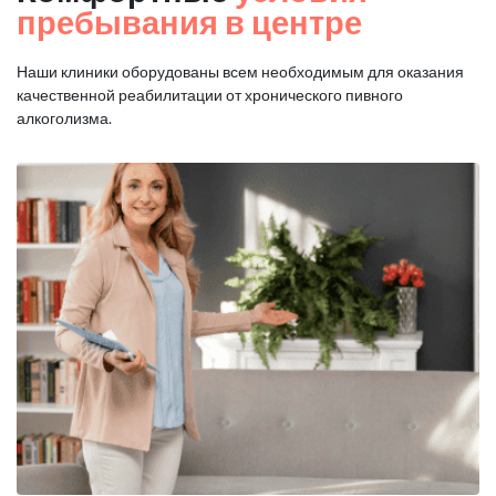
пребывания в центре
Наши клиники оборудованы всем необходимым для оказания
качественной реабилитации от хронического пивного
алкоголизма.