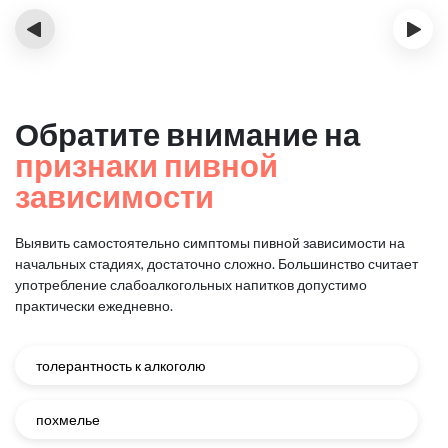
‹
›
Обратите внимание на
признаки пивной
зависимости
Выявить самостоятельно симптомы пивной зависимости на
начальных стадиях, достаточно сложно.
Большинство считает
употребление слабоалкогольных напитков допустимо
практически ежедневно.
толерантность к алкоголю
похмелье