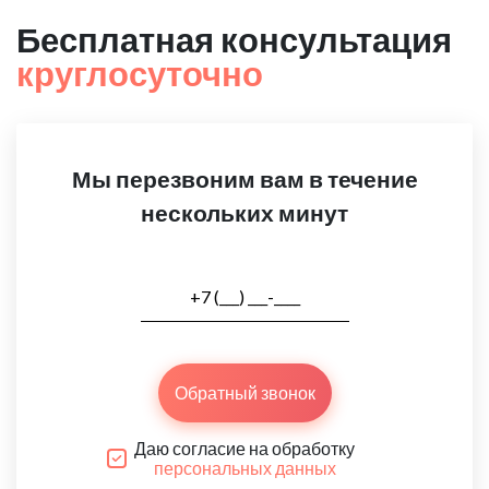
Бесплатная консультация
круглосуточно
Мы перезвоним вам в течение
нескольких минут
Обратный звонок
Даю согласие на обработку
персональных данных