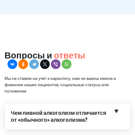
Вопросы и
ответы
Мы не ставим на учёт к наркологу, нам не важны имена и
фамилии наших пациентов, социальные статусы или
положение
Чем пивной алкоголизм отличается
от «обычного» алкоголизма?