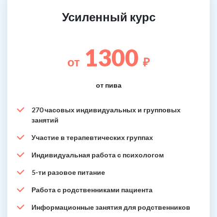
Усиленный курс
1300
от
₽
от пива
270 часовых индивидуальных и групповых
занятий
Участие в терапевтических группах
Индивидуальная работа с психологом
5-ти разовое питание
Работа с родственниками пациента
Информационные занятия для родственников