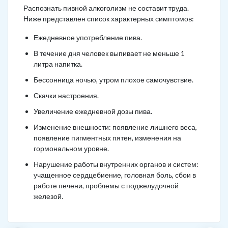
Распознать пивной алкоголизм не составит труда.
Ниже представлен список характерных симптомов:
Ежедневное употребление пива.
В течение дня человек выпивает не меньше 1
литра напитка.
Бессонница ночью, утром плохое самочувствие.
Скачки настроения.
Увеличение ежедневной дозы пива.
Изменение внешности: появление лишнего веса,
появление пигментных пятен, изменения на
гормональном уровне.
Нарушение работы внутренних органов и систем:
учащенное сердцебиение, головная боль, сбои в
работе печени, проблемы с поджелудочной
железой.