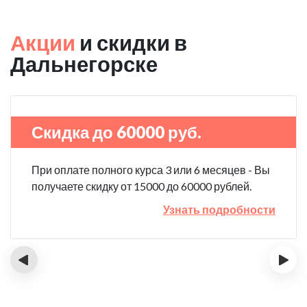
Акции
и скидки в
Дальнегорске
Скидка до 60000 руб.
При оплате полного курса 3 или 6 месяцев - Вы
получаете скидку от 15000 до 60000 рублей.
Узнать подробности
‹
›