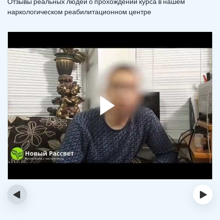
Отзывы реальных людей о прохождении курса в нашем
наркологическом реабилитационном центре
‹
›