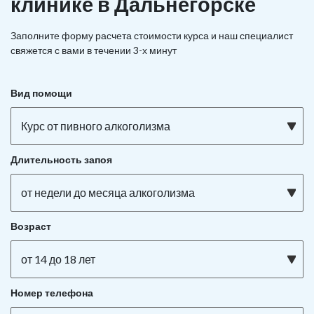
клинике в Дальнегорске
Заполните форму расчета стоимости курса и наш специалист
свяжется с вами в течении 3-х минут
Вид помощи
Курс от пивного алкоголизма
Длительность запоя
от недели до месяца алкоголизма
Возраст
от 14 до 18 лет
Номер телефона