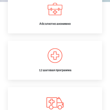
Абсолютно анонимно
12 шаговая программа