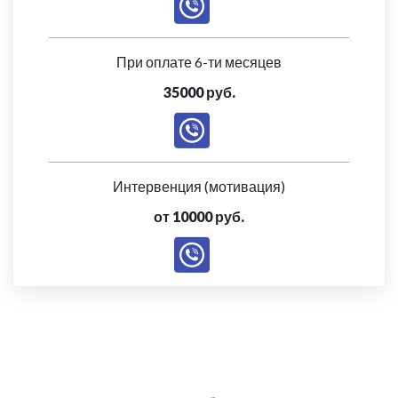
При оплате 6-ти месяцев
35000 руб.
Интервенция (мотивация)
от 10000 руб.