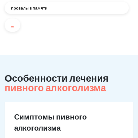
провалы в памяти
...
Особенности лечения
пивного алкоголизма
Симптомы пивного
алкоголизма