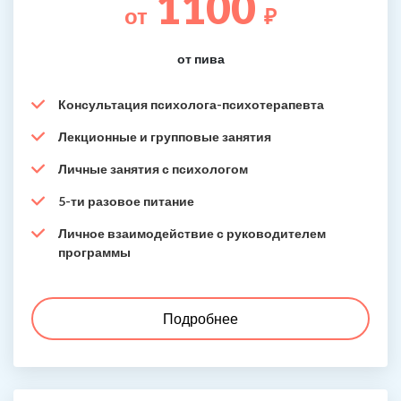
1100
от
₽
от пива
Консультация психолога-психотерапевта
Лекционные и групповые занятия
Личные занятия с психологом
5-ти разовое питание
Личное взаимодействие с руководителем
программы
Подробнее