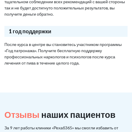
тщательном соблюдении всех рекомендаций с вашей стороны
так и не будет достигнуто положительных результатов, вы
получите деньги обратно.
1 год поддержки
После курса в центре вы становитесь участником программы
«Год патронажа». Получите бесплатную поддержку
профессиональных наркологов и психологов после курса
лечения от пива в течение целого года.
Отзывы
наших пациентов
За 9 лет работы клиники «Рехаб365» мы смогли избавить от