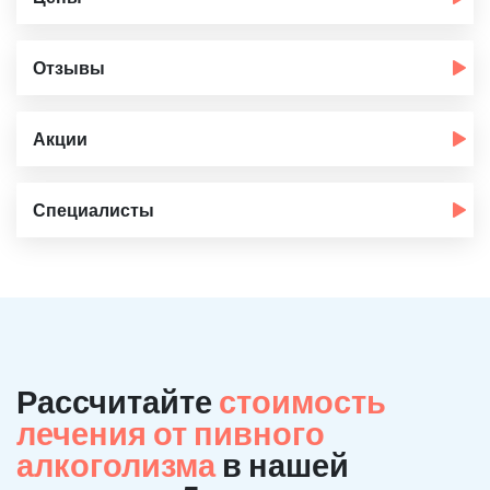
Отзывы
Акции
Специалисты
Рассчитайте
стоимость
лечения от пивного
алкоголизма
в нашей