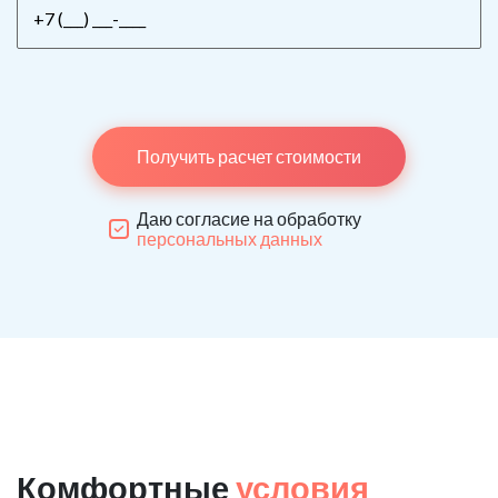
Получить расчет стоимости
Даю согласие на обработку
персональных данных
Комфортные
условия