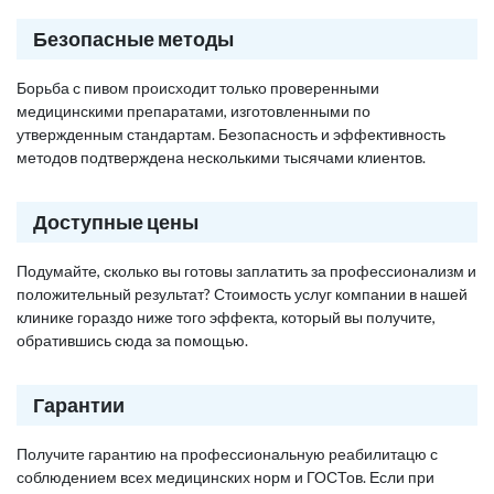
Безопасные методы
Борьба с пивом происходит только проверенными
медицинскими препаратами, изготовленными по
утвержденным стандартам. Безопасность и эффективность
методов подтверждена несколькими тысячами клиентов.
Доступные цены
Подумайте, сколько вы готовы заплатить за профессионализм и
положительный результат? Стоимость услуг компании в нашей
клинике гораздо ниже того эффекта, который вы получите,
обратившись сюда за помощью.
Гарантии
Получите гарантию на профессиональную реабилитацю с
соблюдением всех медицинских норм и ГОСТов. Если при