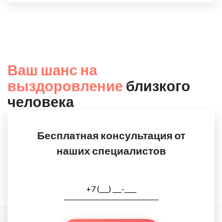
Ваш шанс на
выздоровление
близкого
человека
Бесплатная консультация от
наших специалистов