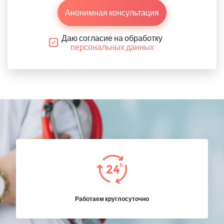
Анонимная консультация
Даю согласие на обработку
персональных данных
Работаем круглосуточно