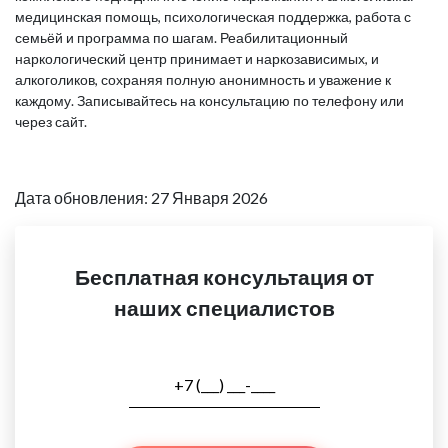
медицинская помощь, психологическая поддержка, работа с
семьёй и программа по шагам. Реабилитационный
наркологический центр принимает и наркозависимых, и
алкоголиков, сохраняя полную анонимность и уважение к
каждому. Записывайтесь на консультацию по телефону или
через сайт.
Дата обновления: 27 Января 2026
Бесплатная консультация от
наших специалистов