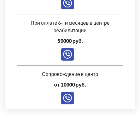
При оплате 6-ти месяцев в центре
реабилитации
50000 руб.
Сопровождение в центр
от 10000 руб.