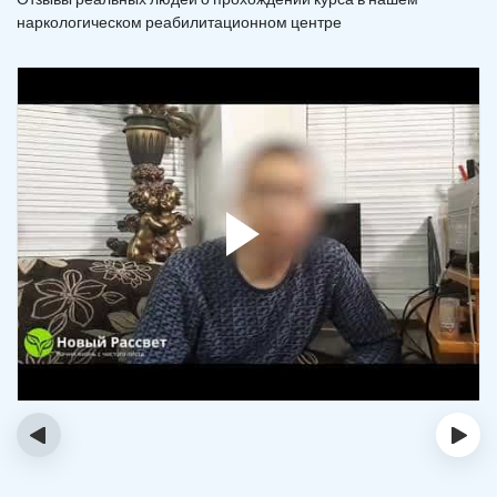
наркологическом реабилитационном центре
‹
›