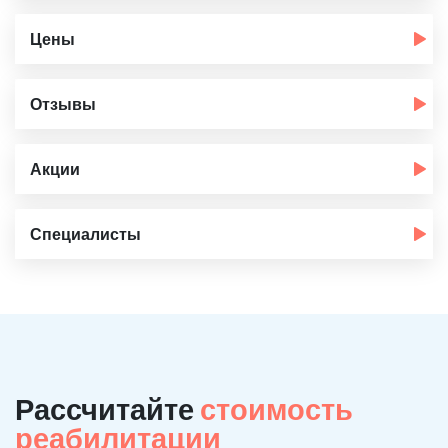
Цены
Отзывы
Акции
Специалисты
Рассчитайте
стоимость
реабилитации