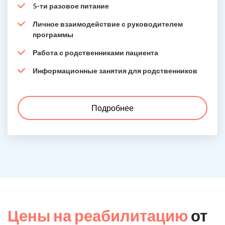
5-ти разовое питание
Личное взаимодействие с руководителем
программы
Работа с родственниками пациента
Информационные занятия для родственников
Подробнее
Цены на реабилитацию
от