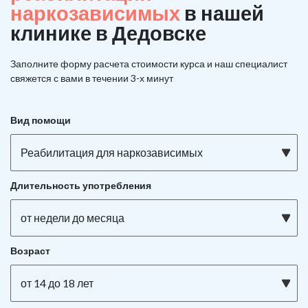
наркозависимых
в нашей
клинике в Дедовске
Заполните форму расчета стоимости курса и наш специалист
свяжется с вами в течении 3-х минут
Вид помощи
Реабилитация для наркозависимых
Длительность употребления
от недели до месяца
Возраст
от 14 до 18 лет