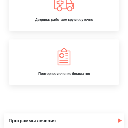
Дедовск, работаем круглосуточно
Повторное лечение бесплатно
Программы лечения