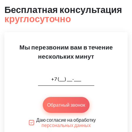
Бесплатная консультация
круглосуточно
Мы перезвоним вам в течение
нескольких минут
Обратный звонок
Даю согласие на обработку
персональных данных