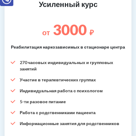
Усиленный курс
3000
от
₽
Реабилитация наркозависимых в стационаре центра
270 часовых индивидуальных и групповых
занятий
Участие в терапевтических группах
Индивидуальная работа с психологом
5-ти разовое питание
Работа с родственниками пациента
Информационные занятия для родственников