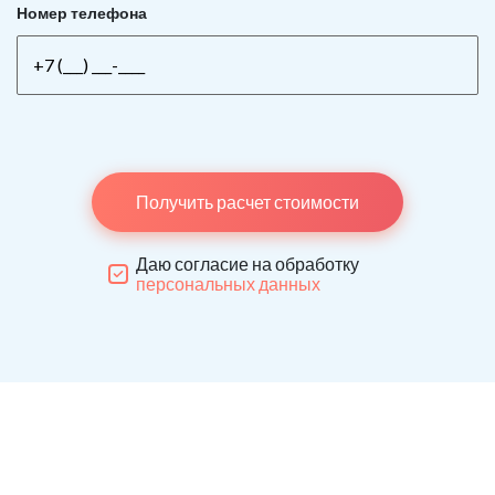
Номер телефона
Получить расчет стоимости
Даю согласие на обработку
персональных данных