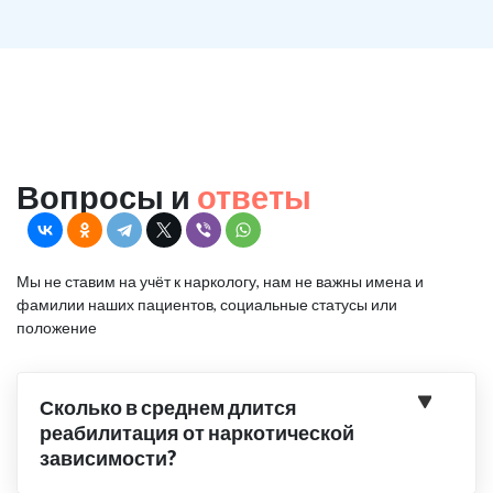
Вопросы и
ответы
Мы не ставим на учёт к наркологу, нам не важны имена и
фамилии наших пациентов, социальные статусы или
положение
Сколько в среднем длится
реабилитация от наркотической
зависимости?