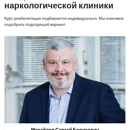
наркологической клиники
Курс реабилитации подбирается индивидуально. Мы поможем
подобрать подходящий вариант
Михайлов Сергей Борисович