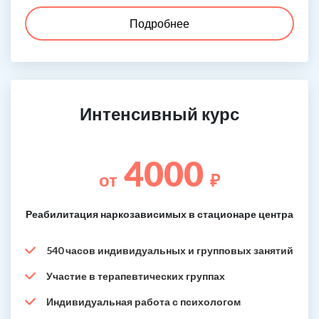
Подробнее
Интенсивный курс
4000
от
₽
Реабилитация наркозависимых в стационаре центра
540 часов индивидуальных и групповых занятий
Участие в терапевтических группах
Индивидуальная работа с психологом