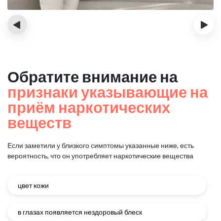
‹
›
Обратите внимание на
признаки указывающие на
приём наркотических
веществ
Если заметили у близкого симптомы указанные ниже, есть
вероятность, что он употребляет наркотические вещества
цвет кожи
в глазах появляется нездоровый блеск