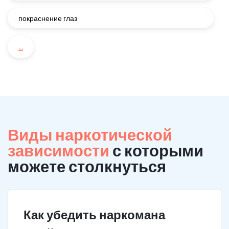
покраснение глаз
...
Виды наркотической
зависимости
с которыми
можете столкнуться
Как убедить наркомана