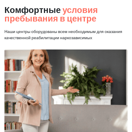
Комфортные
условия
пребывания в центре
Наши центры оборудованы всем необходимым для оказания
качественной реабилитации наркозависимых