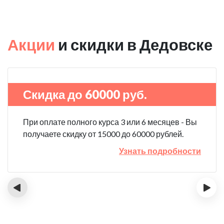
Акции
и скидки в Дедовске
Скидка до 60000 руб.
При оплате полного курса 3 или 6 месяцев - Вы
получаете скидку от 15000 до 60000 рублей.
Узнать подробности
‹
›