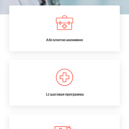
Абсолютно анонимно
12 шаговая программа