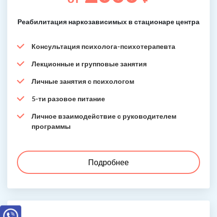
Реабилитация наркозависимых в стационаре центра
Консультация психолога-психотерапевта
Лекционные и групповые занятия
Личные занятия с психологом
5-ти разовое питание
Личное взаимодействие с руководителем
программы
Подробнее