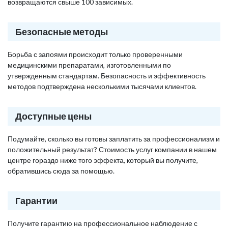
возвращаются свыше 100 зависимых.
Безопасные методы
Борьба с запоями происходит только проверенными
медицинскими препаратами, изготовленными по
утвержденным стандартам. Безопасность и эффективность
методов подтверждена несколькими тысячами клиентов.
Доступные цены
Подумайте, сколько вы готовы заплатить за профессионализм и
положительный результат? Стоимость услуг компании в нашем
центре гораздо ниже того эффекта, который вы получите,
обратившись сюда за помощью.
Гарантии
Получите гарантию на профессиональное наблюдение с