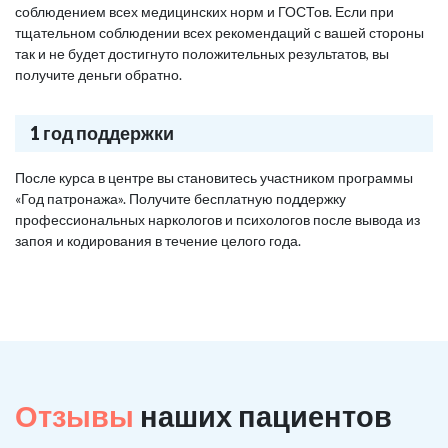
соблюдением всех медицинских норм и ГОСТов. Если при
тщательном соблюдении всех рекомендаций с вашей стороны
так и не будет достигнуто положительных результатов, вы
получите деньги обратно.
1 год поддержки
После курса в центре вы становитесь участником программы
«Год патронажа». Получите бесплатную поддержку
профессиональных наркологов и психологов после вывода из
запоя и кодирования в течение целого года.
Отзывы
наших пациентов