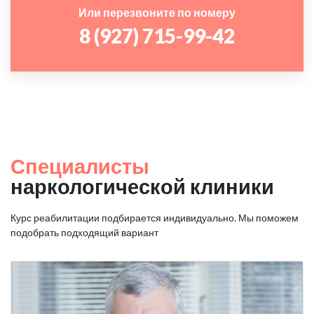
Или перезвоните по номеру
8 (927) 715-99-42
Специалисты
наркологической клиники
Курс реабилитации подбирается индивидуально. Мы поможем
подобрать подходящий вариант