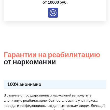
от 10000 руб.
Гарантии на реабилитацию
от наркомании
100% анонимно
В отличие от государственных наркологий вы получите
анонимную реабилитацию, без постановки на учет и риска
передачи конфиденциальных данных третьим лицам. Лечащий