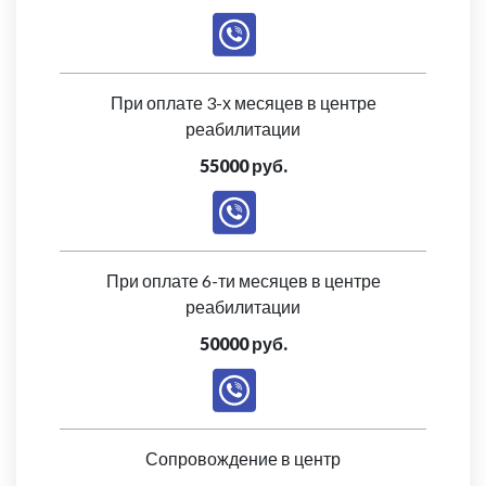
При оплате 3-х месяцев в центре
реабилитации
55000 руб.
При оплате 6-ти месяцев в центре
реабилитации
50000 руб.
Сопровождение в центр