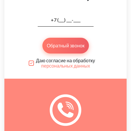
Обратный звонок
Даю согласие на обработку
персональных данных