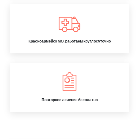
Красноармейск МО, работаем круглосуточно
Повторное лечение бесплатно