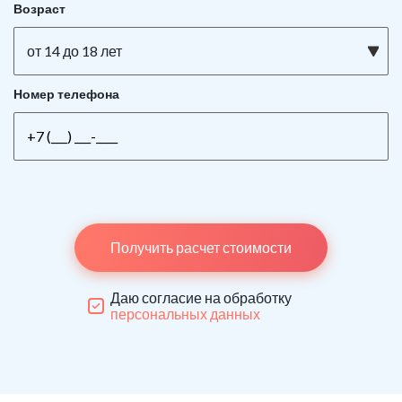
Возраст
от 14 до 18 лет
Номер телефона
Получить расчет стоимости
Даю согласие на обработку
персональных данных