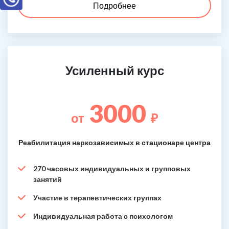
Подробнее
Усиленный курс
3000
от
₽
Реабилитация наркозависимых в стационаре центра
270 часовых индивидуальных и групповых
занятий
Участие в терапевтических группах
Индивидуальная работа с психологом