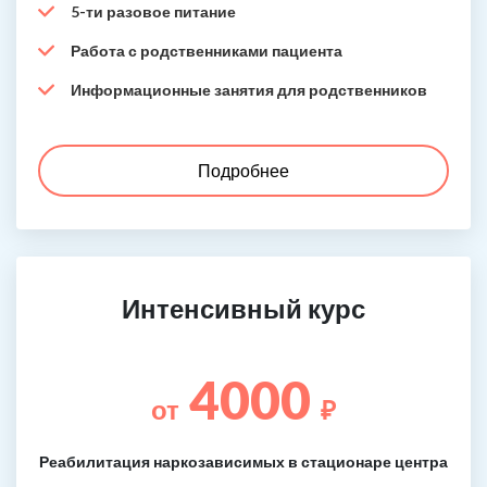
5-ти разовое питание
Работа с родственниками пациента
Информационные занятия для родственников
Подробнее
Интенсивный курс
4000
от
₽
Реабилитация наркозависимых в стационаре центра