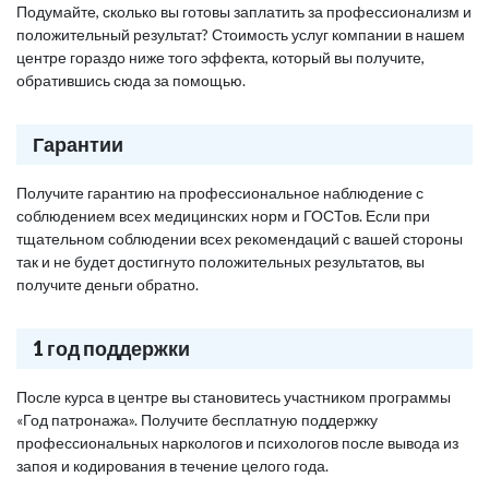
Подумайте, сколько вы готовы заплатить за профессионализм и
положительный результат? Стоимость услуг компании в нашем
центре гораздо ниже того эффекта, который вы получите,
обратившись сюда за помощью.
Гарантии
Получите гарантию на профессиональное наблюдение с
соблюдением всех медицинских норм и ГОСТов. Если при
тщательном соблюдении всех рекомендаций с вашей стороны
так и не будет достигнуто положительных результатов, вы
получите деньги обратно.
1 год поддержки
После курса в центре вы становитесь участником программы
«Год патронажа». Получите бесплатную поддержку
профессиональных наркологов и психологов после вывода из
запоя и кодирования в течение целого года.