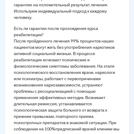
гарантию на положительный результат лечения.
Используем индивидуальный подход к каждому
человеку.
Есть ли гарантии после прохождения курса
реабилитации?
После пройденного лечения 99% процентов наших
пациентов могут жить без употребления наркотиков
активной социальной жизнью. В процессе
реабилитации исчезают психические и
физиологические симптомы заболевания. На этапе
психологического восстановления врачи, наркологи
или психиатры, работают с первопричинами
возникновения наркозависимости, устраняют
проблемы с ресоциализацией с помощью
применения эффективных методик. Возникает
длительная ремиссия, устанавливается
психологическая защита больного от возврата к
прежним привычкам, повторного приема
психотропных препаратов в знакомой ситуации. При
соблюдении на 100%предписаний врачей клиники мы