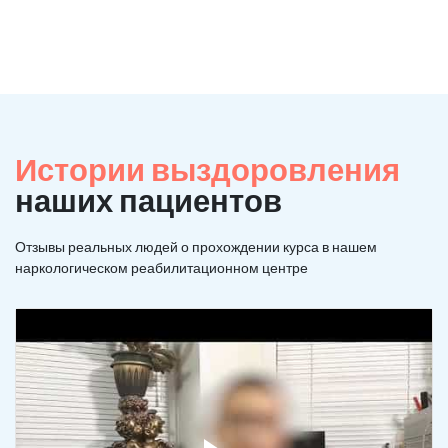
Истории выздоровления
наших пациентов
Отзывы реальных людей о прохождении курса в нашем
наркологическом реабилитационном центре