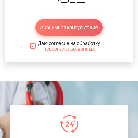
Анонимная консультация
Даю согласие на обработку
персональных данных