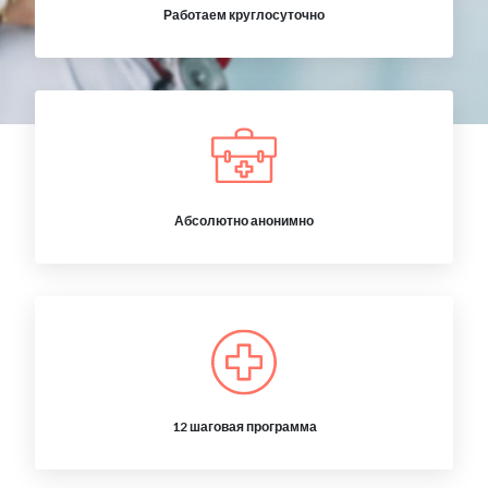
Работаем круглосуточно
Абсолютно анонимно
12 шаговая программа