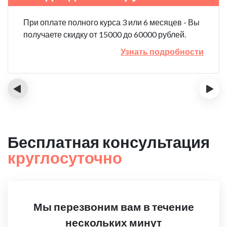
При оплате полного курса 3 или 6 месяцев - Вы
получаете скидку от 15000 до 60000 рублей.
Узнать подробности
‹
›
Бесплатная консультация
круглосуточно
Мы перезвоним вам в течение
нескольких минут