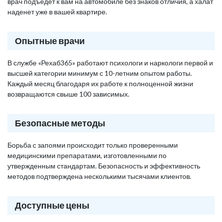
врач подъедет к вам на автомобиле без знаков отличия, а халат
наденет уже в вашей квартире.
Опытные врачи
В службе «Рехаб365» работают психологи и наркологи первой и
высшей категории минимум с 10-летним опытом работы.
Каждый месяц благодаря их работе к полноценной жизни
возвращаются свыше 100 зависимых.
Безопасные методы
Борьба с запоями происходит только проверенными
медицинскими препаратами, изготовленными по
утвержденным стандартам. Безопасность и эффективность
методов подтверждена несколькими тысячами клиентов.
Доступные цены