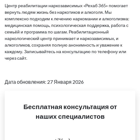
Центр реабилитации наркозависимых «Рехаб 365» помогает
вернуть людям жизнь без наркотиков и алкоголя. Мы
комплексно подходим к лечению наркомании и алкоголизма:
медицинская помощь, психологическая поддержка, работа с
семьёй и программа по шагам. Реабилитационный
наркологический центр принимает и наркозависимых, и
алкоголиков, сохраняя полную анонимность и уважение к
каждому. Записывайтесь на консультацию по телефону или
через сайт.
Дата обновления: 27 Января 2026
Бесплатная консультация от
наших специалистов