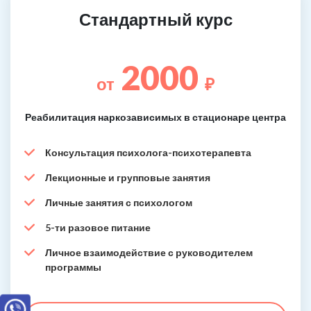
Стандартный курс
2000
от
₽
Реабилитация наркозависимых в стационаре центра
Консультация психолога-психотерапевта
Лекционные и групповые занятия
Личные занятия с психологом
5-ти разовое питание
Личное взаимодействие с руководителем
программы