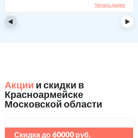
есть все необходимое для жизни. У меня не возникало
Читать далее
никаких стрессовых ситуаций.
‹
›
Акции
и скидки в
Красноармейске
Московской области
Скидка до 60000 руб.