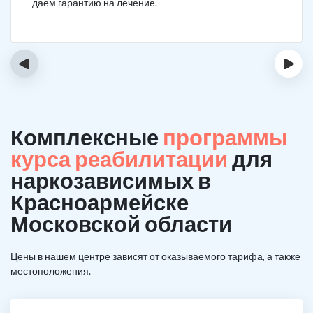
даем гарантию на лечение.
‹
›
Комплексные
программы
курса реабилитации
для
наркозависимых в
Красноармейске
Московской области
Цены в нашем центре зависят от оказываемого тарифа, а также
местоположения.