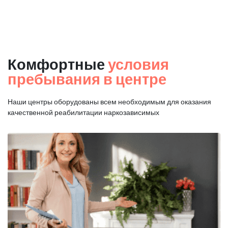
Комфортные
условия
пребывания в центре
Наши центры оборудованы всем необходимым для оказания
качественной реабилитации наркозависимых