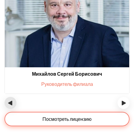
Михайлов Сергей Борисович
Руководитель филиала
‹
›
Посмотреть лицензию