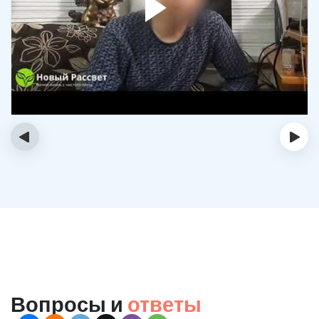
‹
›
Вопросы и
ответы