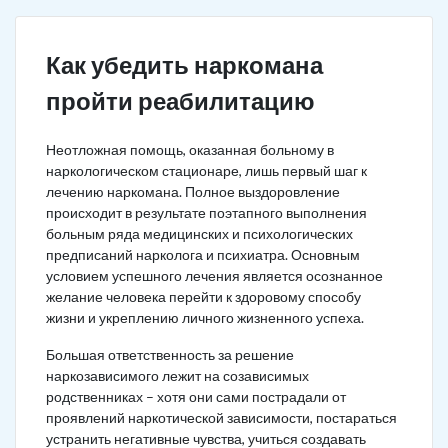
Как убедить наркомана
пройти реабилитацию
Неотложная помощь, оказанная больному в
наркологическом стационаре, лишь первый шаг к
лечению наркомана. Полное выздоровление
происходит в результате поэтапного выполнения
больным ряда медицинских и психологических
предписаний нарколога и психиатра. Основным
условием успешного лечения является осознанное
желание человека перейти к здоровому способу
жизни и укреплению личного жизненного успеха.
Большая ответственность за решение
наркозависимого лежит на созависимых
родственниках – хотя они сами пострадали от
проявлений наркотической зависимости, постараться
устранить негативные чувства, учиться создавать