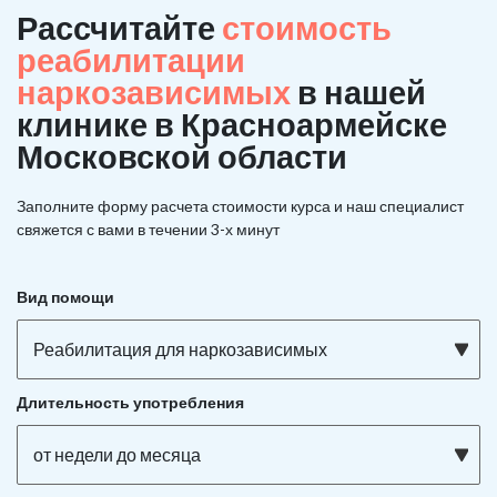
Рассчитайте
стоимость
реабилитации
наркозависимых
в нашей
клинике в Красноармейске
Московской области
Заполните форму расчета стоимости курса и наш специалист
свяжется с вами в течении 3-х минут
Вид помощи
Реабилитация для наркозависимых
Длительность употребления
от недели до месяца