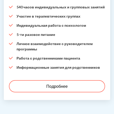
540 часов индивидуальных и групповых занятий
Участие в терапевтических группах
Индивидуальная работа с психологом
5-ти разовое питание
Личное взаимодействие с руководителем
программы
Работа с родственниками пациента
Информационные занятия для родственников
Подробнее