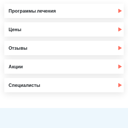
Программы лечения
Цены
Отзывы
Акции
Специалисты