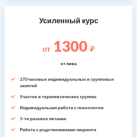
Усиленный курс
1300
от
₽
от пива
270 часовых индивидуальных и групповых
занятий
Участие в терапевтических группах
Индивидуальная работа с психологом
5-ти разовое питание
Работа с родственниками пациента