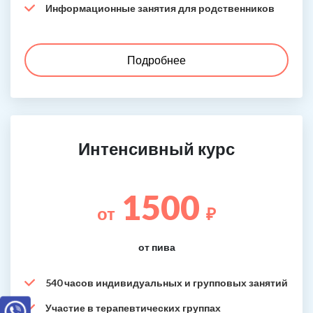
Информационные занятия для родственников
Подробнее
Интенсивный курс
1500
от
₽
от пива
540 часов индивидуальных и групповых занятий
Участие в терапевтических группах