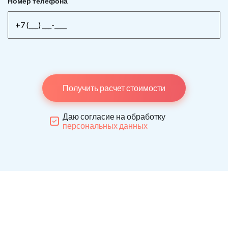
Номер телефона
Получить расчет стоимости
Даю согласие на обработку
персональных данных