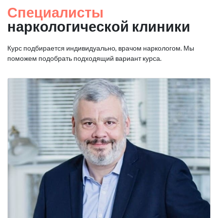
Специалисты
наркологической клиники
Курс подбирается индивидуально, врачом наркологом. Мы
поможем подобрать подходящий вариант курса.