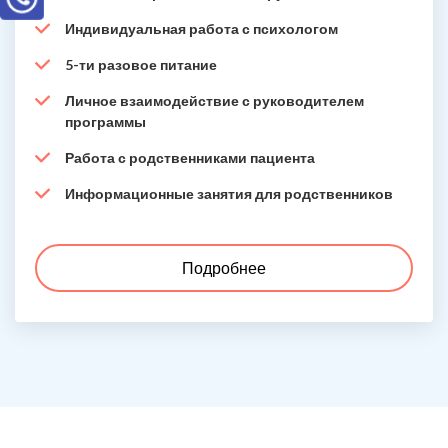
Индивидуальная работа с психологом
5-ти разовое питание
Личное взаимодействие с руководителем
программы
Работа с родственниками пациента
Информационные занятия для родственников
Подробнее