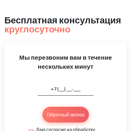
Бесплатная консультация
круглосуточно
Мы перезвоним вам в течение
нескольких минут
Обратный звонок
Даю согласие на обработку