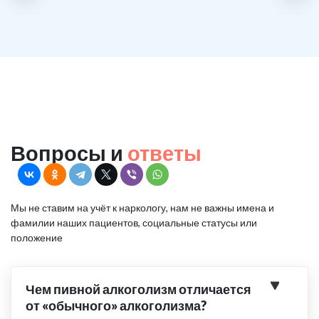
Вопросы и
ответы
Мы не ставим на учёт к наркологу, нам не важны имена и
фамилии наших пациентов, социальные статусы или
положение
Чем пивной алкоголизм отличается
от «обычного» алкоголизма?