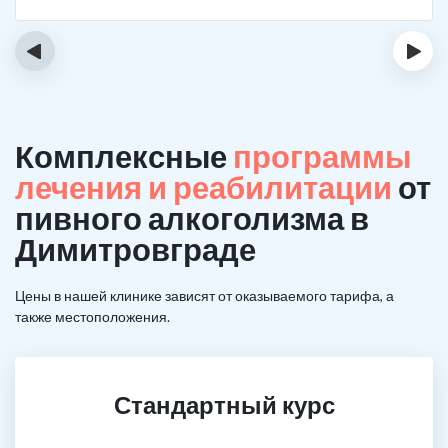
‹
›
Комплексные
программы
лечения и реабилитации
от
пивного алкоголизма в
Димитровграде
Цены в нашей клинике зависят от оказываемого тарифа, а
также местоположения.
Стандартный курс