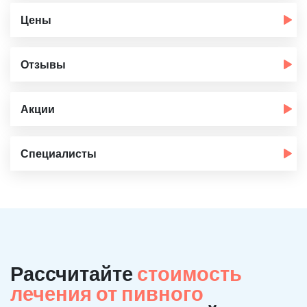
Цены
Отзывы
Акции
Специалисты
Рассчитайте
стоимость
лечения от пивного