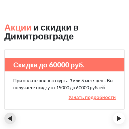
Акции
и скидки в
Димитровграде
Скидка до 60000 руб.
При оплате полного курса 3 или 6 месяцев - Вы
получаете скидку от 15000 до 60000 рублей.
Узнать подробности
‹
›