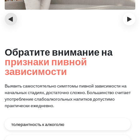
‹
›
Обратите внимание на
признаки пивной
зависимости
Выявить самостоятельно симптомы пивной зависимости на
начальных стадиях, достаточно сложно.
Большинство считает
употребление слабоалкогольных напитков допустимо
практически ежедневно.
толерантность к алкоголю