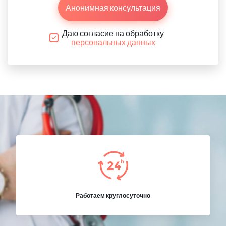
Анонимная консультация
Даю согласие на обработку
персональных данных
Работаем круглосуточно