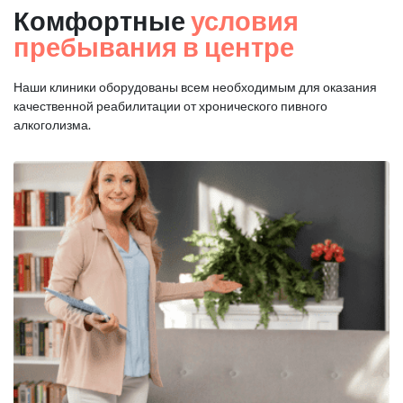
Комфортные
условия
пребывания в центре
Наши клиники оборудованы всем необходимым для оказания
качественной реабилитации от хронического пивного
алкоголизма.