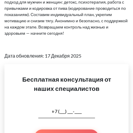
подход для мужчин и женщин: детокс, психотерапия, работа с
привычками и кодировка от пива (кодирование проводиться по
показаниям). Составим индивидуальный план, укрепим
мотивацию и снизим тягу. Анонимно и безопасно, с поддержкой
на каждом этапе. Возвращаем контроль над жизнью и
здоровьем — начните сегодня!
Дата обновления: 17 Декабря 2025
Бесплатная консультация от
наших специалистов