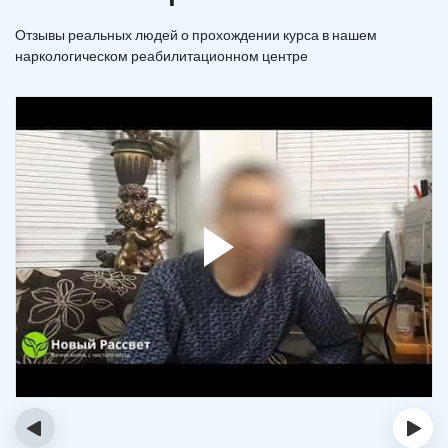
Отзывы реальных людей о прохождении курса в нашем
наркологическом реабилитационном центре
‹
›