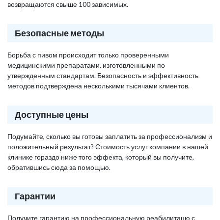
возвращаются свыше 100 зависимых.
Безопасные методы
Борьба с пивом происходит только проверенными
медицинскими препаратами, изготовленными по
утвержденным стандартам. Безопасность и эффективность
методов подтверждена несколькими тысячами клиентов.
Доступные цены
Подумайте, сколько вы готовы заплатить за профессионализм и
положительный результат? Стоимость услуг компании в нашей
клинике гораздо ниже того эффекта, который вы получите,
обратившись сюда за помощью.
Гарантии
Получите гарантию на профессиональную реабилитацю с