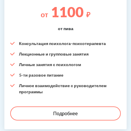
1100
от
₽
от пива
Консультация психолога-психотерапевта
Лекционные и групповые занятия
Личные занятия с психологом
5-ти разовое питание
Личное взаимодействие с руководителем
программы
Подробнее