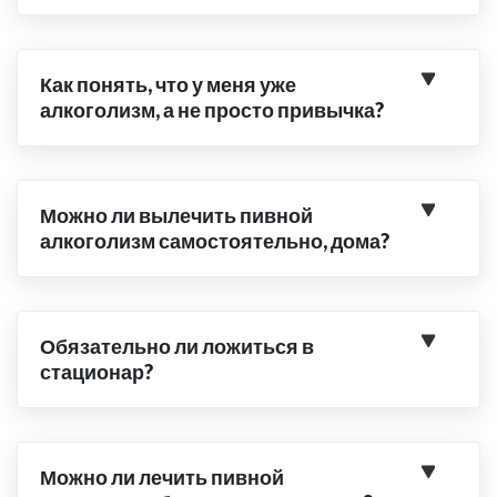
Как понять, что у меня уже
алкоголизм, а не просто привычка?
Можно ли вылечить пивной
алкоголизм самостоятельно, дома?
Обязательно ли ложиться в
стационар?
Можно ли лечить пивной