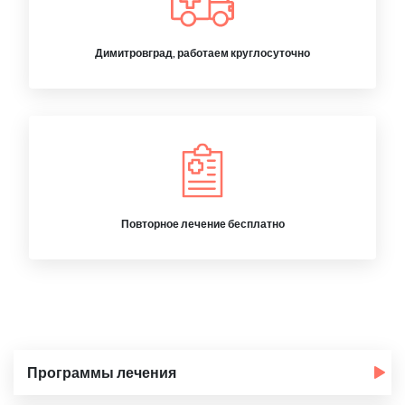
Димитровград, работаем круглосуточно
Повторное лечение бесплатно
Программы лечения