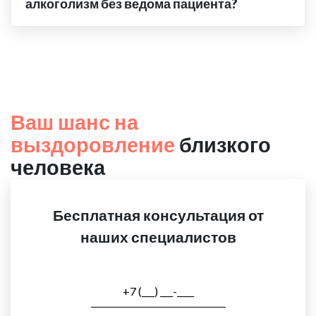
алкоголизм без ведома пациента?
Ваш шанс на
выздоровление
близкого
человека
Бесплатная консультация от
наших специалистов