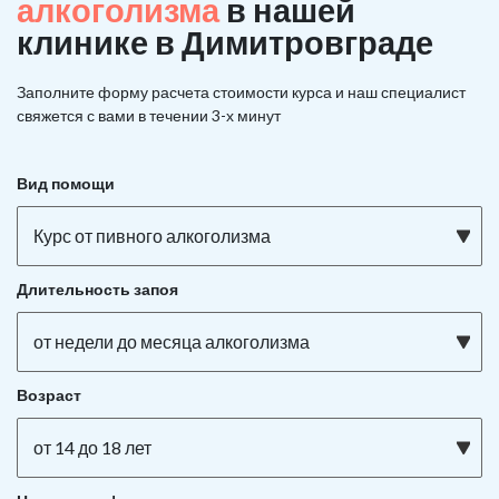
алкоголизма
в нашей
клинике в Димитровграде
Заполните форму расчета стоимости курса и наш специалист
свяжется с вами в течении 3-х минут
Вид помощи
Курс от пивного алкоголизма
Длительность запоя
от недели до месяца алкоголизма
Возраст
от 14 до 18 лет