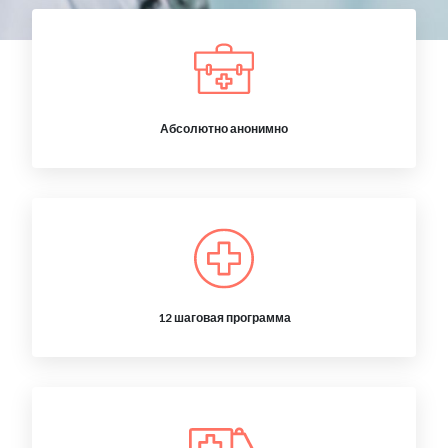
Абсолютно анонимно
12 шаговая программа