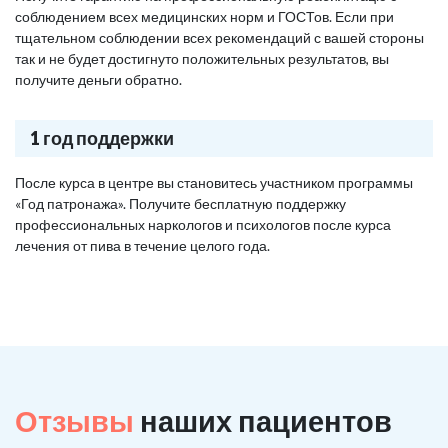
соблюдением всех медицинских норм и ГОСТов. Если при
тщательном соблюдении всех рекомендаций с вашей стороны
так и не будет достигнуто положительных результатов, вы
получите деньги обратно.
1 год поддержки
После курса в центре вы становитесь участником программы
«Год патронажа». Получите бесплатную поддержку
профессиональных наркологов и психологов после курса
лечения от пива в течение целого года.
Отзывы
наших пациентов