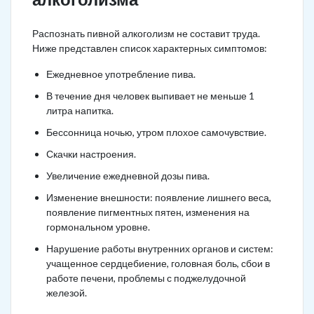
Распознать пивной алкоголизм не составит труда.
Ниже представлен список характерных симптомов:
Ежедневное употребление пива.
В течение дня человек выпивает не меньше 1
литра напитка.
Бессонница ночью, утром плохое самочувствие.
Скачки настроения.
Увеличение ежедневной дозы пива.
Изменение внешности: появление лишнего веса,
появление пигментных пятен, изменения на
гормональном уровне.
Нарушение работы внутренних органов и систем:
учащенное сердцебиение, головная боль, сбои в
работе печени, проблемы с поджелудочной
железой.