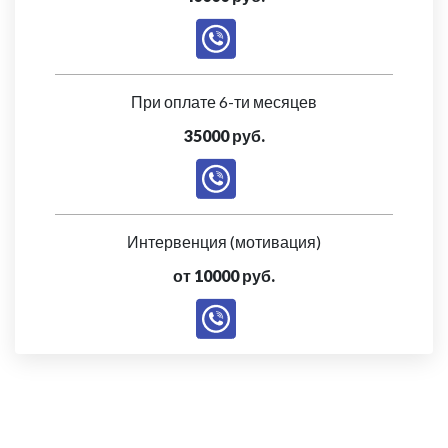
При оплате 6-ти месяцев
35000 руб.
Интервенция (мотивация)
от 10000 руб.