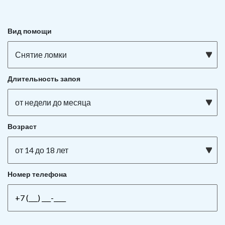
Вид помощи
Снятие ломки
Длительность запоя
от недели до месяца
Возраст
от 14 до 18 лет
Номер телефона