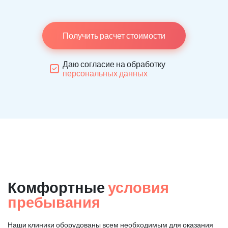
Получить расчет стоимости
Даю согласие на обработку
персональных данных
Комфортные
условия
пребывания
Наши клиники оборудованы всем необходимым для оказания