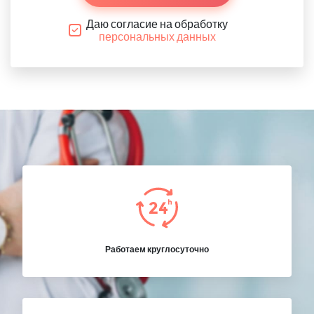
Даю согласие на обработку
персональных данных
Работаем круглосуточно