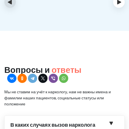
‹
›
Вопросы и
ответы
Мы не ставим на учёт к наркологу, нам не важны имена и
фамилии наших пациентов, социальные статусы или
положение
В каких случаях вызов нарколога