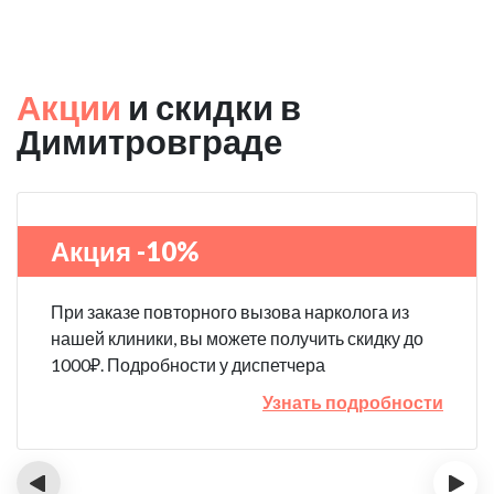
Акции
и скидки в
Димитровграде
Акция -10%
При заказе повторного вызова нарколога из
нашей клиники, вы можете получить скидку до
1000₽. Подробности у диспетчера
Узнать подробности
‹
›