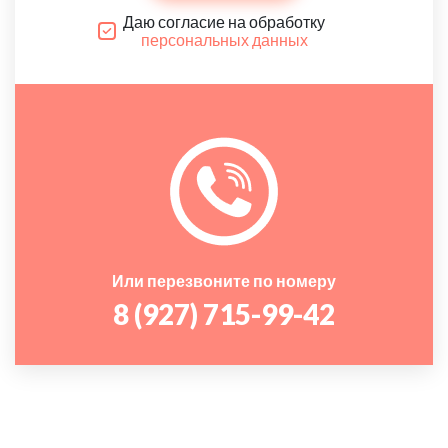
Даю согласие на обработку
персональных данных
Или перезвоните по номеру
8 (927) 715-99-42