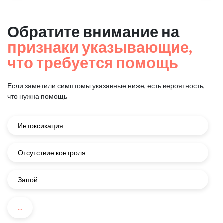
Обратите внимание на
признаки указывающие,
что требуется помощь
Если заметили симптомы указанные ниже, есть вероятность,
что нужна помощь
Интоксикация
Отсутствие контроля
Запой
...