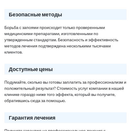
Безопасные методы
Борьба с запоями происходит только проверенными
медицинскими препаратами, изготовленными по
утвержденным стандартам. Безопасность и эффективность
методов лечения подтверждена несколькими тысячами
клиентов.
Доступные цены
Подумайте, сколько вы готовы заплатить за профессионализм и
положительный результат? Стоимость услуг компании в нашей
клинике гораздо ниже того эффекта, который вы получите,
обратившись сюда за помощью.
Гарантия лечения
Получите гарантию на профессиональное лечение с