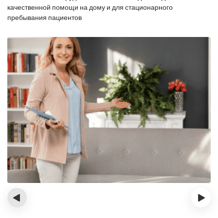
качественной помощи на дому и для стационарного
пребывания пациентов
‹
›