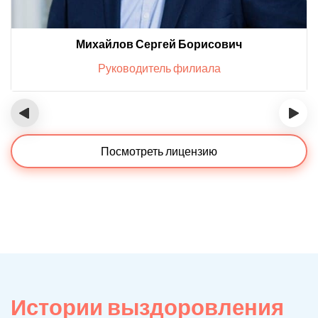
Михайлов Сергей Борисович
Руководитель филиала
‹
›
Посмотреть лицензию
Истории выздоровления