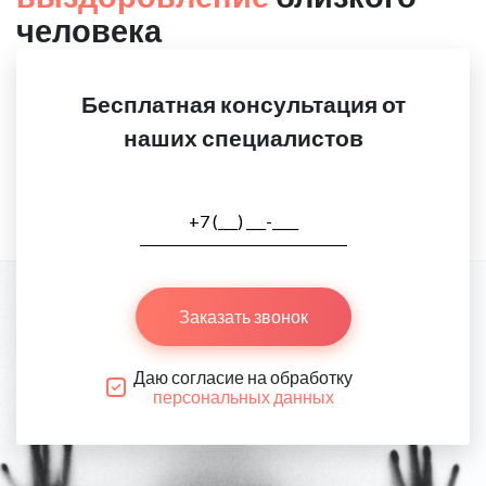
человека
Бесплатная консультация от
наших специалистов
Заказать звонок
Даю согласие на обработку
персональных данных