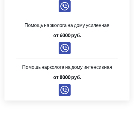
Помощь нарколога на дому усиленная
от 6000 руб.
Помощь нарколога на дому интенсивная
от 8000 руб.