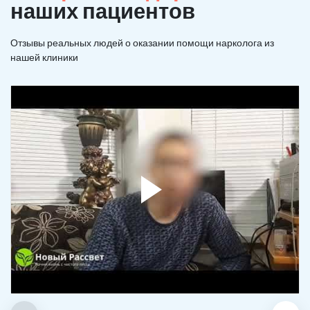
наших пациентов
Отзывы реальных людей о оказании помощи нарколога из
нашей клиники