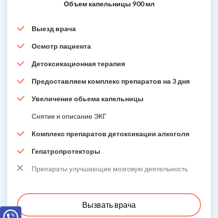
Объем капельницы 900 мл
Выезд врача
Осмотр пациента
Детоксикационная терапия
Предоставляем комплекс препаратов на 3 дня
Увеличение обьема капельницы
Снятие и описание ЭКГ
Комплекс препаратов детоксикации алкоголя
Гепатропротекторы
Препараты улучшающие мозговую деятельность
Вызвать врача