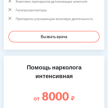
Комплекс препаратов детоксикации алкоголя
Гепатропротекторы
Препараты улучшающие мозговую деятельность
Вызвать врача
Помощь нарколога
интенсивная
8000
от
₽