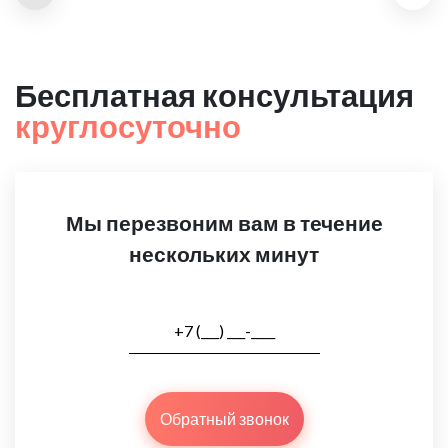
Бесплатная консультация
круглосуточно
Мы перезвоним вам в течение
нескольких минут
Обратный звонок