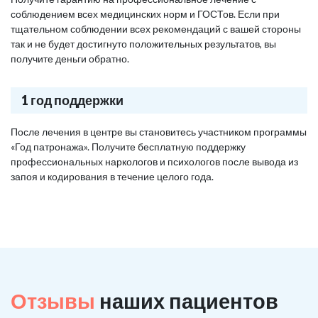
соблюдением всех медицинских норм и ГОСТов. Если при
тщательном соблюдении всех рекомендаций с вашей стороны
так и не будет достигнуто положительных результатов, вы
получите деньги обратно.
1 год поддержки
После лечения в центре вы становитесь участником программы
«Год патронажа». Получите бесплатную поддержку
профессиональных наркологов и психологов после вывода из
запоя и кодирования в течение целого года.
Отзывы
наших пациентов