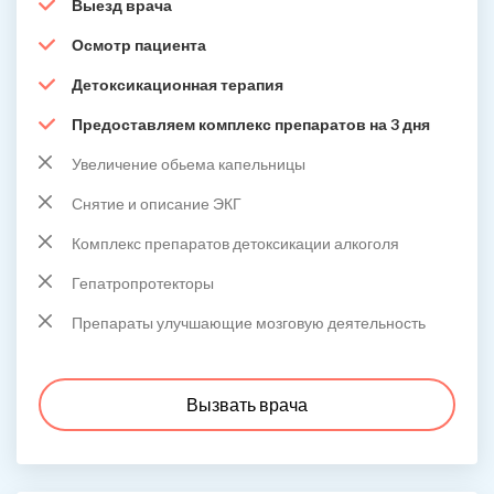
Выезд врача
Осмотр пациента
Детоксикационная терапия
Предоставляем комплекс препаратов на 3 дня
Увеличение обьема капельницы
Снятие и описание ЭКГ
Комплекс препаратов детоксикации алкоголя
Гепатропротекторы
Препараты улучшающие мозговую деятельность
Вызвать врача