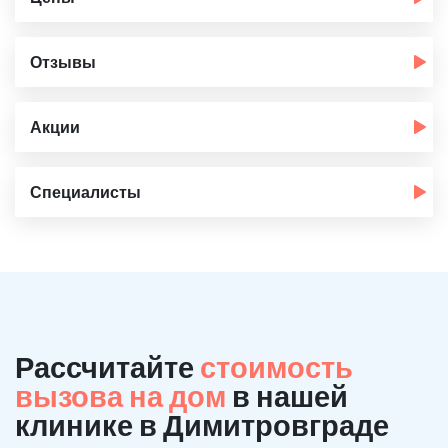
Отзывы
Акции
Специалисты
Рассчитайте
стоимость
вызова на дом
в нашей
клинике в Димитровграде