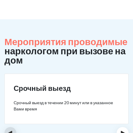
Мероприятия проводимые
наркологом при вызове на
дом
Срочный выезд
Срочный выезд в течении 20 минут или в указанное
Вами время
‹
›