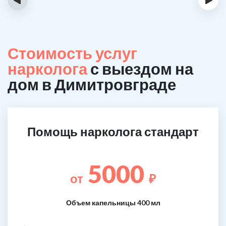
Стоимость услуг
нарколога
с выездом на
дом в Димитровграде
Помощь нарколога стандарт
5000
от
₽
Объем капельницы 400 мл