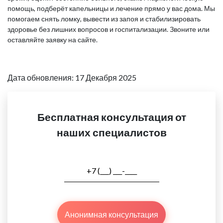
помощь, подберёт капельницы и лечение прямо у вас дома. Мы
помогаем снять ломку, вывести из запоя и стабилизировать
здоровье без лишних вопросов и госпитализации. Звоните или
оставляйте заявку на сайте.
Дата обновления: 17 Декабря 2025
Бесплатная консультация от
наших специалистов
Анонимная консультация