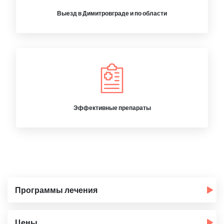
Выезд в Димитровграде и по области
Эффективные препараты
Программы лечения
Цены