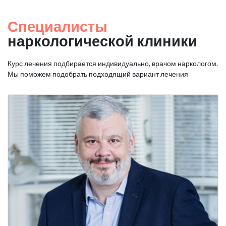
Специалисты
наркологической клиники
Курс лечения подбирается индивидуально, врачом наркологом.
Мы поможем подобрать подходящий вариант лечения