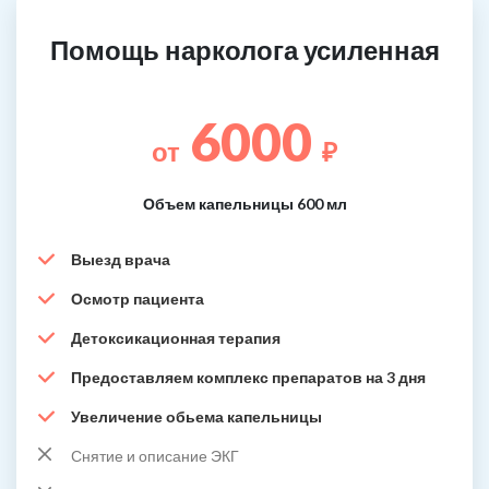
Помощь нарколога усиленная
6000
от
₽
Объем капельницы 600 мл
Выезд врача
Осмотр пациента
Детоксикационная терапия
Предоставляем комплекс препаратов на 3 дня
Увеличение обьема капельницы
Снятие и описание ЭКГ