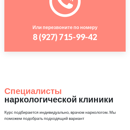
Или перезвоните по номеру
8 (927) 715-99-42
Специалисты
наркологической клиники
Курс подбирается индивидуально, врачом наркологом. Мы
поможем подобрать подходящий вариант