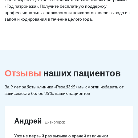
«Год патронажа». Получите бесплатную поддержку
профессиональных наркологов и психологов после вывода из
запоя и кодирования в течение целого года.
Отзывы
наших пациентов
За 9 лет работы клиники «Рехаб365» мы смогли избавить от
зависимости более 85%, наших пациентов
Андрей
Дивногорск
Уже не первый раз вызываю врачей из клиники