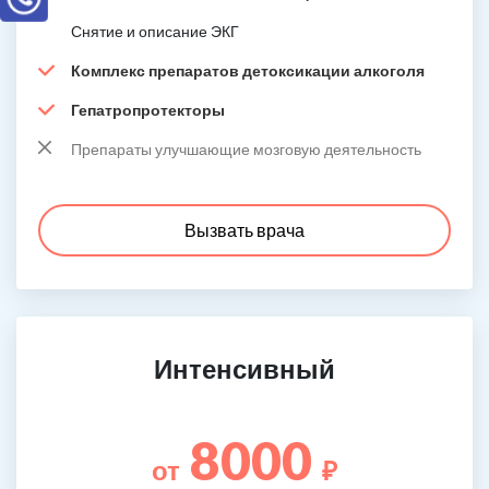
Снятие и описание ЭКГ
Комплекс препаратов детоксикации алкоголя
Гепатропротекторы
Препараты улучшающие мозговую деятельность
Вызвать врача
Интенсивный
8000
от
₽