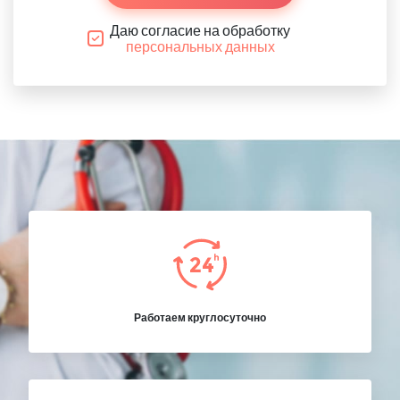
Даю согласие на обработку
персональных данных
Работаем круглосуточно