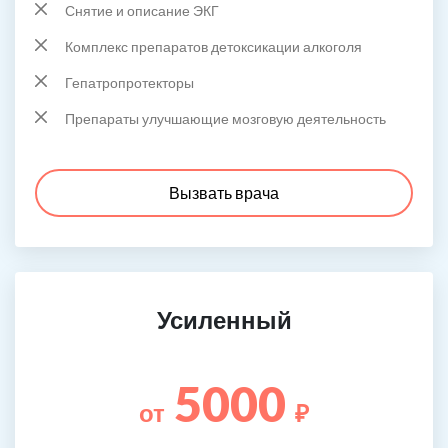
Снятие и описание ЭКГ
Комплекс препаратов детоксикации алкоголя
Гепатропротекторы
Препараты улучшающие мозговую деятельность
Вызвать врача
Усиленный
5000
от
₽