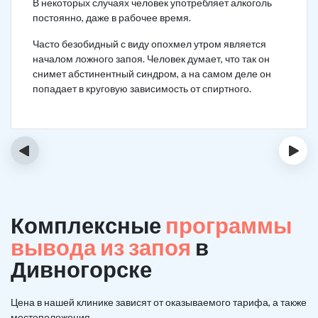
В некоторых случаях человек употребляет алкоголь
постоянно, даже в рабочее время.
Часто безобидный с виду опохмел утром является
началом ложного запоя. Человек думает, что так он
снимет абстинентный синдром, а на самом деле он
попадает в круговую зависимость от спиртного.
‹
›
Комплексные
программы
вывода из запоя
в
Дивногорске
Цена в нашей клинике зависят от оказываемого тарифа, а также
местоположения.