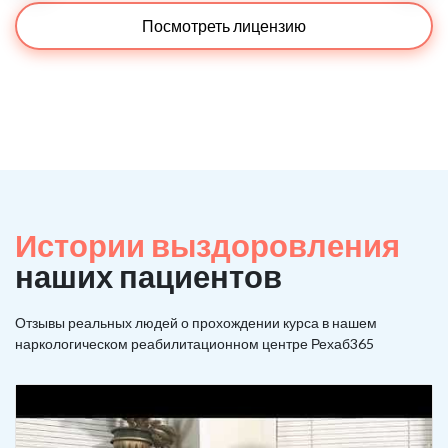
Посмотреть лицензию
Истории выздоровления
наших пациентов
Отзывы реальных людей о прохождении курса в нашем
наркологическом реабилитационном центре Рехаб365