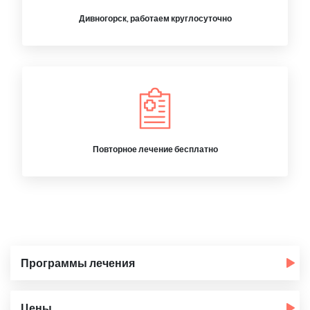
Дивногорск, работаем круглосуточно
Повторное лечение бесплатно
Программы лечения
Цены