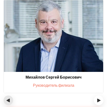
Михайлов Сергей Борисович
Руководитель филиала
‹
›