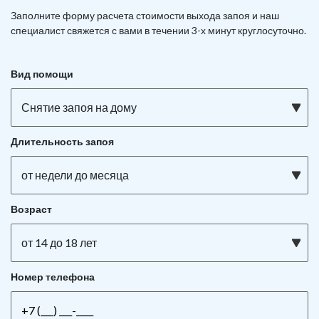
Заполните форму расчета стоимости выхода запоя и наш
специалист свяжется с вами в течении 3-х минут круглосуточно.
Вид помощи
Снятие запоя на дому
Длительность запоя
от недели до месяца
Возраст
от 14 до 18 лет
Номер телефона