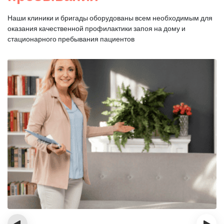
Наши клиники и бригады оборудованы всем необходимым для
оказания
качественной профилактики запоя на дому и
стационарного пребывания пациентов
‹
›