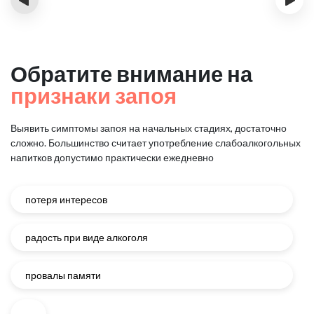
Обратите внимание на
признаки запоя
Выявить симптомы запоя на начальных стадиях, достаточно
сложно.
Большинство считает употребление слабоалкогольных
напитков
допустимо практически ежедневно
потеря интересов
радость при виде алкоголя
провалы памяти