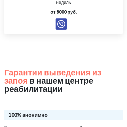
недель
от 8000 руб.
Гарантии выведения из
запоя
в нашем центре
реабилитации
100% анонимно