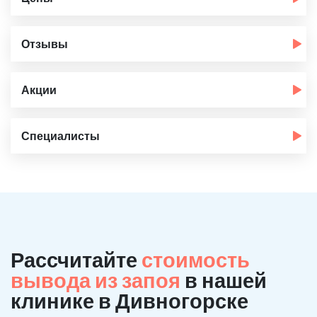
Отзывы
Акции
Специалисты
Рассчитайте
стоимость
вывода из запоя
в нашей
клинике в Дивногорске