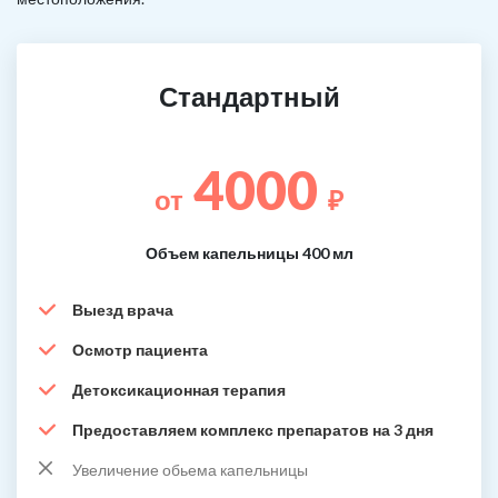
Стандартный
4000
от
₽
Объем капельницы 400 мл
Выезд врача
Осмотр пациента
Детоксикационная терапия
Предоставляем комплекс препаратов на 3 дня
Увеличение обьема капельницы