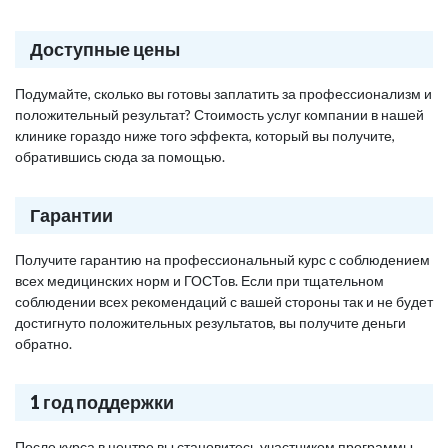
Доступные цены
Подумайте, сколько вы готовы заплатить за профессионализм и
положительный результат? Стоимость услуг компании в нашей
клинике гораздо ниже того эффекта, который вы получите,
обратившись сюда за помощью.
Гарантии
Получите гарантию на профессиональный курс с соблюдением
всех медицинских норм и ГОСТов. Если при тщательном
соблюдении всех рекомендаций с вашей стороны так и не будет
достигнуто положительных результатов, вы получите деньги
обратно.
1 год поддержки
После курса в центре вы становитесь участником программы