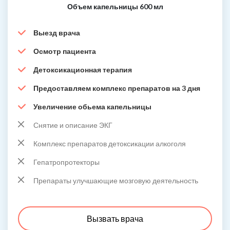
Объем капельницы 600 мл
Выезд врача
Осмотр пациента
Детоксикационная терапия
Предоставляем комплекс препаратов на 3 дня
Увеличение обьема капельницы
Снятие и описание ЭКГ
Комплекс препаратов детоксикации алкоголя
Гепатропротекторы
Препараты улучшающие мозговую деятельность
Вызвать врача