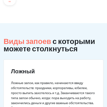
...
Виды запоев
с которыми
можете столкнуться
Ложный
Ложные запои, как правило, начинаются ввиду
обстоятельств: праздники, корпоративы, юбилеи,
просто выпить захотелось и т.д. Заканчиваются такого
типа запои обычно, когда: пора выходить на работу,
закончились деньги и другие важные обстоятельства.