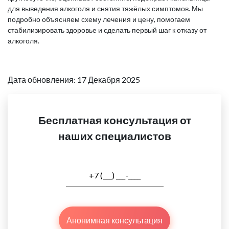
для выведения алкоголя и снятия тяжёлых симптомов. Мы
подробно объясняем схему лечения и цену, помогаем
стабилизировать здоровье и сделать первый шаг к отказу от
алкоголя.
Дата обновления: 17 Декабря 2025
Бесплатная консультация от
наших специалистов
Анонимная консультация