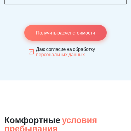
Получить расчет стоимости
Даю согласие на обработку
персональных данных
Комфортные
условия
пребывания