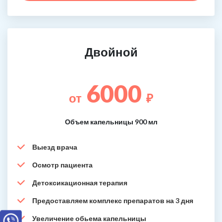
Двойной
6000
от
₽
Объем капельницы 900 мл
Выезд врача
Осмотр пациента
Детоксикационная терапия
Предоставляем комплекс препаратов на 3 дня
Увеличение обьема капельницы