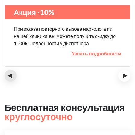
Акция -10%
При заказе повторного вызова нарколога из
нашей клиники, вы можете получить скидку до
1000₽. Подробности у диспетчера
Узнать подробности
‹
›
Бесплатная консультация
круглосуточно