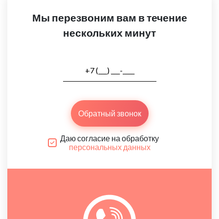
Мы перезвоним вам в течение
нескольких минут
Обратный звонок
Даю согласие на обработку
персональных данных