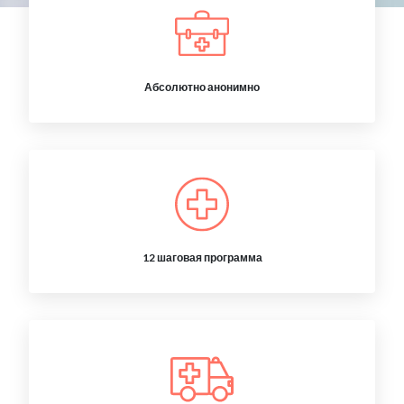
Абсолютно анонимно
12 шаговая программа