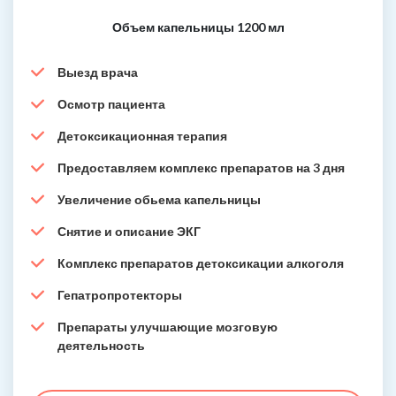
Объем капельницы 1200 мл
Выезд врача
Осмотр пациента
Детоксикационная терапия
Предоставляем комплекс препаратов на 3 дня
Увеличение обьема капельницы
Снятие и описание ЭКГ
Комплекс препаратов детоксикации алкоголя
Гепатропротекторы
Препараты улучшающие мозговую
деятельность