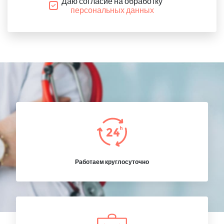
Даю согласие на обработку
персональных данных
Работаем круглосуточно