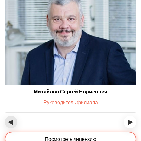
Михайлов Сергей Борисович
Руководитель филиала
‹
›
Посмотреть лицензию