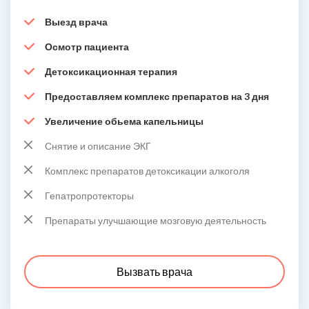
Выезд врача
Осмотр пациента
Детоксикационная терапия
Предоставляем комплекс препаратов на 3 дня
Увеличение обьема капельницы
Снятие и описание ЭКГ
Комплекс препаратов детоксикации алкоголя
Гепатропротекторы
Препараты улучшающие мозговую деятельность
Вызвать врача