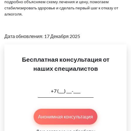
подробно объясняем схему лечения и цену, помогаем
стабилизировать здоровье и сделать первый шаг к отказу от
алкоголя.
Дата обновления: 17 Декабря 2025
Бесплатная консультация от
наших специалистов
Анонимная консультация