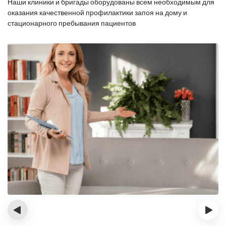
Наши клиники и бригады оборудованы всем необходимым для
оказания
качественной профилактики запоя на дому и
стационарного пребывания пациентов
‹
›