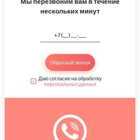
Мы перезвоним вам в течение
нескольких минут
Обратный звонок
Даю согласие на обработку
персональных данных