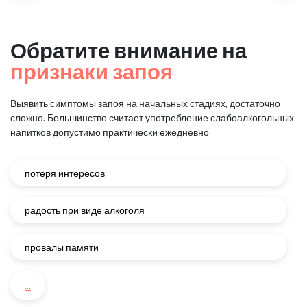
Обратите внимание на
признаки запоя
Выявить симптомы запоя на начальных стадиях, достаточно
сложно.
Большинство считает употребление слабоалкогольных
напитков
допустимо практически ежедневно
потеря интересов
радость при виде алкоголя
провалы памяти
...