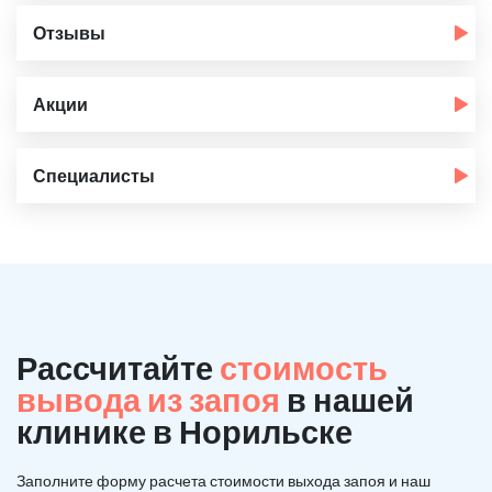
Отзывы
Акции
Специалисты
Рассчитайте
стоимость
вывода из запоя
в нашей
клинике в Норильске
Заполните форму расчета стоимости выхода запоя и наш