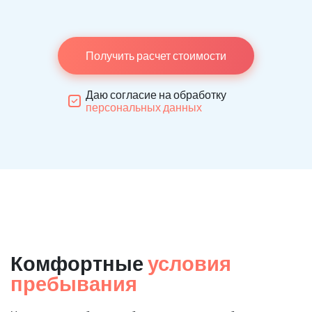
Получить расчет стоимости
Даю согласие на обработку
персональных данных
Комфортные
условия
пребывания