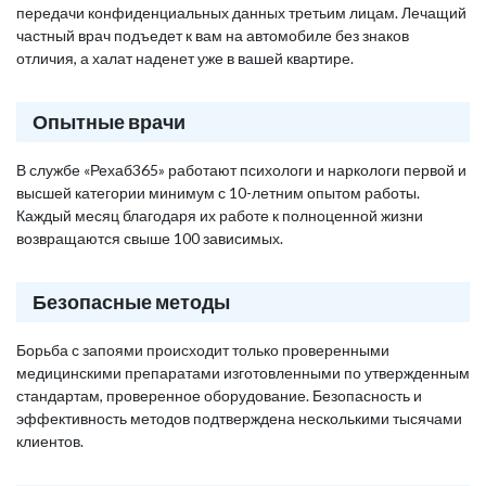
передачи конфиденциальных данных третьим лицам. Лечащий
частный врач подъедет к вам на автомобиле без знаков
отличия, а халат наденет уже в вашей квартире.
Опытные врачи
В службе «Рехаб365» работают психологи и наркологи первой и
высшей категории минимум с 10-летним опытом работы.
Каждый месяц благодаря их работе к полноценной жизни
возвращаются свыше 100 зависимых.
Безопасные методы
Борьба с запоями происходит только проверенными
медицинскими препаратами изготовленными по утвержденным
стандартам, проверенное оборудование. Безопасность и
эффективность методов подтверждена несколькими тысячами
клиентов.