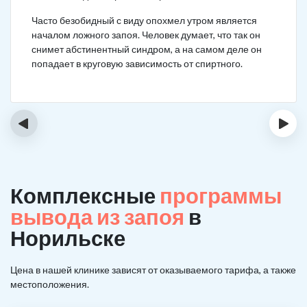
Часто безобидный с виду опохмел утром является
началом ложного запоя. Человек думает, что так он
снимет абстинентный синдром, а на самом деле он
попадает в круговую зависимость от спиртного.
‹
›
Комплексные
программы
вывода из запоя
в
Норильске
Цена в нашей клинике зависят от оказываемого тарифа, а также
местоположения.