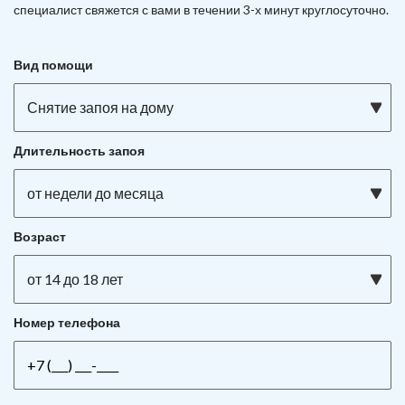
специалист свяжется с вами в течении 3-х минут круглосуточно.
Вид помощи
Снятие запоя на дому
Длительность запоя
от недели до месяца
Возраст
от 14 до 18 лет
Номер телефона