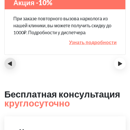
Акция -10%
При заказе повторного вызова нарколога из
нашей клиники, вы можете получить скидку до
1000₽. Подробности у диспетчера
Узнать подробности
‹
›
Бесплатная консультация
круглосуточно