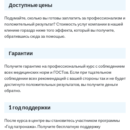
Доступные цены
Подумайте, сколько вы готовы заплатить за профессионализм и
положительный результат? Стоимость услуг компании в нашей
клинике гораздо ниже того эффекта, который вы получите,
обратившись сюда за помощью.
Гарантии
Получите гарантию на профессиональный курс с соблюдением
всех медицинских норм и ГОСТов. Если при тщательном
соблюдении всех рекомендаций с вашей стороны так и не будет
достигнуто положительных результатов, вы получите деньги
обратно.
1 год поддержки
После курса в центре вы становитесь участником программы
«Год патронажа». Получите бесплатную поддержку