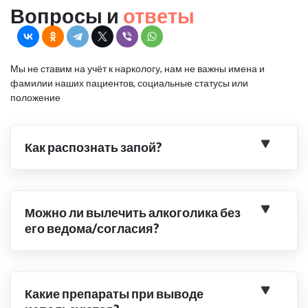
Вопросы и
ответы
Мы не ставим на учёт к наркологу, нам не важны имена и
фамилии наших пациентов, социальные статусы или
положение
Как распознать запой?
Можно ли вылечить алкоголика без
его ведома/согласия?
Какие препараты при выводе