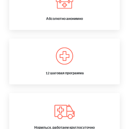
Абсолютно анонимно
12 шаговая программа
Норильск, работаем круглосуточно