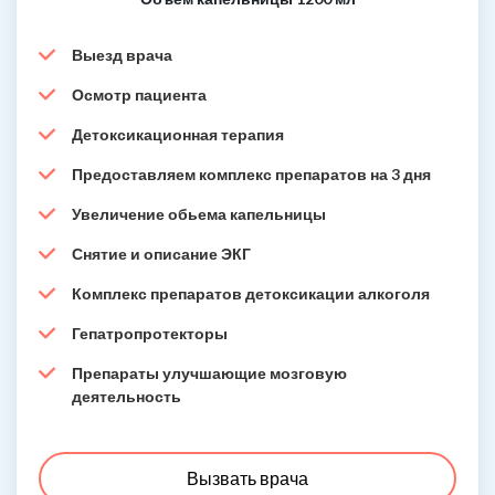
Выезд врача
Осмотр пациента
Детоксикационная терапия
Предоставляем комплекс препаратов на 3 дня
Увеличение обьема капельницы
Снятие и описание ЭКГ
Комплекс препаратов детоксикации алкоголя
Гепатропротекторы
Препараты улучшающие мозговую
деятельность
Вызвать врача