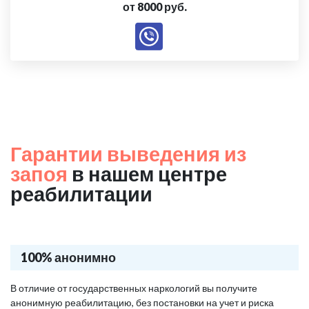
от 8000 руб.
Гарантии выведения из
запоя
в нашем центре
реабилитации
100% анонимно
В отличие от государственных наркологий вы получите
анонимную реабилитацию, без постановки на учет и риска