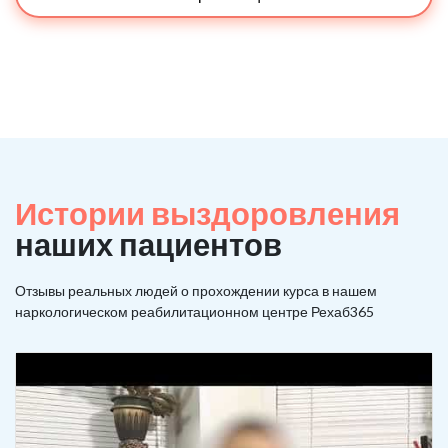
Истории выздоровления
наших пациентов
Отзывы реальных людей о прохождении курса в нашем
наркологическом реабилитационном центре Рехаб365