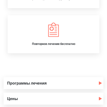
Повторное лечение бесплатно
Программы лечения
Цены