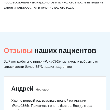
профессиональных наркологов и психологов после вывода из
запоя и кодирования в течение целого года.
Отзывы
наших пациентов
За 9 лет работы клиники «Рехаб365» мы смогли избавить от
зависимости более 85%, наших пациентов
Андрей
Норильск
Уже не первый раз вызываю врачей из клиники
«Рехаб365». Приезжают очень быстро. Все доктора