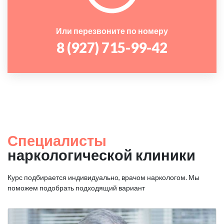
Или перезвоните по номеру
8 (927) 715-99-42
Специалисты
наркологической клиники
Курс подбирается индивидуально, врачом наркологом. Мы
поможем подобрать подходящий вариант