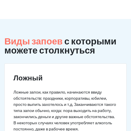
Виды запоев
с которыми
можете столкнуться
Ложный
Ложные запои, как правило, начинаются ввиду
обстоятельств: праздники, корпоративы, юбилеи,
просто выпить захотелось и т.д. Заканчиваются такого
типа запои обычно, когда: пора выходить на работу,
закончились деньги и другие важные обстоятельства.
В некоторых случаях человек употребляет алкоголь
постоянно, даже в рабочее время.