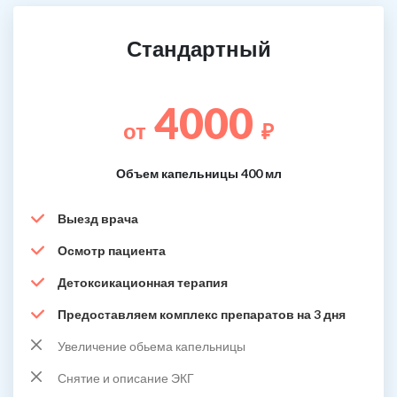
Стандартный
4000
от
₽
Объем капельницы 400 мл
Выезд врача
Осмотр пациента
Детоксикационная терапия
Предоставляем комплекс препаратов на 3 дня
Увеличение обьема капельницы
Снятие и описание ЭКГ