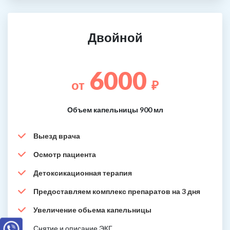
Двойной
6000
от
₽
Объем капельницы 900 мл
Выезд врача
Осмотр пациента
Детоксикационная терапия
Предоставляем комплекс препаратов на 3 дня
Увеличение обьема капельницы
Снятие и описание ЭКГ