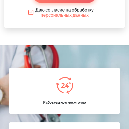
Даю согласие на обработку
персональных данных
Работаем круглосуточно