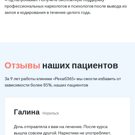
профессиональных наркологов и психологов после вывода из
запоя и кодирования в течение целого года.
Отзывы
наших пациентов
За 9 лет работы клиники «Рехаб365» мы смогли избавить от
зависимости более 85%, наших пациентов
Галина
Норильск
Дочь отправляла к вам на лечение. После курса
вышла совсем другой. Наркотики не употребляет.