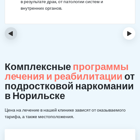
в результате драк, от патологии систем и
внутренних органов.
‹
›
Комплексные
программы
лечения и реабилитации
от
подростковой наркомании
в Норильске
Цена на лечение в нашей клинике зависят от оказываемого
тарифа, а также местоположения.