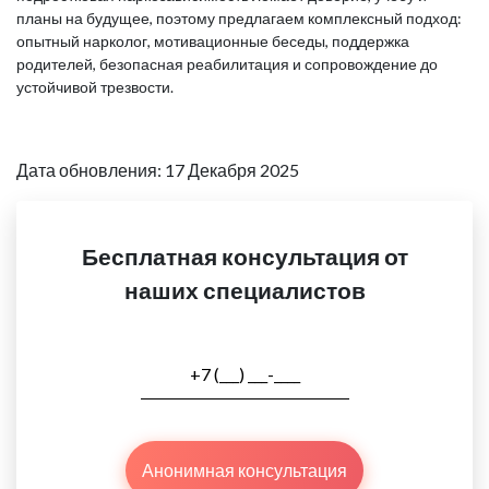
планы на будущее, поэтому предлагаем комплексный подход:
опытный нарколог, мотивационные беседы, поддержка
родителей, безопасная реабилитация и сопровождение до
устойчивой трезвости.
Дата обновления: 17 Декабря 2025
Бесплатная консультация от
наших специалистов
Анонимная консультация