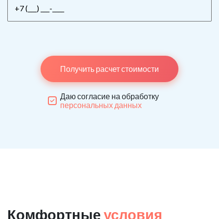
Получить расчет стоимости
Даю согласие на обработку
персональных данных
Комфортные
условия