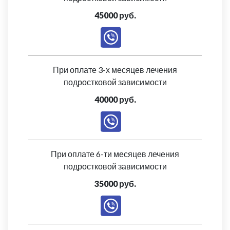
45000 руб.
При оплате 3-х месяцев лечения
подростковой зависимости
40000 руб.
При оплате 6-ти месяцев лечения
подростковой зависимости
35000 руб.