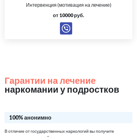
Интервенция (мотивация на лечение)
от 10000 руб.
Гарантии на лечение
наркомании у подростков
100% анонимно
В отличие от государственных наркологий вы получите