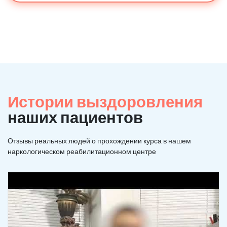
Истории выздоровления
наших пациентов
Отзывы реальных людей о прохождении курса в нашем
наркологическом реабилитационном центре