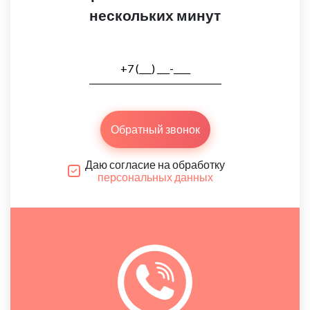
нескольких минут
Обратный звонок
Даю согласие на обработку
персональных данных