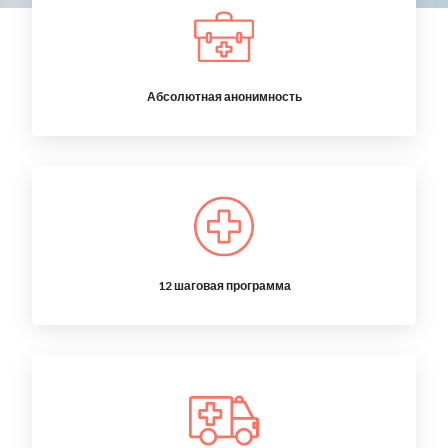
Абсолютная анонимность
12 шаговая программа