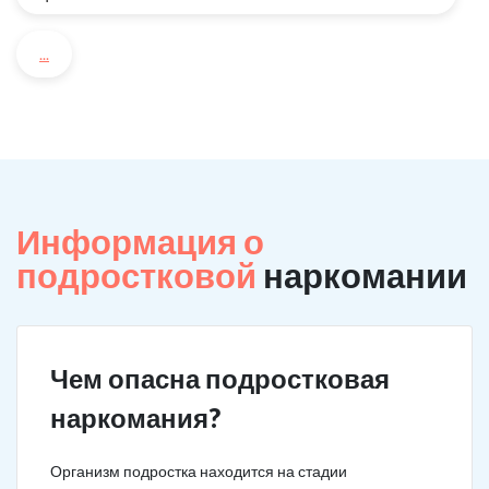
...
Информация о
подростковой
наркомании
Чем опасна подростковая
наркомания?
Организм подростка находится на стадии