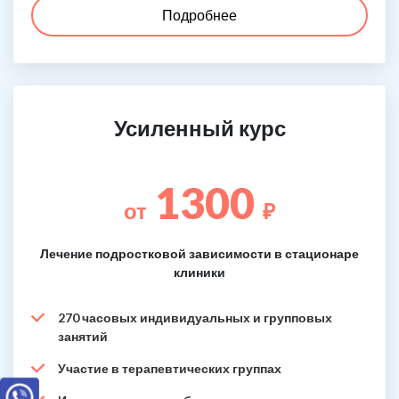
Подробнее
Усиленный курс
1300
от
₽
Лечение подростковой зависимости в стационаре
клиники
270 часовых индивидуальных и групповых
занятий
Участие в терапевтических группах