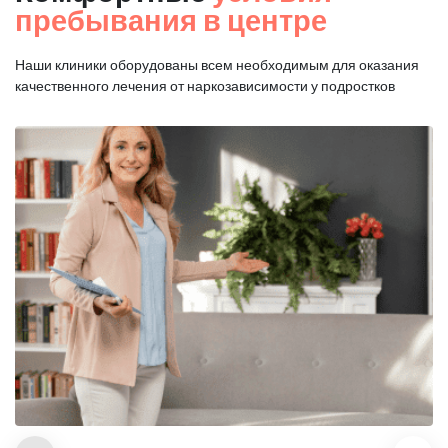
пребывания в центре
Наши клиники оборудованы всем необходимым для оказания
качественного лечения от наркозависимости у подростков