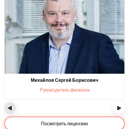
Михайлов Сергей Борисович
Руководитель филиала
‹
›
Посмотреть лицензию