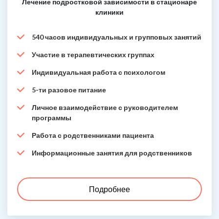
Лечение подростковой зависимости в стационаре
клиники
540 часов индивидуальных и групповых занятий
Участие в терапевтических группах
Индивидуальная работа с психологом
5-ти разовое питание
Личное взаимодействие с руководителем
программы
Работа с родственниками пациента
Информационные занятия для родственников
Подробнее