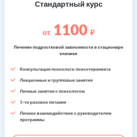
Стандартный курс
1100
от
₽
Лечение подростковой зависимости в стационаре
клиники
Консультация психолога-психотерапевта
Лекционные и групповые занятия
Личные занятия с психологом
5-ти разовое питание
Личное взаимодействие с руководителем
программы