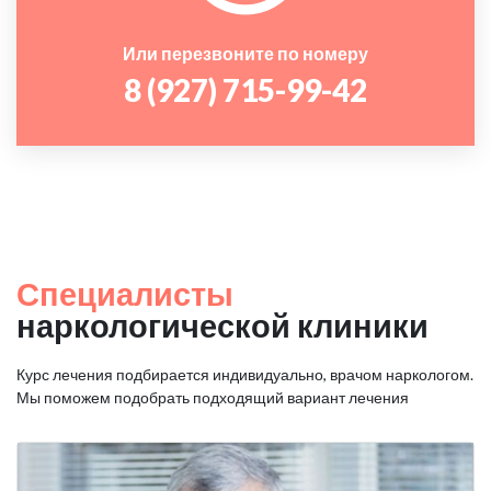
Или перезвоните по номеру
8 (927) 715-99-42
Специалисты
наркологической клиники
Курс лечения подбирается индивидуально, врачом наркологом.
Мы поможем подобрать подходящий вариант лечения