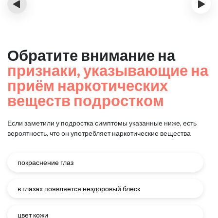
‹
›
Обратите внимание на
признаки, указывающие на
приём наркотических
веществ подростком
Если заметили у подростка симптомы указанные ниже, есть
вероятность, что он употребляет наркотические вещества
покраснение глаз
в глазах появляется нездоровый блеск
цвет кожи