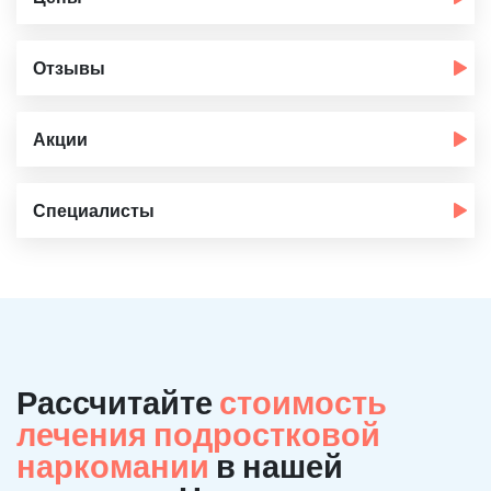
Отзывы
Акции
Специалисты
Рассчитайте
стоимость
лечения подростковой
наркомании
в нашей