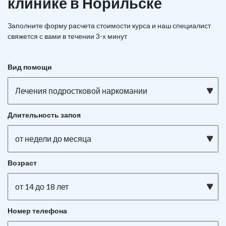
клинике в Норильске
Заполните форму расчета стоимости курса и наш специалист
свяжется с вами в течении 3-х минут
Вид помощи
Лечения подростковой наркомании
Длительность запоя
от недели до месяца
Возраст
от 14 до 18 лет
Номер телефона