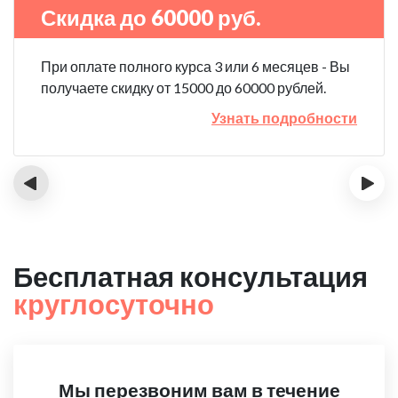
Скидка до 60000 руб.
При оплате полного курса 3 или 6 месяцев - Вы
получаете скидку от 15000 до 60000 рублей.
Узнать подробности
‹
›
Бесплатная консультация
круглосуточно
Мы перезвоним вам в течение