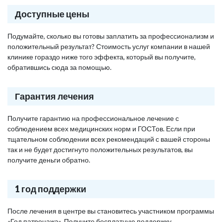
Доступные цены
Подумайте, сколько вы готовы заплатить за профессионализм и
положительный результат? Стоимость услуг компании в нашей
клинике гораздо ниже того эффекта, который вы получите,
обратившись сюда за помощью.
Гарантия лечения
Получите гарантию на профессиональное лечение с
соблюдением всех медицинских норм и ГОСТов. Если при
тщательном соблюдении всех рекомендаций с вашей стороны
так и не будет достигнуто положительных результатов, вы
получите деньги обратно.
1 год поддержки
После лечения в центре вы становитесь участником программы
«Год патронажа». Получите бесплатную поддержку