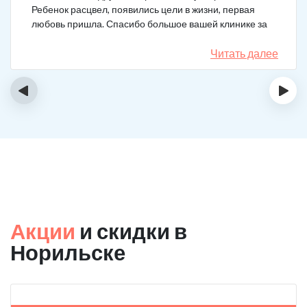
Ребенок расцвел, появились цели в жизни, первая
любовь пришла. Спасибо большое вашей клинике за
лечение.
Читать далее
‹
›
Акции
и скидки в
Норильске