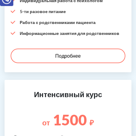
Индивидуальная работа с психологом
5-ти разовое питание
Работа с родственниками пациента
Информационные занятия для родственников
Подробнее
Интенсивный курс
1500
от
₽