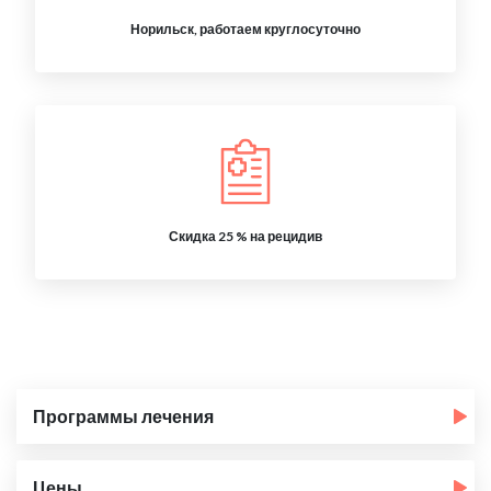
Норильск, работаем круглосуточно
Скидка 25 % на рецидив
Программы лечения
Цены