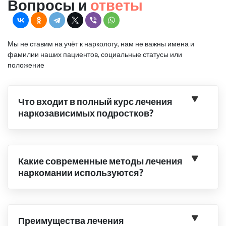
Вопросы и
ответы
Мы не ставим на учёт к наркологу, нам не важны имена и
фамилии наших пациентов, социальные статусы или
положение
Что входит в полный курс лечения
наркозависимых подростков?
Какие современные методы лечения
наркомании используются?
Преимущества лечения