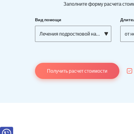
Заполните форму расчета стоим
Вид помощи
Длите
Лечения подростковой наркомании
от 
Получить расчет стоимости