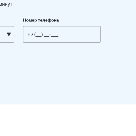
 минут
Номер телефона