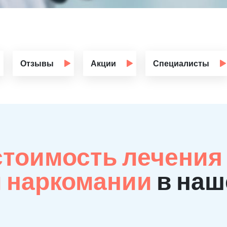
Отзывы
Акции
Специалисты
стоимость лечения
й наркомании
в наш