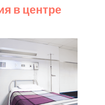
я в центре