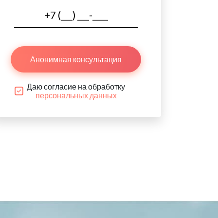
Анонимная консультация
Даю согласие на обработку
персональных данных