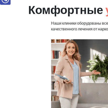
Комфортные
Наши клиники оборудованы вс
качественного лечения от нарк