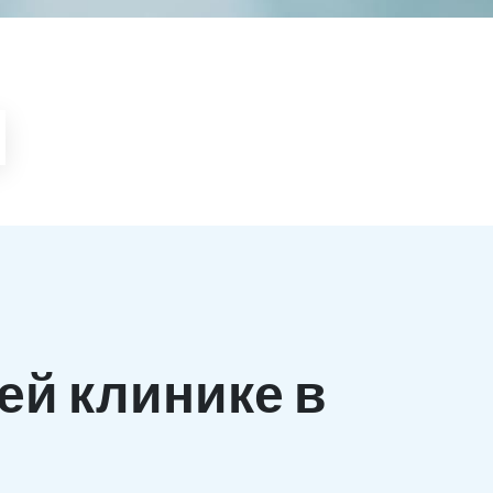
ей клинике в