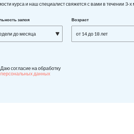
ости курса и наш специалист свяжется с вами в течении 3-х
льность запоя
Возраст
недели до месяца
от 14 до 18 лет
Даю согласие на обработку
персональных данных