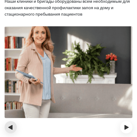
Наши клиники и бригады оборудованы всем необходимым для
оказания
качественной профилактики запоя на дому и
стационарного пребывания пациентов
‹
›