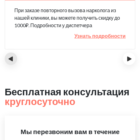
При заказе повторного вызова нарколога из
нашей клиники, вы можете получить скидку до
1000₽. Подробности у диспетчера
Узнать подробности
‹
›
Бесплатная консультация
круглосуточно
Мы перезвоним вам в течение