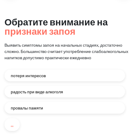
Обратите внимание на
признаки запоя
Выявить симптомы запоя на начальных стадиях, достаточно
сложно.
Большинство считает употребление слабоалкогольных
напитков
допустимо практически ежедневно
потеря интересов
радость при виде алкоголя
провалы памяти
...