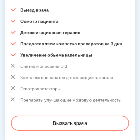
Выезд врача
Осмотр пациента
Детоксикационная терапия
Предоставляем комплекс препаратов на 3 дня
Увеличение обьема капельницы
Снятие и описание ЭКГ
Комплекс препаратов детоксикации алкоголя
Гепатропротекторы
Препараты улучшающие мозговую деятельность
Вызвать врача