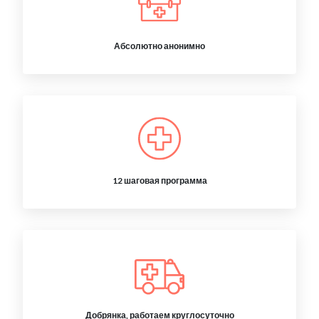
Абсолютно анонимно
12 шаговая программа
Добрянка, работаем круглосуточно