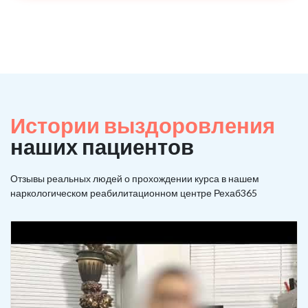
Истории выздоровления
наших пациентов
Отзывы реальных людей о прохождении курса в нашем
наркологическом реабилитационном центре Рехаб365