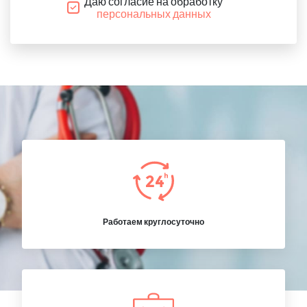
Даю согласие на обработку
персональных данных
Работаем круглосуточно