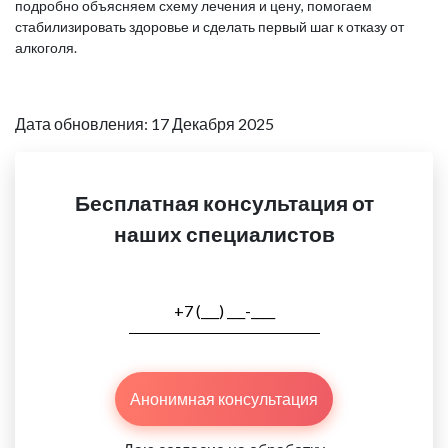
подробно объясняем схему лечения и цену, помогаем
стабилизировать здоровье и сделать первый шаг к отказу от
алкоголя.
Дата обновления: 17 Декабря 2025
Бесплатная консультация от
наших специалистов
Анонимная консультация