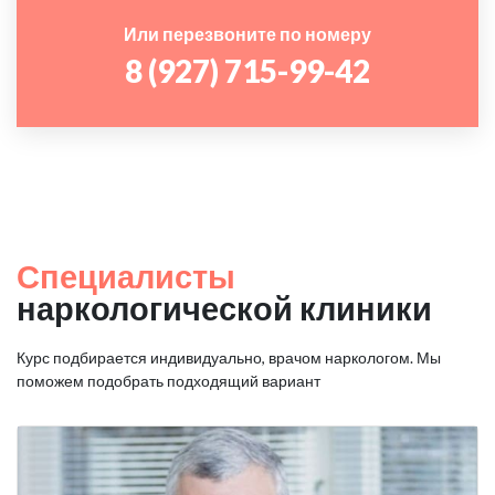
Или перезвоните по номеру
8 (927) 715-99-42
Специалисты
наркологической клиники
Курс подбирается индивидуально, врачом наркологом. Мы
поможем подобрать подходящий вариант