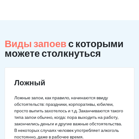
Виды запоев
с которыми
можете столкнуться
Ложный
Ложные запои, как правило, начинаются ввиду
обстоятельств: праздники, корпоративы, юбилеи,
просто выпить захотелось и т.д. Заканчиваются такого
типа запои обычно, когда: пора выходить на работу,
закончились деньги и другие важные обстоятельства.
В некоторых случаях человек употребляет алкоголь
постоянно, даже в рабочее время.