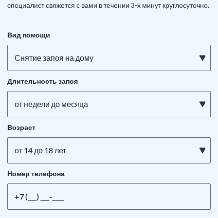
специалист свяжется с вами в течении 3-х минут круглосуточно.
Вид помощи
Снятие запоя на дому
Длительность запоя
от недели до месяца
Возраст
от 14 до 18 лет
Номер телефона