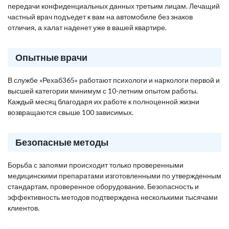
передачи конфиденциальных данных третьим лицам. Лечащий
частный врач подъедет к вам на автомобиле без знаков
отличия, а халат наденет уже в вашей квартире.
Опытные врачи
В службе «Рехаб365» работают психологи и наркологи первой и
высшей категории минимум с 10-летним опытом работы.
Каждый месяц благодаря их работе к полноценной жизни
возвращаются свыше 100 зависимых.
Безопасные методы
Борьба с запоями происходит только проверенными
медицинскими препаратами изготовленными по утвержденным
стандартам, проверенное оборудование. Безопасность и
эффективность методов подтверждена несколькими тысячами
клиентов.