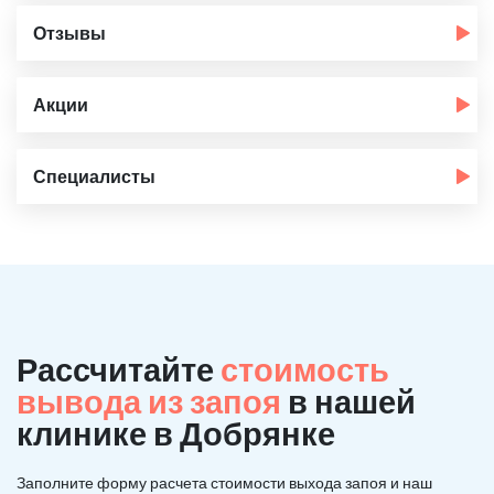
Отзывы
Акции
Специалисты
Рассчитайте
стоимость
вывода из запоя
в нашей
клинике в Добрянке
Заполните форму расчета стоимости выхода запоя и наш