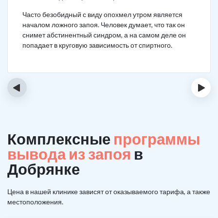
Часто безобидный с виду опохмел утром является
началом ложного запоя. Человек думает, что так он
снимет абстинентный синдром, а на самом деле он
попадает в круговую зависимость от спиртного.
‹
›
Комплексные
программы
вывода из запоя
в
Добрянке
Цена в нашей клинике зависят от оказываемого тарифа, а также
местоположения.