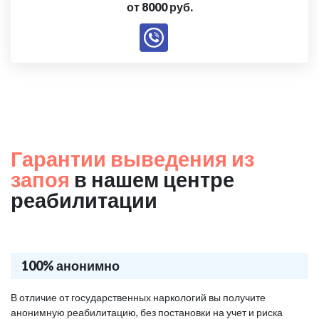
от 8000 руб.
Гарантии выведения из
запоя
в нашем центре
реабилитации
100% анонимно
В отличие от государственных наркологий вы получите
анонимную реабилитацию, без постановки на учет и риска