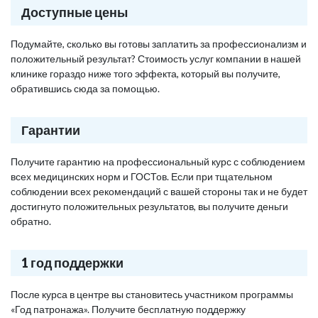
Доступные цены
Подумайте, сколько вы готовы заплатить за профессионализм и
положительный результат? Стоимость услуг компании в нашей
клинике гораздо ниже того эффекта, который вы получите,
обратившись сюда за помощью.
Гарантии
Получите гарантию на профессиональный курс с соблюдением
всех медицинских норм и ГОСТов. Если при тщательном
соблюдении всех рекомендаций с вашей стороны так и не будет
достигнуто положительных результатов, вы получите деньги
обратно.
1 год поддержки
После курса в центре вы становитесь участником программы
«Год патронажа». Получите бесплатную поддержку