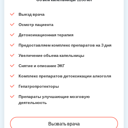
Выезд врача
Осмотр пациента
Детоксикационная терапия
Предоставляем комплекс препаратов на 3 дня
Увеличение обьема капельницы
Снятие и описание ЭКГ
Комплекс препаратов детоксикации алкоголя
Гепатропротекторы
Препараты улучшающие мозговую
деятельность
Вызвать врача