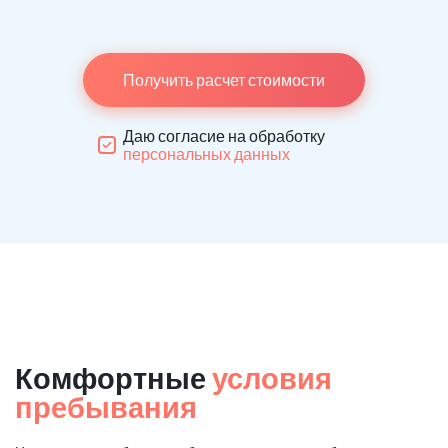
Получить расчет стоимости
Даю согласие на обработку
персональных данных
Комфортные
условия
пребывания