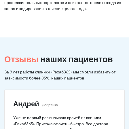
профессиональных наркологов и психологов после вывода из
запоя и кодирования в течение целого года.
Отзывы
наших пациентов
За 9 лет работы клиники «Рехаб365» мы смогли избавить от
зависимости более 85%, наших пациентов
Андрей
Добрянка
Уже не первый раз вызываю врачей из клиники
«Рехаб365». Приезжают очень быстро. Все доктора