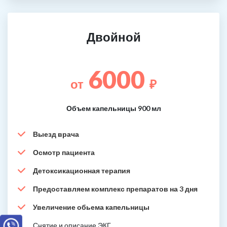
Двойной
6000
от
₽
Объем капельницы 900 мл
Выезд врача
Осмотр пациента
Детоксикационная терапия
Предоставляем комплекс препаратов на 3 дня
Увеличение обьема капельницы
Снятие и описание ЭКГ