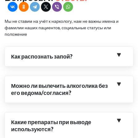
Мы не ставим на учёт к наркологу, нам не важны имена и
фамилии наших пациентов, социальные статусы или
положение
Как распознать запой?
Можно ли вылечить алкоголика без
его ведома/согласия?
Какие препараты при выводе
используются?