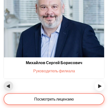
Михайлов Сергей Борисович
Руководитель филиала
‹
›
Посмотреть лицензию