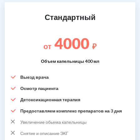
Стандартный
4000
от
₽
Объем капельницы 400 мл
Выезд врача
Осмотр пациента
Детоксикационная терапия
Предоставляем комплекс препаратов на 3 дня
Увеличение обьема капельницы
Снятие и описание ЭКГ