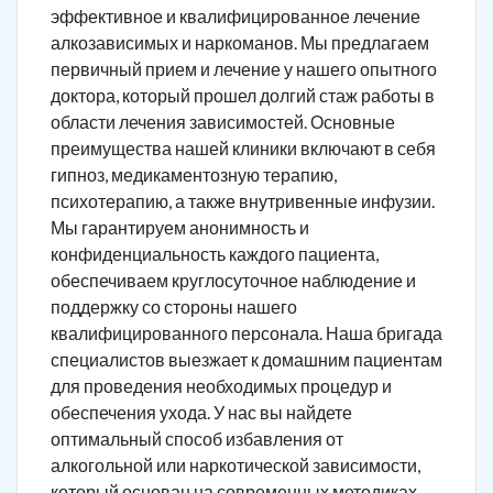
эффективное и квалифицированное лечение
алкозависимых и наркоманов. Мы предлагаем
первичный прием и лечение у нашего опытного
доктора, который прошел долгий стаж работы в
области лечения зависимостей. Основные
преимущества нашей клиники включают в себя
гипноз, медикаментозную терапию,
психотерапию, а также внутривенные инфузии.
Мы гарантируем анонимность и
конфиденциальность каждого пациента,
обеспечиваем круглосуточное наблюдение и
поддержку со стороны нашего
квалифицированного персонала. Наша бригада
специалистов выезжает к домашним пациентам
для проведения необходимых процедур и
обеспечения ухода. У нас вы найдете
оптимальный способ избавления от
алкогольной или наркотической зависимости,
который основан на современных методиках