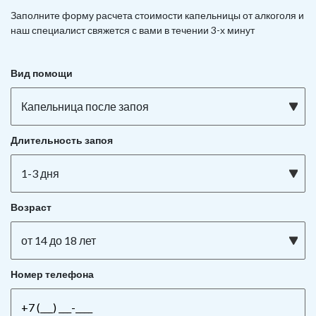
Заполните форму расчета стоимости капельницы от алкоголя и
наш специалист свяжется с вами в течении 3-х минут
Вид помощи
Капельница после запоя
Длительность запоя
1-3 дня
Возраст
от 14 до 18 лет
Номер телефона