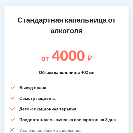
Стандартная капельница от
алкоголя
4000
от
₽
Объем капельницы 400 мл
Выезд врача
Осмотр пациента
Детоксикационная терапия
Предоставляем комплекс препаратов на 3 дня
Увеличение обьема капельницы