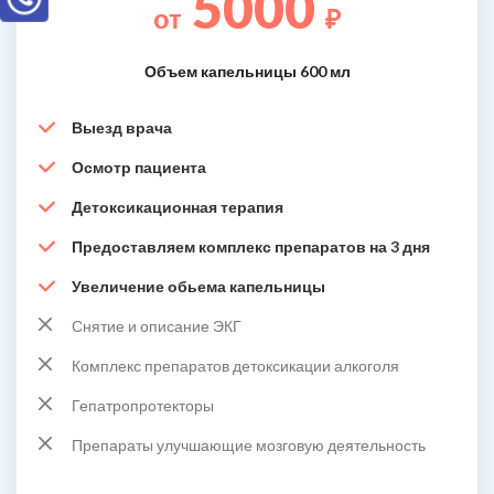
5000
от
₽
Объем капельницы 600 мл
Выезд врача
Осмотр пациента
Детоксикационная терапия
Предоставляем комплекс препаратов на 3 дня
Увеличение обьема капельницы
Снятие и описание ЭКГ
Комплекс препаратов детоксикации алкоголя
Гепатропротекторы
Препараты улучшающие мозговую деятельность