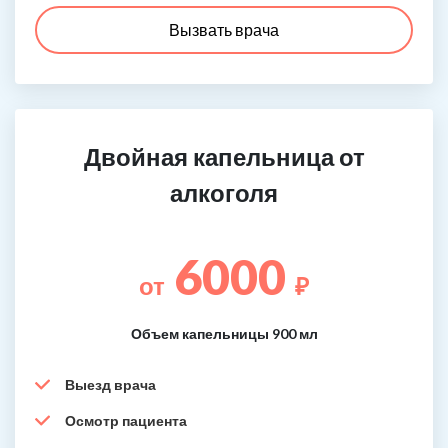
Вызвать врача
Двойная капельница от
алкоголя
6000
от
₽
Объем капельницы 900 мл
Выезд врача
Осмотр пациента