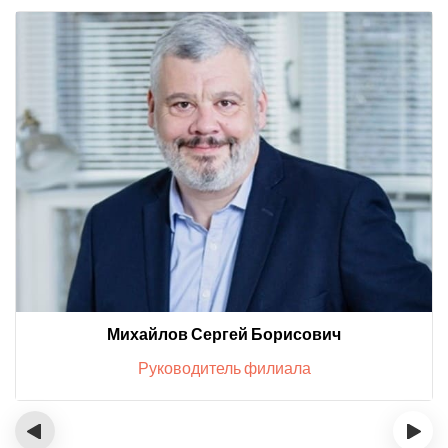
Михайлов Сергей Борисович
Руководитель филиала
‹
›