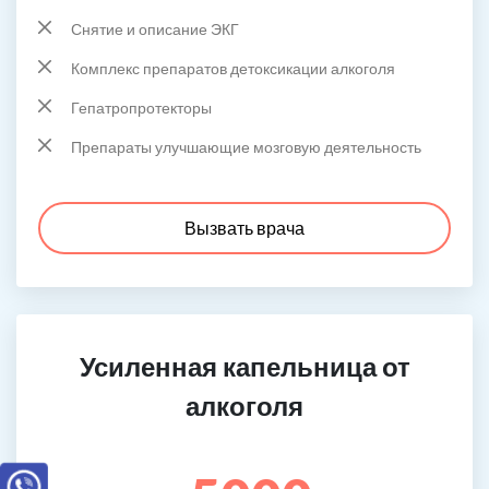
Снятие и описание ЭКГ
Комплекс препаратов детоксикации алкоголя
Гепатропротекторы
Препараты улучшающие мозговую деятельность
Вызвать врача
Усиленная капельница от
алкоголя