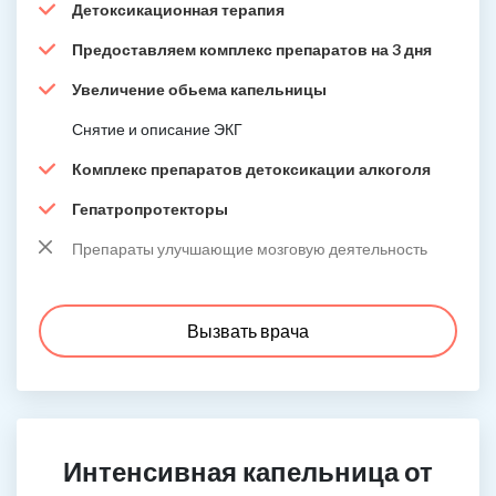
Детоксикационная терапия
Предоставляем комплекс препаратов на 3 дня
Увеличение обьема капельницы
Снятие и описание ЭКГ
Комплекс препаратов детоксикации алкоголя
Гепатропротекторы
Препараты улучшающие мозговую деятельность
Вызвать врача
Интенсивная капельница от