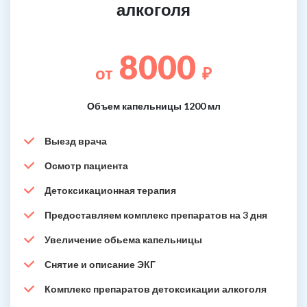
алкоголя
8000
от
₽
Объем капельницы 1200 мл
Выезд врача
Осмотр пациента
Детоксикационная терапия
Предоставляем комплекс препаратов на 3 дня
Увеличение обьема капельницы
Снятие и описание ЭКГ
Комплекс препаратов детоксикации алкоголя