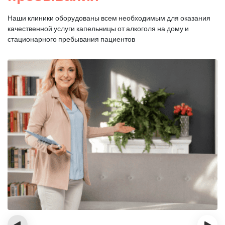
Наши клиники оборудованы всем необходимым для оказания
качественной услуги капельницы от алкоголя на дому и
стационарного пребывания пациентов
‹
›