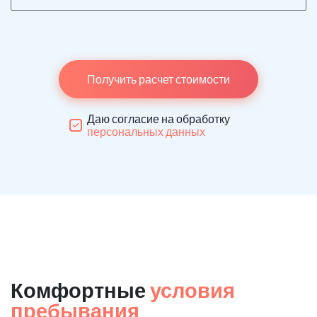
Получить расчет стоимости
Даю согласие на обработку
персональных данных
Комфортные
условия
пребывания