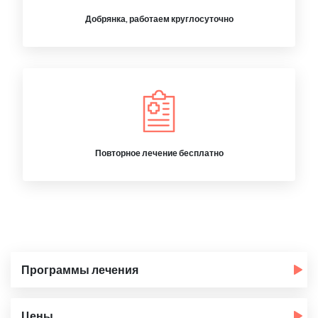
Добрянка, работаем круглосуточно
Повторное лечение бесплатно
Программы лечения
Цены