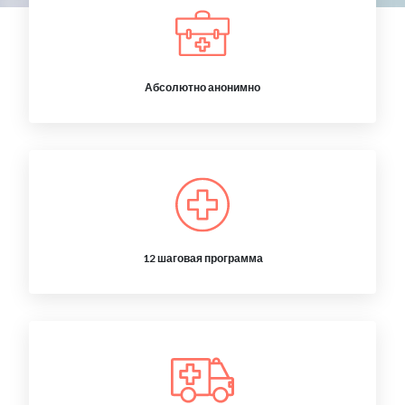
Абсолютно анонимно
12 шаговая программа