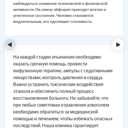
наблюдаться снижение психической и физической
активности. На смену эйфории приходит апатия и
угнетенное состояние. Человек становится
медлительным, его одолевает сонливость.
‹
›
На каждой стадии опьянения необходимо
оказать срочную помощь, провести
инфузионную терапию, ампулы с седативными
лекарствами, контроль давления и сердца.
Важно устранить токсические воздействия
этанола и обеспечить полный процесс
восстановления больного. Не забывайте, что
при любых симптомах отравления алкоголем
необходимо обратиться за медицинской
помощью и лечением, чтобы избежать опасных
последствий. Наша клиника гарантирует