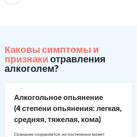
Каковы симптомы и
признаки
отравления
алкоголем?
Алкогольное опьянение
(4 степени опьянения: легкая,
средняя, тяжелая, кома)
Сознание сохраняется, но постепенно может