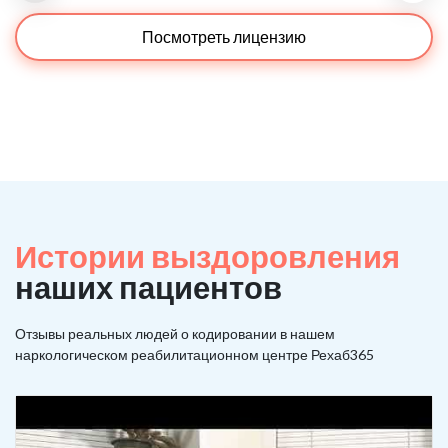
Посмотреть лицензию
Истории выздоровления
наших пациентов
Отзывы реальных людей о кодировании в нашем
наркологическом реабилитационном центре Рехаб365