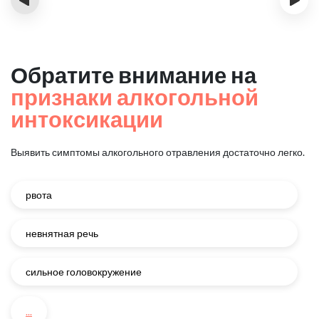
Обратите внимание на
признаки алкогольной
интоксикации
Выявить симптомы алкогольного отравления достаточно легко.
рвота
невнятная речь
сильное головокружение
...