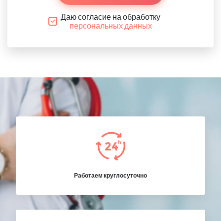
Даю согласие на обработку
персональных данных
Работаем круглосуточно