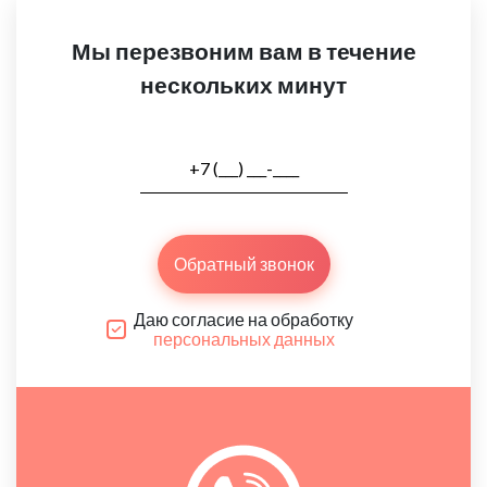
Мы перезвоним вам в течение
нескольких минут
Обратный звонок
Даю согласие на обработку
персональных данных