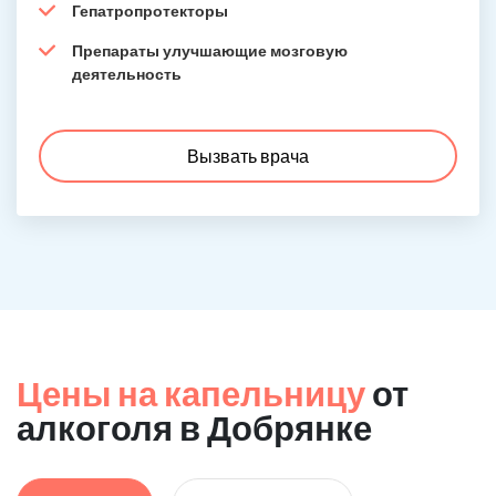
Гепатропротекторы
Препараты улучшающие мозговую
деятельность
Вызвать врача
Цены на капельницу
от
алкоголя в Добрянке