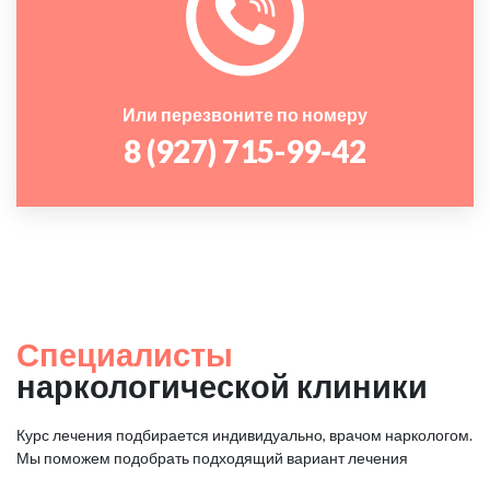
Или перезвоните по номеру
8 (927) 715-99-42
Специалисты
наркологической клиники
Курс лечения подбирается индивидуально, врачом наркологом.
Мы поможем подобрать подходящий вариант лечения