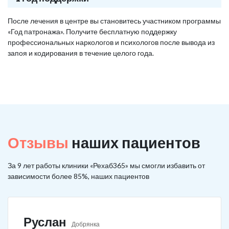
После лечения в центре вы становитесь участником программы
«Год патронажа». Получите бесплатную поддержку
профессиональных наркологов и психологов после вывода из
запоя и кодирования в течение целого года.
Отзывы
наших пациентов
За 9 лет работы клиники «Рехаб365» мы смогли избавить от
зависимости более 85%, наших пациентов
Руслан
Добрянка