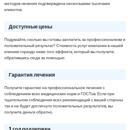
методов лечения подтверждена несколькими тысячами
клиентов.
Доступные цены
Подумайте, сколько вы готовы заплатить за профессионализм и
положительный результат? Стоимость услуг компании в нашей
клинике гораздо ниже того эффекта, который вы получите,
обратившись сюда за помощью.
Гарантия лечения
Получите гарантию на профессиональное лечение с
соблюдением всех медицинских норм и ГОСТов. Если при
тщательном соблюдении всех рекомендаций с вашей стороны
так и не будет достигнуто положительных результатов, вы
получите деньги обратно.
1 год поддержки