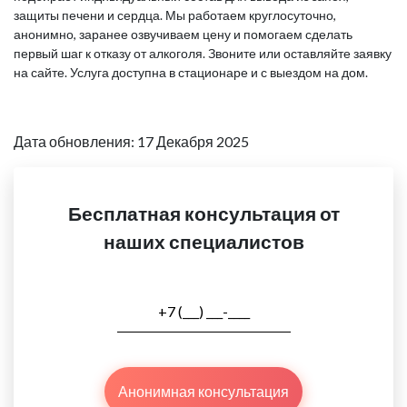
защиты печени и сердца. Мы работаем круглосуточно,
анонимно, заранее озвучиваем цену и помогаем сделать
первый шаг к отказу от алкоголя. Звоните или оставляйте заявку
на сайте. Услуга доступна в стационаре и с выездом на дом.
Дата обновления: 17 Декабря 2025
Бесплатная консультация от
наших специалистов
Анонимная консультация