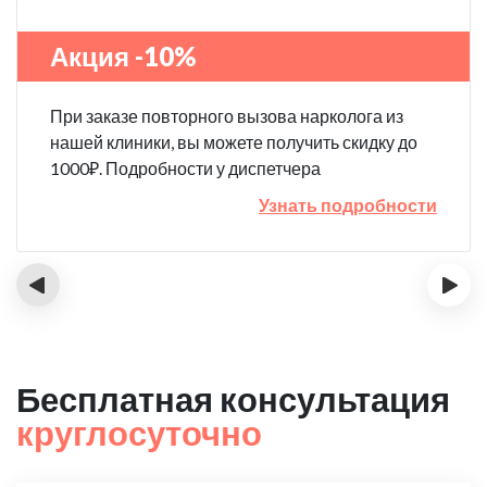
Акция -10%
При заказе повторного вызова нарколога из
нашей клиники, вы можете получить скидку до
1000₽. Подробности у диспетчера
Узнать подробности
‹
›
Бесплатная консультация
круглосуточно