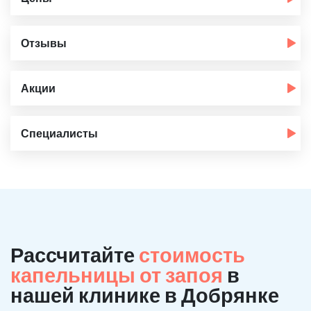
Отзывы
Акции
Специалисты
Рассчитайте
стоимость
капельницы от запоя
в
нашей клинике в Добрянке