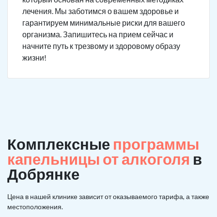
лечения. Мы заботимся о вашем здоровье и
гарантируем минимальные риски для вашего
организма. Запишитесь на прием сейчас и
начните путь к трезвому и здоровому образу
жизни!
Комплексные
программы
капельницы от алкоголя
в
Добрянке
Цена в нашей клинике зависит от оказываемого тарифа, а также
местоположения.