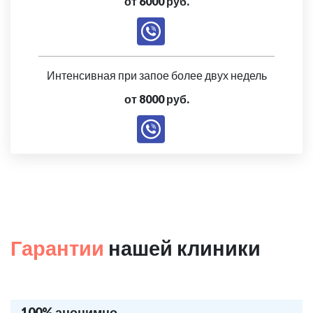
от 6000 руб.
Интенсивная при запое более двух недель
от 8000 руб.
Гарантии
нашей клиники
100% анонимно