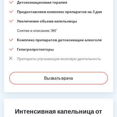
Детоксикационная терапия
Предоставляем комплекс препаратов на 3 дня
Увеличение обьема капельницы
Снятие и описание ЭКГ
Комплекс препаратов детоксикации алкоголя
Гепатропротекторы
Препараты улучшающие мозговую деятельность
Вызвать врача
Интенсивная капельница от