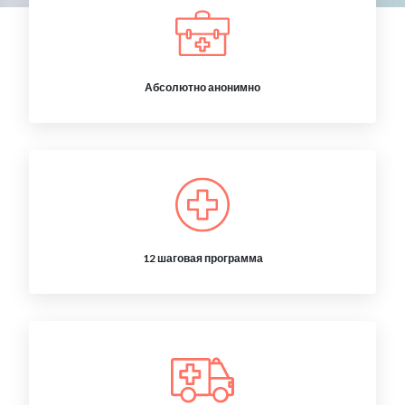
Абсолютно анонимно
12 шаговая программа