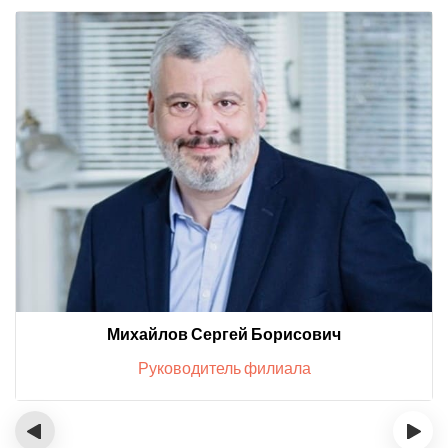
Михайлов Сергей Борисович
Руководитель филиала
‹
›