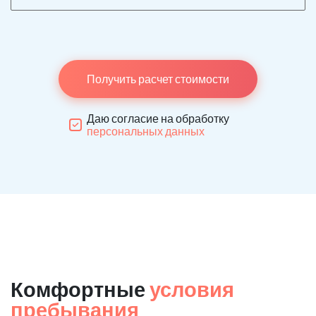
Получить расчет стоимости
Даю согласие на обработку
персональных данных
Комфортные
условия
пребывания