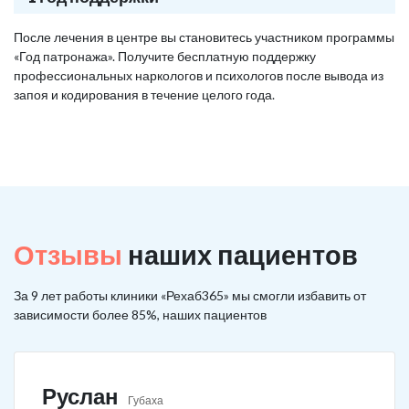
После лечения в центре вы становитесь участником программы
«Год патронажа». Получите бесплатную поддержку
профессиональных наркологов и психологов после вывода из
запоя и кодирования в течение целого года.
Отзывы
наших пациентов
За 9 лет работы клиники «Рехаб365» мы смогли избавить от
зависимости более 85%, наших пациентов
Руслан
Губаха