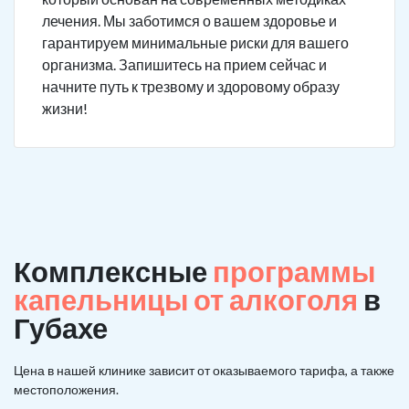
лечения. Мы заботимся о вашем здоровье и
гарантируем минимальные риски для вашего
организма. Запишитесь на прием сейчас и
начните путь к трезвому и здоровому образу
жизни!
Комплексные
программы
капельницы от алкоголя
в
Губахе
Цена в нашей клинике зависит от оказываемого тарифа, а также
местоположения.