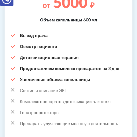
5000
от
₽
Объем капельницы 600 мл
Выезд врача
Осмотр пациента
Детоксикационная терапия
Предоставляем комплекс препаратов на 3 дня
Увеличение обьема капельницы
Снятие и описание ЭКГ
Комплекс препаратов детоксикации алкоголя
Гепатропротекторы
Препараты улучшающие мозговую деятельность