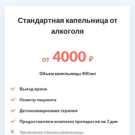
Стандартная капельница от
алкоголя
4000
от
₽
Объем капельницы 400 мл
Выезд врача
Осмотр пациента
Детоксикационная терапия
Предоставляем комплекс препаратов на 3 дня
Увеличение обьема капельницы