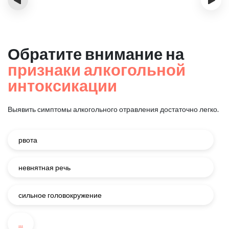
Обратите внимание на
признаки алкогольной
интоксикации
Выявить симптомы алкогольного отравления достаточно легко.
рвота
невнятная речь
сильное головокружение
...