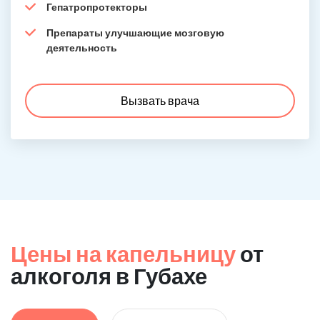
Гепатропротекторы
Препараты улучшающие мозговую
деятельность
Вызвать врача
Цены на капельницу
от
алкоголя в Губахе