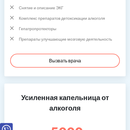
Снятие и описание ЭКГ
Комплекс препаратов детоксикации алкоголя
Гепатропротекторы
Препараты улучшающие мозговую деятельность
Вызвать врача
Усиленная капельница от
алкоголя