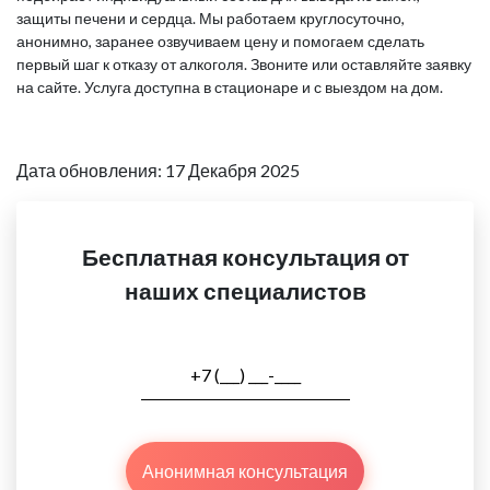
защиты печени и сердца. Мы работаем круглосуточно,
анонимно, заранее озвучиваем цену и помогаем сделать
первый шаг к отказу от алкоголя. Звоните или оставляйте заявку
на сайте. Услуга доступна в стационаре и с выездом на дом.
Дата обновления: 17 Декабря 2025
Бесплатная консультация от
наших специалистов
Анонимная консультация