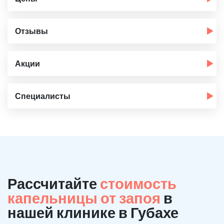
Отзывы
Акции
Специалисты
Рассчитайте
стоимость
капельницы от запоя
в
нашей клинике в Губахе