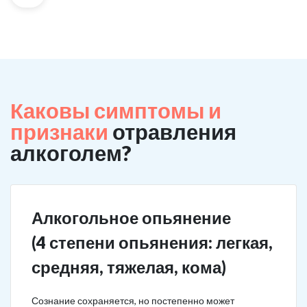
Каковы симптомы и
признаки
отравления
алкоголем?
Алкогольное опьянение
(4 степени опьянения: легкая,
средняя, тяжелая, кома)
Сознание сохраняется, но постепенно может