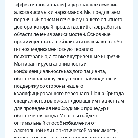
эффективное и квалифицированное лечение
алкозависимых и наркоманов. Мы предлагаем
первичный прием и лечение у нашего опытного
доктора, который прошел долгий стаж работы в
области лечения зависимостей. Основные
преимущества нашей клиники включают в себя
гипноз, медикаментозную терапию,
психотерапию, а также внутривенные инфузии.
Мы гарантируем анонимность и
конфиденциальность каждого пациента,
обеспечиваем круглосуточное наблюдение и
поддержку со стороны нашего
квалифицированного персонала. Наша бригада
специалистов выезжает к домашним пациентам
для проведения необходимых процедур и
обеспечения ухода. У нас вы найдете
оптимальный способ избавления от
алкогольной или наркотической зависимости,
который основан на современных методиках