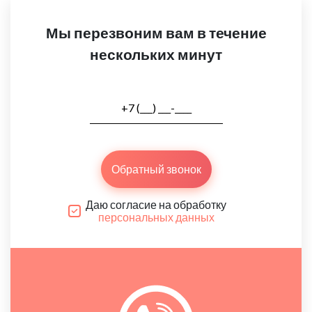
Мы перезвоним вам в течение
нескольких минут
Обратный звонок
Даю согласие на обработку
персональных данных