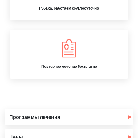
Губаха, работаем круглосуточно
Повторное лечение бесплатно
Программы лечения
Цены