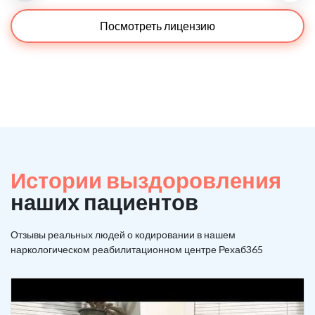
Посмотреть лицензию
Истории выздоровления
наших пациентов
Отзывы реальных людей о кодировании в нашем
наркологическом реабилитационном центре Рехаб365