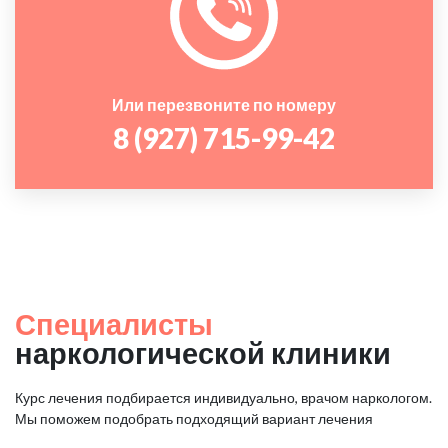
Или перезвоните по номеру
8 (927) 715-99-42
Специалисты
наркологической клиники
Курс лечения подбирается индивидуально, врачом наркологом.
Мы поможем подобрать подходящий вариант лечения