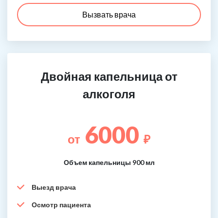
Вызвать врача
Двойная капельница от
алкоголя
6000
от
₽
Объем капельницы 900 мл
Выезд врача
Осмотр пациента