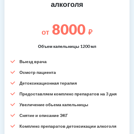
алкоголя
8000
от
₽
Объем капельницы 1200 мл
Выезд врача
Осмотр пациента
Детоксикационная терапия
Предоставляем комплекс препаратов на 3 дня
Увеличение обьема капельницы
Снятие и описание ЭКГ
Комплекс препаратов детоксикации алкоголя