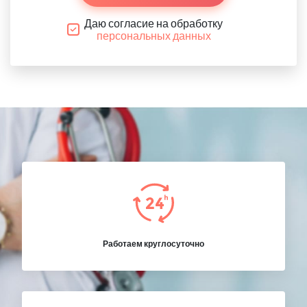
Даю согласие на обработку
персональных данных
Работаем круглосуточно