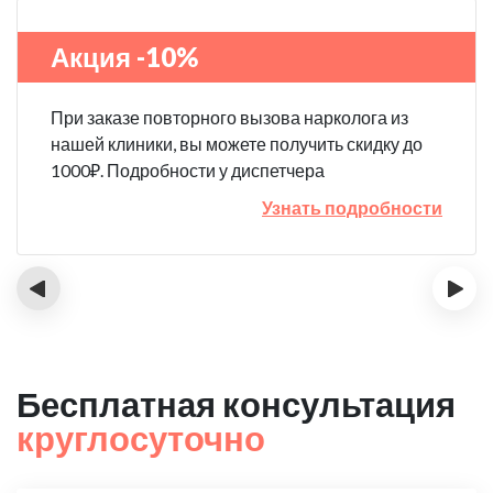
Акция -10%
При заказе повторного вызова нарколога из
нашей клиники, вы можете получить скидку до
1000₽. Подробности у диспетчера
Узнать подробности
‹
›
Бесплатная консультация
круглосуточно