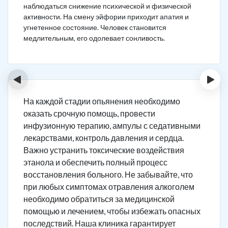
наблюдаться снижение психической и физической
активности. На смену эйфории приходит апатия и
угнетенное состояние. Человек становится
медлительным, его одолевает сонливость.
‹
›
На каждой стадии опьянения необходимо
оказать срочную помощь, провести
инфузионную терапию, ампулы с седативными
лекарствами, контроль давления и сердца.
Важно устранить токсические воздействия
этанола и обеспечить полный процесс
восстановления больного. Не забывайте, что
при любых симптомах отравления алкоголем
необходимо обратиться за медицинской
помощью и лечением, чтобы избежать опасных
последствий. Наша клиника гарантирует