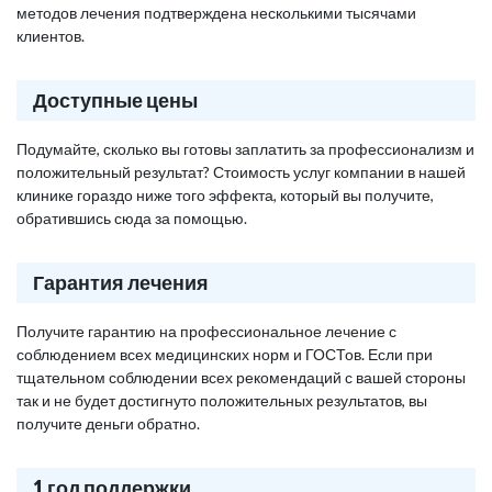
методов лечения подтверждена несколькими тысячами
клиентов.
Доступные цены
Подумайте, сколько вы готовы заплатить за профессионализм и
положительный результат? Стоимость услуг компании в нашей
клинике гораздо ниже того эффекта, который вы получите,
обратившись сюда за помощью.
Гарантия лечения
Получите гарантию на профессиональное лечение с
соблюдением всех медицинских норм и ГОСТов. Если при
тщательном соблюдении всех рекомендаций с вашей стороны
так и не будет достигнуто положительных результатов, вы
получите деньги обратно.
1 год поддержки