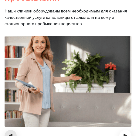
Наши клиники оборудованы всем необходимым для оказания
качественной услуги капельницы от алкоголя на дому и
стационарного пребывания пациентов
‹
›