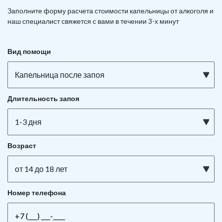
Заполните форму расчета стоимости капельницы от алкоголя и
наш специалист свяжется с вами в течении 3-х минут
Вид помощи
Капельница после запоя
Длительность запоя
1-3 дня
Возраст
от 14 до 18 лет
Номер телефона