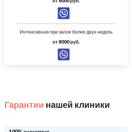
от 6000 руб.
Интенсивная при запое более двух недель
от 8000 руб.
Гарантии
нашей клиники
100% анонимно