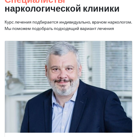
наркологической клиники
Курс лечения подбирается индивидуально, врачом наркологом.
Мы поможем подобрать подходящий вариант лечения