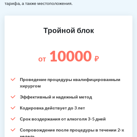
тарифа, а также местоположения.
Тройной блок
10000
от
₽
Проведение процедуры квалифицированным
хирургом
Эффективный и надежный метод
Кодировка действует до 3 лет
Срок воздержания от алкоголя 3-5 дней
Сопровождение после процедуры в течении 2-х
недель