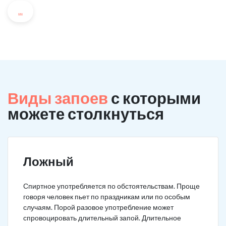
...
Виды запоев
с которыми
можете столкнуться
Ложный
Спиртное употребляется по обстоятельствам. Проще
говоря человек пьет по праздникам или по особым
случаям. Порой разовое употребление может
спровоцировать длительный запой. Длительное