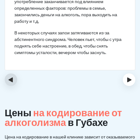
употребление заканчивается под влиянием
определенных факторов: проблемы в семье,
закончились деньги на алкоголь, пора выходить на
работу и т.д.
В некоторых случаях запои затягиваются из-за
абстинентного синдрома. Человек пьет, чтобы с утра
поднять себе настроение, в обед, чтобы снять
симптомы усталости, вечером чтобы заснуть.
‹
›
Цены
на кодирование от
алкоголизма
в Губахе
Цена на кодирование в нашей клинике зависит от оказываемого