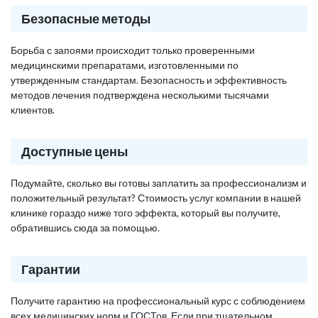
Безопасные методы
Борьба с запоями происходит только проверенными
медицинскими препаратами, изготовленными по
утвержденным стандартам. Безопасность и эффективность
методов лечения подтверждена несколькими тысячами
клиентов.
Доступные цены
Подумайте, сколько вы готовы заплатить за профессионализм и
положительный результат? Стоимость услуг компании в нашей
клинике гораздо ниже того эффекта, который вы получите,
обратившись сюда за помощью.
Гарантии
Получите гарантию на профессиональный курс с соблюдением
всех медицинских норм и ГОСТов. Если при тщательном