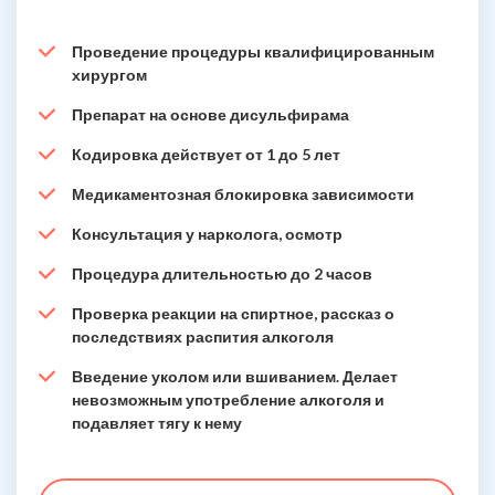
Проведение процедуры квалифицированным
хирургом
Препарат на основе дисульфирама
Кодировка действует от 1 до 5 лет
Медикаментозная блокировка зависимости
Консультация у нарколога, осмотр
Процедура длительностью до 2 часов
Проверка реакции на спиртное, рассказ о
последствиях распития алкоголя
Введение уколом или вшиванием. Делает
невозможным употребление алкоголя и
подавляет тягу к нему