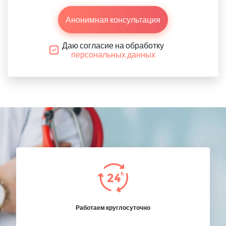
Анонимная консультация
Даю согласие на обработку
персональных данных
Работаем круглосуточно