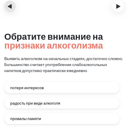
‹
›
Обратите внимание на
признаки алкоголизма
Выявить алкоголизм на начальных стадиях, достаточно сложно.
Большинство считает употребление слабоалкогольных
напитков
допустимо практически ежедневно
потеря интересов
радость при виде алкоголя
провалы памяти