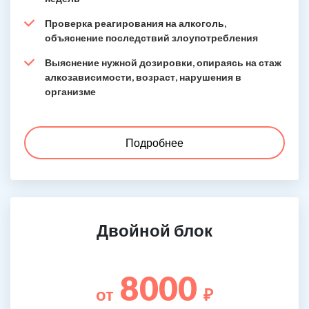
Проверка реагирования на алкоголь,
объяснение последствий злоупотребления
Выяснение нужной дозировки, опираясь на стаж
алкозависимости, возраст, нарушения в
организме
Подробнее
Двойной блок
8000
от
₽