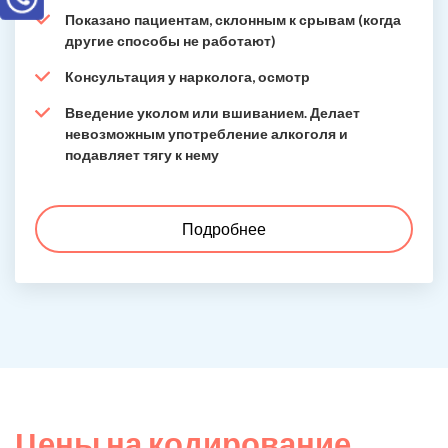
Показано пациентам, склонным к срывам (когда
другие способы не работают)
Консультация у нарколога, осмотр
Введение уколом или вшиванием. Делает
невозможным употребление алкоголя и
подавляет тягу к нему
Подробнее
Цены на кодирование