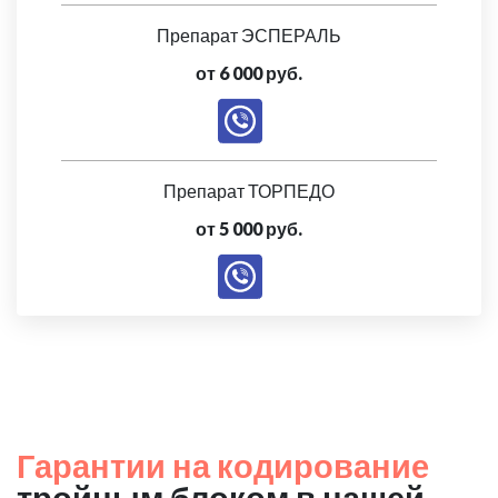
Препарат ЭСПЕРАЛЬ
от 6 000 руб.
Препарат ТОРПЕДО
от 5 000 руб.
Гарантии на кодирование
тройным блоком в нашей