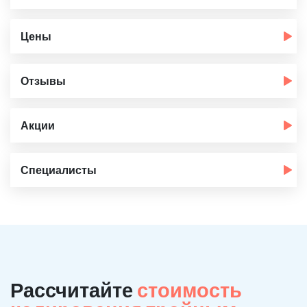
Цены
Отзывы
Акции
Специалисты
Рассчитайте
стоимость