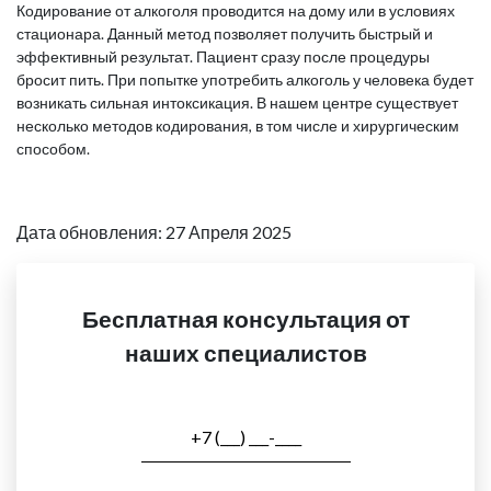
Кодирование от алкоголя проводится на дому или в условиях
стационара. Данный метод позволяет получить быстрый и
эффективный результат. Пациент сразу после процедуры
бросит пить. При попытке употребить алкоголь у человека будет
возникать сильная интоксикация. В нашем центре существует
несколько методов кодирования, в том числе и хирургическим
способом.
Дата обновления: 27 Апреля 2025
Бесплатная консультация от
наших специалистов