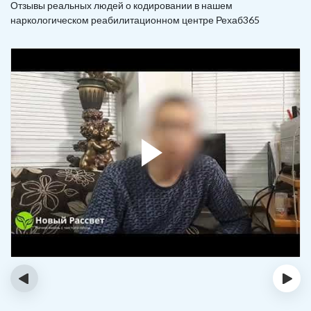
Отзывы реальных людей о кодировании в нашем
наркологическом реабилитационном центре Рехаб365
‹
›