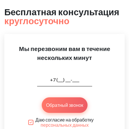
Бесплатная консультация
круглосуточно
Мы перезвоним вам в течение
нескольких минут
Обратный звонок
Даю согласие на обработку
персональных данных