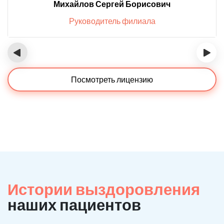
Михайлов Сергей Борисович
Руководитель филиала
‹
›
Посмотреть лицензию
Истории выздоровления
наших пациентов