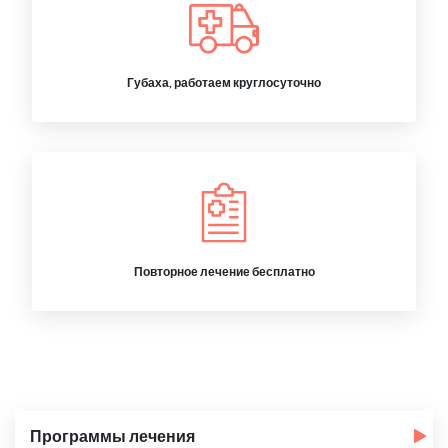
Губаха, работаем круглосуточно
Повторное лечение бесплатно
Программы лечения