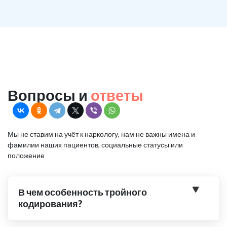
Вопросы и
ответы
Мы не ставим на учёт к наркологу, нам не важны имена и
фамилии наших пациентов, социальные статусы или
положение
В чем особенность тройного
кодирования?