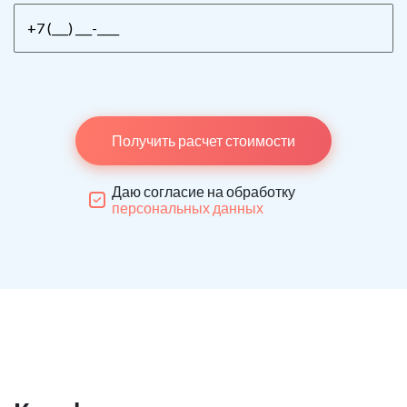
Получить расчет стоимости
Даю согласие на обработку
персональных данных