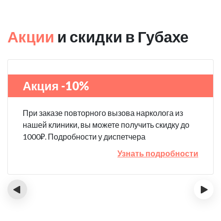
Акции
и скидки в Губахе
Акция -10%
При заказе повторного вызова нарколога из
нашей клиники, вы можете получить скидку до
1000₽. Подробности у диспетчера
Узнать подробности
‹
›