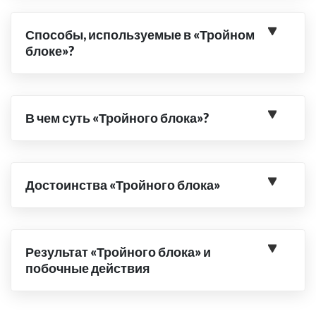
Способы, используемые в «Тройном
блоке»?
В чем суть «Тройного блока»?
Достоинства «Тройного блока»
Результат «Тройного блока» и
побочные действия