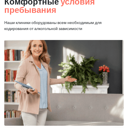
Комфортные
условия
пребывания
Наши клиники оборудованы всем необходимым для
кодирования от алкогольной зависимости