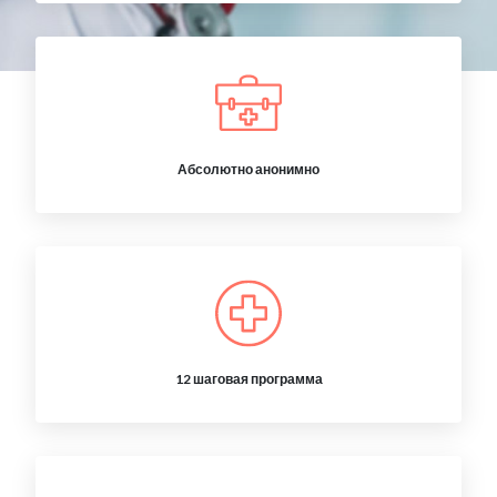
Абсолютно анонимно
12 шаговая программа