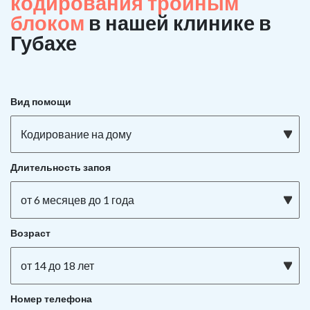
кодирования тройным
блоком
в нашей клинике в
Губахе
Вид помощи
Кодирование на дому
Длительность запоя
от 6 месяцев до 1 года
Возраст
от 14 до 18 лет
Номер телефона