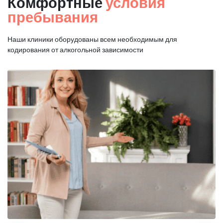
Комфортные
условия
пребывания
Наши клиники оборудованы всем необходимым для
кодирования от алкогольной зависимости