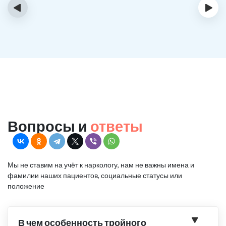
‹
›
Вопросы и
ответы
Мы не ставим на учёт к наркологу, нам не важны имена и
фамилии наших пациентов, социальные статусы или
положение
В чем особенность тройного