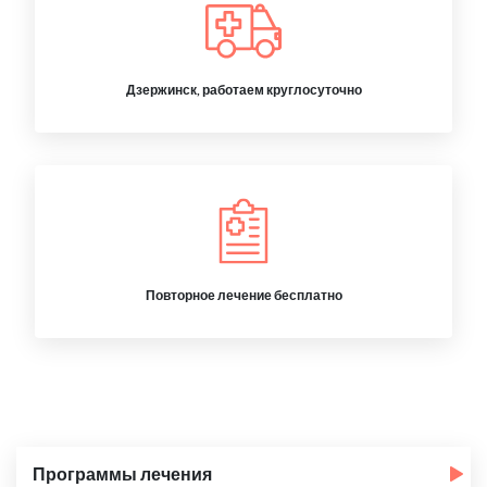
Дзержинск, работаем круглосуточно
Повторное лечение бесплатно
Программы лечения