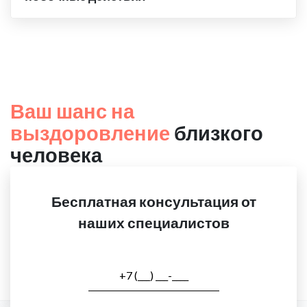
Ваш шанс на
выздоровление
близкого
человека
Бесплатная консультация от
наших специалистов