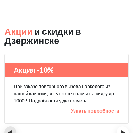
Акции
и скидки в
Дзержинске
Акция -10%
При заказе повторного вызова нарколога из
нашей клиники, вы можете получить скидку до
1000₽. Подробности у диспетчера
Узнать подробности
‹
›