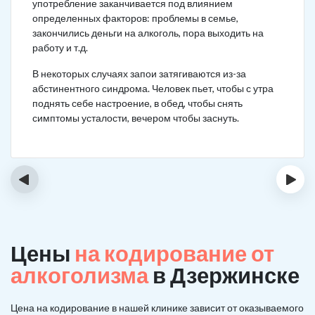
употребление заканчивается под влиянием
определенных факторов: проблемы в семье,
закончились деньги на алкоголь, пора выходить на
работу и т.д.
В некоторых случаях запои затягиваются из-за
абстинентного синдрома. Человек пьет, чтобы с утра
поднять себе настроение, в обед, чтобы снять
симптомы усталости, вечером чтобы заснуть.
‹
›
Цены
на кодирование от
алкоголизма
в Дзержинске
Цена на кодирование в нашей клинике зависит от оказываемого