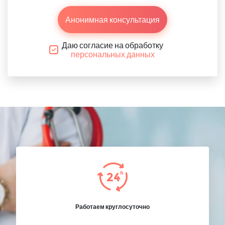
Анонимная консультация
Даю согласие на обработку
персональных данных
Работаем круглосуточно