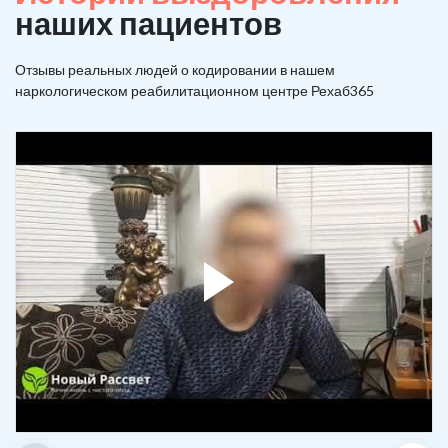
наших пациентов
Отзывы реальных людей о кодировании в нашем
наркологическом реабилитационном центре Рехаб365