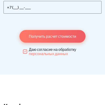
Получить расчет стоимости
Даю согласие на обработку
персональных данных