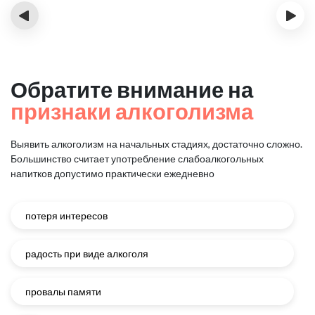
‹
›
Обратите внимание на
признаки алкоголизма
Выявить алкоголизм на начальных стадиях, достаточно сложно.
Большинство считает употребление слабоалкогольных
напитков
допустимо практически ежедневно
потеря интересов
радость при виде алкоголя
провалы памяти