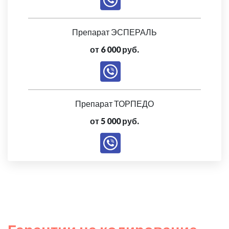
Препарат ЭСПЕРАЛЬ
от 6 000 руб.
Препарат ТОРПЕДО
от 5 000 руб.