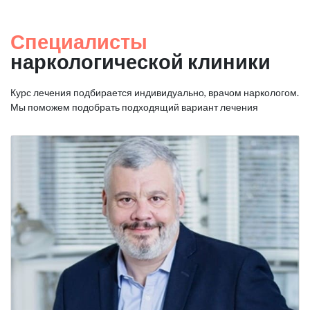
Специалисты
наркологической клиники
Курс лечения подбирается индивидуально, врачом наркологом.
Мы поможем подобрать подходящий вариант лечения