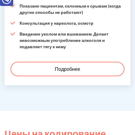
Показано пациентам, склонным к срывам (когда
другие способы не работают)
Консультация у нарколога, осмотр
Введение уколом или вшиванием. Делает
невозможным употребление алкоголя и
подавляет тягу к нему
Подробнее
Цены на кодирование