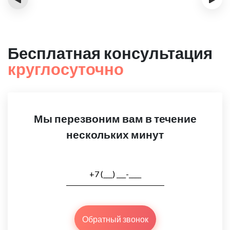
Бесплатная консультация
круглосуточно
Мы перезвоним вам в течение
нескольких минут
Обратный звонок