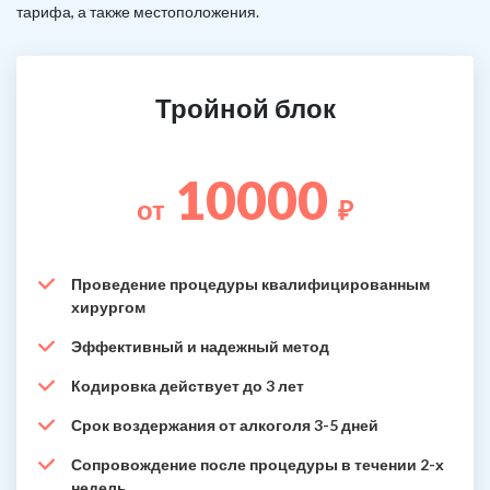
тарифа, а также местоположения.
Тройной блок
10000
от
₽
Проведение процедуры квалифицированным
хирургом
Эффективный и надежный метод
Кодировка действует до 3 лет
Срок воздержания от алкоголя 3-5 дней
Сопровождение после процедуры в течении 2-х
недель