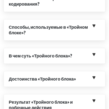
кодирования?
Способы, используемые в «Тройном
блоке»?
В чем суть «Тройного блока»?
Достоинства «Тройного блока»
Результат «Тройного блока» и
побочные действия