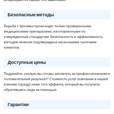
Безопасные методы
Борьба с запоями происходит только проверенными
медицинскими препаратами, изготовленными по
утвержденным стандартам. Безопасность и эффективность
методов лечения подтверждена несколькими тысячами
клиентов.
Доступные цены
Подумайте, сколько вы готовы заплатить за профессионализм и
положительный результат? Стоимость услуг компании в нашей
клинике гораздо ниже того эффекта, который вы получите,
обратившись сюда за помощью.
Гарантии