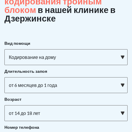
кодирования тройным
блоком
в нашей клинике в
Дзержинске
Вид помощи
Кодирование на дому
Длительность запоя
от 6 месяцев до 1 года
Возраст
от 14 до 18 лет
Номер телефона