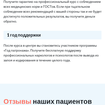
Получите гарантию на профессиональный курс с соблюдением
всех медицинских норм и ГОСТов. Если при тщательном
соблюдении всех рекомендаций с вашей стороны так и не будет
достигнуто положительных результатов, вы получите деньги
обратно.
1 год поддержки
После курса в центре вы становитесь участником программы
«Год патронажа». Получите бесплатную поддержку
профессиональных наркологов и психологов после вывода из
запоя и кодирования в течение целого года.
Отзывы
наших пациентов