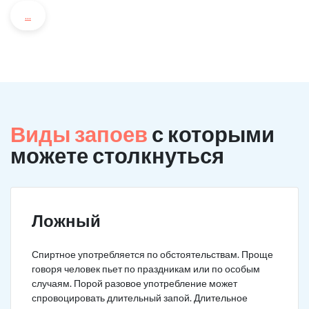
...
Виды запоев
с которыми
можете столкнуться
Ложный
Спиртное употребляется по обстоятельствам. Проще
говоря человек пьет по праздникам или по особым
случаям. Порой разовое употребление может
спровоцировать длительный запой. Длительное