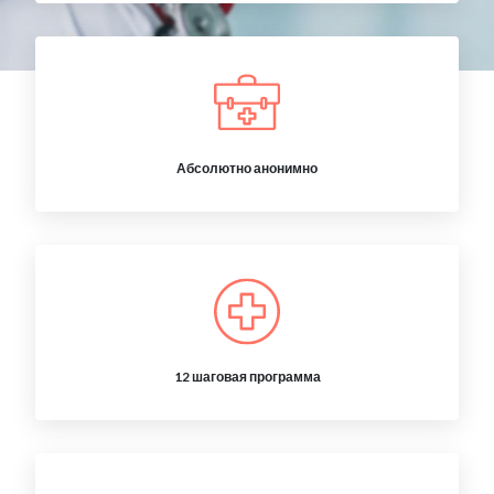
Абсолютно анонимно
12 шаговая программа