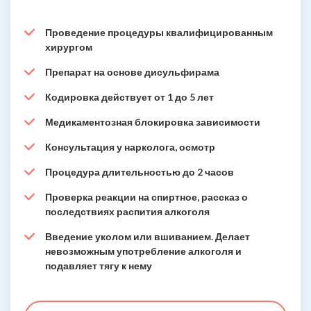
Проведение процедуры квалифицированным
хирургом
Препарат на основе дисульфирама
Кодировка действует от 1 до 5 лет
Медикаментозная блокировка зависимости
Консультация у нарколога, осмотр
Процедура длительностью до 2 часов
Проверка реакции на спиртное, рассказ о
последствиях распития алкоголя
Введение уколом или вшиванием. Делает
невозможным употребление алкоголя и
подавляет тягу к нему