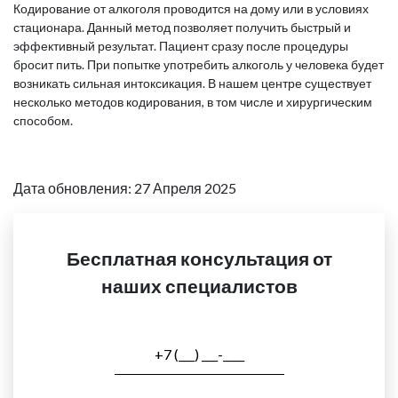
Кодирование от алкоголя проводится на дому или в условиях
стационара. Данный метод позволяет получить быстрый и
эффективный результат. Пациент сразу после процедуры
бросит пить. При попытке употребить алкоголь у человека будет
возникать сильная интоксикация. В нашем центре существует
несколько методов кодирования, в том числе и хирургическим
способом.
Дата обновления: 27 Апреля 2025
Бесплатная консультация от
наших специалистов