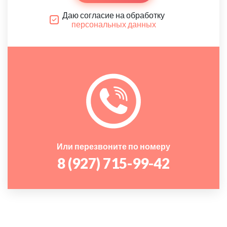
Даю согласие на обработку
персональных данных
Или перезвоните по номеру
8 (927) 715-99-42