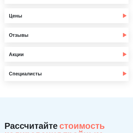
Цены
Отзывы
Акции
Специалисты
Рассчитайте
стоимость