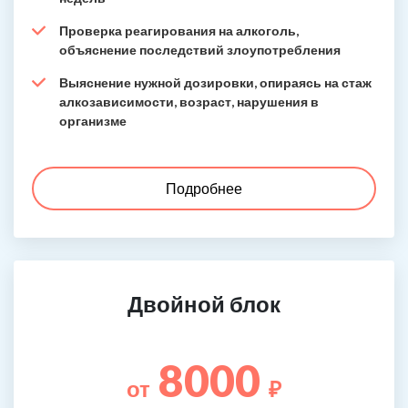
Проверка реагирования на алкоголь,
объяснение последствий злоупотребления
Выяснение нужной дозировки, опираясь на стаж
алкозависимости, возраст, нарушения в
организме
Подробнее
Двойной блок
8000
от
₽