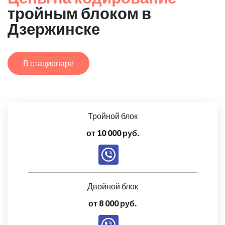
тройным блоком в
Дзержинске
В стационаре
Тройной блок
от 10 000 руб.
Двойной блок
от 8 000 руб.