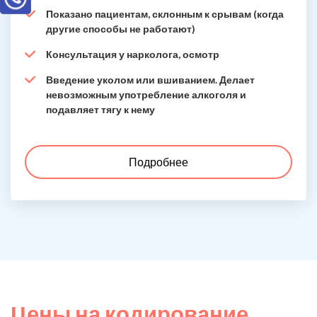
Показано пациентам, склонным к срывам (когда
другие способы не работают)
Консультация у нарколога, осмотр
Введение уколом или вшиванием. Делает
невозможным употребление алкоголя и
подавляет тягу к нему
Подробнее
Цены на кодирование