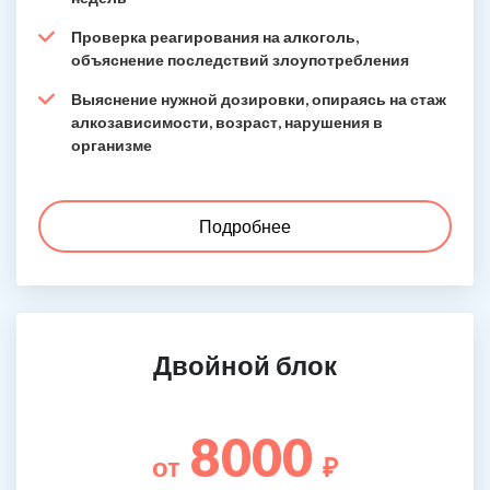
Проверка реагирования на алкоголь,
объяснение последствий злоупотребления
Выяснение нужной дозировки, опираясь на стаж
алкозависимости, возраст, нарушения в
организме
Подробнее
Двойной блок
8000
от
₽