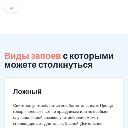
...
Виды запоев
с которыми
можете столкнуться
Ложный
Спиртное употребляется по обстоятельствам. Проще
говоря человек пьет по праздникам или по особым
случаям. Порой разовое употребление может
спровоцировать длительный запой. Длительное