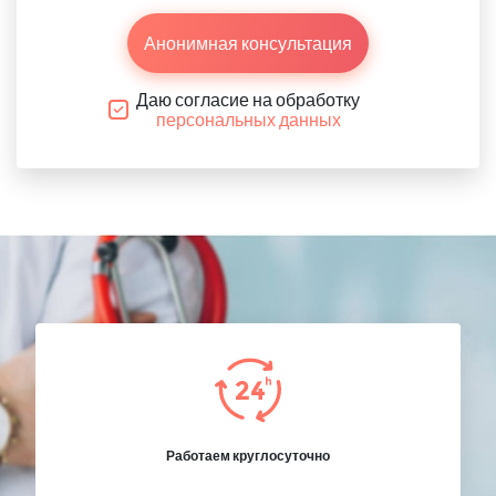
Анонимная консультация
Даю согласие на обработку
персональных данных
Работаем круглосуточно