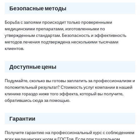
Безопасные методы
Борьба с запоями происходит только проверенными
медицинскими препаратами, изготовленными по
утвержденным стандартам. Безопасность и эффективность
методов лечения подтверждена несколькими тысячами
клиентов.
Доступные цены
Подумайте, сколько вы готовы заплатить за профессионализм и
положительный результат? Стоимость услуг компании в нашей
клинике гораздо ниже того эффекта, который вы получите,
обратившись сюда за помощью.
Гарантии
Получите гарантию на профессиональный курс с соблюдением
всех медицинских норм и ГОСТов. Если при тщательном