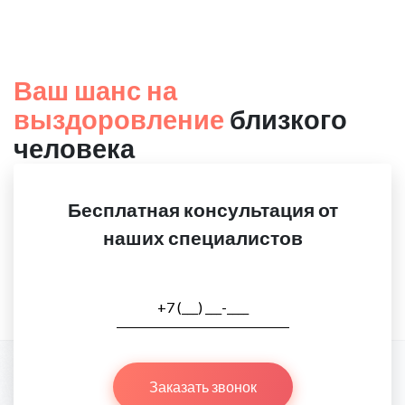
Ваш шанс на
выздоровление
близкого
человека
Бесплатная консультация от
наших специалистов
Заказать звонок