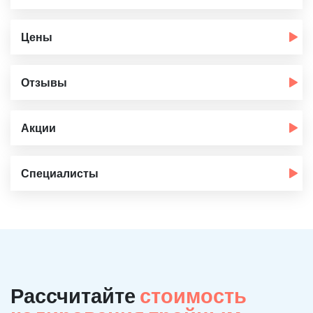
Цены
Отзывы
Акции
Специалисты
Рассчитайте
стоимость