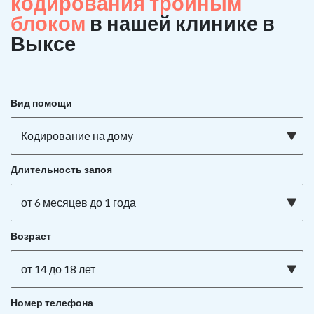
кодирования тройным
блоком
в нашей клинике в
Выксе
Вид помощи
Кодирование на дому
Длительность запоя
от 6 месяцев до 1 года
Возраст
от 14 до 18 лет
Номер телефона