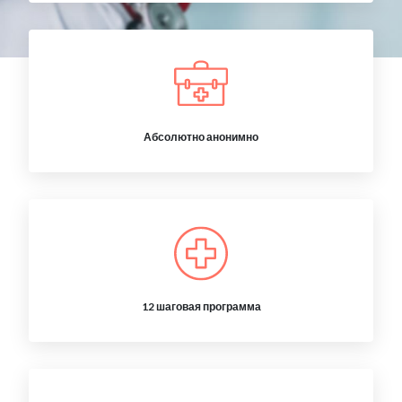
Абсолютно анонимно
12 шаговая программа