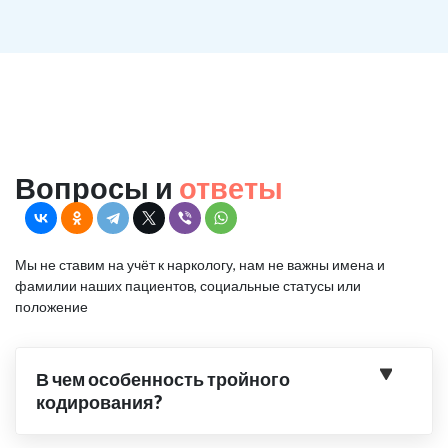
Вопросы и
ответы
Мы не ставим на учёт к наркологу, нам не важны имена и
фамилии наших пациентов, социальные статусы или
положение
В чем особенность тройного
кодирования?