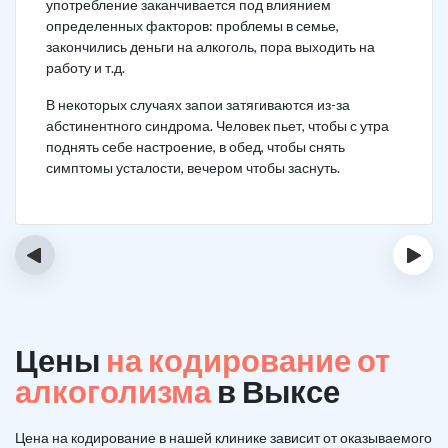
употребление заканчивается под влиянием
определенных факторов: проблемы в семье,
закончились деньги на алкоголь, пора выходить на
работу и т.д.
В некоторых случаях запои затягиваются из-за
абстинентного синдрома. Человек пьет, чтобы с утра
поднять себе настроение, в обед, чтобы снять
симптомы усталости, вечером чтобы заснуть.
‹
›
Цены
на кодирование от
алкоголизма
в Выксе
Цена на кодирование в нашей клинике зависит от оказываемого