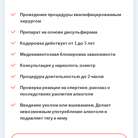
Проведение процедуры квалифицированным
хирургом
Препарат на основе дисульфирама
Кодировка действует от 1 до 5 лет
Медикаментозная блокировка зависимости
Консультация у нарколога, осмотр
Процедура длительностью до 2 часов
Проверка реакции на спиртное, рассказ о
последствиях распития алкоголя
Введение уколом или вшиванием. Делает
невозможным употребление алкоголя и
подавляет тягу к нему