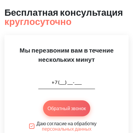
Бесплатная консультация
круглосуточно
Мы перезвоним вам в течение
нескольких минут
Обратный звонок
Даю согласие на обработку
персональных данных