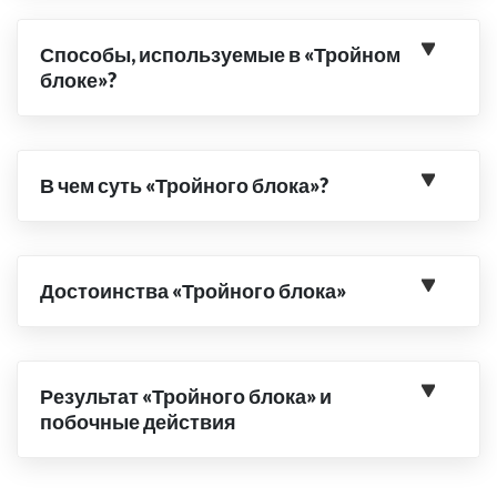
Способы, используемые в «Тройном
блоке»?
В чем суть «Тройного блока»?
Достоинства «Тройного блока»
Результат «Тройного блока» и
побочные действия