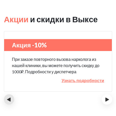
Акции
и скидки в Выксе
Акция -10%
При заказе повторного вызова нарколога из
нашей клиники, вы можете получить скидку до
1000₽. Подробности у диспетчера
Узнать подробности
‹
›