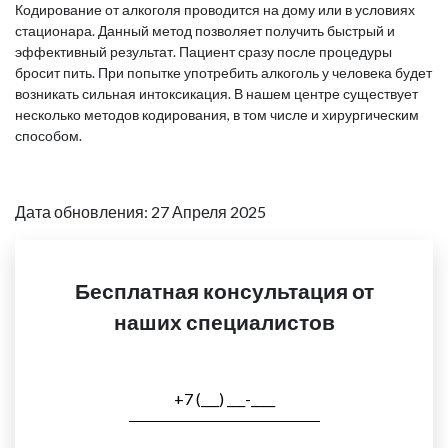
Кодирование от алкоголя проводится на дому или в условиях
стационара. Данный метод позволяет получить быстрый и
эффективный результат. Пациент сразу после процедуры
бросит пить. При попытке употребить алкоголь у человека будет
возникать сильная интоксикация. В нашем центре существует
несколько методов кодирования, в том числе и хирургическим
способом.
Дата обновления: 27 Апреля 2025
Бесплатная консультация от
наших специалистов