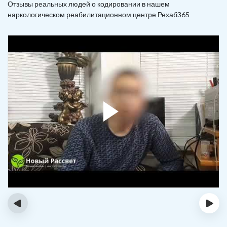
Отзывы реальных людей о кодировании в нашем
наркологическом реабилитационном центре Рехаб365
‹
›