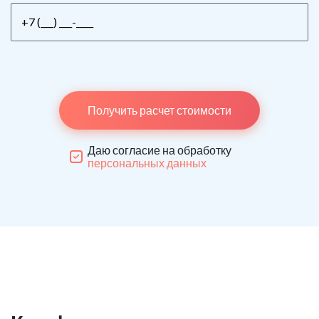
Получить расчет стоимости
Даю согласие на обработку
персональных данных