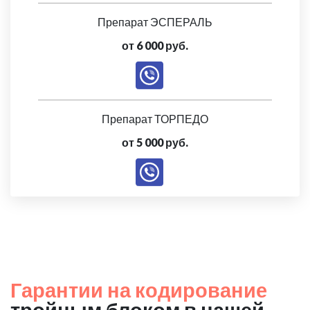
Препарат ЭСПЕРАЛЬ
от 6 000 руб.
Препарат ТОРПЕДО
от 5 000 руб.
Гарантии на кодирование
тройным блоком в нашей