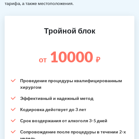
тарифа, а также местоположения.
Тройной блок
10000
от
₽
Проведение процедуры квалифицированным
хирургом
Эффективный и надежный метод
Кодировка действует до 3 лет
Срок воздержания от алкоголя 3-5 дней
Сопровождение после процедуры в течении 2-х
недель