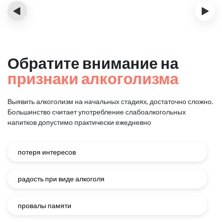
‹
›
Обратите внимание на
признаки алкоголизма
Выявить алкоголизм на начальных стадиях, достаточно сложно.
Большинство считает употребление слабоалкогольных
напитков
допустимо практически ежедневно
потеря интересов
радость при виде алкоголя
провалы памяти