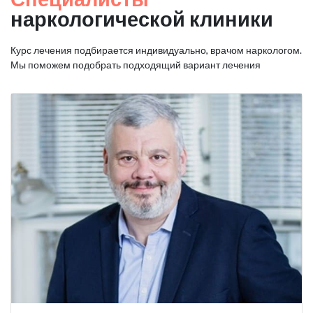
наркологической клиники
Курс лечения подбирается индивидуально, врачом наркологом.
Мы поможем подобрать подходящий вариант лечения