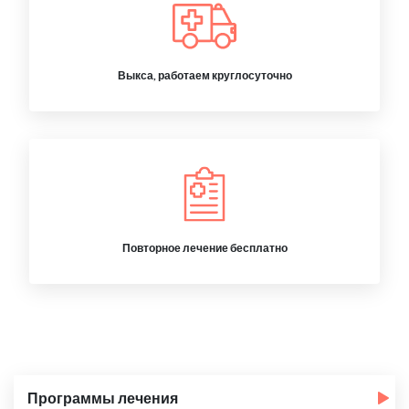
Выкса, работаем круглосуточно
Повторное лечение бесплатно
Программы лечения