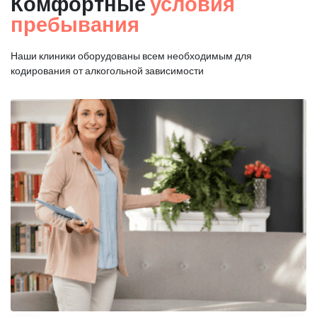
Комфортные
условия
пребывания
Наши клиники оборудованы всем необходимым для
кодирования от алкогольной зависимости