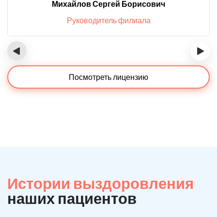
Михайлов Сергей Борисович
Руководитель филиала
‹
›
Посмотреть лицензию
Истории выздоровления
наших пациентов