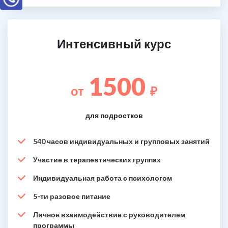
Интенсивный курс
1500
от
₽
для подростков
540 часов индивидуальных и групповых занятий
Участие в терапевтических группах
Индивидуальная работа с психологом
5-ти разовое питание
Личное взаимодействие с руководителем
программы