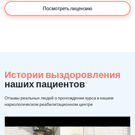
Посмотреть лицензию
Истории выздоровления
наших пациентов
Отзывы реальных людей о прохождении курса в нашем
наркологическом реабилитационном центре