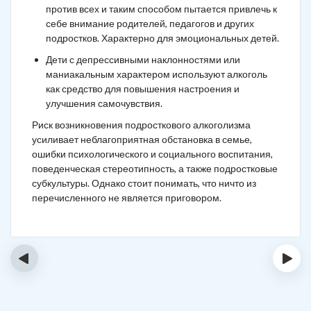
против всех и таким способом пытается привлечь к
себе внимание родителей, педагогов и других
подростков. Характерно для эмоциональных детей.
Дети с депрессивными наклонностями или
маниакальным характером используют алкоголь
как средство для повышения настроения и
улучшения самочувствия.
Риск возникновения подросткового алкоголизма
усиливает неблагоприятная обстановка в семье,
ошибки психологического и социального воспитания,
поведенческая стереотипность, а также подростковые
субкультуры. Однако стоит понимать, что ничто из
перечисленного не является приговором.
‹
›