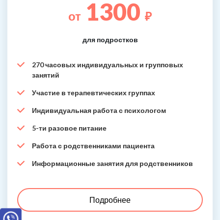
1300
от
₽
для подростков
270 часовых индивидуальных и групповых
занятий
Участие в терапевтических группах
Индивидуальная работа с психологом
5-ти разовое питание
Работа с родственниками пациента
Информационные занятия для родственников
Подробнее