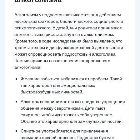
Алкоголизм у подростов развивается под действием
нескольких факторов: биологического, социального и
психологического. У детей, чьи родители принимают
алкоголь выше риск столкнуться с алкоголизмом.
Кроме того, в ходе исследования было выявлено, что
травмы головы и дисфункция мозговой деятельности
может спровоцировать подростковый алкоголизм.
Частые причины возникновения подросткового
алкоголизма:
Желание забыться, избавиться от проблем. Такой
тип характерен для эмоциональных,
быстровозбудимых личностей.
Алкоголь воспринимается как средство упрощения
общения между сверстниками. Дети пьют
спиртное, чтобы чувствовать себя увереннее.
Обычно это характерно для замкнутых личностей.
Спиртное употребляется для привлечения
внимания к своей персоне. Подросток бунтует