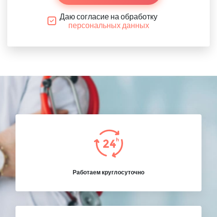
Даю согласие на обработку
персональных данных
Работаем круглосуточно