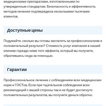
медицинскими препаратами, изготовленными по
утвержденным стандартам. Безопасность и эффективность
методов лечения подтверждена несколькими тысячами
клиентов.
Доступные цены
Подумайте, сколько вы готовы заплатить за профессионализм и
положительный результат? Стоимость услуг компании в нашей
клинике гораздо ниже того эффекта, который вы получите,
обратившись сюда за помощью.
Гарантии
Профессиональное лечение с соблюдением всех медицинских
норм и ГОСТов. Если при тщательном соблюдении всех
рекомендаций с вашей стороны так и не будет достигнуто
положительных результатов, вы получите деньги обратно.