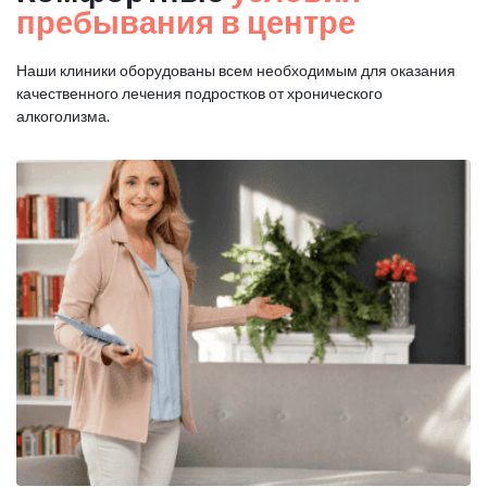
пребывания в центре
Наши клиники оборудованы всем необходимым для оказания
качественного лечения подростков от хронического
алкоголизма.