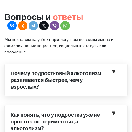
Вопросы и
ответы
Мы не ставим на учёт к наркологу, нам не важны имена и
фамилии наших пациентов, социальные статусы или
положение
Почему подростковый алкоголизм
развивается быстрее, чем у
взрослых?
Как понять, что у подростка уже не
просто «эксперименты», а
алкоголизм?