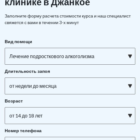
клинике в Джанкое
Заполните форму расчета стоимости курса и наш специалист
свяжется с вами в течении 3-х минут
Вид помощи
Лечение подросткового алкоголизма
Длительность запоя
от недели до месяца
Возраст
от 14 до 18 лет
Номер телефона