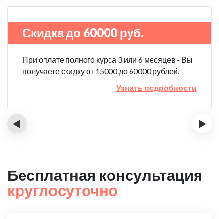
Скидка до 60000 руб.
При оплате полного курса 3 или 6 месяцев - Вы
получаете скидку от 15000 до 60000 рублей.
Узнать подробности
‹
›
Бесплатная консультация
круглосуточно