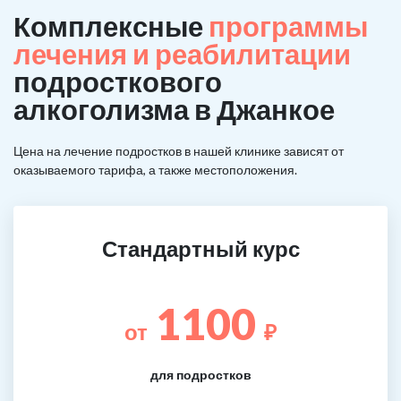
Комплексные
программы
лечения и реабилитации
подросткового
алкоголизма в Джанкое
Цена на лечение подростков в нашей клинике зависят от
оказываемого тарифа, а также местоположения.
Стандартный курс
1100
от
₽
для подростков