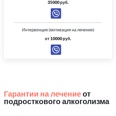
35000 руб.
Интервенция (мотивация на лечение)
от 10000 руб.
Гарантии на лечение
от
подросткового алкоголизма