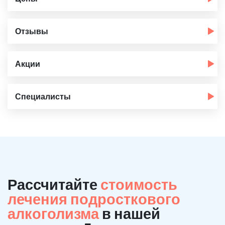
Отзывы
Акции
Специалисты
Рассчитайте
стоимость
лечения подросткового
алкоголизма
в нашей