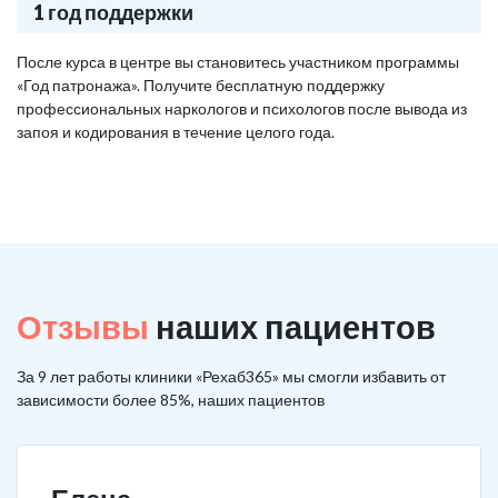
1 год поддержки
После курса в центре вы становитесь участником программы
«Год патронажа». Получите бесплатную поддержку
профессиональных наркологов и психологов после вывода из
запоя и кодирования в течение целого года.
Отзывы
наших пациентов
За 9 лет работы клиники «Рехаб365» мы смогли избавить от
зависимости более 85%, наших пациентов