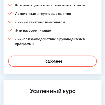
Консультация психолога-психотерапевта
Лекционные и групповые занятия
Личные занятия с психологом
5-ти разовое питание
Личное взаимодействие с руководителем
программы
Подробнее
Усиленный курс