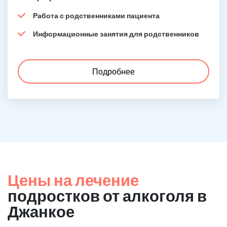
Работа с родственниками пациента
Информационные занятия для родственников
Подробнее
Цены на лечение
подростков от алкоголя в
Джанкое