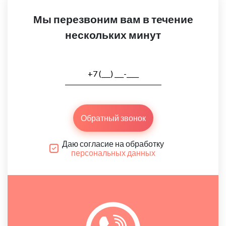
Мы перезвоним вам в течение
нескольких минут
Обратный звонок
Даю согласие на обработку
персональных данных