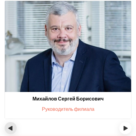
Михайлов Сергей Борисович
Руководитель филиала
‹
›