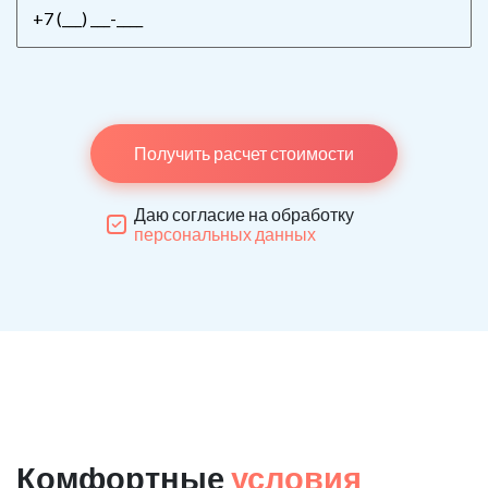
Получить расчет стоимости
Даю согласие на обработку
персональных данных
Комфортные
условия