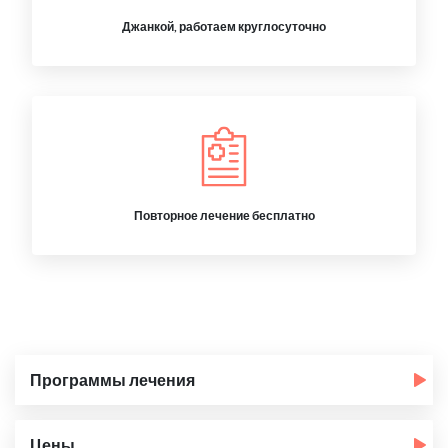
Джанкой, работаем круглосуточно
Повторное лечение бесплатно
Программы лечения
Цены