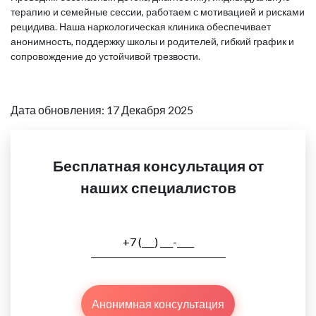
терапию и семейные сессии, работаем с мотивацией и рисками
рецидива. Наша наркологическая клиника обеспечивает
анонимность, поддержку школы и родителей, гибкий график и
сопровождение до устойчивой трезвости.
Дата обновления: 17 Декабря 2025
Бесплатная консультация от
наших специалистов
Анонимная консультация