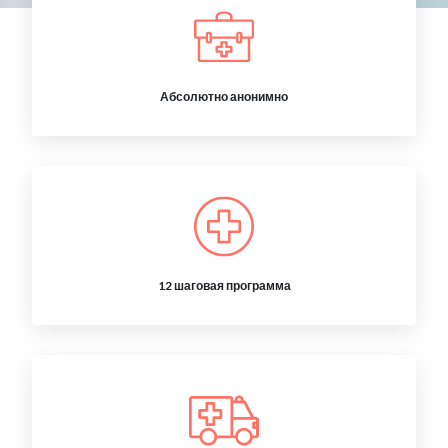
Абсолютно анонимно
12 шаговая программа