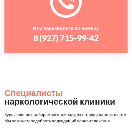
Или перезвоните по номеру
8 (927) 715-99-42
Специалисты
наркологической клиники
Курс лечения подбирается индивидуально, врачом наркологом.
Мы поможем подобрать подходящий вариант лечения