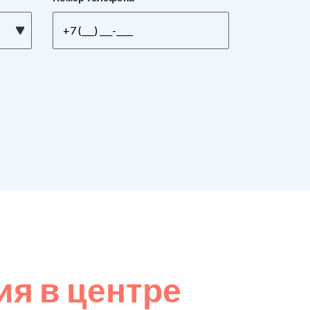
я в центре