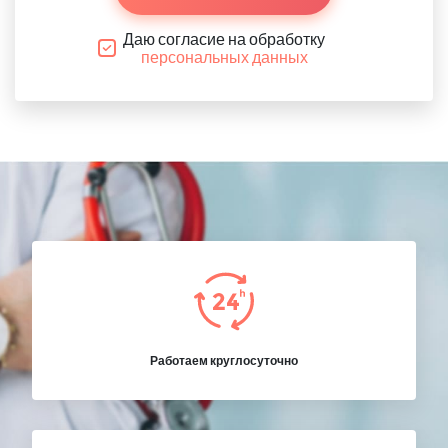
Даю согласие на обработку
персональных данных
Работаем круглосуточно