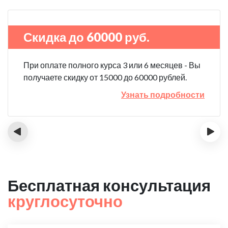
Скидка до 60000 руб.
При оплате полного курса 3 или 6 месяцев - Вы
получаете скидку от 15000 до 60000 рублей.
Узнать подробности
‹
›
Бесплатная консультация
круглосуточно