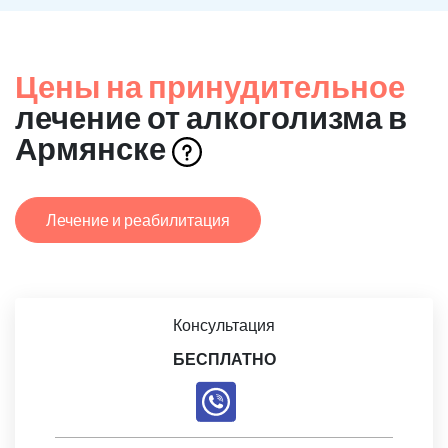
Цены на принудительное
лечение от алкоголизма в
Армянске
Лечение и реабилитация
Консультация
БЕСПЛАТНО