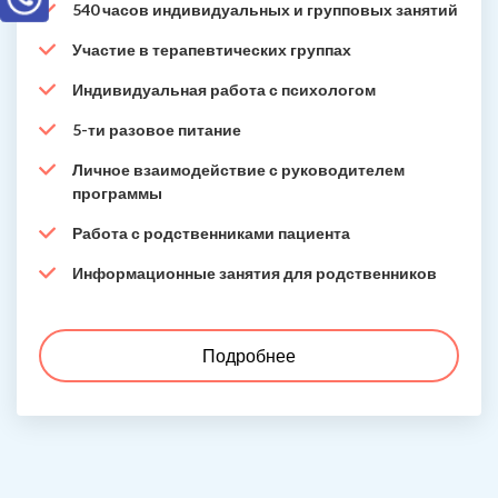
540 часов индивидуальных и групповых занятий
Участие в терапевтических группах
Индивидуальная работа с психологом
5-ти разовое питание
Личное взаимодействие с руководителем
программы
Работа с родственниками пациента
Информационные занятия для родственников
Подробнее