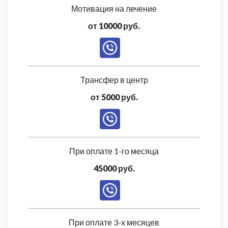
Мотивация на лечение
от 10000 руб.
Трансфер в центр
от 5000 руб.
При оплате 1-го месяца
45000 руб.
При оплате 3-х месяцев