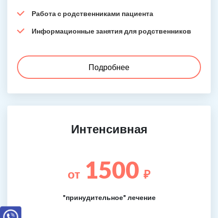
Работа с родственниками пациента
Информационные занятия для родственников
Подробнее
Интенсивная
1500
от
₽
"принудительное" лечение