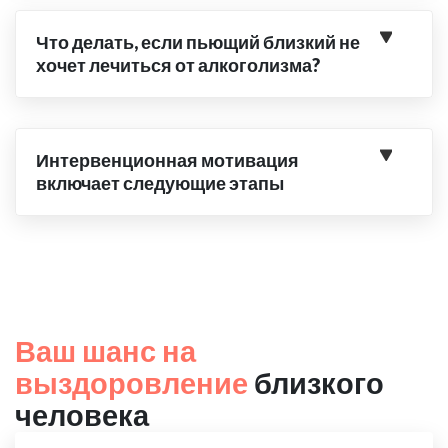
Что делать, если пьющий близкий не
хочет лечиться от алкоголизма?
Интервенционная мотивация
включает следующие этапы
Ваш шанс на
выздоровление
близкого
человека