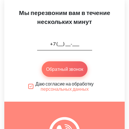
Мы перезвоним вам в течение
нескольких минут
Обратный звонок
Даю согласие на обработку
персональных данных