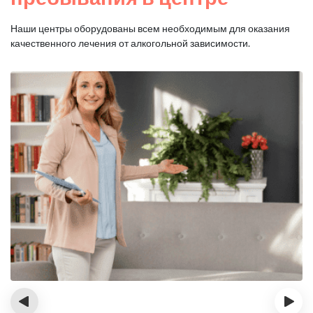
Наши центры оборудованы всем необходимым для оказания
качественного лечения от алкогольной зависимости.
‹
›