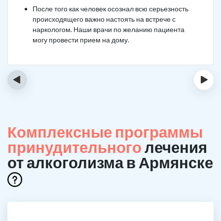
После того как человек осознал всю серьезность
происходящего важно настоять на встрече с
наркологом. Наши врачи по желанию пациента
могу провести прием на дому.
‹
›
Комплексные программы
принудительного
лечения
от алкоголизма в Армянске