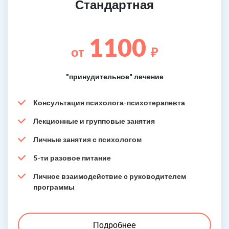
Стандартная
1100
от
₽
"принудительное" лечение
Консультация психолога-психотерапевта
Лекционные и групповые занятия
Личные занятия с психологом
5-ти разовое питание
Личное взаимодействие с руководителем
программы
Подробнее