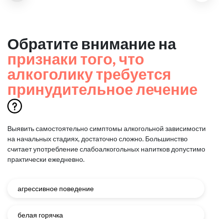
Обратите внимание на
признаки того, что
алкоголику требуется
принудительное лечение
Выявить самостоятельно симптомы алкогольной зависимости
на начальных стадиях, достаточно сложно.
Большинство
считает употребление слабоалкогольных напитков допустимо
практически ежедневно.
агрессивное поведение
белая горячка