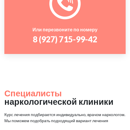
Или перезвоните по номеру
8 (927) 715-99-42
Специалисты
наркологической клиники
Курс лечения подбирается индивидуально, врачом наркологом.
Мы поможем подобрать подходящий вариант лечения