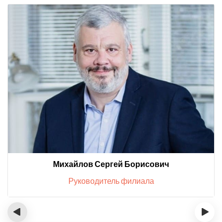
Михайлов Сергей Борисович
Руководитель филиала
‹
›