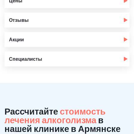
Цены
Отзывы
Акции
Специалисты
Рассчитайте
стоимость
лечения алкоголизма
в
нашей клинике в Армянске