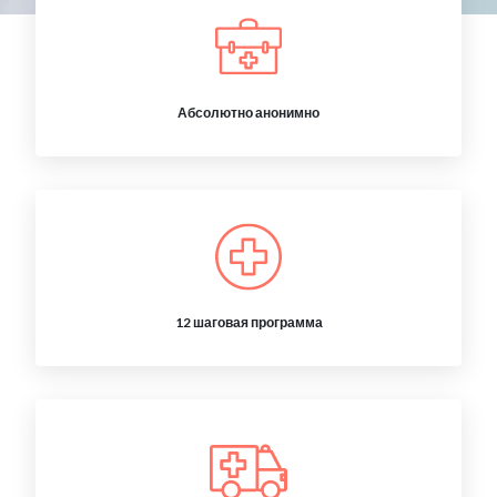
Абсолютно анонимно
12 шаговая программа