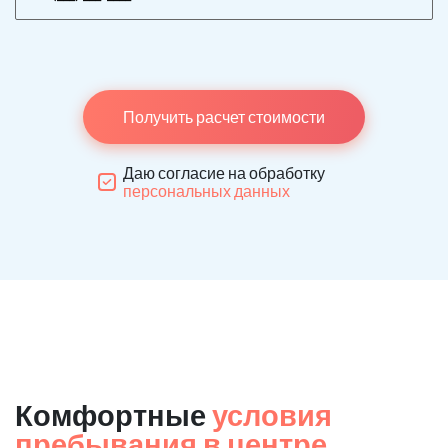
Получить расчет стоимости
Даю согласие на обработку
персональных данных
Комфортные
условия
пребывания в центре