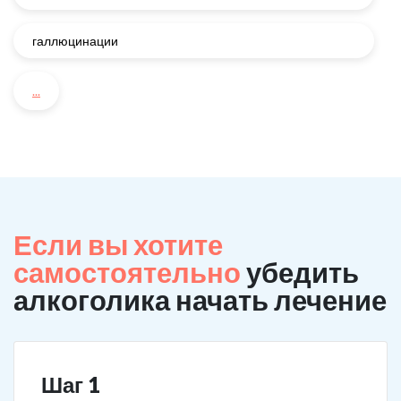
галлюцинации
...
Если вы хотите
самостоятельно
убедить
алкоголика начать лечение
Шаг 1