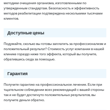
методики очищения организма, изготовленными по
утвержденным стандартам. Безопасность и эффективность
методов реабилитации подтверждена несколькими тысячами
клиентов.
Доступные цены
Подумайте, сколько вы готовы заплатить за профессионализм и
положительный результат? Стоимость услуг компании в нашей
клинике гораздо ниже того эффекта, который вы получите,
обратившись сюда за помощью.
Гарантия
Получите гарантию на профессиональное лечение. Если при
тщательном соблюдении всех рекомендаций с вашей стороны
так и не будет достигнуто положительных результатов, вы
получите деньги обратно.