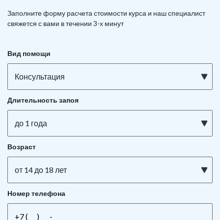
Заполните форму расчета стоимости курса и наш специалист
свяжется с вами в течении 3-х минут
Вид помощи
Консультация
Длительность запоя
до 1 года
Возраст
от 14 до 18 лет
Номер телефона