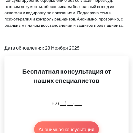
Консультируем по оформлению без согласия через суд,
готовим документы, обеспечиваем безопасный вывод из
алкоголя и кодировку по показаниям. Поддержка семьи,
психотерапия и контроль рецидивов. Анонимно, прозрачно, с
реальным планом восстановления и защитой прав пациента.
Дата обновления: 28 Ноября 2025
Бесплатная консультация от
наших специалистов
Анонимная консультация