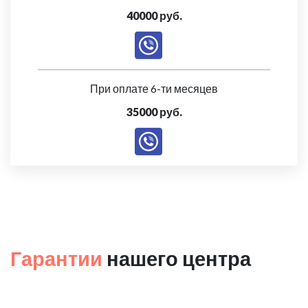
40000 руб.
При оплате 6-ти месяцев
35000 руб.
Гарантии
нашего центра