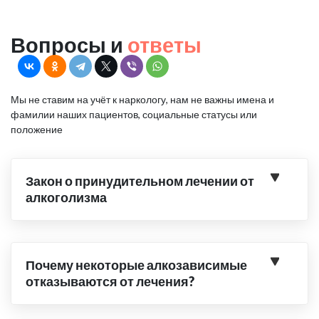
Вопросы и
ответы
Мы не ставим на учёт к наркологу, нам не важны имена и
фамилии наших пациентов, социальные статусы или
положение
Закон о принудительном лечении от
алкоголизма
Почему некоторые алкозависимые
отказываются от лечения?