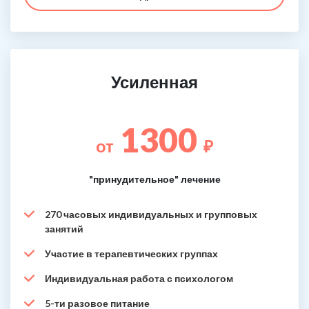
Усиленная
1300
от
₽
"принудительное" лечение
270 часовых индивидуальных и групповых
занятий
Участие в терапевтических группах
Индивидуальная работа с психологом
5-ти разовое питание