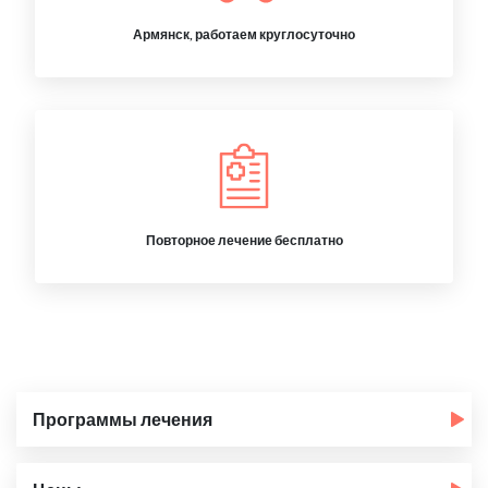
Армянск, работаем круглосуточно
Повторное лечение бесплатно
Программы лечения