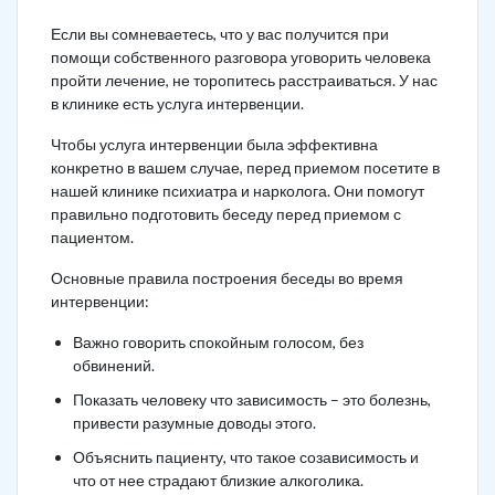
Если вы сомневаетесь, что у вас получится при
помощи собственного разговора уговорить человека
пройти лечение, не торопитесь расстраиваться. У нас
в клинике есть услуга интервенции.
Чтобы услуга интервенции была эффективна
конкретно в вашем случае, перед приемом посетите в
нашей клинике психиатра и нарколога. Они помогут
правильно подготовить беседу перед приемом с
пациентом.
Основные правила построения беседы во время
интервенции:
Важно говорить спокойным голосом, без
обвинений.
Показать человеку что зависимость – это болезнь,
привести разумные доводы этого.
Объяснить пациенту, что такое созависимость и
что от нее страдают близкие алкоголика.