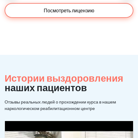
Посмотреть лицензию
Истории выздоровления
наших пациентов
Отзывы реальных людей о прохождении курса в нашем
наркологическом реабилитационном центре