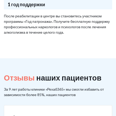
1 год поддержки
После реабилитации в центре вы становитесь участником
программы «Год патронажа». Получите бесплатную поддержку
профессиональных наркологов и психологов после лечения
алкоголизма в течение целого года.
Отзывы
наших пациентов
За 9 лет работы клиники «Рехаб365» мы смогли избавить от
зависимости более 85%, наших пациентов