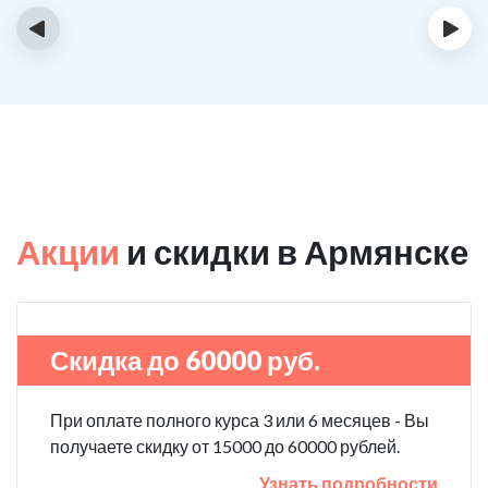
‹
›
Акции
и скидки в Армянске
Скидка до 60000 руб.
При оплате полного курса 3 или 6 месяцев - Вы
получаете скидку от 15000 до 60000 рублей.
Узнать подробности