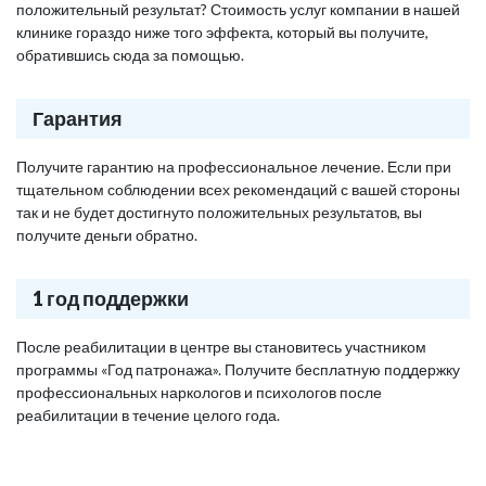
положительный результат? Стоимость услуг компании в нашей
клинике гораздо ниже того эффекта, который вы получите,
обратившись сюда за помощью.
Гарантия
Получите гарантию на профессиональное лечение. Если при
тщательном соблюдении всех рекомендаций с вашей стороны
так и не будет достигнуто положительных результатов, вы
получите деньги обратно.
1 год поддержки
После реабилитации в центре вы становитесь участником
программы «Год патронажа». Получите бесплатную поддержку
профессиональных наркологов и психологов после
реабилитации в течение целого года.