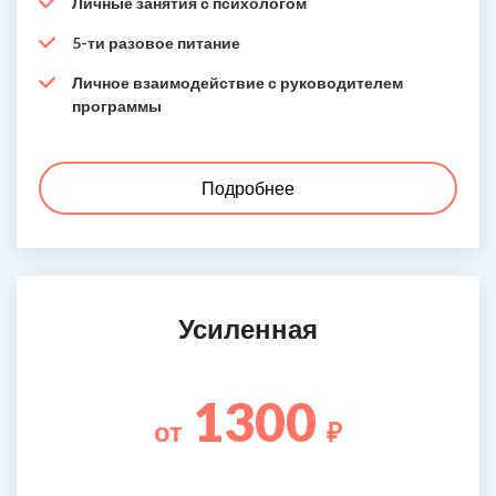
Личные занятия с психологом
5-ти разовое питание
Личное взаимодействие с руководителем
программы
Подробнее
Усиленная
1300
от
₽