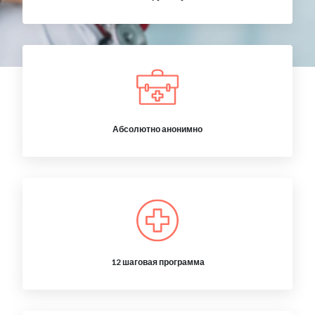
Абсолютно анонимно
12 шаговая программа