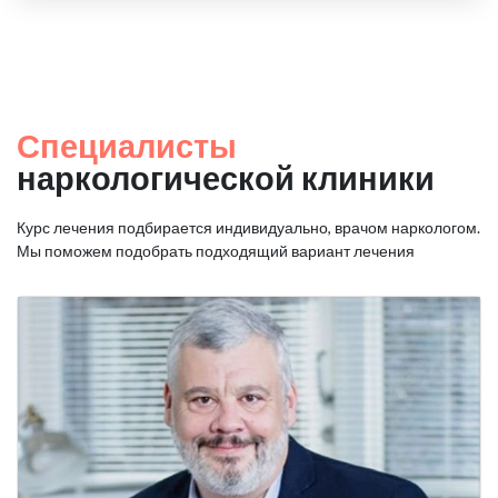
Специалисты
наркологической клиники
Курс лечения подбирается индивидуально, врачом наркологом.
Мы поможем подобрать подходящий вариант лечения