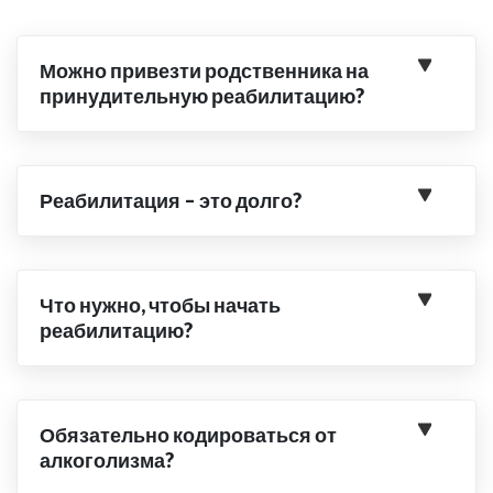
Можно привезти родственника на
принудительную реабилитацию?
Реабилитация – это долго?
Что нужно, чтобы начать
реабилитацию?
Обязательно кодироваться от
алкоголизма?