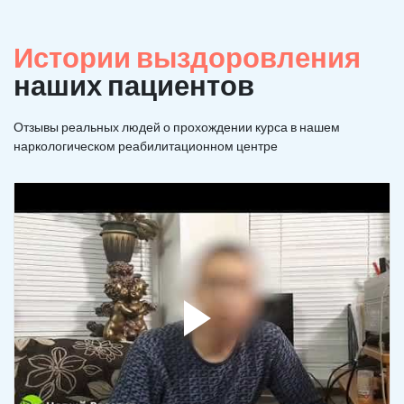
Истории выздоровления
наших пациентов
Отзывы реальных людей о прохождении курса в нашем
наркологическом реабилитационном центре