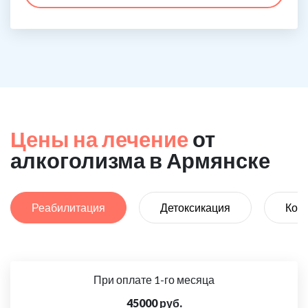
Цены на лечение
от
алкоголизма в Армянске
Реабилитация
Детоксикация
Код
При оплате 1-го месяца
45000 руб.