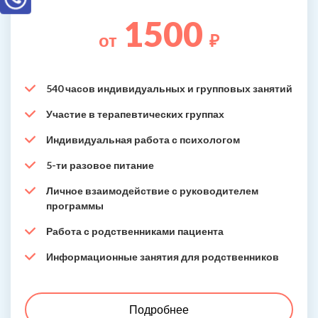
1500
от
₽
540 часов индивидуальных и групповых занятий
Участие в терапевтических группах
Индивидуальная работа с психологом
5-ти разовое питание
Личное взаимодействие с руководителем
программы
Работа с родственниками пациента
Информационные занятия для родственников
Подробнее