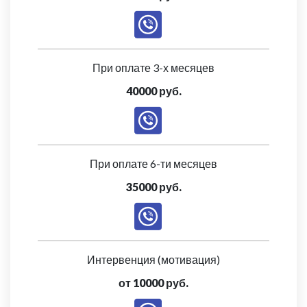
При оплате 3-х месяцев
40000 руб.
При оплате 6-ти месяцев
35000 руб.
Интервенция (мотивация)
от 10000 руб.