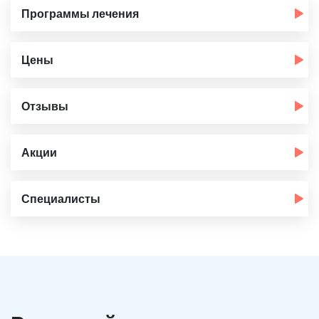
Программы лечения
Цены
Отзывы
Акции
Специалисты