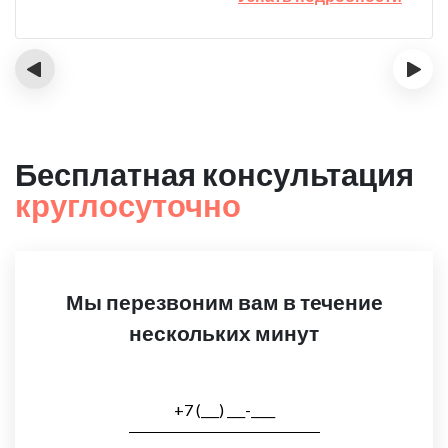
‹
›
Бесплатная консультация
круглосуточно
Мы перезвоним вам в течение
нескольких минут