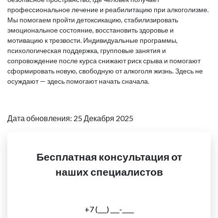
профессиональное лечение и реабилитацию при алкоголизме.
Мы помогаем пройти детоксикацию, стабилизировать
эмоциональное состояние, восстановить здоровье и
мотивацию к трезвости. Индивидуальные программы,
психологическая поддержка, групповые занятия и
сопровождение после курса снижают риск срыва и помогают
сформировать новую, свободную от алкоголя жизнь. Здесь не
осуждают — здесь помогают начать сначала.
Дата обновления: 25 Декабря 2025
Бесплатная консультация от
наших специалистов