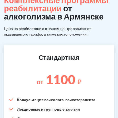
Комплексные программы
реабилитации
от
алкоголизма в Армянске
Цена на реабилитацию в нашем центре зависят от
оказываемого тарифа, а также местоположения.
Стандартная
1100
от
₽
Консультация психолога-психотерапевта
Лекционные и групповые занятия