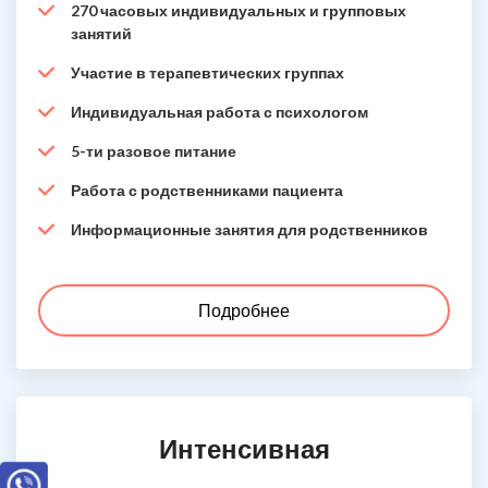
270 часовых индивидуальных и групповых
занятий
Участие в терапевтических группах
Индивидуальная работа с психологом
5-ти разовое питание
Работа с родственниками пациента
Информационные занятия для родственников
Подробнее
Интенсивная