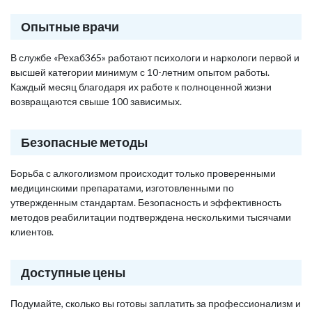
Опытные врачи
В службе «Рехаб365» работают психологи и наркологи первой и
высшей категории минимум с 10-летним опытом работы.
Каждый месяц благодаря их работе к полноценной жизни
возвращаются свыше 100 зависимых.
Безопасные методы
Борьба с алкоголизмом происходит только проверенными
медицинскими препаратами, изготовленными по
утвержденным стандартам. Безопасность и эффективность
методов реабилитации подтверждена несколькими тысячами
клиентов.
Доступные цены
Подумайте, сколько вы готовы заплатить за профессионализм и