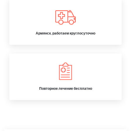
Армянск, работаем круглосуточно
Повторное лечение бесплатно