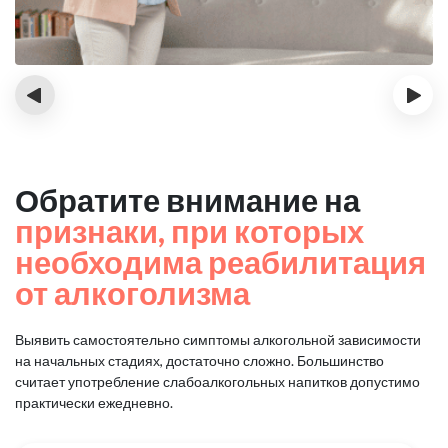
‹
›
Обратите внимание на
признаки, при которых
необходима реабилитация
от алкоголизма
Выявить самостоятельно симптомы алкогольной зависимости
на начальных стадиях, достаточно сложно.
Большинство
считает употребление слабоалкогольных напитков допустимо
практически ежедневно.