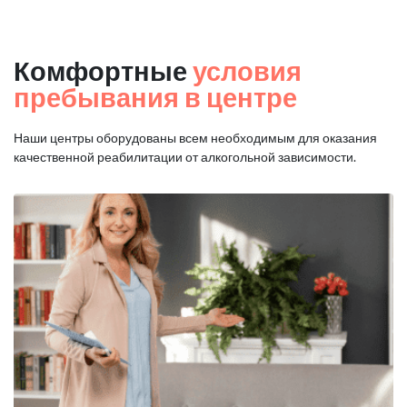
Комфортные
условия
пребывания в центре
Наши центры оборудованы всем необходимым для оказания
качественной реабилитации от алкогольной зависимости.