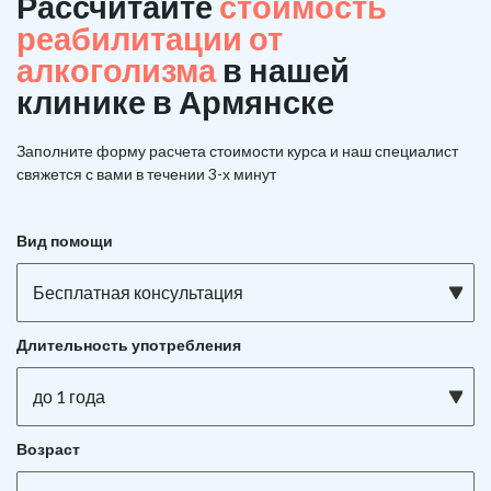
Рассчитайте
стоимость
реабилитации от
алкоголизма
в нашей
клинике в Армянске
Заполните форму расчета стоимости курса и наш специалист
свяжется с вами в течении 3-х минут
Вид помощи
Бесплатная консультация
Длительность употребления
до 1 года
Возраст