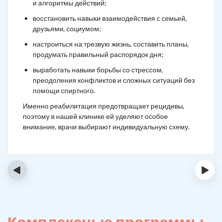
и алгоритмы действий;
восстановить навыки взаимодействия с семьей,
друзьями, социумом;
настроиться на трезвую жизнь, составить планы,
продумать правильный распорядок дня;
выработать навыки борьбы со стрессом,
преодоления конфликтов и сложных ситуаций без
помощи спиртного.
Именно реабилитация предотвращает рецидивы,
поэтому в нашей клинике ей уделяют особое
внимание, врачи выбирают индивидуальную схему.
‹
›