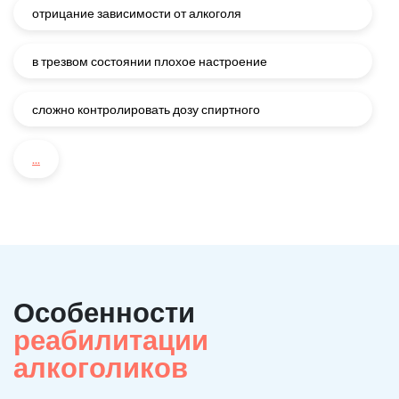
отрицание зависимости от алкоголя
в трезвом состоянии плохое настроение
сложно контролировать дозу спиртного
...
Особенности
реабилитации
алкоголиков