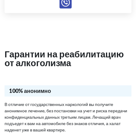
Гарантии на реабилитацию
от алкоголизма
100% анонимно
В отличие от государственных наркологий вы получите
анонимное лечение, без постановки на учет и риска передачи
конфиденциальных данных третьим лицам. Лечащий врач
подъедет к вам на автомобиле без знаков отличия, а халат
наденет уже в вашей квартире.