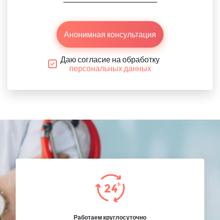
Анонимная консультация
Даю согласие на обработку
персональных данных
Работаем круглосуточно