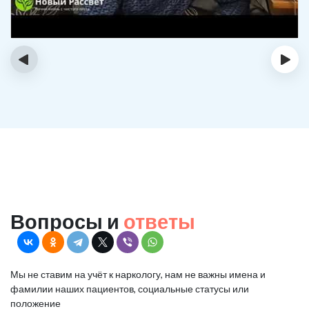
‹
›
Вопросы и
ответы
Мы не ставим на учёт к наркологу, нам не важны имена и
фамилии наших пациентов, социальные статусы или
положение