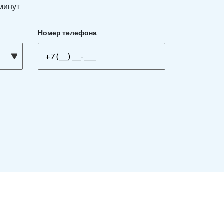
 минут
Номер телефона