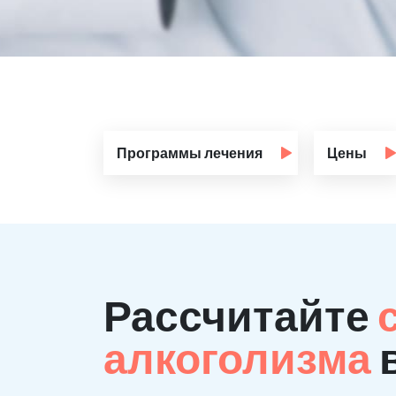
Программы лечения
Цены
Рассчитайте
алкоголизма