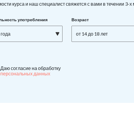
ости курса и наш специалист свяжется с вами в течении 3-х
льность употребления
Возраст
 года
от 14 до 18 лет
Даю согласие на обработку
персональных данных