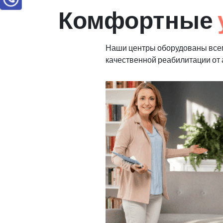
Комфортные
Наши центры оборудованы все
качественной реабилитации от 