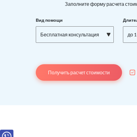
Заполните форму расчета стоим
Вид помощи
Длите
Бесплатная консультация
до 1
Получить расчет стоимости