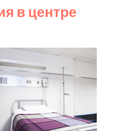
я в центре