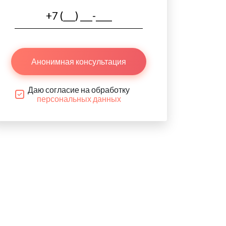
Анонимная консультация
Даю согласие на обработку
персональных данных