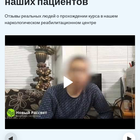
наших пациентов
Отзывы реальных людей о прохождении курса в нашем
наркологическом реабилитационном центре
‹
›