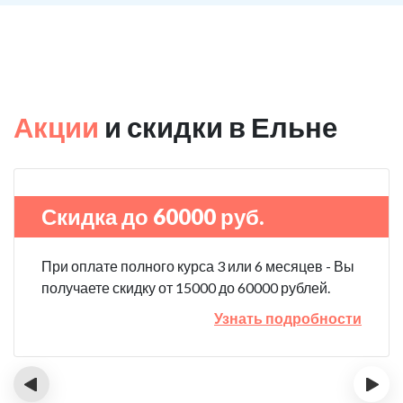
Акции
и скидки в Ельне
Скидка до 60000 руб.
При оплате полного курса 3 или 6 месяцев - Вы
получаете скидку от 15000 до 60000 рублей.
Узнать подробности
‹
›