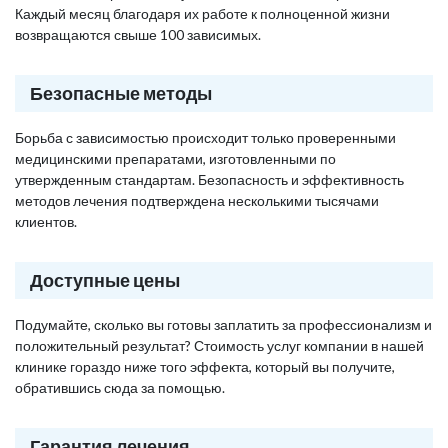
Каждый месяц благодаря их работе к полноценной жизни
возвращаются свыше 100 зависимых.
Безопасные методы
Борьба с зависимостью происходит только проверенными
медицинскими препаратами, изготовленными по
утвержденным стандартам. Безопасность и эффективность
методов лечения подтверждена несколькими тысячами
клиентов.
Доступные цены
Подумайте, сколько вы готовы заплатить за профессионализм и
положительный результат? Стоимость услуг компании в нашей
клинике гораздо ниже того эффекта, который вы получите,
обратившись сюда за помощью.
Гарантия лечения