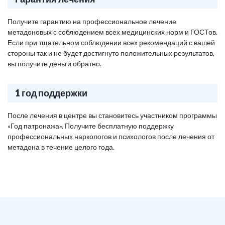
Получите гарантию на профессиональное лечение
метадоновых с соблюдением всех медицинских норм и ГОСТов.
Если при тщательном соблюдении всех рекомендаций с вашей
стороны так и не будет достигнуто положительных результатов,
вы получите деньги обратно.
1 год поддержки
После лечения в центре вы становитесь участником программы
«Год патронажа». Получите бесплатную поддержку
профессиональных наркологов и психологов после лечения от
метадона в течение целого года.