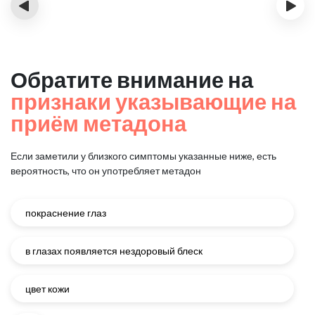
‹
›
Обратите внимание на
признаки указывающие на
приём метадона
Если заметили у близкого симптомы указанные ниже, есть
вероятность, что он употребляет метадон
покраснение глаз
в глазах появляется нездоровый блеск
цвет кожи