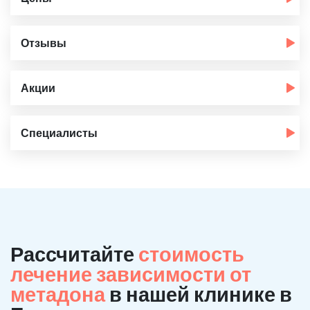
Отзывы
Акции
Специалисты
Рассчитайте
стоимость
лечение зависимости от
метадона
в нашей клинике в