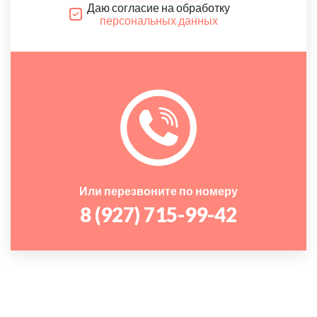
Даю согласие на обработку
персональных данных
Или перезвоните по номеру
8 (927) 715-99-42