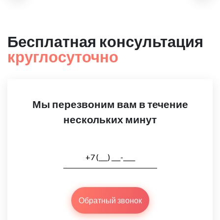
Бесплатная консультация
круглосуточно
Мы перезвоним вам в течение
нескольких минут
Обратный звонок