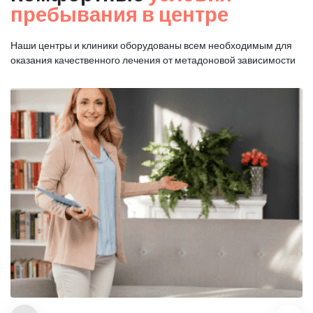
пребывания в центре
Наши центры и клиники оборудованы всем необходимым для
оказания
качественного лечения от метадоновой зависимости