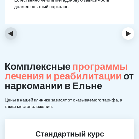
должен опытный нарколог.
‹
›
Комплексные
программы
лечения и реабилитации
от
наркомании в Ельне
Цены в нашей клинике зависят от оказываемого тарифа, а
также местоположения.
Стандартный курс