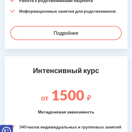
Работа с родственниками пациента
Информационные занятия для родственников
Подробнее
Интенсивный курс
1500
от
₽
Метадоновая зависимость
540 часов индивидуальных и групповых занятий