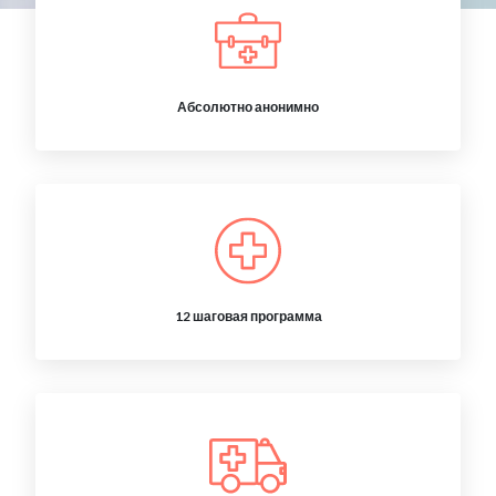
Абсолютно анонимно
12 шаговая программа