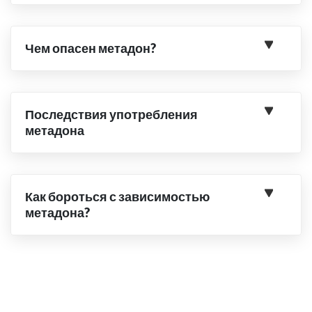
Чем опасен метадон?
Последствия употребления
метадона
Как бороться с зависимостью
метадона?