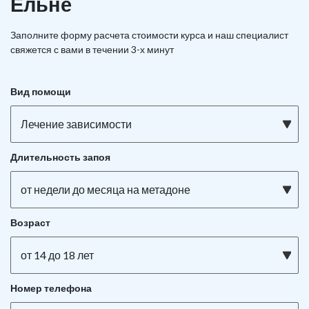
Ельне
Заполните форму расчета стоимости курса и наш специалист
свяжется с вами в течении 3-х минут
Вид помощи
Лечение зависимости
Длительность запоя
от недели до месяца на метадоне
Возраст
от 14 до 18 лет
Номер телефона