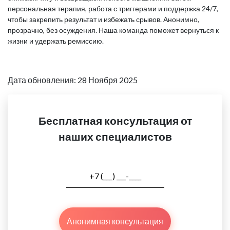
персональная терапия, работа с триггерами и поддержка 24/7,
чтобы закрепить результат и избежать срывов. Анонимно,
прозрачно, без осуждения. Наша команда поможет вернуться к
жизни и удержать ремиссию.
Дата обновления: 28 Ноября 2025
Бесплатная консультация от
наших специалистов
Анонимная консультация