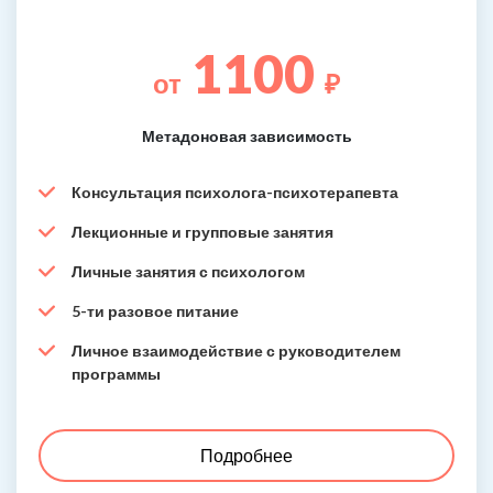
1100
от
₽
Метадоновая зависимость
Консультация психолога-психотерапевта
Лекционные и групповые занятия
Личные занятия с психологом
5-ти разовое питание
Личное взаимодействие с руководителем
программы
Подробнее