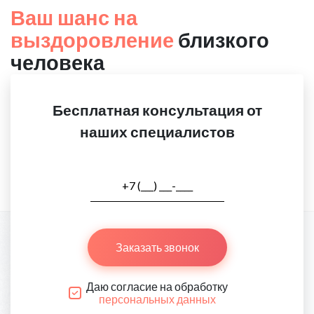
Ваш шанс на
выздоровление
близкого
человека
Бесплатная консультация от
наших специалистов
Заказать звонок
Даю согласие на обработку
персональных данных