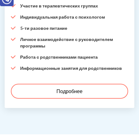
Участие в терапевтических группах
Индивидуальная работа с психологом
5-ти разовое питание
Личное взаимодействие с руководителем
программы
Работа с родственниками пациента
Информационные занятия для родственников
Подробнее