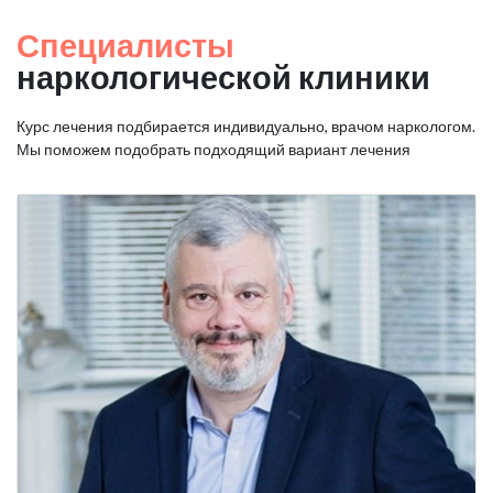
Специалисты
наркологической клиники
Курс лечения подбирается индивидуально, врачом наркологом.
Мы поможем подобрать подходящий вариант лечения