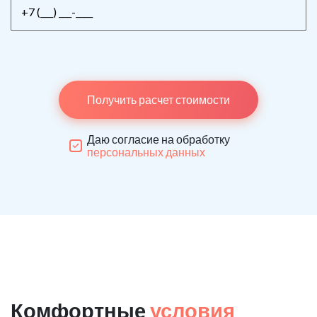
Получить расчет стоимости
Даю согласие на обработку
персональных данных
Комфортные
условия