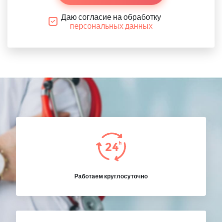
Даю согласие на обработку
персональных данных
Работаем круглосуточно