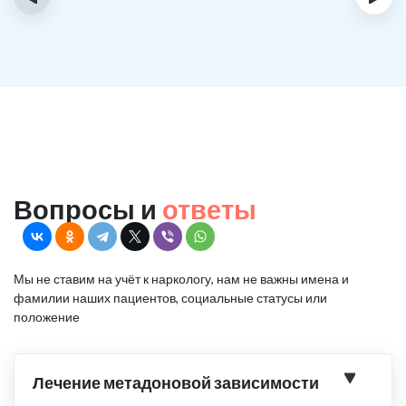
Вопросы и
ответы
Мы не ставим на учёт к наркологу, нам не важны имена и
фамилии наших пациентов, социальные статусы или
положение
Лечение метадоновой зависимости