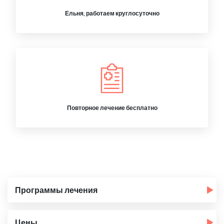
Ельня, работаем круглосуточно
Повторное лечение бесплатно
Программы лечения
Цены