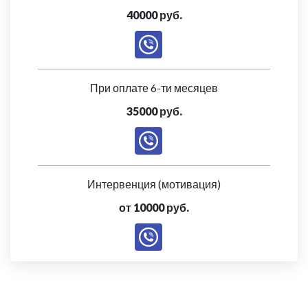
40000 руб.
При оплате 6-ти месяцев
35000 руб.
Интервенция (мотивация)
от 10000 руб.