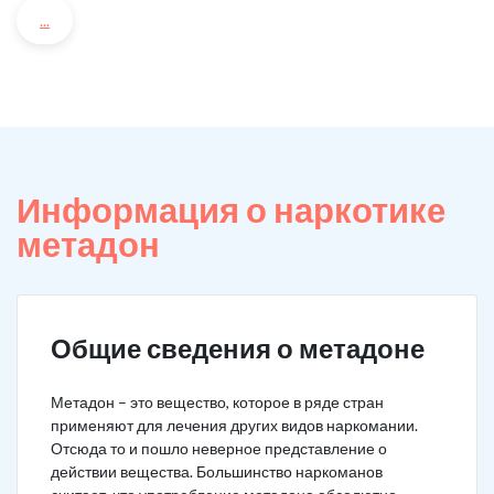
...
Информация о наркотике
метадон
Общие сведения о метадоне
Метадон – это вещество, которое в ряде стран
применяют для лечения других видов наркомании.
Отсюда то и пошло неверное представление о
действии вещества. Большинство наркоманов