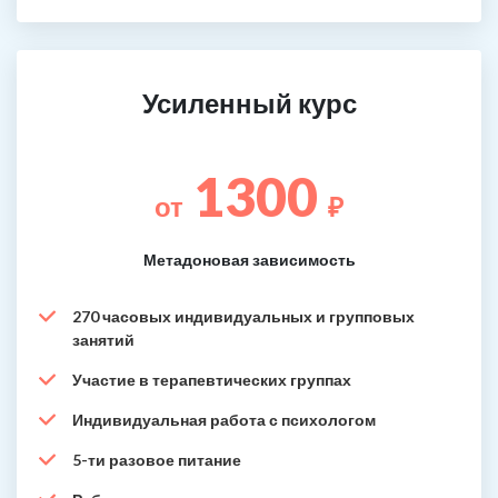
Усиленный курс
1300
от
₽
Метадоновая зависимость
270 часовых индивидуальных и групповых
занятий
Участие в терапевтических группах
Индивидуальная работа с психологом
5-ти разовое питание