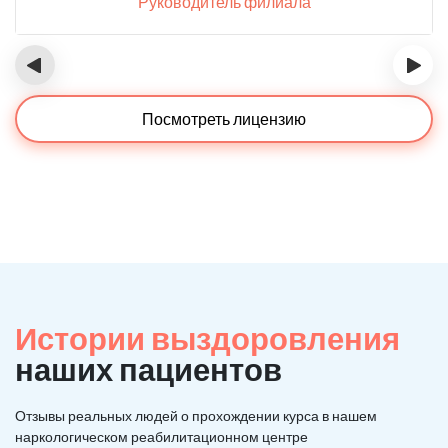
Руководитель филиала
‹
›
Посмотреть лицензию
Истории выздоровления
наших пациентов
Отзывы реальных людей о прохождении курса в нашем
наркологическом реабилитационном центре