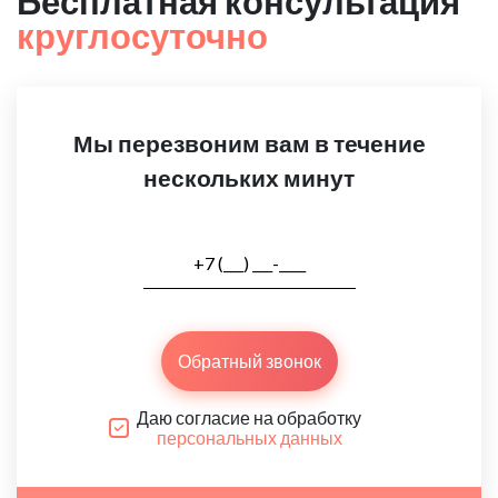
Бесплатная консультация
круглосуточно
Мы перезвоним вам в течение
нескольких минут
Обратный звонок
Даю согласие на обработку
персональных данных