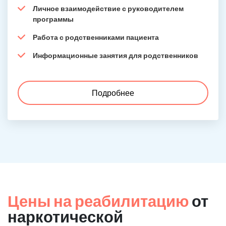
Личное взаимодействие с руководителем
программы
Работа с родственниками пациента
Информационные занятия для родственников
Подробнее
Цены на реабилитацию
от
наркотической