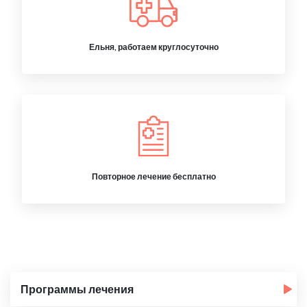
Ельня, работаем круглосуточно
Повторное лечение бесплатно
Программы лечения