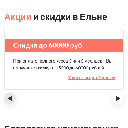
Акции
и скидки в Ельне
Скидка до 60000 руб.
При оплате полного курса 3 или 6 месяцев - Вы
получаете скидку от 15000 до 60000 рублей.
Узнать подробности
‹
›