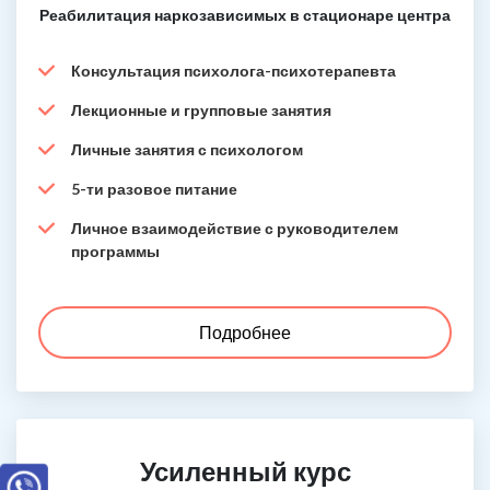
Реабилитация наркозависимых в стационаре центра
Консультация психолога-психотерапевта
Лекционные и групповые занятия
Личные занятия с психологом
5-ти разовое питание
Личное взаимодействие с руководителем
программы
Подробнее
Усиленный курс