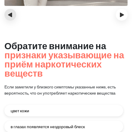
‹
›
Обратите внимание на
признаки указывающие на
приём наркотических
веществ
Если заметили у близкого симптомы указанные ниже, есть
вероятность, что он употребляет наркотические вещества
цвет кожи
в глазах появляется нездоровый блеск