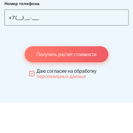
Номер телефона
Получить расчет стоимости
Даю согласие на обработку
персональных данных