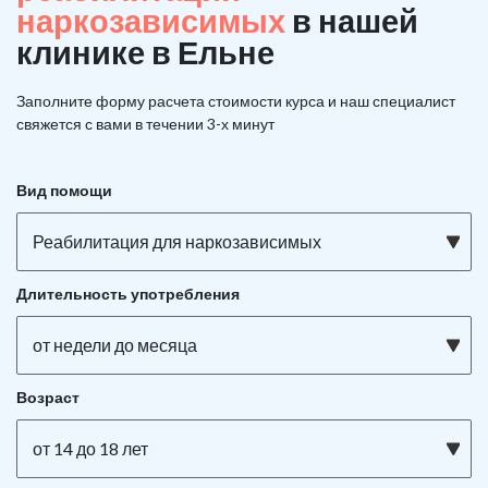
наркозависимых
в нашей
клинике в Ельне
Заполните форму расчета стоимости курса и наш специалист
свяжется с вами в течении 3-х минут
Вид помощи
Реабилитация для наркозависимых
Длительность употребления
от недели до месяца
Возраст
от 14 до 18 лет