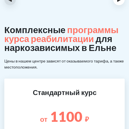
Комплексные
программы
курса реабилитации
для
наркозависимых в Ельне
Цены в нашем центре зависят от оказываемого тарифа, а также
местоположения.
Стандартный курс
1100
от
₽