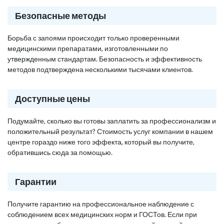
Безопасные методы
Борьба с запоями происходит только проверенными
медицинскими препаратами, изготовленными по
утвержденным стандартам. Безопасность и эффективность
методов подтверждена несколькими тысячами клиентов.
Доступные цены
Подумайте, сколько вы готовы заплатить за профессионализм и
положительный результат? Стоимость услуг компании в нашем
центре гораздо ниже того эффекта, который вы получите,
обратившись сюда за помощью.
Гарантии
Получите гарантию на профессиональное наблюдение с
соблюдением всех медицинских норм и ГОСТов. Если при