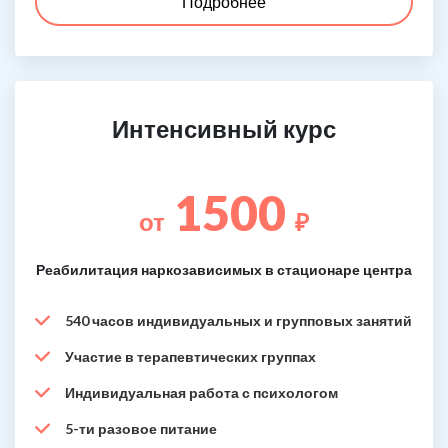
Подробнее
Интенсивный курс
1500
от
₽
Реабилитация наркозависимых в стационаре центра
540 часов индивидуальных и групповых занятий
Участие в терапевтических группах
Индивидуальная работа с психологом
5-ти разовое питание