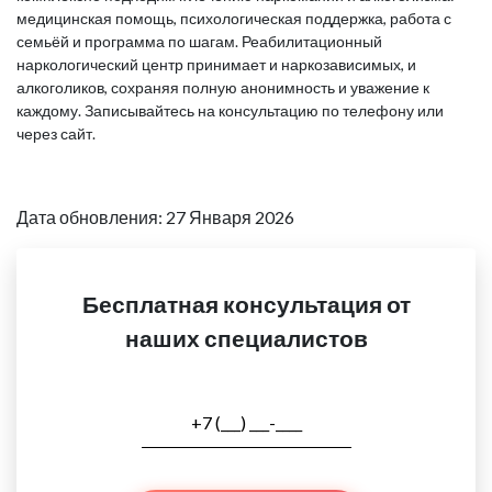
медицинская помощь, психологическая поддержка, работа с
семьёй и программа по шагам. Реабилитационный
наркологический центр принимает и наркозависимых, и
алкоголиков, сохраняя полную анонимность и уважение к
каждому. Записывайтесь на консультацию по телефону или
через сайт.
Дата обновления: 27 Января 2026
Бесплатная консультация от
наших специалистов