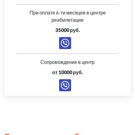
При оплате 6-ти месяцев в центре
реабилитации
35000 руб.
Сопровождение в центр
от 10000 руб.