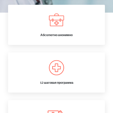
Абсолютно анонимно
12 шаговая программа