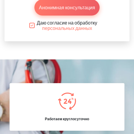
Анонимная консультация
Даю согласие на обработку
персональных данных
Работаем круглосуточно