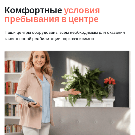
Комфортные
условия
пребывания в центре
Наши центры оборудованы всем необходимым для оказания
качественной реабилитации наркозависимых