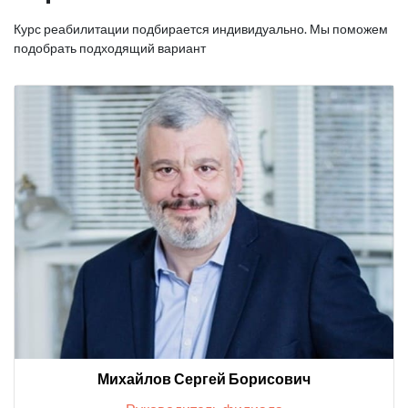
Курс реабилитации подбирается индивидуально. Мы поможем
подобрать подходящий вариант
Михайлов Сергей Борисович