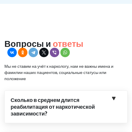
Вопросы и
ответы
Мы не ставим на учёт к наркологу, нам не важны имена и
фамилии наших пациентов, социальные статусы или
положение
Сколько в среднем длится
реабилитация от наркотической
зависимости?