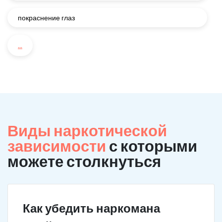
покраснение глаз
...
Виды наркотической
зависимости
с которыми
можете столкнуться
Как убедить наркомана