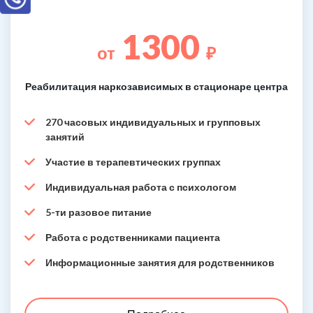
1300
от
₽
Реабилитация наркозависимых в стационаре центра
270 часовых индивидуальных и групповых
занятий
Участие в терапевтических группах
Индивидуальная работа с психологом
5-ти разовое питание
Работа с родственниками пациента
Информационные занятия для родственников