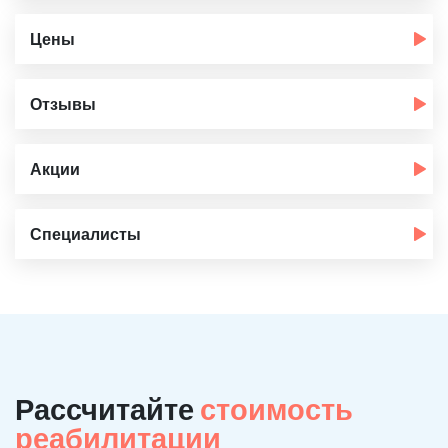
Цены
Отзывы
Акции
Специалисты
Рассчитайте
стоимость
реабилитации