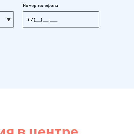
Номер телефона
я в центре