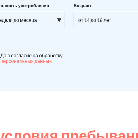
льность употребления
Возраст
недели до месяца
от 14 до 18 лет
Даю согласие на обработку
персональных данных
условия пребывани