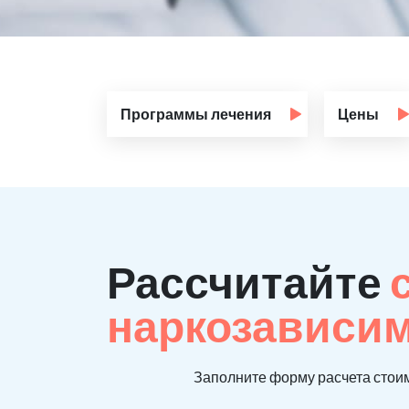
Программы лечения
Цены
Рассчитайте
наркозависи
Заполните форму расчета стоим