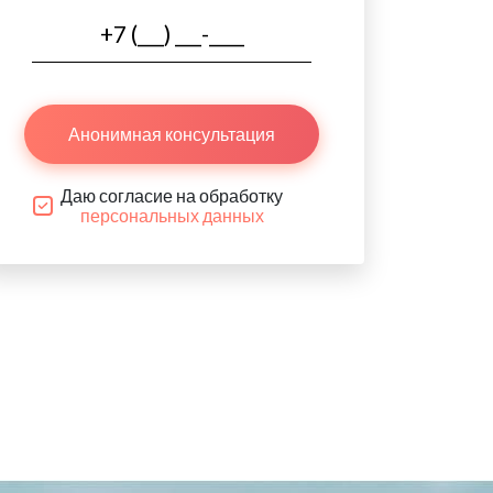
Анонимная консультация
Даю согласие на обработку
персональных данных