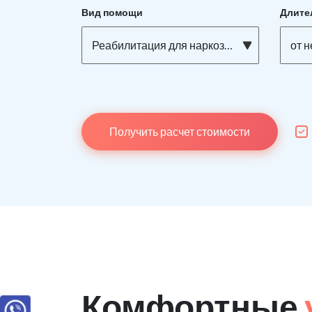
Вид помощи
Длите
Реабилитация для наркозависимых
от 
Получить расчет стоимости
Комфортные