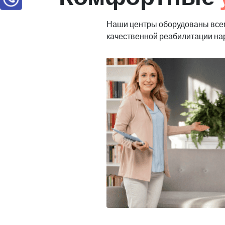
Наши центры оборудованы все
качественной реабилитации н